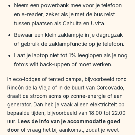
Neem een powerbank mee voor je telefoon
en e-reader, zeker als je met de bus reist
tussen plaatsen als Cahuita en Uvita.
Bewaar een klein zaklampje in je dagrugzak
of gebruik de zaklampfunctie op je telefoon.
Laat je laptop niet tot 1% leeglopen als je nog
foto’s wilt back-uppen of moet werken.
In eco-lodges of tented camps, bijvoorbeeld rond
Rincón de la Vieja of in de buurt van Corcovado,
draait de stroom soms op zonne-energie of een
generator. Dan heb je vaak alleen elektriciteit op
bepaalde tijden, bijvoorbeeld van 18.00 tot 22.00
uur.
Lees de info van je accommodatie goed
door
of vraag het bij aankomst, zodat je weet