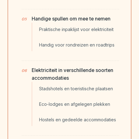
Handige spullen om mee te nemen
Praktische inpaklijst voor elektriciteit
Handig voor rondreizen en roadtrips
Elektriciteit in verschillende soorten
accommodaties
Stadshotels en toeristische plaatsen
Eco-lodges en afgelegen plekken
Hostels en gedeelde accommodaties