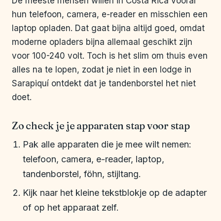
De meeste mensen willen in Costa Rica vooral
hun telefoon, camera, e-reader en misschien een
laptop opladen. Dat gaat bijna altijd goed, omdat
moderne opladers bijna allemaal geschikt zijn
voor 100-240 volt. Toch is het slim om thuis even
alles na te lopen, zodat je niet in een lodge in
Sarapiquí ontdekt dat je tandenborstel het niet
doet.
Zo check je je apparaten stap voor stap
Pak alle apparaten die je mee wilt nemen:
telefoon, camera, e-reader, laptop,
tandenborstel, föhn, stijltang.
Kijk naar het kleine tekstblokje op de adapter
of op het apparaat zelf.