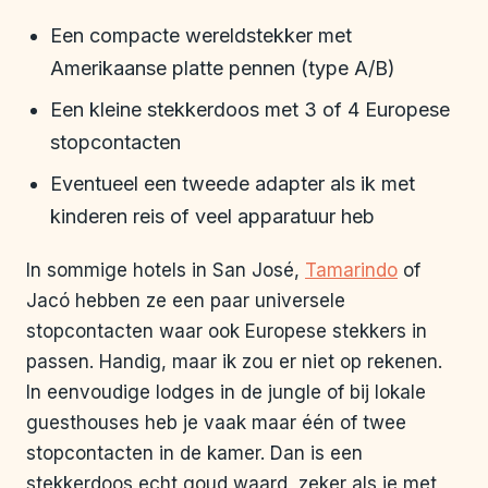
Een compacte wereldstekker met
Amerikaanse platte pennen (type A/B)
Een kleine stekkerdoos met 3 of 4 Europese
stopcontacten
Eventueel een tweede adapter als ik met
kinderen reis of veel apparatuur heb
In sommige hotels in San José,
Tamarindo
of
Jacó hebben ze een paar universele
stopcontacten waar ook Europese stekkers in
passen. Handig, maar ik zou er niet op rekenen.
In eenvoudige lodges in de jungle of bij lokale
guesthouses heb je vaak maar één of twee
stopcontacten in de kamer. Dan is een
stekkerdoos echt goud waard, zeker als je met