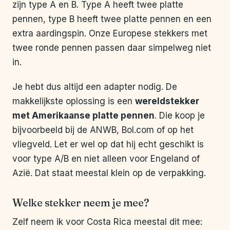
zijn type A en B. Type A heeft twee platte
pennen, type B heeft twee platte pennen en een
extra aardingspin. Onze Europese stekkers met
twee ronde pennen passen daar simpelweg niet
in.
Je hebt dus altijd een adapter nodig. De
makkelijkste oplossing is een
wereldstekker
met Amerikaanse platte pennen
. Die koop je
bijvoorbeeld bij de ANWB, Bol.com of op het
vliegveld. Let er wel op dat hij echt geschikt is
voor type A/B en niet alleen voor Engeland of
Azië. Dat staat meestal klein op de verpakking.
Welke stekker neem je mee?
Zelf neem ik voor Costa Rica meestal dit mee: