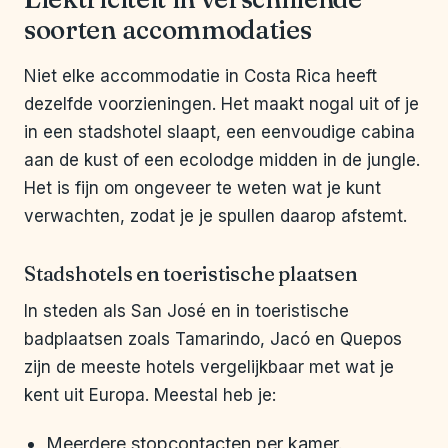
soorten accommodaties
Niet elke accommodatie in Costa Rica heeft
dezelfde voorzieningen. Het maakt nogal uit of je
in een stadshotel slaapt, een eenvoudige cabina
aan de kust of een ecolodge midden in de jungle.
Het is fijn om ongeveer te weten wat je kunt
verwachten, zodat je je spullen daarop afstemt.
Stadshotels en toeristische plaatsen
In steden als San José en in toeristische
badplaatsen zoals Tamarindo, Jacó en Quepos
zijn de meeste hotels vergelijkbaar met wat je
kent uit Europa. Meestal heb je:
Meerdere stopcontacten per kamer.