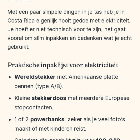
Met een paar simpele dingen in je tas heb je in
Costa Rica eigenlijk nooit gedoe met elektriciteit.
Je hoeft er niet technisch voor te zijn, het gaat
vooral om slim inpakken en bedenken wat je echt
gebruikt.
Praktische inpaklijst voor elektriciteit
Wereldstekker
met Amerikaanse platte
pennen (type A/B).
Kleine
stekkerdoos
met meerdere Europese
stopcontacten.
1 of 2
powerbanks
, zeker als je veel foto’s
maakt of met kinderen reist.