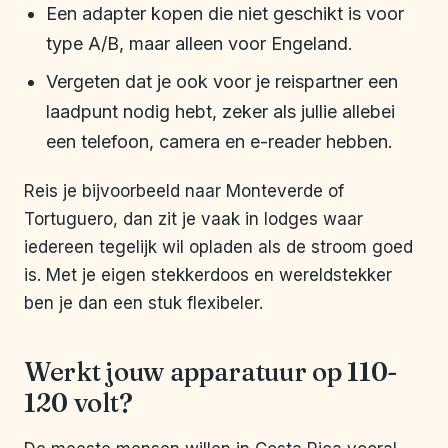
Een adapter kopen die niet geschikt is voor
type A/B, maar alleen voor Engeland.
Vergeten dat je ook voor je reispartner een
laadpunt nodig hebt, zeker als jullie allebei
een telefoon, camera en e-reader hebben.
Reis je bijvoorbeeld naar Monteverde of
Tortuguero, dan zit je vaak in lodges waar
iedereen tegelijk wil opladen als de stroom goed
is. Met je eigen stekkerdoos en wereldstekker
ben je dan een stuk flexibeler.
Werkt jouw apparatuur op 110-
120 volt?