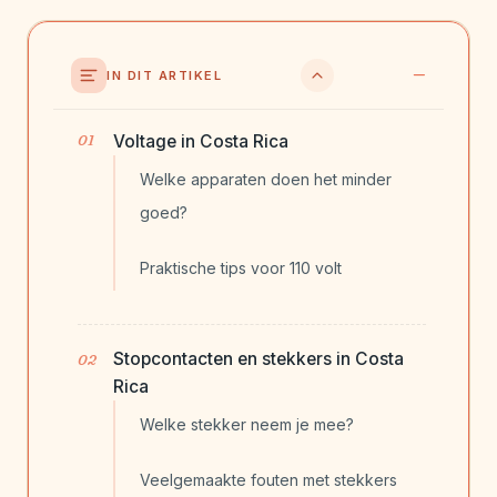
IN DIT ARTIKEL
Voltage in Costa Rica
Welke apparaten doen het minder
goed?
Praktische tips voor 110 volt
Stopcontacten en stekkers in Costa
Rica
Welke stekker neem je mee?
Veelgemaakte fouten met stekkers