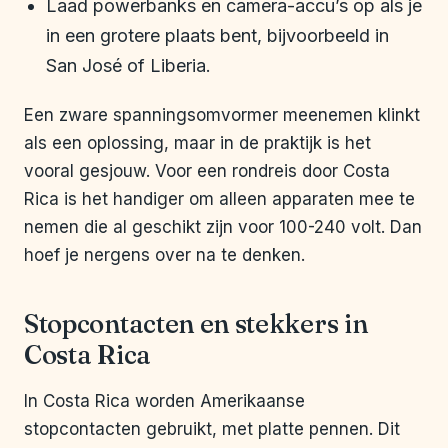
Laad powerbanks en camera-accu’s op als je
in een grotere plaats bent, bijvoorbeeld in
San José of Liberia.
Een zware spanningsomvormer meenemen klinkt
als een oplossing, maar in de praktijk is het
vooral gesjouw. Voor een rondreis door Costa
Rica is het handiger om alleen apparaten mee te
nemen die al geschikt zijn voor 100-240 volt. Dan
hoef je nergens over na te denken.
Stopcontacten en stekkers in
Costa Rica
In Costa Rica worden Amerikaanse
stopcontacten gebruikt, met platte pennen. Dit