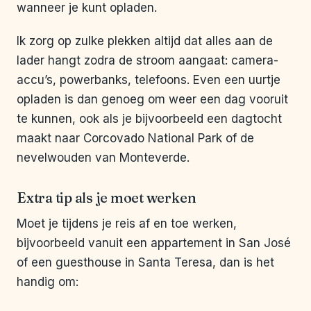
wanneer je kunt opladen.
Ik zorg op zulke plekken altijd dat alles aan de
lader hangt zodra de stroom aangaat: camera-
accu’s, powerbanks, telefoons. Even een uurtje
opladen is dan genoeg om weer een dag vooruit
te kunnen, ook als je bijvoorbeeld een dagtocht
maakt naar Corcovado National Park of de
nevelwouden van Monteverde.
Extra tip als je moet werken
Moet je tijdens je reis af en toe werken,
bijvoorbeeld vanuit een appartement in San José
of een guesthouse in Santa Teresa, dan is het
handig om: