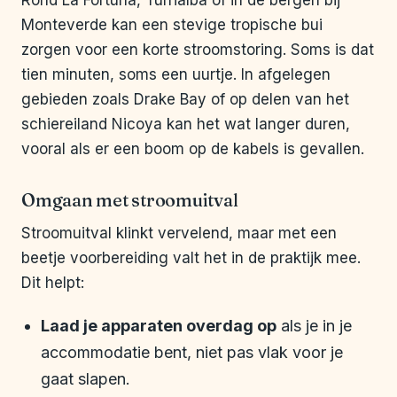
Rond La Fortuna, Turrialba of in de bergen bij
Monteverde kan een stevige tropische bui
zorgen voor een korte stroomstoring. Soms is dat
tien minuten, soms een uurtje. In afgelegen
gebieden zoals Drake Bay of op delen van het
schiereiland Nicoya kan het wat langer duren,
vooral als er een boom op de kabels is gevallen.
Omgaan met stroomuitval
Stroomuitval klinkt vervelend, maar met een
beetje voorbereiding valt het in de praktijk mee.
Dit helpt:
Laad je apparaten overdag op
als je in je
accommodatie bent, niet pas vlak voor je
gaat slapen.