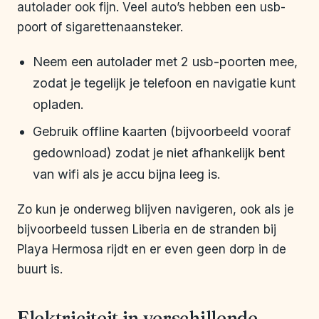
autolader ook fijn. Veel auto’s hebben een usb-
poort of sigarettenaansteker.
Neem een autolader met 2 usb-poorten mee,
zodat je tegelijk je telefoon en navigatie kunt
opladen.
Gebruik offline kaarten (bijvoorbeeld vooraf
gedownload) zodat je niet afhankelijk bent
van wifi als je accu bijna leeg is.
Zo kun je onderweg blijven navigeren, ook als je
bijvoorbeeld tussen Liberia en de stranden bij
Playa Hermosa rijdt en er even geen dorp in de
buurt is.
Elektriciteit in verschillende