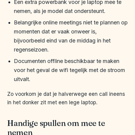
Een extra powerbank voor je laptop mee te
nemen, als je model dat ondersteunt.
Belangrijke online meetings niet te plannen op
momenten dat er vaak onweer is,
bijvoorbeeld eind van de middag in het
regenseizoen.
Documenten offline beschikbaar te maken
voor het geval de wifi tegelijk met de stroom
uitvalt.
Zo voorkom je dat je halverwege een call ineens
in het donker zit met een lege laptop.
Handige spullen om mee te
nemen