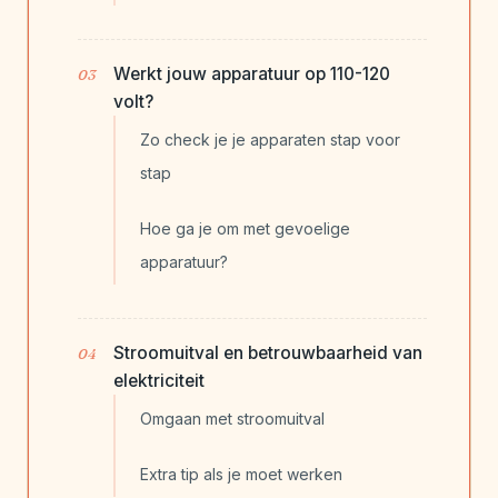
Werkt jouw apparatuur op 110-120
volt?
Zo check je je apparaten stap voor
stap
Hoe ga je om met gevoelige
apparatuur?
Stroomuitval en betrouwbaarheid van
elektriciteit
Omgaan met stroomuitval
Extra tip als je moet werken