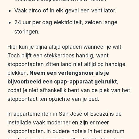
Vaak airco of in elk geval een ventilator.
24 uur per dag elektriciteit, zelden lange
storingen.
Hier kun je bijna altijd opladen wanneer je wilt.
Toch blijft een stekkerdoos handig, want
stopcontacten zitten lang niet altijd op handige
plekken.
Neem een verlengsnoer als je
bijvoorbeeld een cpap-apparaat gebruikt
,
zodat je niet afhankelijk bent van de plek van het
stopcontact ten opzichte van je bed.
In appartementen in San José of Escazú is de
installatie vaak moderner en zijn er meer
stopcontacten. In oudere hotels in het centrum