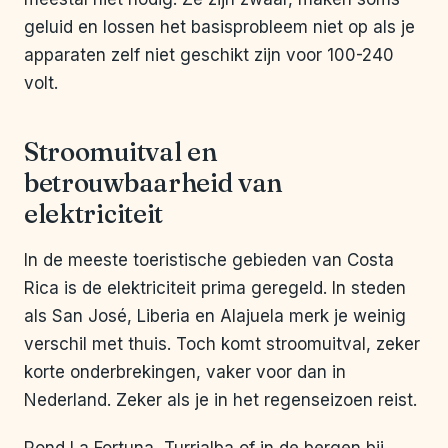
geluid en lossen het basisprobleem niet op als je
apparaten zelf niet geschikt zijn voor 100-240
volt.
Stroomuitval en
betrouwbaarheid van
elektriciteit
In de meeste toeristische gebieden van Costa
Rica is de elektriciteit prima geregeld. In steden
als San José, Liberia en Alajuela merk je weinig
verschil met thuis. Toch komt stroomuitval, zeker
korte onderbrekingen, vaker voor dan in
Nederland. Zeker als je in het regenseizoen reist.