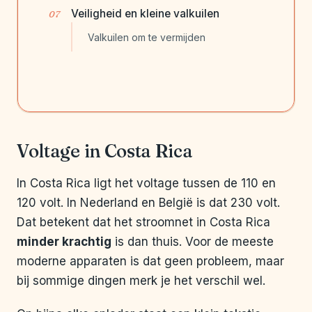
Veiligheid en kleine valkuilen
Valkuilen om te vermijden
Voltage in Costa Rica
In Costa Rica ligt het voltage tussen de 110 en
120 volt. In Nederland en België is dat 230 volt.
Dat betekent dat het stroomnet in Costa Rica
minder krachtig
is dan thuis. Voor de meeste
moderne apparaten is dat geen probleem, maar
bij sommige dingen merk je het verschil wel.