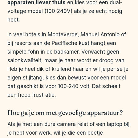
apparaten liever thuis
en kies voor een dual-
voltage model (100-240V) als je ze echt nodig
hebt.
In veel hotels in Monteverde, Manuel Antonio of
bij resorts aan de Pacifische kust hangt een
simpele föhn in de badkamer. Verwacht geen
salonkwaliteit, maar je haar wordt er droog van.
Heb je heel dik of krullend haar en wil je per se je
eigen stijltang, kies dan bewust voor een model
dat geschikt is voor 100-240 volt. Dat scheelt
een hoop frustratie.
Hoe ga je om met gevoelige apparatuur?
Als je met een dure camera reist of een laptop bij
je hebt voor werk, wil je die een beetje