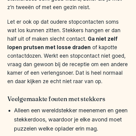
z’n tweeën of met een gezin reist.
Let er ook op dat oudere stopcontacten soms
wat los kunnen zitten. Stekkers hangen er dan
half uit of maken slecht contact.
Ga niet zelf
lopen prutsen met losse draden
of kapotte
contactdozen. Werkt een stopcontact niet goed,
vraag dan gewoon bij de receptie om een andere
kamer of een verlengsnoer. Dat is heel normaal
en daar kijken ze echt niet raar van op.
Veelgemaakte fouten met stekkers
Alleen een wereldstekker meenemen en geen
stekkerdoos, waardoor je elke avond moet
puzzelen welke oplader erin mag.