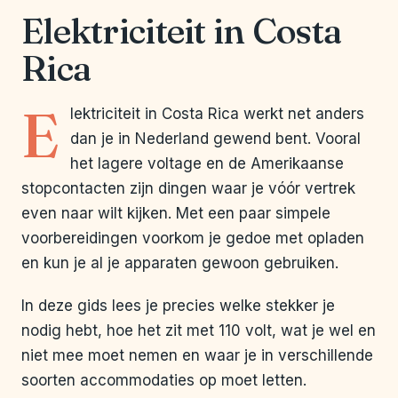
Elektriciteit in Costa
Rica
E
lektriciteit in Costa Rica werkt net anders
dan je in Nederland gewend bent. Vooral
het lagere voltage en de Amerikaanse
stopcontacten zijn dingen waar je vóór vertrek
even naar wilt kijken. Met een paar simpele
voorbereidingen voorkom je gedoe met opladen
en kun je al je apparaten gewoon gebruiken.
In deze gids lees je precies welke stekker je
nodig hebt, hoe het zit met 110 volt, wat je wel en
niet mee moet nemen en waar je in verschillende
soorten accommodaties op moet letten.