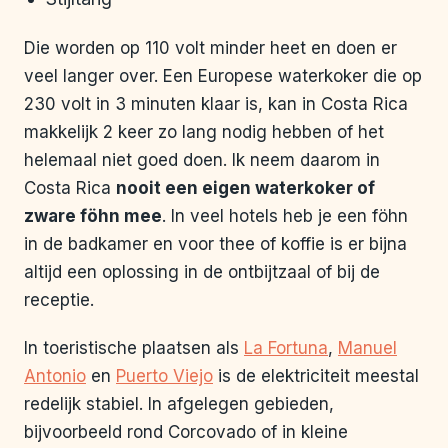
Die worden op 110 volt minder heet en doen er
veel langer over. Een Europese waterkoker die op
230 volt in 3 minuten klaar is, kan in Costa Rica
makkelijk 2 keer zo lang nodig hebben of het
helemaal niet goed doen. Ik neem daarom in
Costa Rica
nooit een eigen waterkoker of
zware föhn mee
. In veel hotels heb je een föhn
in de badkamer en voor thee of koffie is er bijna
altijd een oplossing in de ontbijtzaal of bij de
receptie.
In toeristische plaatsen als
La Fortuna
,
Manuel
Antonio
en
Puerto Viejo
is de elektriciteit meestal
redelijk stabiel. In afgelegen gebieden,
bijvoorbeeld rond Corcovado of in kleine