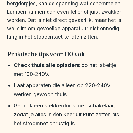
bergdorpjes, kan de spanning wat schommelen.
Lampen kunnen dan even feller of juist zwakker
worden. Dat is niet direct gevaarlijk, maar het is
wel slim om gevoelige apparatuur niet onnodig
lang in het stopcontact te laten zitten.
Praktische tips voor 110 volt
Check thuis alle opladers
op het labeltje
met 100-240V.
Laat apparaten die alleen op 220-240V
werken gewoon thuis.
Gebruik een stekkerdoos met schakelaar,
zodat je alles in één keer uit kunt zetten als
het stroomnet onrustig is.