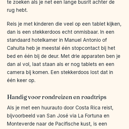
te zoeken als je net een lange busrit achter de
rug hebt.
Reis je met kinderen die veel op een tablet kijken,
dan is een stekkerdoos echt onmisbaar. In een
standaard hotelkamer in Manuel Antonio of
Cahuita heb je meestal één stopcontact bij het
bed en één bij de deur. Met drie apparaten ben je
dan al vol, laat staan als er nog tablets en een
camera bij komen. Een stekkerdoos lost dat in
één keer op.
Handig voor rondreizen en roadtrips
Als je met een huurauto door Costa Rica reist,
bijvoorbeeld van San José via La Fortuna en
Monteverde naar de Pacifische kust, is een