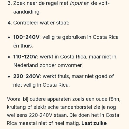
Zoek naar de regel met
Input
en de volt-
aanduiding.
Controleer wat er staat:
100-240V
: veilig te gebruiken in Costa Rica
én thuis.
110-120V
: werkt in Costa Rica, maar niet in
Nederland zonder omvormer.
220-240V
: werkt thuis, maar niet goed of
niet veilig in Costa Rica.
Vooral bij oudere apparaten zoals een oude föhn,
krultang of elektrische tandenborstel zie je nog
wel eens 220-240V staan. Die doen het in Costa
Rica meestal niet of heel matig.
Laat zulke