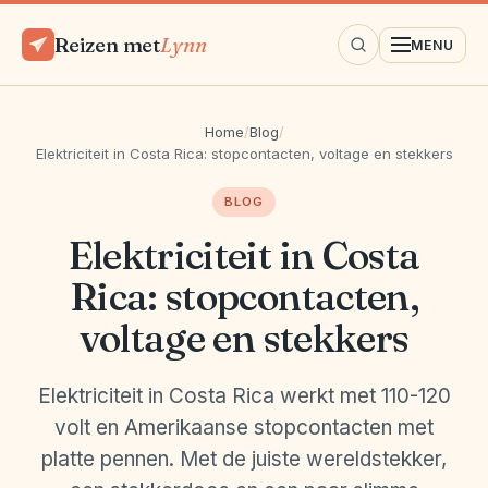
Reizen met
Lynn
MENU
Home
/
Blog
/
Elektriciteit in Costa Rica: stopcontacten, voltage en stekkers
BLOG
Elektriciteit in Costa
Rica: stopcontacten,
voltage en stekkers
Elektriciteit in Costa Rica werkt met 110-120
volt en Amerikaanse stopcontacten met
platte pennen. Met de juiste wereldstekker,