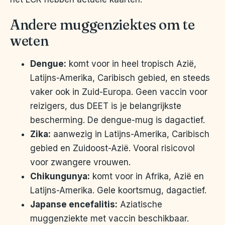
Andere muggenziektes om te
weten
Dengue:
komt voor in heel tropisch Azië,
Latijns-Amerika, Caribisch gebied, en steeds
vaker ook in Zuid-Europa. Geen vaccin voor
reizigers, dus DEET is je belangrijkste
bescherming. De dengue-mug is dagactief.
Zika:
aanwezig in Latijns-Amerika, Caribisch
gebied en Zuidoost-Azië. Vooral risicovol
voor zwangere vrouwen.
Chikungunya:
komt voor in Afrika, Azië en
Latijns-Amerika. Gele koortsmug, dagactief.
Japanse encefalitis:
Aziatische
muggenziekte met vaccin beschikbaar.