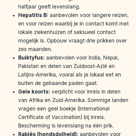
halfjaar geeft levenslang.
Hepatitis B:
aanbevolen voor langere reizen,
en voor reizen waarbij je in contact komt met
lokale ziekenhuizen of seksueel contact
mogelijk is. Opbouw vraagt drie prikken over
zes maanden.
Buiktyfus:
aanbevolen voor India, Nepal,
Pakistan en delen van Zuidoost-Azië en
Latijns-Amerika, vooral als je lokaal eet en
buiten de gebaande paden gaat.
Gele koorts:
verplicht voor inreis in delen
van Afrika en Zuid-Amerika. Sommige landen
vragen een geel boekje (International
Certificate of Vaccination) bij inreis.
Bescherming is levenslang na één prik.
Rabiës (hondsdolheid):
aanbevolen voor