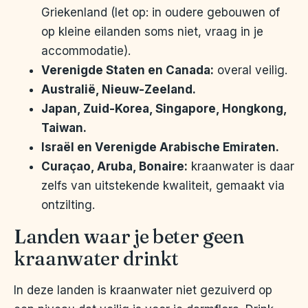
Griekenland (let op: in oudere gebouwen of
op kleine eilanden soms niet, vraag in je
accommodatie).
Verenigde Staten en Canada:
overal veilig.
Australië, Nieuw-Zeeland.
Japan, Zuid-Korea, Singapore, Hongkong,
Taiwan.
Israël en Verenigde Arabische Emiraten.
Curaçao, Aruba, Bonaire:
kraanwater is daar
zelfs van uitstekende kwaliteit, gemaakt via
ontzilting.
Landen waar je beter geen
kraanwater drinkt
In deze landen is kraanwater niet gezuiverd op