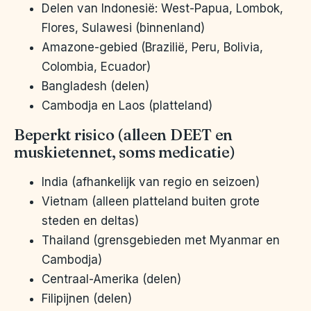
Delen van Indonesië: West-Papua, Lombok,
Flores, Sulawesi (binnenland)
Amazone-gebied (Brazilië, Peru, Bolivia,
Colombia, Ecuador)
Bangladesh (delen)
Cambodja en Laos (platteland)
Beperkt risico (alleen DEET en
muskietennet, soms medicatie)
India (afhankelijk van regio en seizoen)
Vietnam (alleen platteland buiten grote
steden en deltas)
Thailand (grensgebieden met Myanmar en
Cambodja)
Centraal-Amerika (delen)
Filipijnen (delen)