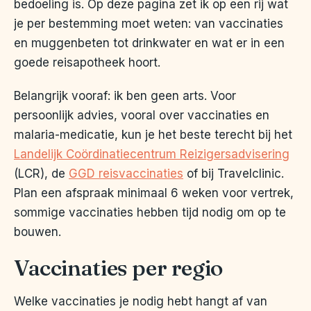
bedoeling is. Op deze pagina zet ik op een rij wat
je per bestemming moet weten: van vaccinaties
en muggenbeten tot drinkwater en wat er in een
goede reisapotheek hoort.
Belangrijk vooraf: ik ben geen arts. Voor
persoonlijk advies, vooral over vaccinaties en
malaria-medicatie, kun je het beste terecht bij het
Landelijk Coördinatiecentrum Reizigersadvisering
(LCR), de
GGD reisvaccinaties
of bij Travelclinic.
Plan een afspraak minimaal 6 weken voor vertrek,
sommige vaccinaties hebben tijd nodig om op te
bouwen.
Vaccinaties per regio
Welke vaccinaties je nodig hebt hangt af van