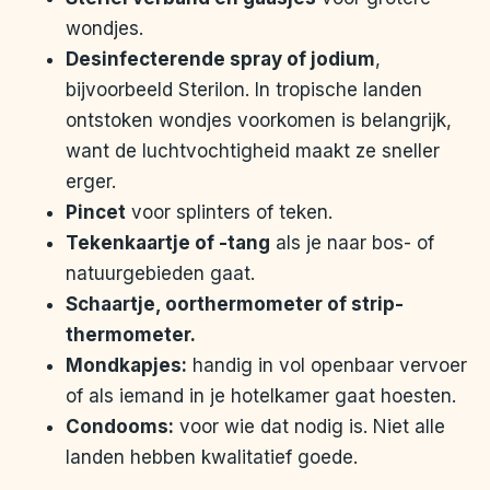
wondjes.
Desinfecterende spray of jodium
,
bijvoorbeeld Sterilon. In tropische landen
ontstoken wondjes voorkomen is belangrijk,
want de luchtvochtigheid maakt ze sneller
erger.
Pincet
voor splinters of teken.
Tekenkaartje of -tang
als je naar bos- of
natuurgebieden gaat.
Schaartje, oorthermometer of strip-
thermometer.
Mondkapjes:
handig in vol openbaar vervoer
of als iemand in je hotelkamer gaat hoesten.
Condooms:
voor wie dat nodig is. Niet alle
landen hebben kwalitatief goede.