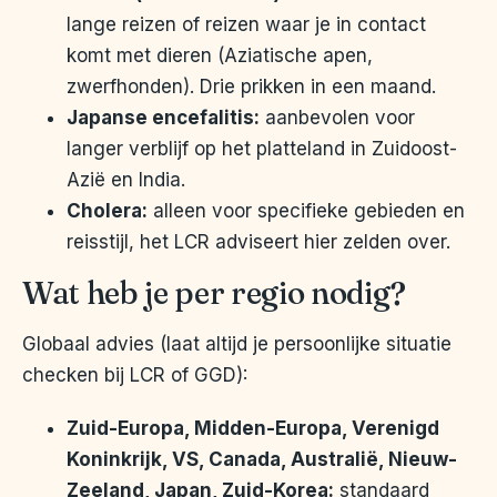
lange reizen of reizen waar je in contact
komt met dieren (Aziatische apen,
zwerfhonden). Drie prikken in een maand.
Japanse encefalitis:
aanbevolen voor
langer verblijf op het platteland in Zuidoost-
Azië en India.
Cholera:
alleen voor specifieke gebieden en
reisstijl, het LCR adviseert hier zelden over.
Wat heb je per regio nodig?
Globaal advies (laat altijd je persoonlijke situatie
checken bij LCR of GGD):
Zuid-Europa, Midden-Europa, Verenigd
Koninkrijk, VS, Canada, Australië, Nieuw-
Zeeland, Japan, Zuid-Korea:
standaard