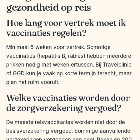
gezondheid op reis
Hoe lang voor vertrek moet ik
vaccinaties regelen?
Minimaal 6 weken voor vertrek. Sommige
vaccinaties (hepatitis B, rabiës) hebben meerdere
prikken nodig met weken ertussen. Bij Travelclinic
of GGD kun je vaak op korte termijn terecht, maar
plan het ruim vooruit.
Welke vaccinaties worden door
de zorgverzekering vergoed?
De meeste reisvaccinaties worden niet door de
basisverzekering vergoed. Sommige aanvullende
verzekeringen vergoeden een deel. Reken op 200