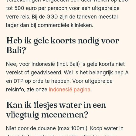
tot 500 euro per persoon voor een uitgebreide
verre reis. Bij de GGD zijn de tarieven meestal
lager dan bij commerciële klinieken.
Heb ik gele koorts nodig voor
Bali?
Nee, voor Indonesië (incl. Bali) is gele koorts niet
vereist of geadviseerd. Wel is het belangrijk hep A
en DTP op orde te hebben. Voor uitgebreide
reisinfo, zie onze
Indonesië pagina
.
Kan ik flesjes water in een
vliegtuig meenemen?
Niet door de douane (max 100ml). Koop water in