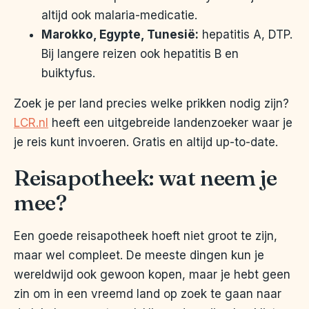
altijd ook malaria-medicatie.
Marokko, Egypte, Tunesië:
hepatitis A, DTP.
Bij langere reizen ook hepatitis B en
buiktyfus.
Zoek je per land precies welke prikken nodig zijn?
LCR.nl
heeft een uitgebreide landenzoeker waar je
je reis kunt invoeren. Gratis en altijd up-to-date.
Reisapotheek: wat neem je
mee?
Een goede reisapotheek hoeft niet groot te zijn,
maar wel compleet. De meeste dingen kun je
wereldwijd ook gewoon kopen, maar je hebt geen
zin om in een vreemd land op zoek te gaan naar