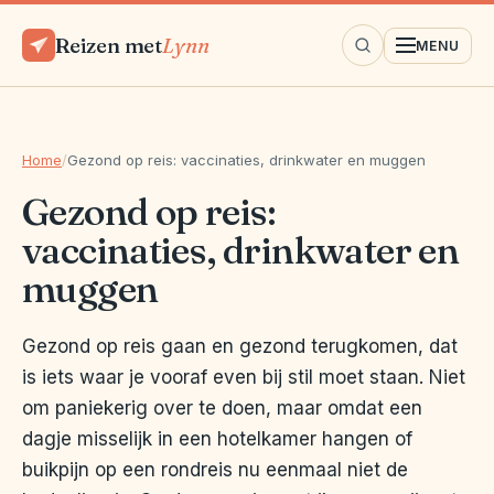
Reizen met
Lynn
MENU
Home
/
Gezond op reis: vaccinaties, drinkwater en muggen
Gezond op reis:
vaccinaties, drinkwater en
muggen
Gezond op reis gaan en gezond terugkomen, dat
is iets waar je vooraf even bij stil moet staan. Niet
om paniekerig over te doen, maar omdat een
dagje misselijk in een hotelkamer hangen of
buikpijn op een rondreis nu eenmaal niet de