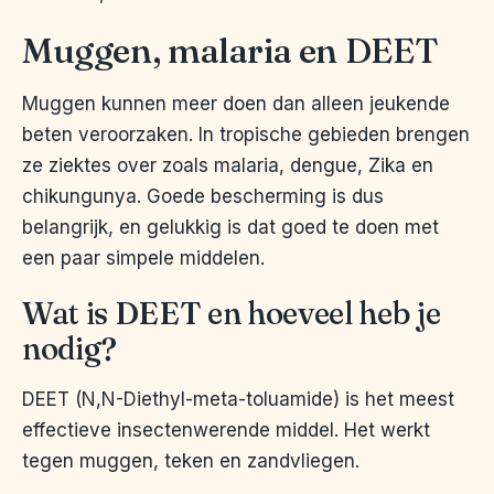
Muggen, malaria en DEET
Muggen kunnen meer doen dan alleen jeukende
beten veroorzaken. In tropische gebieden brengen
ze ziektes over zoals malaria, dengue, Zika en
chikungunya. Goede bescherming is dus
belangrijk, en gelukkig is dat goed te doen met
een paar simpele middelen.
Wat is DEET en hoeveel heb je
nodig?
DEET (N,N-Diethyl-meta-toluamide) is het meest
effectieve insectenwerende middel. Het werkt
tegen muggen, teken en zandvliegen.