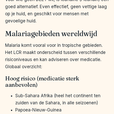
goed alternatief. Even effectief, geen vettige laag
op je huid, en geschikt voor mensen met
gevoelige huid.
Malariagebieden wereldwijd
Malaria komt vooral voor in tropische gebieden.
Het LCR maakt onderscheid tussen verschillende
risiconiveaus en kan adviseren over medicatie.
Globaal overzicht:
Hoog risico (medicatie sterk
aanbevolen)
Sub-Sahara Afrika (heel het continent ten
zuiden van de Sahara, in alle seizoenen)
Papoea-Nieuw-Guinea