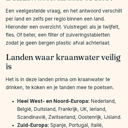
Een veelgestelde vraag, en het antwoord verschilt
per land en zelfs per regio binnen een land.
Hieronder een overzicht. Vuistregel: als je twijfelt,
fles. Of beter, een filter of zuiveringstabletten
zodat je geen bergen plastic afval achterlaat.
Landen waar kraanwater veilig
is
Het is in deze landen prima om kraanwater te
drinken, te koken en je tanden mee te poetsen.
Heel West- en Noord-Europa:
Nederland,
België, Duitsland, Frankrijk, UK, Ierland,
Scandinavië, Zwitserland, Oostenrijk, IJsland.
Zuid-Europa:
Spanje, Portugal, Italië,