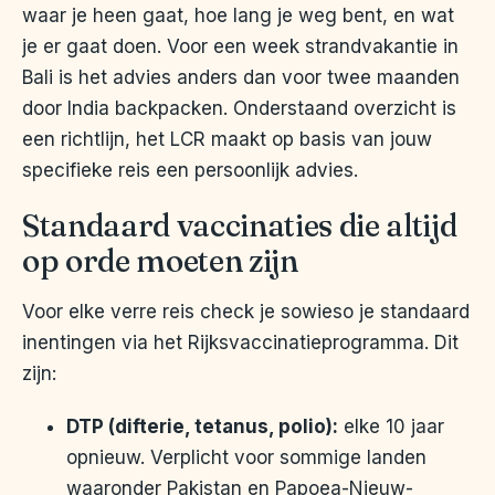
waar je heen gaat, hoe lang je weg bent, en wat
je er gaat doen. Voor een week strandvakantie in
Bali is het advies anders dan voor twee maanden
door India backpacken. Onderstaand overzicht is
een richtlijn, het LCR maakt op basis van jouw
specifieke reis een persoonlijk advies.
Standaard vaccinaties die altijd
op orde moeten zijn
Voor elke verre reis check je sowieso je standaard
inentingen via het Rijksvaccinatieprogramma. Dit
zijn:
DTP (difterie, tetanus, polio):
elke 10 jaar
opnieuw. Verplicht voor sommige landen
waaronder Pakistan en Papoea-Nieuw-