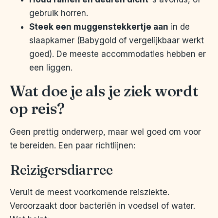
gebruik horren.
Steek een muggenstekkertje aan
in de
slaapkamer (Babygold of vergelijkbaar werkt
goed). De meeste accommodaties hebben er
een liggen.
Wat doe je als je ziek wordt
op reis?
Geen prettig onderwerp, maar wel goed om voor
te bereiden. Een paar richtlijnen:
Reizigersdiarree
Veruit de meest voorkomende reisziekte.
Veroorzaakt door bacteriën in voedsel of water.