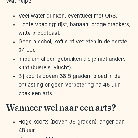
Wat helpt:
Veel water drinken, eventueel met ORS.
Lichte voeding: rijst, banaan, droge crackers,
witte broodtoast.
Geen alcohol, koffie of vet eten in de eerste
24 uur.
Imodium alleen gebruiken als je niet anders
kunt (busreis, vlucht).
Bij koorts boven 38,5 graden, bloed in de
ontlasting of geen verbetering na 48 uur:
zoek een arts.
Wanneer wel naar een arts?
Hoge koorts (boven 39 graden) langer dan
48 uur.