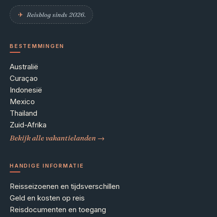
✈︎
Reisblog sinds 2026.
BESTEMMINGEN
Australië
Curaçao
Indonesië
Mexico
Thailand
Zuid-Afrika
Bekijk alle vakantielanden →
HANDIGE INFORMATIE
Reisseizoenen en tijdsverschillen
Geld en kosten op reis
Reisdocumenten en toegang