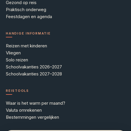
Gezond op reis
Praktisch onderweg
Feestdagen en agenda
HANDIGE INFORMATIE
Reizen met kinderen
Vliegen
Solo reizen
Schoolvakanties 2026–2027
Schoolvakanties 2027–2028
REISTOOLS
Waar is het warm per maand?
Valuta omrekenen
Bestemmingen vergelijken