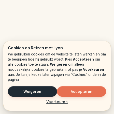
Cookies op Reizen met Lynn
We gebruiken cookies om de website te laten werken en om
te begrijpen hoe hij gebruikt wordt. Kies
Accepteren
om
alle cookies toe te staan,
Weigeren
om alleen
noodzakelijke cookies te gebruiken, of pas je
Voorkeuren
aan. Je kan je keuze later wijzigen via “Cookies” onderin de
pagina.
Weigeren
Accepteren
Voorkeuren