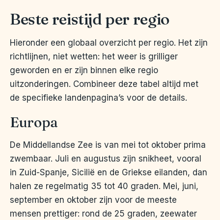
Beste reistijd per regio
Hieronder een globaal overzicht per regio. Het zijn
richtlijnen, niet wetten: het weer is grilliger
geworden en er zijn binnen elke regio
uitzonderingen. Combineer deze tabel altijd met
de specifieke landenpagina’s voor de details.
Europa
De Middellandse Zee is van mei tot oktober prima
zwembaar. Juli en augustus zijn snikheet, vooral
in Zuid-Spanje, Sicilië en de Griekse eilanden, dan
halen ze regelmatig 35 tot 40 graden. Mei, juni,
september en oktober zijn voor de meeste
mensen prettiger: rond de 25 graden, zeewater