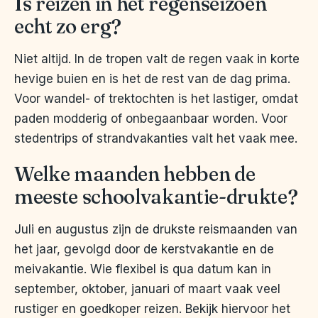
Is reizen in het regenseizoen
echt zo erg?
Niet altijd. In de tropen valt de regen vaak in korte
hevige buien en is het de rest van de dag prima.
Voor wandel- of trektochten is het lastiger, omdat
paden modderig of onbegaanbaar worden. Voor
stedentrips of strandvakanties valt het vaak mee.
Welke maanden hebben de
meeste schoolvakantie-drukte?
Juli en augustus zijn de drukste reismaanden van
het jaar, gevolgd door de kerstvakantie en de
meivakantie. Wie flexibel is qua datum kan in
september, oktober, januari of maart vaak veel
rustiger en goedkoper reizen. Bekijk hiervoor het