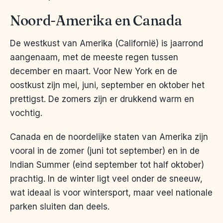
Noord-Amerika en Canada
De westkust van Amerika (Californië) is jaarrond
aangenaam, met de meeste regen tussen
december en maart. Voor New York en de
oostkust zijn mei, juni, september en oktober het
prettigst. De zomers zijn er drukkend warm en
vochtig.
Canada en de noordelijke staten van Amerika zijn
vooral in de zomer (juni tot september) en in de
Indian Summer (eind september tot half oktober)
prachtig. In de winter ligt veel onder de sneeuw,
wat ideaal is voor wintersport, maar veel nationale
parken sluiten dan deels.