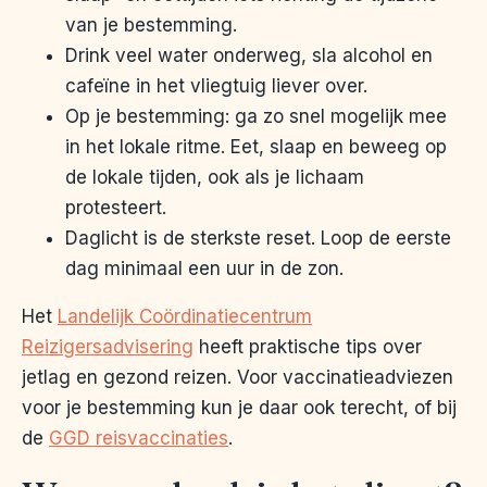
van je bestemming.
Drink veel water onderweg, sla alcohol en
cafeïne in het vliegtuig liever over.
Op je bestemming: ga zo snel mogelijk mee
in het lokale ritme. Eet, slaap en beweeg op
de lokale tijden, ook als je lichaam
protesteert.
Daglicht is de sterkste reset. Loop de eerste
dag minimaal een uur in de zon.
Het
Landelijk Coördinatiecentrum
Reizigersadvisering
heeft praktische tips over
jetlag en gezond reizen. Voor vaccinatieadviezen
voor je bestemming kun je daar ook terecht, of bij
de
GGD reisvaccinaties
.