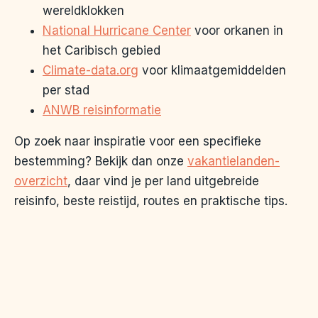
wereldklokken
National Hurricane Center
voor orkanen in
het Caribisch gebied
Climate-data.org
voor klimaatgemiddelden
per stad
ANWB reisinformatie
Op zoek naar inspiratie voor een specifieke
bestemming? Bekijk dan onze
vakantielanden-
overzicht
, daar vind je per land uitgebreide
reisinfo, beste reistijd, routes en praktische tips.