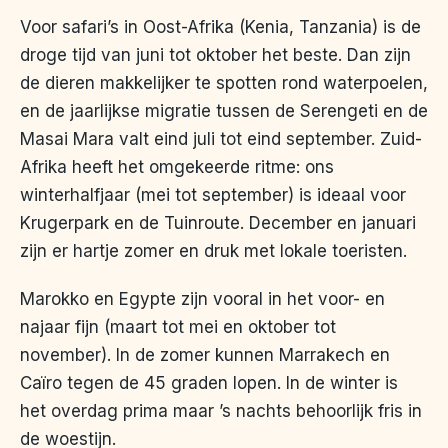
Voor safari’s in Oost-Afrika (Kenia, Tanzania) is de
droge tijd van juni tot oktober het beste. Dan zijn
de dieren makkelijker te spotten rond waterpoelen,
en de jaarlijkse migratie tussen de Serengeti en de
Masai Mara valt eind juli tot eind september. Zuid-
Afrika heeft het omgekeerde ritme: ons
winterhalfjaar (mei tot september) is ideaal voor
Krugerpark en de Tuinroute. December en januari
zijn er hartje zomer en druk met lokale toeristen.
Marokko en Egypte zijn vooral in het voor- en
najaar fijn (maart tot mei en oktober tot
november). In de zomer kunnen Marrakech en
Caïro tegen de 45 graden lopen. In de winter is
het overdag prima maar ’s nachts behoorlijk fris in
de woestijn.