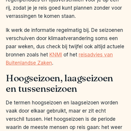
rij, zodat je je reis goed kunt plannen zonder voor
verrassingen te komen staan.
Ik werk de informatie regelmatig bij. De seizoenen
verschuiven door klimaatverandering soms een
paar weken, dus check bij twijfel ook altijd actuele
bronnen zoals het
KNMI
of het
reisadvies van
Buitenlandse Zaken
.
Hoogseizoen, laagseizoen
en tussenseizoen
De termen hoogseizoen en laagseizoen worden
vaak door elkaar gebruikt, maar er zit echt
verschil tussen. Het hoogseizoen is de periode
waarin de meeste mensen op reis gaan: het weer