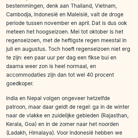
bestemmingen, denk aan Thailand, Vietnam,
Cambodja, Indonesië en Maleisië, valt de droge
periode tussen november en april. Dat is dus ook
meteen het hoogseizoen. Mei tot oktober is het
regenseizoen, met de heftigste regen meestal in
juli en augustus. Toch hoeft regenseizoen niet erg
te zijn: een paar uur per dag een fikse bui en
daarna weer zon is heel normaal, en
accommodaties zijn dan tot wel 40 procent
goedkoper.
India en Nepal volgen ongeveer hetzelfde
patroon, maar daar geldt de regel: ga in de winter
naar de vlakke en zuidelijke gebieden (Rajasthan,
Kerala, Goa) en in de zomer naar het noorden
(Ladakh, Himalaya). Voor Indonesië hebben we