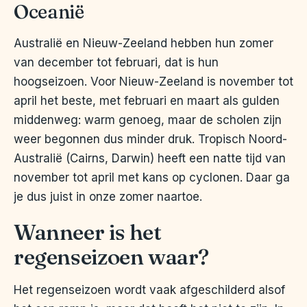
Oceanië
Australië en Nieuw-Zeeland hebben hun zomer
van december tot februari, dat is hun
hoogseizoen. Voor Nieuw-Zeeland is november tot
april het beste, met februari en maart als gulden
middenweg: warm genoeg, maar de scholen zijn
weer begonnen dus minder druk. Tropisch Noord-
Australië (Cairns, Darwin) heeft een natte tijd van
november tot april met kans op cyclonen. Daar ga
je dus juist in onze zomer naartoe.
Wanneer is het
regenseizoen waar?
Het regenseizoen wordt vaak afgeschilderd alsof