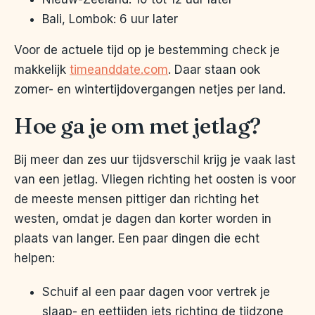
Bali, Lombok: 6 uur later
Voor de actuele tijd op je bestemming check je
makkelijk
timeanddate.com
. Daar staan ook
zomer- en wintertijdovergangen netjes per land.
Hoe ga je om met jetlag?
Bij meer dan zes uur tijdsverschil krijg je vaak last
van een jetlag. Vliegen richting het oosten is voor
de meeste mensen pittiger dan richting het
westen, omdat je dagen dan korter worden in
plaats van langer. Een paar dingen die echt
helpen:
Schuif al een paar dagen voor vertrek je
slaap- en eettijden iets richting de tijdzone