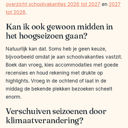
overzicht schoolvakanties 2026 tot 2027
en
2027
tot 2028
.
Kan ik ook gewoon midden in
het hoogseizoen gaan?
Natuurlijk kan dat. Soms heb je geen keuze,
bijvoorbeeld omdat je aan schoolvakanties vastzit.
Boek dan vroeg, kies accommodaties met goede
recensies en houd rekening met drukte op
highlights. Vroeg in de ochtend of laat in de
middag de bekende plekken bezoeken scheelt
enorm.
Verschuiven seizoenen door
klimaatverandering?