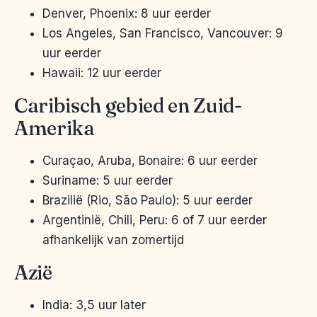
Denver, Phoenix: 8 uur eerder
Los Angeles, San Francisco, Vancouver: 9
uur eerder
Hawaii: 12 uur eerder
Caribisch gebied en Zuid-
Amerika
Curaçao, Aruba, Bonaire: 6 uur eerder
Suriname: 5 uur eerder
Brazilië (Rio, São Paulo): 5 uur eerder
Argentinië, Chili, Peru: 6 of 7 uur eerder
afhankelijk van zomertijd
Azië
India: 3,5 uur later