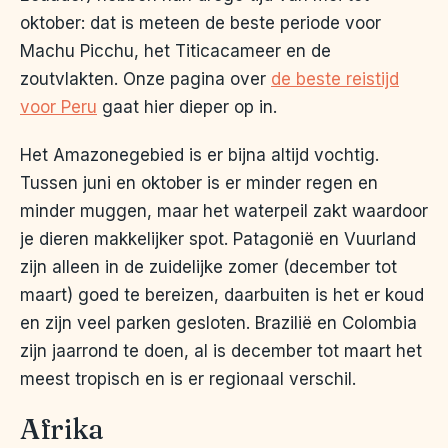
oktober: dat is meteen de beste periode voor
Machu Picchu, het Titicacameer en de
zoutvlakten. Onze pagina over
de beste reistijd
voor Peru
gaat hier dieper op in.
Het Amazonegebied is er bijna altijd vochtig.
Tussen juni en oktober is er minder regen en
minder muggen, maar het waterpeil zakt waardoor
je dieren makkelijker spot. Patagonië en Vuurland
zijn alleen in de zuidelijke zomer (december tot
maart) goed te bereizen, daarbuiten is het er koud
en zijn veel parken gesloten. Brazilië en Colombia
zijn jaarrond te doen, al is december tot maart het
meest tropisch en is er regionaal verschil.
Afrika