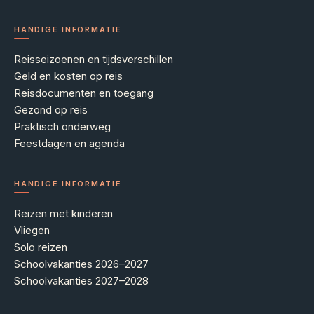
HANDIGE INFORMATIE
Reisseizoenen en tijdsverschillen
Geld en kosten op reis
Reisdocumenten en toegang
Gezond op reis
Praktisch onderweg
Feestdagen en agenda
HANDIGE INFORMATIE
Reizen met kinderen
Vliegen
Solo reizen
Schoolvakanties 2026–2027
Schoolvakanties 2027–2028