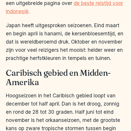
een uitgebreide pagina over
de beste reistijd voor
Indonesië
.
Japan heeft uitgesproken seizoenen. Eind maart
en begin april is hanami, de kersenbloesemtijd, en
dat is wereldberoemd druk. Oktober en november
zijn voor veel reizigers het mooist: helder weer en
prachtige herfstkleuren in tempels en tuinen.
Caribisch gebied en Midden-
Amerika
Hoogseizoen in het Caribisch gebied loopt van
december tot half april. Dan is het droog, zonnig
en rond de 28 tot 30 graden. Half juni tot eind
november is het orkaanseizoen, met de grootste
kans op zware tropische stormen tussen begin