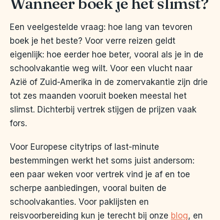
Wanneer boek je het slimst?
Een veelgestelde vraag: hoe lang van tevoren
boek je het beste? Voor verre reizen geldt
eigenlijk: hoe eerder hoe beter, vooral als je in de
schoolvakantie weg wilt. Voor een vlucht naar
Azië of Zuid-Amerika in de zomervakantie zijn drie
tot zes maanden vooruit boeken meestal het
slimst. Dichterbij vertrek stijgen de prijzen vaak
fors.
Voor Europese citytrips of last-minute
bestemmingen werkt het soms juist andersom:
een paar weken voor vertrek vind je af en toe
scherpe aanbiedingen, vooral buiten de
schoolvakanties. Voor paklijsten en
reisvoorbereiding kun je terecht bij onze
blog
, en