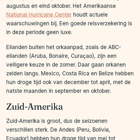
augustus en eind oktober. Het Amerikaanse
National Hurricane Center
houdt actuele
waarschuwingen bij. Een goede reisverzekering is
in deze periode geen luxe.
Eilanden buiten het orkaanpad, zoals de ABC-
eilanden (Aruba, Bonaire, Curaçao), zijn een
veiligere keuze in de zomer. Daar gaan orkanen
zelden langs. Mexico, Costa Rica en Belize hebben
hun droge tijd ook van december tot april, met de
natste maanden in september en oktober.
Zuid-Amerika
Zuid-Amerika is groot, dus de seizoenen
verschillen sterk. De Andes (Peru, Bolivia,
Ecuador) hebben hun droge tijd van mei tot