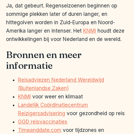
Ja, dat gebeurt. Regenseizoenen beginnen op
sommige plekken later of duren langer, en
hittegolven worden in Zuid-Europa en Noord-
Amerika langer en intenser. Het
KNMI
houdt deze
ontwikkelingen bij voor Nederland en de wereld.
Bronnen en meer
informatie
Reisadviezen Nederland Wereldwijd
(Buitenlandse Zaken)
KNMI
voor weer en klimaat
Landelijk Coördinatiecentrum
Reizigersadvisering
voor gezondheid op reis
GGD reisvaccinaties
Timeanddate.com
voor tijdzones en