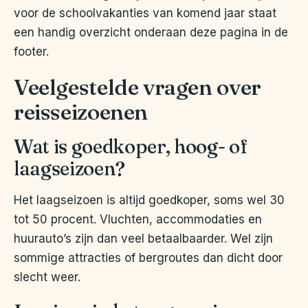
voor de schoolvakanties van komend jaar staat
een handig overzicht onderaan deze pagina in de
footer.
Veelgestelde vragen over
reisseizoenen
Wat is goedkoper, hoog- of
laagseizoen?
Het laagseizoen is altijd goedkoper, soms wel 30
tot 50 procent. Vluchten, accommodaties en
huurauto’s zijn dan veel betaalbaarder. Wel zijn
sommige attracties of bergroutes dan dicht door
slecht weer.