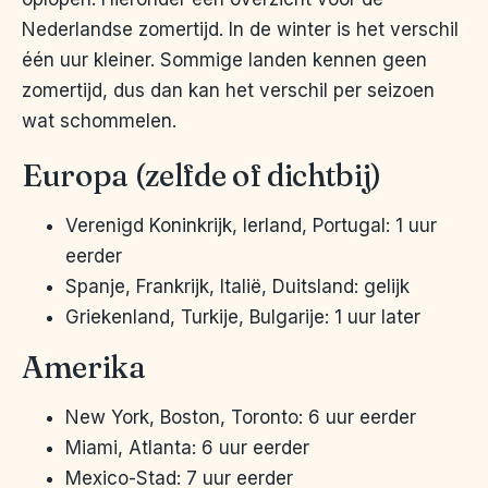
Nederlandse zomertijd. In de winter is het verschil
één uur kleiner. Sommige landen kennen geen
zomertijd, dus dan kan het verschil per seizoen
wat schommelen.
Europa (zelfde of dichtbij)
Verenigd Koninkrijk, Ierland, Portugal: 1 uur
eerder
Spanje, Frankrijk, Italië, Duitsland: gelijk
Griekenland, Turkije, Bulgarije: 1 uur later
Amerika
New York, Boston, Toronto: 6 uur eerder
Miami, Atlanta: 6 uur eerder
Mexico-Stad: 7 uur eerder