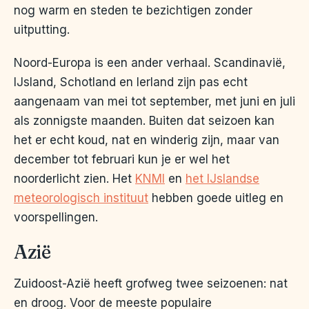
nog warm en steden te bezichtigen zonder
uitputting.
Noord-Europa is een ander verhaal. Scandinavië,
IJsland, Schotland en Ierland zijn pas echt
aangenaam van mei tot september, met juni en juli
als zonnigste maanden. Buiten dat seizoen kan
het er echt koud, nat en winderig zijn, maar van
december tot februari kun je er wel het
noorderlicht zien. Het
KNMI
en
het IJslandse
meteorologisch instituut
hebben goede uitleg en
voorspellingen.
Azië
Zuidoost-Azië heeft grofweg twee seizoenen: nat
en droog. Voor de meeste populaire