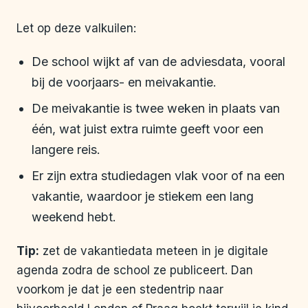
Let op deze valkuilen:
De school wijkt af van de adviesdata, vooral
bij de voorjaars- en meivakantie.
De meivakantie is twee weken in plaats van
één, wat juist extra ruimte geeft voor een
langere reis.
Er zijn extra studiedagen vlak voor of na een
vakantie, waardoor je stiekem een lang
weekend hebt.
Tip:
zet de vakantiedata meteen in je digitale
agenda zodra de school ze publiceert. Dan
voorkom je dat je een stedentrip naar