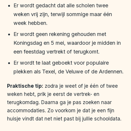
Er wordt gedacht dat alle scholen twee
weken vrij zijn, terwijl sommige maar één
week hebben.
Er wordt geen rekening gehouden met
Koningsdag en 5 mei, waardoor je midden in
een feestdag vertrekt of terugkomt.
Er wordt te laat geboekt voor populaire
plekken als Texel, de Veluwe of de Ardennen.
Praktische tip:
zodra je weet of je één of twee
weken hebt, prik je eerst de vertrek- en
terugkomdag. Daarna ga je pas zoeken naar
accommodaties. Zo voorkom je dat je een fijn
huisje vindt dat net niet past bij jullie schooldata.