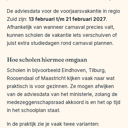
De adviesdata voor de voorjaarsvakantie in regio
Zuid zijn:
13 februari t/m 21 februari 2027
.
Afhankelijk van wanneer carnaval precies valt,
kunnen scholen de vakantie iets verschuiven of
juist extra studiedagen rond carnaval plannen.
Hoe scholen hiermee omgaan
Scholen in bijvoorbeeld Eindhoven, Tilburg,
Roosendaal of Maastricht kijken vaak naar wat
praktisch is voor gezinnen. Ze mogen afwijken
van de adviesdata van het ministerie, zolang de
medezeggenschapsraad akkoord is en het op tijd
in het schoolplan staat.
In de praktijk zie je vaak twee varianten: