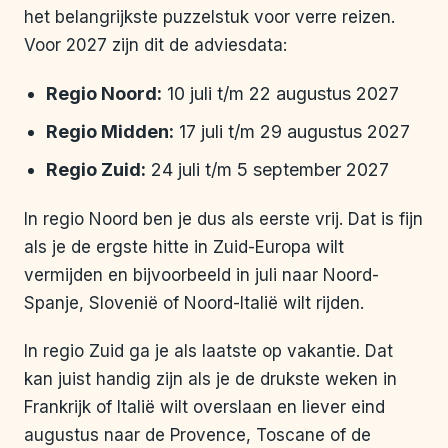
het belangrijkste puzzelstuk voor verre reizen.
Voor 2027 zijn dit de adviesdata:
Regio Noord:
10 juli t/m 22 augustus 2027
Regio Midden:
17 juli t/m 29 augustus 2027
Regio Zuid:
24 juli t/m 5 september 2027
In regio Noord ben je dus als eerste vrij. Dat is fijn
als je de ergste hitte in Zuid-Europa wilt
vermijden en bijvoorbeeld in juli naar Noord-
Spanje, Slovenië of Noord-Italië wilt rijden.
In regio Zuid ga je als laatste op vakantie. Dat
kan juist handig zijn als je de drukste weken in
Frankrijk of Italië wilt overslaan en liever eind
augustus naar de Provence, Toscane of de