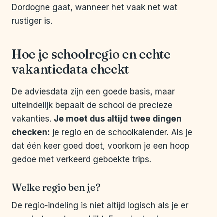
Dordogne gaat, wanneer het vaak net wat
rustiger is.
Hoe je schoolregio en echte
vakantiedata checkt
De adviesdata zijn een goede basis, maar
uiteindelijk bepaalt de school de precieze
vakanties.
Je moet dus altijd twee dingen
checken:
je regio en de schoolkalender. Als je
dat één keer goed doet, voorkom je een hoop
gedoe met verkeerd geboekte trips.
Welke regio ben je?
De regio-indeling is niet altijd logisch als je er