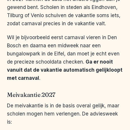
gewend bent. Scholen in steden als Eindhoven,
Tilburg of Venlo schuiven de vakantie soms iets,
zodat carnaval precies in de vakantie valt.
Wil je bijvoorbeeld eerst carnaval vieren in Den
Bosch en daarna een midweek naar een
bungalowpark in de Eifel, dan moet je echt even
de precieze schooldata checken.
Ga er nooit
vanuit dat de vakantie automatisch gelijkloopt
met carnaval
.
Meivakantie 2027
De meivakantie is in de basis overal gelijk, maar
scholen mogen hem verlengen. De adviesweek
is: