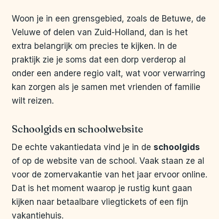
Woon je in een grensgebied, zoals de Betuwe, de
Veluwe of delen van Zuid-Holland, dan is het
extra belangrijk om precies te kijken. In de
praktijk zie je soms dat een dorp verderop al
onder een andere regio valt, wat voor verwarring
kan zorgen als je samen met vrienden of familie
wilt reizen.
Schoolgids en schoolwebsite
De echte vakantiedata vind je in de
schoolgids
of op de website van de school. Vaak staan ze al
voor de zomervakantie van het jaar ervoor online.
Dat is het moment waarop je rustig kunt gaan
kijken naar betaalbare vliegtickets of een fijn
vakantiehuis.