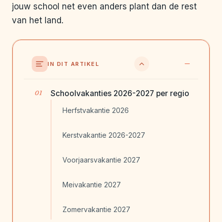
jouw school net even anders plant dan de rest
van het land.
IN DIT ARTIKEL
Schoolvakanties 2026-2027 per regio
Herfstvakantie 2026
Kerstvakantie 2026-2027
Voorjaarsvakantie 2027
Meivakantie 2027
Zomervakantie 2027