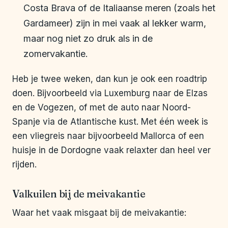
Costa Brava of de Italiaanse meren (zoals het
Gardameer) zijn in mei vaak al lekker warm,
maar nog niet zo druk als in de
zomervakantie.
Heb je twee weken, dan kun je ook een roadtrip
doen. Bijvoorbeeld via Luxemburg naar de Elzas
en de Vogezen, of met de auto naar Noord-
Spanje via de Atlantische kust. Met één week is
een vliegreis naar bijvoorbeeld Mallorca of een
huisje in de Dordogne vaak relaxter dan heel ver
rijden.
Valkuilen bij de meivakantie
Waar het vaak misgaat bij de meivakantie: