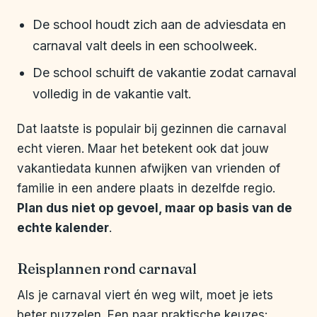
De school houdt zich aan de adviesdata en
carnaval valt deels in een schoolweek.
De school schuift de vakantie zodat carnaval
volledig in de vakantie valt.
Dat laatste is populair bij gezinnen die carnaval
echt vieren. Maar het betekent ook dat jouw
vakantiedata kunnen afwijken van vrienden of
familie in een andere plaats in dezelfde regio.
Plan dus niet op gevoel, maar op basis van de
echte kalender
.
Reisplannen rond carnaval
Als je carnaval viert én weg wilt, moet je iets
beter puzzelen. Een paar praktische keuzes: