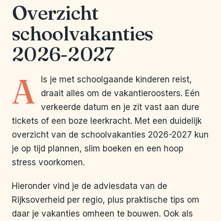
Overzicht
schoolvakanties
2026-2027
A
ls je met schoolgaande kinderen reist,
draait alles om de vakantieroosters. Eén
verkeerde datum en je zit vast aan dure
tickets of een boze leerkracht. Met een duidelijk
overzicht van de schoolvakanties 2026-2027 kun
je op tijd plannen, slim boeken en een hoop
stress voorkomen.
Hieronder vind je de adviesdata van de
Rijksoverheid per regio, plus praktische tips om
daar je vakanties omheen te bouwen. Ook als