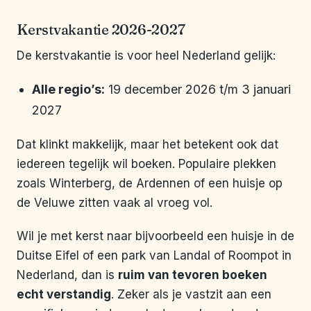
Kerstvakantie 2026-2027
De kerstvakantie is voor heel Nederland gelijk:
Alle regio’s:
19 december 2026 t/m 3 januari
2027
Dat klinkt makkelijk, maar het betekent ook dat
iedereen tegelijk wil boeken. Populaire plekken
zoals Winterberg, de Ardennen of een huisje op
de Veluwe zitten vaak al vroeg vol.
Wil je met kerst naar bijvoorbeeld een huisje in de
Duitse Eifel of een park van Landal of Roompot in
Nederland, dan is
ruim van tevoren boeken
echt verstandig
. Zeker als je vastzit aan een