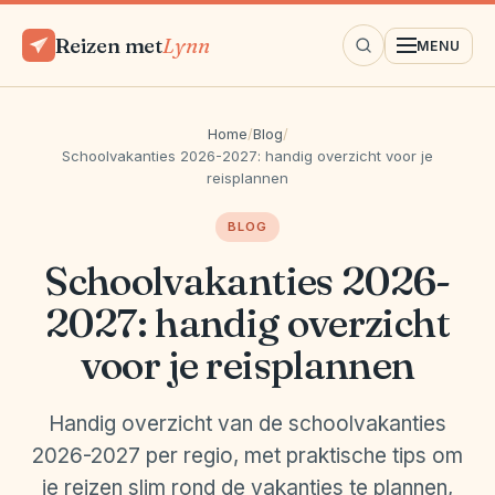
Reizen met
Lynn
MENU
Home
/
Blog
/
Schoolvakanties 2026-2027: handig overzicht voor je
reisplannen
BLOG
Schoolvakanties 2026-
2027: handig overzicht
voor je reisplannen
Handig overzicht van de schoolvakanties
2026-2027 per regio, met praktische tips om
je reizen slim rond de vakanties te plannen,