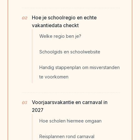
Hoe je schoolregio en echte
vakantiedata checkt
Welke regio ben je?
Schoolgids en schoolwebsite
Handig stappenplan om misverstanden
te voorkomen
Voorjaarsvakantie en carnaval in
2027
Hoe scholen hiermee omgaan
Reisplannen rond carnaval