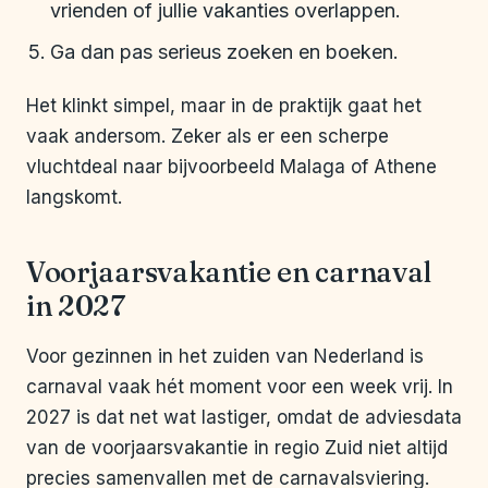
vrienden of jullie vakanties overlappen.
Ga dan pas serieus zoeken en boeken.
Het klinkt simpel, maar in de praktijk gaat het
vaak andersom. Zeker als er een scherpe
vluchtdeal naar bijvoorbeeld Malaga of Athene
langskomt.
Voorjaarsvakantie en carnaval
in 2027
Voor gezinnen in het zuiden van Nederland is
carnaval vaak hét moment voor een week vrij. In
2027 is dat net wat lastiger, omdat de adviesdata
van de voorjaarsvakantie in regio Zuid niet altijd
precies samenvallen met de carnavalsviering.