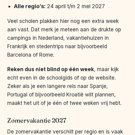
Alle regio’s:
24 april t/m 2 mei 2027
Veel scholen plakken hier nog een extra week
aan vast. Dat merk je meteen aan de drukte op
campings in Nederland, vakantiehuizen in
Frankrijk en stedentrips naar bijvoorbeeld
Barcelona of Rome.
Reken dus niet blind op één week
, maar kijk
echt even in de schoolgids of op de website.
Zeker als je een langere reis naar Spanje,
Portugal of bijvoorbeeld Kroatië wilt plannen,
maakt het uit of je één of twee weken vrij hebt.
Zomervakantie 2027
De zomervakantie verschilt per regio en is vaak