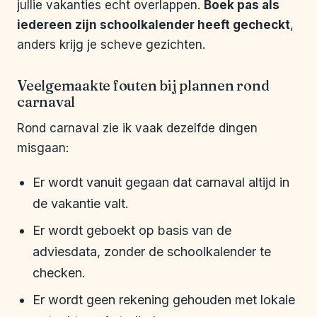
jullie vakanties echt overlappen.
Boek pas als
iedereen zijn schoolkalender heeft gecheckt
,
anders krijg je scheve gezichten.
Veelgemaakte fouten bij plannen rond
carnaval
Rond carnaval zie ik vaak dezelfde dingen
misgaan:
Er wordt vanuit gegaan dat carnaval altijd in
de vakantie valt.
Er wordt geboekt op basis van de
adviesdata, zonder de schoolkalender te
checken.
Er wordt geen rekening gehouden met lokale