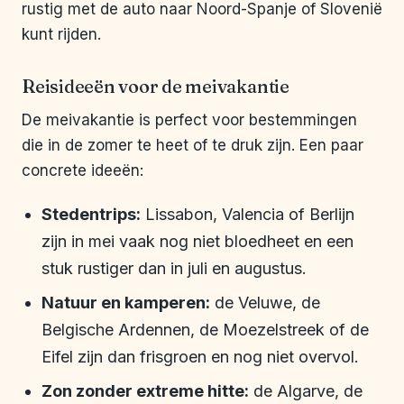
rustig met de auto naar Noord-Spanje of Slovenië
kunt rijden.
Reisideeën voor de meivakantie
De meivakantie is perfect voor bestemmingen
die in de zomer te heet of te druk zijn. Een paar
concrete ideeën:
Stedentrips:
Lissabon, Valencia of Berlijn
zijn in mei vaak nog niet bloedheet en een
stuk rustiger dan in juli en augustus.
Natuur en kamperen:
de Veluwe, de
Belgische Ardennen, de Moezelstreek of de
Eifel zijn dan frisgroen en nog niet overvol.
Zon zonder extreme hitte:
de Algarve, de