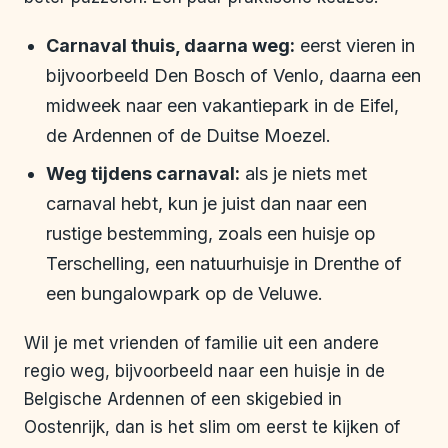
Carnaval thuis, daarna weg:
eerst vieren in
bijvoorbeeld Den Bosch of Venlo, daarna een
midweek naar een vakantiepark in de Eifel,
de Ardennen of de Duitse Moezel.
Weg tijdens carnaval:
als je niets met
carnaval hebt, kun je juist dan naar een
rustige bestemming, zoals een huisje op
Terschelling, een natuurhuisje in Drenthe of
een bungalowpark op de Veluwe.
Wil je met vrienden of familie uit een andere
regio weg, bijvoorbeeld naar een huisje in de
Belgische Ardennen of een skigebied in
Oostenrijk, dan is het slim om eerst te kijken of