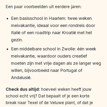
Een paar voorbeelden uit eerdere jaren:
Een basisschool in Haarlem: twee weken
meivakantie, ideaal voor een rondreis door
Italië of een roadtrip naar Kroatië met het
gezin.
Een middelbare school in Zwolle: één week
meivakantie, waardoor ouders creatief
moeten zijn met vrije dagen als ze langer weg
willen, bijvoorbeeld naar Portugal of
Andalusië.
Check dus altijd:
hoeveel weken heeft jouw
school echt vrij? Dat bepaalt of je een korte
break naar Texel of de Veluwe plant, of dat je