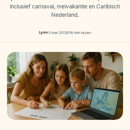
inclusief carnaval, meivakantie en Caribisch
Nederland.
Lynn
3 mei 2026
16 min lezen