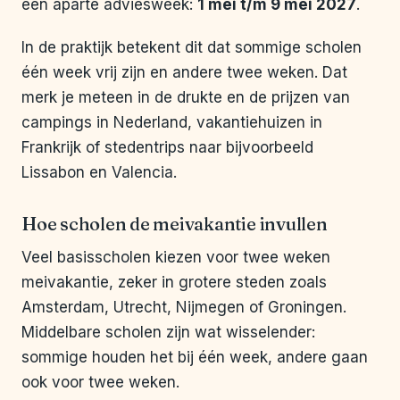
een aparte adviesweek:
1 mei t/m 9 mei 2027
.
In de praktijk betekent dit dat sommige scholen
één week vrij zijn en andere twee weken. Dat
merk je meteen in de drukte en de prijzen van
campings in Nederland, vakantiehuizen in
Frankrijk of stedentrips naar bijvoorbeeld
Lissabon en Valencia.
Hoe scholen de meivakantie invullen
Veel basisscholen kiezen voor twee weken
meivakantie, zeker in grotere steden zoals
Amsterdam, Utrecht, Nijmegen of Groningen.
Middelbare scholen zijn wat wisselender:
sommige houden het bij één week, andere gaan
ook voor twee weken.