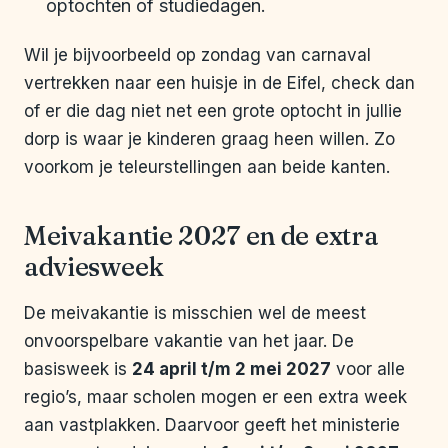
optochten of studiedagen.
Wil je bijvoorbeeld op zondag van carnaval
vertrekken naar een huisje in de Eifel, check dan
of er die dag niet net een grote optocht in jullie
dorp is waar je kinderen graag heen willen. Zo
voorkom je teleurstellingen aan beide kanten.
Meivakantie 2027 en de extra
adviesweek
De meivakantie is misschien wel de meest
onvoorspelbare vakantie van het jaar. De
basisweek is
24 april t/m 2 mei 2027
voor alle
regio’s, maar scholen mogen er een extra week
aan vastplakken. Daarvoor geeft het ministerie