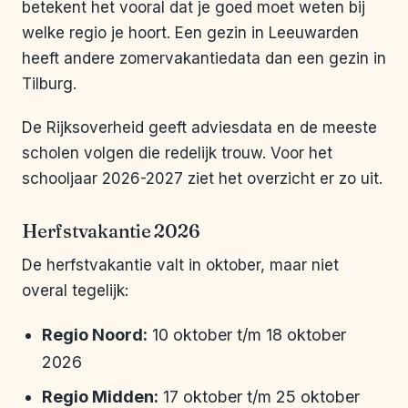
betekent het vooral dat je goed moet weten bij
welke regio je hoort. Een gezin in Leeuwarden
heeft andere zomervakantiedata dan een gezin in
Tilburg.
De Rijksoverheid geeft adviesdata en de meeste
scholen volgen die redelijk trouw. Voor het
schooljaar 2026-2027 ziet het overzicht er zo uit.
Herfstvakantie 2026
De herfstvakantie valt in oktober, maar niet
overal tegelijk:
Regio Noord:
10 oktober t/m 18 oktober
2026
Regio Midden:
17 oktober t/m 25 oktober