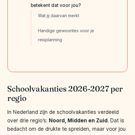
betekent dat voor jou?
Wat jij daarvan merkt
Handige gewoontes voor je
reisplanning
Schoolvakanties 2026-2027 per
regio
In Nederland zijn de schoolvakanties verdeeld
over drie regio’s:
Noord, Midden en Zuid
. Dat is
bedacht om de drukte te spreiden, maar voor jou