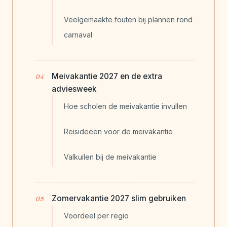
Veelgemaakte fouten bij plannen rond
carnaval
Meivakantie 2027 en de extra
adviesweek
Hoe scholen de meivakantie invullen
Reisideeën voor de meivakantie
Valkuilen bij de meivakantie
Zomervakantie 2027 slim gebruiken
Voordeel per regio