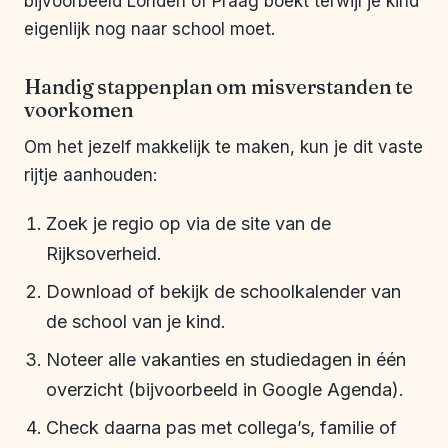
bijvoorbeeld Londen of Praag boekt terwijl je kind
eigenlijk nog naar school moet.
Handig stappenplan om misverstanden te
voorkomen
Om het jezelf makkelijk te maken, kun je dit vaste
rijtje aanhouden:
Zoek je regio op via de site van de
Rijksoverheid.
Download of bekijk de schoolkalender van
de school van je kind.
Noteer alle vakanties en studiedagen in één
overzicht (bijvoorbeeld in Google Agenda).
Check daarna pas met collega’s, familie of