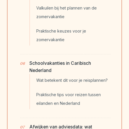
Valkuilen bij het plannen van de
zomervakantie
Praktische keuzes voor je
zomervakantie
Schoolvakanties in Caribisch
Nederland
Wat betekent dit voor je reisplannen?
Praktische tips voor reizen tussen
eilanden en Nederland
Afwijken van adviesdata: wat