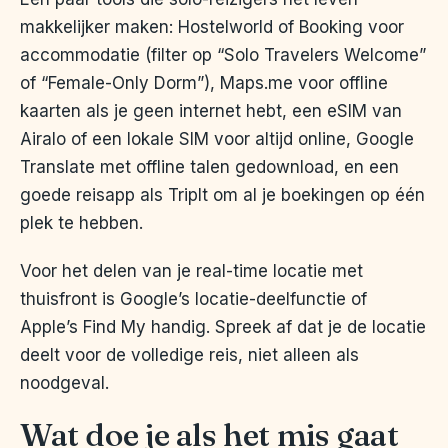
makkelijker maken: Hostelworld of Booking voor
accommodatie (filter op “Solo Travelers Welcome”
of “Female-Only Dorm”), Maps.me voor offline
kaarten als je geen internet hebt, een eSIM van
Airalo of een lokale SIM voor altijd online, Google
Translate met offline talen gedownload, en een
goede reisapp als TripIt om al je boekingen op één
plek te hebben.
Voor het delen van je real-time locatie met
thuisfront is Google’s locatie-deelfunctie of
Apple’s Find My handig. Spreek af dat je de locatie
deelt voor de volledige reis, niet alleen als
noodgeval.
Wat doe je als het mis gaat