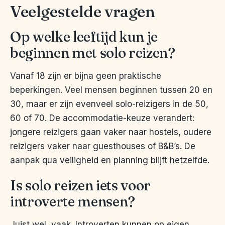
Veelgestelde vragen
Op welke leeftijd kun je
beginnen met solo reizen?
Vanaf 18 zijn er bijna geen praktische
beperkingen. Veel mensen beginnen tussen 20 en
30, maar er zijn evenveel solo-reizigers in de 50,
60 of 70. De accommodatie-keuze verandert:
jongere reizigers gaan vaker naar hostels, oudere
reizigers vaker naar guesthouses of B&B’s. De
aanpak qua veiligheid en planning blijft hetzelfde.
Is solo reizen iets voor
introverte mensen?
Juist wel, vaak. Introverten kunnen op eigen