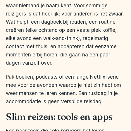
waar niemand je naam kent. Voor sommige
reizigers is dat heerlijk; voor anderen is het zwaar.
Wat helpt: een dagboek bijhouden, een routine
creëren (elke ochtend op een vaste plek koffie,
elke avond een walk-and-think), regelmatig
contact met thuis, en accepteren dat eenzame
momenten erbij horen, die gaan na een paar
dagen vanzelf over.
Pak boeken, podcasts of een lange Netflix-serie
mee voor de avonden waarop je niet zin hebt om
weer mensen te leren kennen. Een rustdag in je
accommodatie is geen verspilde reisdag.
Slim reizen: tools en apps
Een paar tools die solo-reizigers het leven