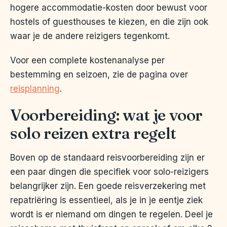
hogere accommodatie-kosten door bewust voor
hostels of guesthouses te kiezen, en die zijn ook
waar je de andere reizigers tegenkomt.
Voor een complete kostenanalyse per
bestemming en seizoen, zie de pagina over
reisplanning
.
Voorbereiding: wat je voor
solo reizen extra regelt
Boven op de standaard reisvoorbereiding zijn er
een paar dingen die specifiek voor solo-reizigers
belangrijker zijn. Een goede reisverzekering met
repatriëring is essentieel, als je in je eentje ziek
wordt is er niemand om dingen te regelen. Deel je