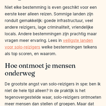
Niet elke bestemming is even geschikt voor een
eerste keer alleen reizen. Sommige landen zijn
ronduit gemakkelijk: goede infrastructuur, veel
andere reizigers, lage criminaliteit, vriendelijke
locals. Andere bestemmingen zijn prachtig maar
vragen meer ervaring. Lees in
veiligste landen
voor solo-reizigers
welke bestemmingen telkens
als top scoren, en waarom.
Hoe ontmoet je mensen
onderweg
De grootste angst van solo-reizigers in spe: ben ik
niet de hele tijd alleen? In de praktijk is het
tegenovergestelde waar, solo-reizigers ontmoeten
meer mensen dan stellen of groepen. Maar dat