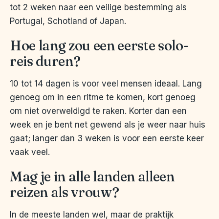
tot 2 weken naar een veilige bestemming als
Portugal, Schotland of Japan.
Hoe lang zou een eerste solo-
reis duren?
10 tot 14 dagen is voor veel mensen ideaal. Lang
genoeg om in een ritme te komen, kort genoeg
om niet overweldigd te raken. Korter dan een
week en je bent net gewend als je weer naar huis
gaat; langer dan 3 weken is voor een eerste keer
vaak veel.
Mag je in alle landen alleen
reizen als vrouw?
In de meeste landen wel, maar de praktijk