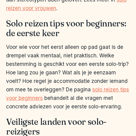
reizen voor vrouwen
.
Solo reizen tips voor beginners:
de eerste keer
Voor wie voor het eerst alleen op pad gaat is de
drempel vaak mentaal, niet praktisch. Welke
bestemming is geschikt voor een eerste solo-trip?
Hoe lang zou je gaan? Wat als je je eenzaam
voelt? Hoe regel je accommodatie zonder iemand
om mee te overleggen? De pagina
solo reizen tips
voor beginners
behandelt al die vragen met
concrete adviezen voor je eerste solo-ervaring.
Veiligste landen voor solo-
reizigers