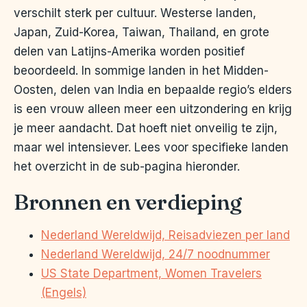
verschilt sterk per cultuur. Westerse landen,
Japan, Zuid-Korea, Taiwan, Thailand, en grote
delen van Latijns-Amerika worden positief
beoordeeld. In sommige landen in het Midden-
Oosten, delen van India en bepaalde regio’s elders
is een vrouw alleen meer een uitzondering en krijg
je meer aandacht. Dat hoeft niet onveilig te zijn,
maar wel intensiever. Lees voor specifieke landen
het overzicht in de sub-pagina hieronder.
Bronnen en verdieping
Nederland Wereldwijd, Reisadviezen per land
Nederland Wereldwijd, 24/7 noodnummer
US State Department, Women Travelers
(Engels)