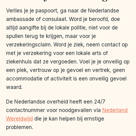
Verlies je je paspoort, ga naar de Nederlandse
ambassade of consulaat. Word je beroofd, doe
altijd aangifte bij de lokale politie, niet voor de
spullen terug te krijgen, maar voor je
verzekeringsclaim. Word je ziek, neem contact op
met je verzekering voor een lokale arts of
ziekenhuis dat ze vergoeden. Voel je je onveilig op
een plek, vertrouw op je gevoel en vertrek, geen
accommodatie of activiteit is een onveilig gevoel
waard.
De Nederlandse overheid heeft een 24/7
contactnummer voor noodgevallen via
Nederland
Wereldwijd
die je kan helpen bij ernstige
problemen.