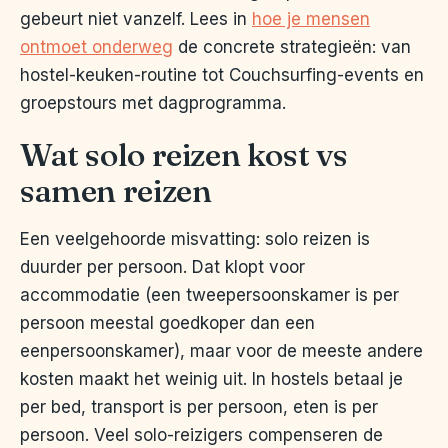
gebeurt niet vanzelf. Lees in
hoe je mensen
ontmoet onderweg
de concrete strategieën: van
hostel-keuken-routine tot Couchsurfing-events en
groepstours met dagprogramma.
Wat solo reizen kost vs
samen reizen
Een veelgehoorde misvatting: solo reizen is
duurder per persoon. Dat klopt voor
accommodatie (een tweepersoonskamer is per
persoon meestal goedkoper dan een
eenpersoonskamer), maar voor de meeste andere
kosten maakt het weinig uit. In hostels betaal je
per bed, transport is per persoon, eten is per
persoon. Veel solo-reizigers compenseren de