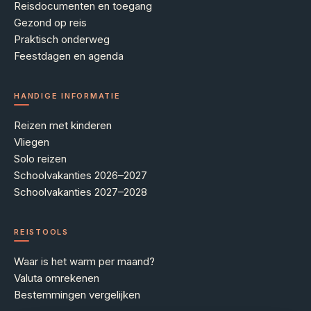
Reisdocumenten en toegang
Gezond op reis
Praktisch onderweg
Feestdagen en agenda
HANDIGE INFORMATIE
Reizen met kinderen
Vliegen
Solo reizen
Schoolvakanties 2026–2027
Schoolvakanties 2027–2028
REISTOOLS
Waar is het warm per maand?
Valuta omrekenen
Bestemmingen vergelijken