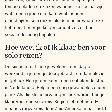
tempo opladen en kiezen wanneer ze sociaal zijn,
wat in een groep niet kan. Veel mensen
omschrijven solo reizen als de manier waarop ze
het meest energie krijgen omdat ze zelf hun
sociale dosering bepalen.
Hoe weet ik of ik klaar ben voor
solo reizen?
De simpele test: heb je weleens een dag of
weekend in je eentje doorgebracht en daar plezier
in gehad? Heb je een keer in een onbekende stad
in Nederland of België een dag gewandeld zonder
plan? Als die kleine ervaringen leuk waren, ben je
klaar voor een solo-reis. Begin niet met een 6-
maands rugzakreis door Zuid-Amerika, maar met 1