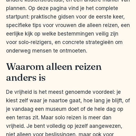
plannen. Op deze pagina vind je het complete
startpunt: praktische gidsen voor de eerste keer,
specifieke tips voor vrouwen die alleen reizen, een
eerlijke kijk op welke bestemmingen veilig zijn
voor solo-reizigers, en concrete strategieën om
onderweg mensen te ontmoeten.
Waarom alleen reizen
anders is
De vrijheid is het meest genoemde voordeel: je
kiest zelf waar je naartoe gaat, hoe lang je blijft, of
je vandaag een museum doet of de hele dag op
een terras zit. Maar solo reizen is meer dan
vrijheid. Je bent volledig op jezelf aangewezen,
niet alleen voor beslissingen, maar ook voor