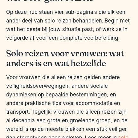
Op deze hub staan vier sub-pagina’s die elk een
ander deel van solo reizen behandelen. Begin met
wat het beste bij jouw situatie past, of werk ze in
volgorde af voor een complete voorbereiding.
Solo reizen voor vrouwen: wat
anders is en wat hetzelfde
Voor vrouwen die alleen reizen gelden andere
veiligheidsoverwegingen, andere sociale
dynamieken op bepaalde bestemmingen, en
andere praktische tips voor accommodatie en
transport. Tegelijk: vrouwen die alleen reizen zijn
al decennia een grote en groeiende groep, en de
wereld is op de meeste plekken een stuk veiliger
dan stereotypen doen geloven. Lees meer in
solo