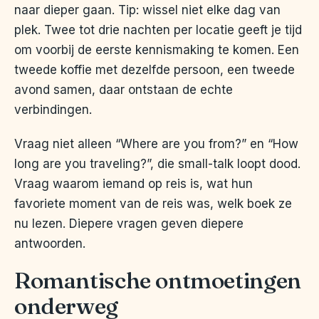
naar dieper gaan. Tip: wissel niet elke dag van
plek. Twee tot drie nachten per locatie geeft je tijd
om voorbij de eerste kennismaking te komen. Een
tweede koffie met dezelfde persoon, een tweede
avond samen, daar ontstaan de echte
verbindingen.
Vraag niet alleen “Where are you from?” en “How
long are you traveling?”, die small-talk loopt dood.
Vraag waarom iemand op reis is, wat hun
favoriete moment van de reis was, welk boek ze
nu lezen. Diepere vragen geven diepere
antwoorden.
Romantische ontmoetingen
onderweg