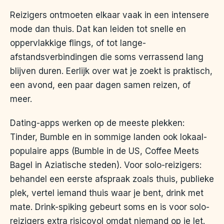
Reizigers ontmoeten elkaar vaak in een intensere
mode dan thuis. Dat kan leiden tot snelle en
oppervlakkige flings, of tot lange-
afstandsverbindingen die soms verrassend lang
blijven duren. Eerlijk over wat je zoekt is praktisch,
een avond, een paar dagen samen reizen, of
meer.
Dating-apps werken op de meeste plekken:
Tinder, Bumble en in sommige landen ook lokaal-
populaire apps (Bumble in de US, Coffee Meets
Bagel in Aziatische steden). Voor solo-reizigers:
behandel een eerste afspraak zoals thuis, publieke
plek, vertel iemand thuis waar je bent, drink met
mate. Drink-spiking gebeurt soms en is voor solo-
reizigers extra risicovol omdat niemand op je let.