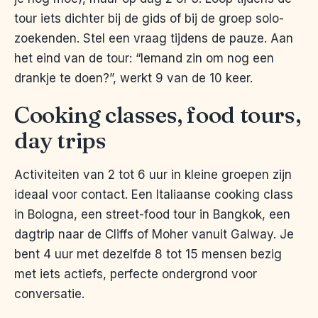
tour iets dichter bij de gids of bij de groep solo-
zoekenden. Stel een vraag tijdens de pauze. Aan
het eind van de tour: “Iemand zin om nog een
drankje te doen?”, werkt 9 van de 10 keer.
Cooking classes, food tours,
day trips
Activiteiten van 2 tot 6 uur in kleine groepen zijn
ideaal voor contact. Een Italiaanse cooking class
in Bologna, een street-food tour in Bangkok, een
dagtrip naar de Cliffs of Moher vanuit Galway. Je
bent 4 uur met dezelfde 8 tot 15 mensen bezig
met iets actiefs, perfecte ondergrond voor
conversatie.