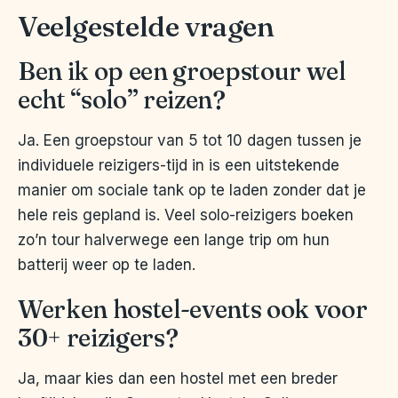
Veelgestelde vragen
Ben ik op een groepstour wel
echt “solo” reizen?
Ja. Een groepstour van 5 tot 10 dagen tussen je
individuele reizigers-tijd in is een uitstekende
manier om sociale tank op te laden zonder dat je
hele reis gepland is. Veel solo-reizigers boeken
zo’n tour halverwege een lange trip om hun
batterij weer op te laden.
Werken hostel-events ook voor
30+ reizigers?
Ja, maar kies dan een hostel met een breder