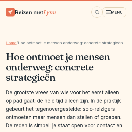
Reizen met
Lynn
MENU
Home
/
Hoe ontmoet je mensen onderweg: concrete strategieën
Hoe ontmoet je mensen
onderweg: concrete
strategieën
De grootste vrees van wie voor het eerst alleen
op pad gaat: de hele tijd alleen zijn. In de praktijk
gebeurt het tegenovergestelde: solo-reizigers
ontmoeten meer mensen dan stellen of groepen.
De reden is simpel: je staat open voor contact en