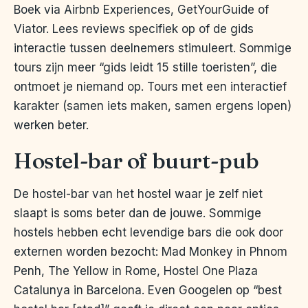
Boek via Airbnb Experiences, GetYourGuide of
Viator. Lees reviews specifiek op of de gids
interactie tussen deelnemers stimuleert. Sommige
tours zijn meer “gids leidt 15 stille toeristen”, die
ontmoet je niemand op. Tours met een interactief
karakter (samen iets maken, samen ergens lopen)
werken beter.
Hostel-bar of buurt-pub
De hostel-bar van het hostel waar je zelf niet
slaapt is soms beter dan de jouwe. Sommige
hostels hebben echt levendige bars die ook door
externen worden bezocht: Mad Monkey in Phnom
Penh, The Yellow in Rome, Hostel One Plaza
Catalunya in Barcelona. Even Googelen op “best