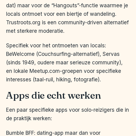
dat) maar voor de “Hangouts”-functie waarmee je
locals ontmoet voor een biertje of wandeling.
Trustroots.org is een community-driven alternatief
met sterkere moderatie.
Specifiek voor het ontmoeten van locals:
BeWelcome (Couchsurfing-alternatief), Servas
(sinds 1949, oudere maar serieuze community),
en lokale Meetup.com-groepen voor specifieke
interesses (taal-ruil, hiking, fotografie).
Apps die echt werken
Een paar specifieke apps voor solo-reizigers die in
de praktijk werken:
Bumble BFF: dating-app maar dan voor