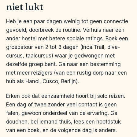
niet lukt
Heb je een paar dagen weinig tot geen connectie
gevoeld, doorbreek de routine. Verhuis naar een
ander hostel met betere sociale ratings. Boek een
groepstour van 2 tot 3 dagen (Inca Trail, dive-
cursus, taalcursus) waar je gedwongen met
dezelfde groep bent. Ga naar een bestemming
met meer reizigers (van een rustig dorp naar een
hub als Hanoi, Cusco, Berlijn).
Erken ook dat eenzaamheid hoort bij solo reizen.
Een dag of twee zonder veel contact is geen
falen, gewoon onderdeel van de ervaring. Ga
douchen, bel iemand thuis, lees een hoofdstuk
van een boek, en de volgende dag is anders.