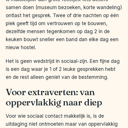
samen doen (museum bezoeken, korte wandeling)
ontlast het gesprek. Twee of drie nachten op één
plek geeft tijd om vertrouwen op te bouwen,
dezelfde mensen tegenkomen op dag 2 in de
keuken bouwt sneller een band dan elke dag een
nieuw hostel.
Het is geen wedstrijd in sociaal-zijn. Een fijne dag
is een dag waar je 1 of 2 leuke gesprekken hebt
en de rest alleen geniet van de bestemming.
Voor extraverten: van
oppervlakkig naar diep
Voor wie sociaal contact makkelijk is, is de
uitdaging niet ontmoeten maar van oppervlakkig