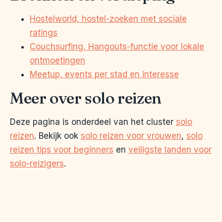
Hostelworld, hostel-zoeken met sociale
ratings
Couchsurfing, Hangouts-functie voor lokale
ontmoetingen
Meetup, events per stad en interesse
Meer over solo reizen
Deze pagina is onderdeel van het cluster
solo
reizen
. Bekijk ook
solo reizen voor vrouwen
,
solo
reizen tips voor beginners
en
veiligste landen voor
solo-reizigers
.