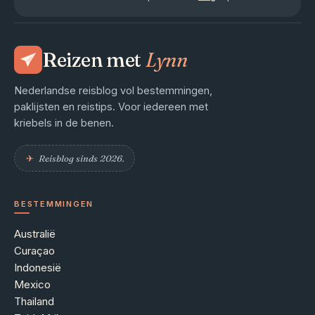
Reizen met
Lynn
Nederlandse reisblog vol bestemmingen,
paklijsten en reistips. Voor iedereen met
kriebels in de benen.
✈︎
Reisblog sinds 2026.
BESTEMMINGEN
Australië
Curaçao
Indonesië
Mexico
Thailand