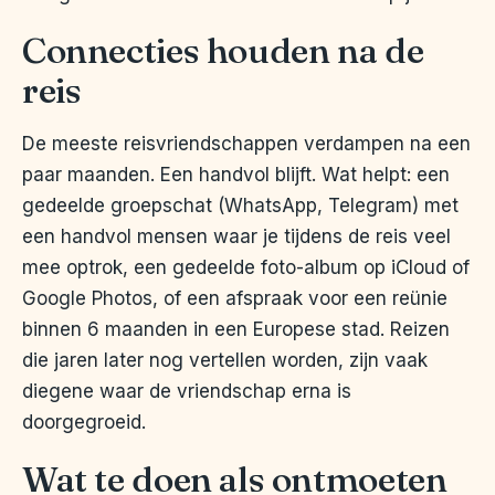
Connecties houden na de
reis
De meeste reisvriendschappen verdampen na een
paar maanden. Een handvol blijft. Wat helpt: een
gedeelde groepschat (WhatsApp, Telegram) met
een handvol mensen waar je tijdens de reis veel
mee optrok, een gedeelde foto-album op iCloud of
Google Photos, of een afspraak voor een reünie
binnen 6 maanden in een Europese stad. Reizen
die jaren later nog vertellen worden, zijn vaak
diegene waar de vriendschap erna is
doorgegroeid.
Wat te doen als ontmoeten