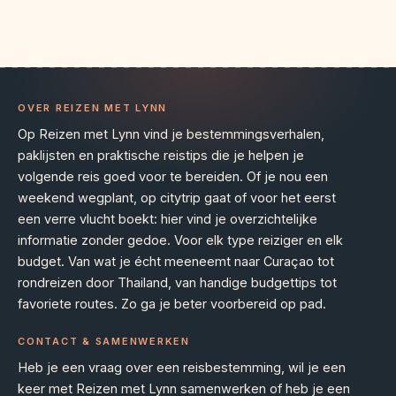
OVER REIZEN MET LYNN
Op Reizen met Lynn vind je bestemmingsverhalen,
paklijsten en praktische reistips die je helpen je
volgende reis goed voor te bereiden. Of je nou een
weekend wegplant, op citytrip gaat of voor het eerst
een verre vlucht boekt: hier vind je overzichtelijke
informatie zonder gedoe. Voor elk type reiziger en elk
budget. Van wat je écht meeneemt naar Curaçao tot
rondreizen door Thailand, van handige budgettips tot
favoriete routes. Zo ga je beter voorbereid op pad.
CONTACT & SAMENWERKEN
Heb je een vraag over een reisbestemming, wil je een
keer met Reizen met Lynn samenwerken of heb je een