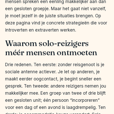
mensen spreken een eenling makkelijker aan dan
een gesloten groepje. Maar het gaat niet vanzelf,
je moet jezelf in de juiste situaties brengen. Op
deze pagina vind je concrete strategieën die voor
introverten en extraverten werken.
Waarom solo-reizigers
méér mensen ontmoeten
Drie redenen. Ten eerste: zonder reisgenoot is je
sociale antenne actiever. Je let op anderen, je
maakt eerder oogcontact, je begint sneller een
gesprek. Ten tweede: andere reizigers nemen jou
makkelijker mee. Een groep van twee of drie blijft
een gesloten unit; één persoon “incorporeren”
voor een dag of een avond is laagdrempelig. Ten