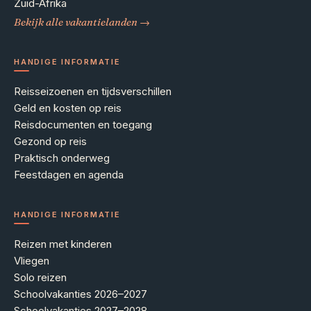
Zuid-Afrika
Bekijk alle vakantielanden →
HANDIGE INFORMATIE
Reisseizoenen en tijdsverschillen
Geld en kosten op reis
Reisdocumenten en toegang
Gezond op reis
Praktisch onderweg
Feestdagen en agenda
HANDIGE INFORMATIE
Reizen met kinderen
Vliegen
Solo reizen
Schoolvakanties 2026–2027
Schoolvakanties 2027–2028