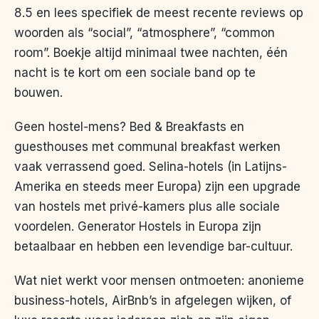
8.5 en lees specifiek de meest recente reviews op
woorden als “social”, “atmosphere”, “common
room”. Boekje altijd minimaal twee nachten, één
nacht is te kort om een sociale band op te
bouwen.
Geen hostel-mens? Bed & Breakfasts en
guesthouses met communal breakfast werken
vaak verrassend goed. Selina-hotels (in Latijns-
Amerika en steeds meer Europa) zijn een upgrade
van hostels met privé-kamers plus alle sociale
voordelen. Generator Hostels in Europa zijn
betaalbaar en hebben een levendige bar-cultuur.
Wat niet werkt voor mensen ontmoeten: anonieme
business-hotels, AirBnb’s in afgelegen wijken, of