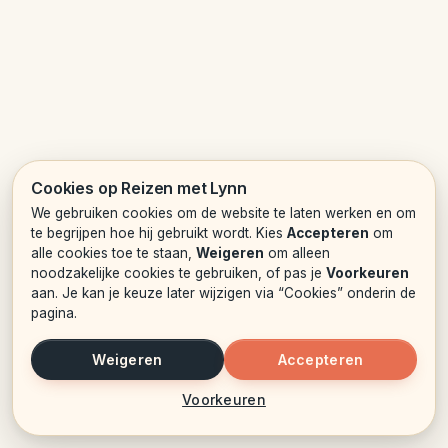
Cookies op Reizen met Lynn
We gebruiken cookies om de website te laten werken en om
te begrijpen hoe hij gebruikt wordt. Kies
Accepteren
om
alle cookies toe te staan,
Weigeren
om alleen
noodzakelijke cookies te gebruiken, of pas je
Voorkeuren
aan. Je kan je keuze later wijzigen via “Cookies” onderin de
pagina.
Weigeren
Accepteren
Voorkeuren