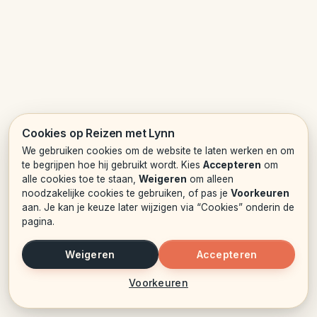
Cookies op Reizen met Lynn
We gebruiken cookies om de website te laten werken en om
te begrijpen hoe hij gebruikt wordt. Kies
Accepteren
om
alle cookies toe te staan,
Weigeren
om alleen
noodzakelijke cookies te gebruiken, of pas je
Voorkeuren
aan. Je kan je keuze later wijzigen via “Cookies” onderin de
pagina.
Weigeren
Accepteren
Voorkeuren