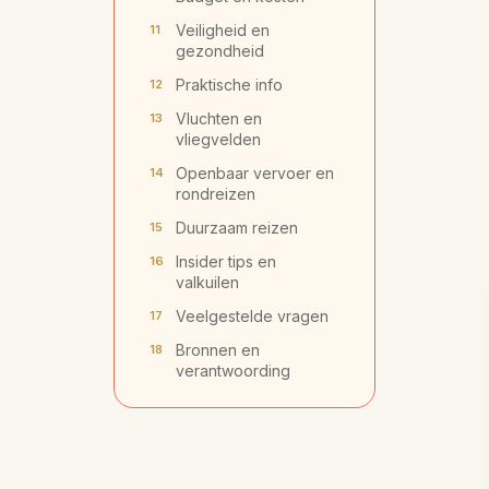
Veiligheid en
gezondheid
Praktische info
Vluchten en
vliegvelden
Openbaar vervoer en
rondreizen
Duurzaam reizen
Insider tips en
valkuilen
Veelgestelde vragen
Bronnen en
verantwoording