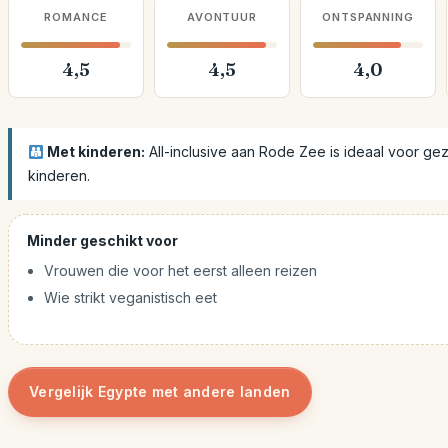
ROMANCE
AVONTUUR
ONTSPANNING
4,5
4,5
4,0
Met kinderen:
All-inclusive aan Rode Zee is ideaal voor gez
kinderen.
Minder geschikt voor
Vrouwen die voor het eerst alleen reizen
Wie strikt veganistisch eet
Vergelijk Egypte met andere landen