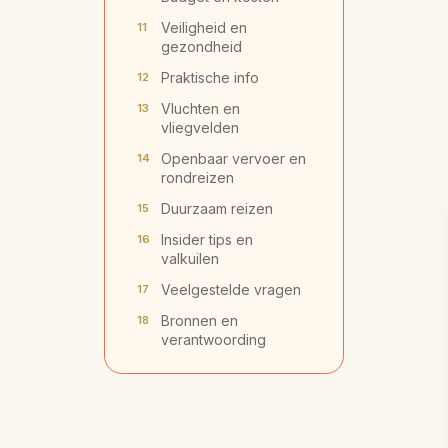
Veiligheid en
gezondheid
Praktische info
Vluchten en
vliegvelden
Openbaar vervoer en
rondreizen
Duurzaam reizen
Insider tips en
valkuilen
Veelgestelde vragen
Bronnen en
verantwoording