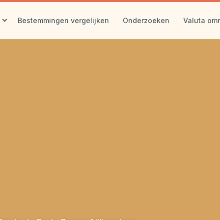
Bestemmingen vergelijken
Onderzoeken
Valuta om