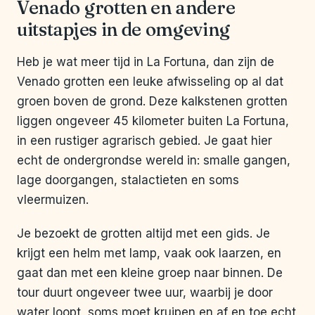
Venado grotten en andere
uitstapjes in de omgeving
Heb je wat meer tijd in La Fortuna, dan zijn de
Venado grotten een leuke afwisseling op al dat
groen boven de grond. Deze kalkstenen grotten
liggen ongeveer 45 kilometer buiten La Fortuna,
in een rustiger agrarisch gebied. Je gaat hier
echt de ondergrondse wereld in: smalle gangen,
lage doorgangen, stalactieten en soms
vleermuizen.
Je bezoekt de grotten altijd met een gids. Je
krijgt een helm met lamp, vaak ook laarzen, en
gaat dan met een kleine groep naar binnen. De
tour duurt ongeveer twee uur, waarbij je door
water loopt, soms moet kruipen en af en toe echt