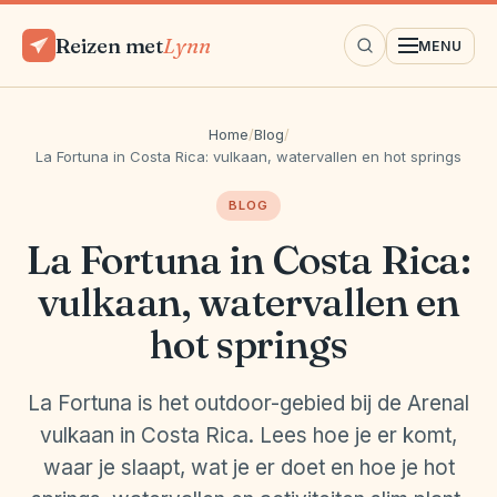
Reizen met
Lynn
MENU
Home
/
Blog
/
La Fortuna in Costa Rica: vulkaan, watervallen en hot springs
BLOG
La Fortuna in Costa Rica:
vulkaan, watervallen en
hot springs
La Fortuna is het outdoor-gebied bij de Arenal
vulkaan in Costa Rica. Lees hoe je er komt,
waar je slaapt, wat je er doet en hoe je hot