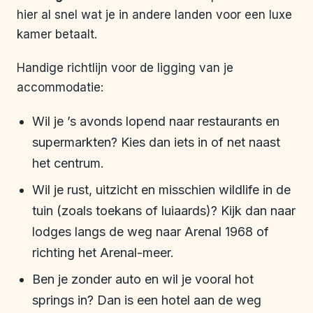
hier al snel wat je in andere landen voor een luxe
kamer betaalt.
Handige richtlijn voor de ligging van je
accommodatie:
Wil je ’s avonds lopend naar restaurants en
supermarkten? Kies dan iets in of net naast
het centrum.
Wil je rust, uitzicht en misschien wildlife in de
tuin (zoals toekans of luiaards)? Kijk dan naar
lodges langs de weg naar Arenal 1968 of
richting het Arenal-meer.
Ben je zonder auto en wil je vooral hot
springs in? Dan is een hotel aan de weg