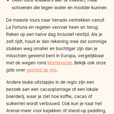
schoenen die tegen water en modder kunnen
De meeste tours naar Venado vertrekken vanuit
La Fortuna en regelen vervoer heen en terug.
Reken op een halve dag inclusief reistijd. Als je
zelf rijdt, houd er dan rekening mee dat sommige
stukken weg smaller en bochtiger zijn dan je
misschien gewend bent in Europa, vergelijkbaar
met de wegen rond
Monteverde
. Bekijk ook onze
gids over
gezond op reis
.
Andere leuke uitstapjes in de regio zijn een
bezoek aan een cacaoplantage of een lokale
boerderij, waar je ziet hoe koffie, cacao of
suikerriet wordt verbouwd. Ook kun je naar het
Arenal-meer voor kajakken of stand-up paddling,