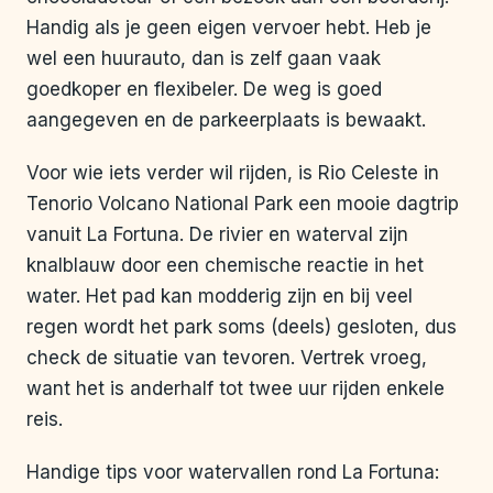
Handig als je geen eigen vervoer hebt. Heb je
wel een huurauto, dan is zelf gaan vaak
goedkoper en flexibeler. De weg is goed
aangegeven en de parkeerplaats is bewaakt.
Voor wie iets verder wil rijden, is Rio Celeste in
Tenorio Volcano National Park een mooie dagtrip
vanuit La Fortuna. De rivier en waterval zijn
knalblauw door een chemische reactie in het
water. Het pad kan modderig zijn en bij veel
regen wordt het park soms (deels) gesloten, dus
check de situatie van tevoren. Vertrek vroeg,
want het is anderhalf tot twee uur rijden enkele
reis.
Handige tips voor watervallen rond La Fortuna: