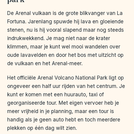
De Arenal vulkaan is de grote blikvanger van La
Fortuna. Jarenlang spuwde hij lava en gloeiende
stenen, nu is hij vooral slapend maar nog steeds
indrukwekkend. Je mag niet naar de krater
klimmen, maar je kunt wel mooi wandelen over
oude lavavelden en door het bos met uitzicht op
de vulkaan en het Arenal-meer.
Het officiële Arenal Volcano National Park ligt op
ongeveer een half uur rijden van het centrum. Je
kunt er komen met een huurauto, taxi of
georganiseerde tour. Met eigen vervoer heb je
meer vrijheid in je planning, maar een tour is
handig als je geen auto hebt en toch meerdere
plekken op één dag wilt zien.