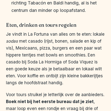
richting Tabacón en Baldi handig, al is het
centrum dan minder op loopafstand.
Eten, drinken en tours regelen
Je vindt in La Fortuna van alles om te eten: lokale
sodas
met casado (rijst, bonen, salade en kip of
vis), Mexicaans, pizza, burgers en een paar wat
hippere tentjes met bowls en smoothies. Een
casado bij Soda La Hormiga of Soda Viquez is
een goede keuze als je betaalbaar en lokaal wilt
eten. Voor koffie en ontbijt zijn kleine bakkerijtjes
langs de hoofdstraat handig.
Voor tours struikel je letterlijk over de aanbieders.
Boek niet bij het eerste bureau dat je ziet
,
maar loop even een rondje en vraag bij drie of