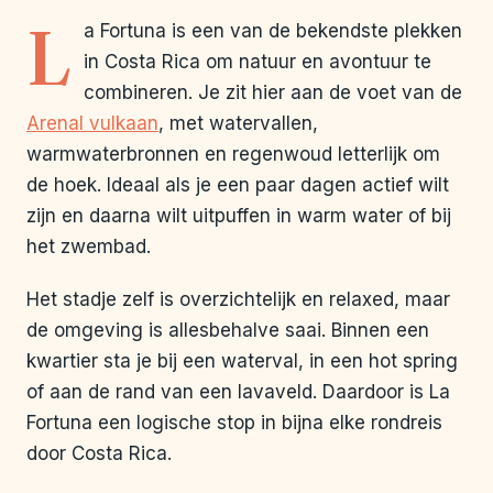
L
a Fortuna is een van de bekendste plekken
in Costa Rica om natuur en avontuur te
combineren. Je zit hier aan de voet van de
Arenal vulkaan
, met watervallen,
warmwaterbronnen en regenwoud letterlijk om
de hoek. Ideaal als je een paar dagen actief wilt
zijn en daarna wilt uitpuffen in warm water of bij
het zwembad.
Het stadje zelf is overzichtelijk en relaxed, maar
de omgeving is allesbehalve saai. Binnen een
kwartier sta je bij een waterval, in een hot spring
of aan de rand van een lavaveld. Daardoor is La
Fortuna een logische stop in bijna elke rondreis
door Costa Rica.