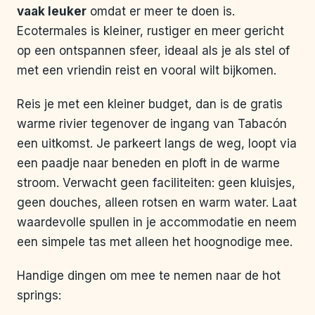
vaak leuker
omdat er meer te doen is.
Ecotermales is kleiner, rustiger en meer gericht
op een ontspannen sfeer, ideaal als je als stel of
met een vriendin reist en vooral wilt bijkomen.
Reis je met een kleiner budget, dan is de gratis
warme rivier tegenover de ingang van Tabacón
een uitkomst. Je parkeert langs de weg, loopt via
een paadje naar beneden en ploft in de warme
stroom. Verwacht geen faciliteiten: geen kluisjes,
geen douches, alleen rotsen en warm water. Laat
waardevolle spullen in je accommodatie en neem
een simpele tas met alleen het hoognodige mee.
Handige dingen om mee te nemen naar de hot
springs: