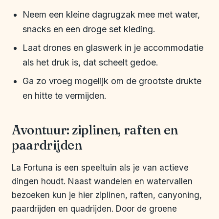
Neem een kleine dagrugzak mee met water,
snacks en een droge set kleding.
Laat drones en glaswerk in je accommodatie
als het druk is, dat scheelt gedoe.
Ga zo vroeg mogelijk om de grootste drukte
en hitte te vermijden.
Avontuur: ziplinen, raften en
paardrijden
La Fortuna is een speeltuin als je van actieve
dingen houdt. Naast wandelen en watervallen
bezoeken kun je hier ziplinen, raften, canyoning,
paardrijden en quadrijden. Door de groene