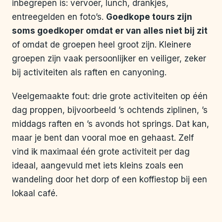
inbegrepen is: vervoer, lunch, drankjes,
entreegelden en foto’s.
Goedkope tours zijn
soms goedkoper omdat er van alles niet bij zit
of omdat de groepen heel groot zijn. Kleinere
groepen zijn vaak persoonlijker en veiliger, zeker
bij activiteiten als raften en canyoning.
Veelgemaakte fout: drie grote activiteiten op één
dag proppen, bijvoorbeeld ’s ochtends ziplinen, ’s
middags raften en ’s avonds hot springs. Dat kan,
maar je bent dan vooral moe en gehaast. Zelf
vind ik maximaal één grote activiteit per dag
ideaal, aangevuld met iets kleins zoals een
wandeling door het dorp of een koffiestop bij een
lokaal café.