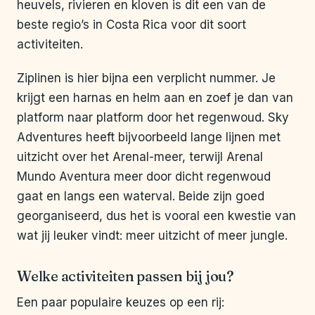
heuvels, rivieren en kloven is dit een van de
beste regio’s in Costa Rica voor dit soort
activiteiten.
Ziplinen is hier bijna een verplicht nummer. Je
krijgt een harnas en helm aan en zoef je dan van
platform naar platform door het regenwoud. Sky
Adventures heeft bijvoorbeeld lange lijnen met
uitzicht over het Arenal-meer, terwijl Arenal
Mundo Aventura meer door dicht regenwoud
gaat en langs een waterval. Beide zijn goed
georganiseerd, dus het is vooral een kwestie van
wat jij leuker vindt: meer uitzicht of meer jungle.
Welke activiteiten passen bij jou?
Een paar populaire keuzes op een rij: