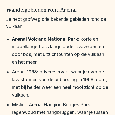
Wandelgebieden rond Arenal
Je hebt grofweg drie bekende gebieden rond de
vulkaan:
Arenal Volcano National Park
: korte en
middellange trails langs oude lavavelden en
door bos, met uitzichtpunten op de vulkaan
en het meer.
Arenal 1968: privéreservaat waar je over de
lavastromen van de uitbarsting in 1968 loopt,
met bij helder weer een heel mooi zicht op de
vulkaan.
Mistico Arenal Hanging Bridges Park:
regenwoud met hangbruggen, waar je tussen