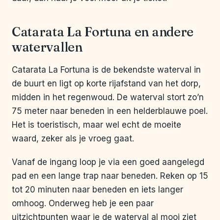
Catarata La Fortuna en andere
watervallen
Catarata La Fortuna is de bekendste waterval in
de buurt en ligt op korte rijafstand van het dorp,
midden in het regenwoud. De waterval stort zo’n
75 meter naar beneden in een helderblauwe poel.
Het is toeristisch, maar wel echt de moeite
waard, zeker als je vroeg gaat.
Vanaf de ingang loop je via een goed aangelegd
pad en een lange trap naar beneden. Reken op 15
tot 20 minuten naar beneden en iets langer
omhoog. Onderweg heb je een paar
uitzichtpunten waar je de waterval al mooi ziet