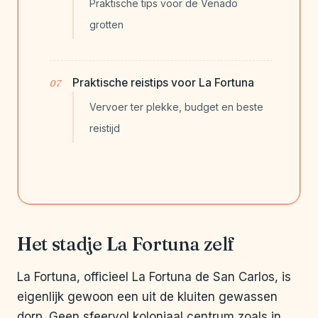
Praktische tips voor de Venado
grotten
Praktische reistips voor La Fortuna
Vervoer ter plekke, budget en beste
reistijd
Het stadje La Fortuna zelf
La Fortuna, officieel La Fortuna de San Carlos, is
eigenlijk gewoon een uit de kluiten gewassen
dorp. Geen sfeervol koloniaal centrum zoals in