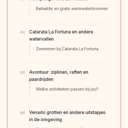
Betaalde en gratis warmwaterbronnen
Catarata La Fortuna en andere
watervallen
Zwemmen bij Catarata La Fortuna
Avontuur: ziplinen, raften en
paardrijden
Welke activiteiten passen bij jou?
Venado grotten en andere uitstapjes
in de omgeving