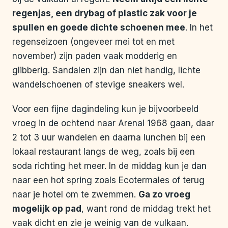
regenjas, een drybag of plastic zak voor je
spullen en goede dichte schoenen mee
. In het
regenseizoen (ongeveer mei tot en met
november) zijn paden vaak modderig en
glibberig. Sandalen zijn dan niet handig, lichte
wandelschoenen of stevige sneakers wel.
Voor een fijne dagindeling kun je bijvoorbeeld
vroeg in de ochtend naar Arenal 1968 gaan, daar
2 tot 3 uur wandelen en daarna lunchen bij een
lokaal restaurant langs de weg, zoals bij een
soda richting het meer. In de middag kun je dan
naar een hot spring zoals Ecotermales of terug
naar je hotel om te zwemmen.
Ga zo vroeg
mogelijk op pad
, want rond de middag trekt het
vaak dicht en zie je weinig van de vulkaan.