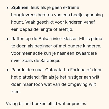
Ziplinen
: leuk als je geen extreme
hoogtevrees hebt en van een beetje spanning
houdt. Vaak geschikt voor kinderen vanaf
een bepaalde lengte of leeftijd.
Raften op de Balsa-rivier: klasse II-III is prima
te doen als beginner of met oudere kinderen,
voor meer actie kun je naar een zwaardere
rivier zoals de Sarapiquí.
Paardrijden naar Catarata La Fortuna of door
het platteland: fijn als je het rustiger aan wilt
doen maar toch wat van de omgeving wilt
zien.
Vraag bij het boeken altijd wat er precies