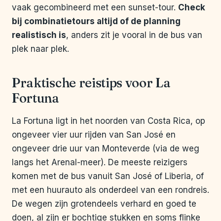
vaak gecombineerd met een sunset-tour.
Check
bij combinatietours altijd of de planning
realistisch is
, anders zit je vooral in de bus van
plek naar plek.
Praktische reistips voor La
Fortuna
La Fortuna ligt in het noorden van Costa Rica, op
ongeveer vier uur rijden van San José en
ongeveer drie uur van Monteverde (via de weg
langs het Arenal-meer). De meeste reizigers
komen met de bus vanuit San José of Liberia, of
met een huurauto als onderdeel van een rondreis.
De wegen zijn grotendeels verhard en goed te
doen, al zijn er bochtige stukken en soms flinke