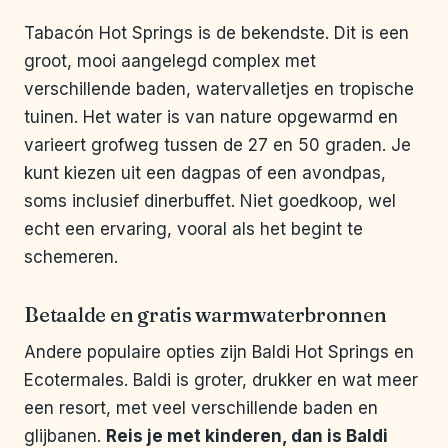
Tabacón Hot Springs is de bekendste. Dit is een
groot, mooi aangelegd complex met
verschillende baden, watervalletjes en tropische
tuinen. Het water is van nature opgewarmd en
varieert grofweg tussen de 27 en 50 graden. Je
kunt kiezen uit een dagpas of een avondpas,
soms inclusief dinerbuffet. Niet goedkoop, wel
echt een ervaring, vooral als het begint te
schemeren.
Betaalde en gratis warmwaterbronnen
Andere populaire opties zijn Baldi Hot Springs en
Ecotermales. Baldi is groter, drukker en wat meer
een resort, met veel verschillende baden en
glijbanen.
Reis je met kinderen, dan is Baldi