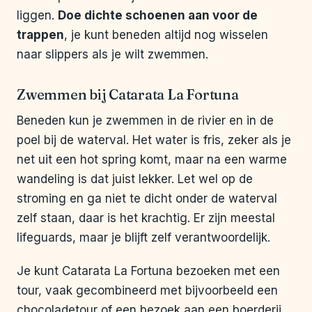
liggen.
Doe dichte schoenen aan voor de
trappen
, je kunt beneden altijd nog wisselen
naar slippers als je wilt zwemmen.
Zwemmen bij Catarata La Fortuna
Beneden kun je zwemmen in de rivier en in de
poel bij de waterval. Het water is fris, zeker als je
net uit een hot spring komt, maar na een warme
wandeling is dat juist lekker. Let wel op de
stroming en ga niet te dicht onder de waterval
zelf staan, daar is het krachtig. Er zijn meestal
lifeguards, maar je blijft zelf verantwoordelijk.
Je kunt Catarata La Fortuna bezoeken met een
tour, vaak gecombineerd met bijvoorbeeld een
chocoladetour of een bezoek aan een boerderij.