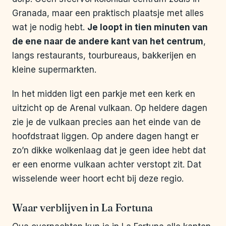
Granada, maar een praktisch plaatsje met alles
wat je nodig hebt.
Je loopt in tien minuten van
de ene naar de andere kant van het centrum
,
langs restaurants, tourbureaus, bakkerijen en
kleine supermarkten.
In het midden ligt een parkje met een kerk en
uitzicht op de Arenal vulkaan. Op heldere dagen
zie je de vulkaan precies aan het einde van de
hoofdstraat liggen. Op andere dagen hangt er
zo’n dikke wolkenlaag dat je geen idee hebt dat
er een enorme vulkaan achter verstopt zit. Dat
wisselende weer hoort echt bij deze regio.
Waar verblijven in La Fortuna