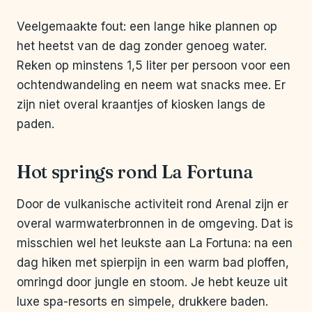
Veelgemaakte fout: een lange hike plannen op
het heetst van de dag zonder genoeg water.
Reken op minstens 1,5 liter per persoon voor een
ochtendwandeling en neem wat snacks mee. Er
zijn niet overal kraantjes of kiosken langs de
paden.
Hot springs rond La Fortuna
Door de vulkanische activiteit rond Arenal zijn er
overal warmwaterbronnen in de omgeving. Dat is
misschien wel het leukste aan La Fortuna: na een
dag hiken met spierpijn in een warm bad ploffen,
omringd door jungle en stoom. Je hebt keuze uit
luxe spa-resorts en simpele, drukkere baden.