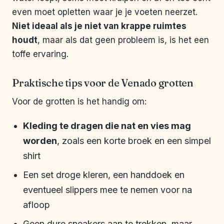
even moet opletten waar je je voeten neerzet.
Niet ideaal als je niet van krappe ruimtes
houdt
, maar als dat geen probleem is, is het een
toffe ervaring.
Praktische tips voor de Venado grotten
Voor de grotten is het handig om:
Kleding te dragen die nat en vies mag
worden
, zoals een korte broek en een simpel
shirt
Een set droge kleren, een handdoek en
eventueel slippers mee te nemen voor na
afloop
Geen dure sneakers aan te trekken, maar