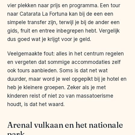
vier plekken naar prijs en programma. Een tour
naar Catarata La Fortuna kan bij de een een
simpele transfer zijn, terwijl je bij de ander een
gids, fruit en entree inbegrepen hebt. Vergelijk
dus goed wat je krijgt voor je geld.
Veelgemaakte fout: alles in het centrum regelen
en vergeten dat sommige accommodaties zelf
ook tours aanbieden. Soms is dat net wat
duurder, maar word je wel opgepikt bij je hotel en
heb je kleinere groepen. Zeker als je met
kinderen reist of niet zo van massatoerisme
houdt, is dat het waard.
Arenal vulkaan en het nationale
park