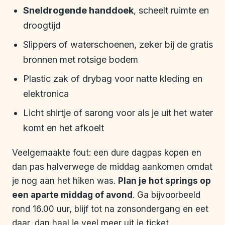
Sneldrogende handdoek
, scheelt ruimte en
droogtijd
Slippers of waterschoenen, zeker bij de gratis
bronnen met rotsige bodem
Plastic zak of drybag voor natte kleding en
elektronica
Licht shirtje of sarong voor als je uit het water
komt en het afkoelt
Veelgemaakte fout: een dure dagpas kopen en
dan pas halverwege de middag aankomen omdat
je nog aan het hiken was.
Plan je hot springs op
een aparte middag of avond
. Ga bijvoorbeeld
rond 16.00 uur, blijf tot na zonsondergang en eet
daar, dan haal je veel meer uit je ticket.