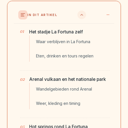
IN DIT ARTIKEL
Het stadje La Fortuna zelf
Waar verblijven in La Fortuna
Eten, drinken en tours regelen
Arenal vulkaan en het nationale park
Wandelgebieden rond Arenal
Weer, kleding en timing
Hot springs rond La Fortuna