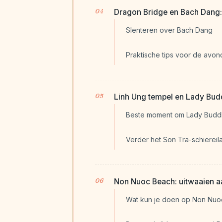
Dragon Bridge en Bach Dang: 
Slenteren over Bach Dang
Praktische tips voor de avo
Linh Ung tempel en Lady Bud
Beste moment om Lady Budd
Verder het Son Tra-schiereil
Non Nuoc Beach: uitwaaien a
Wat kun je doen op Non Nuo