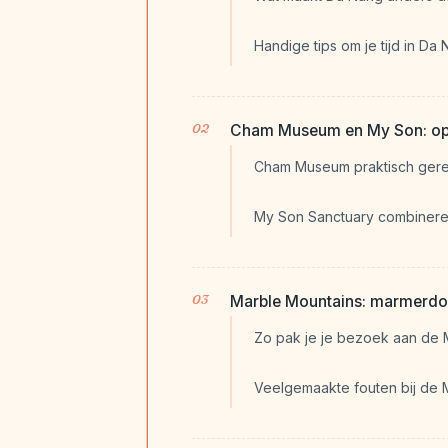
Handige tips om je tijd in Da
Cham Museum en My Son: op 
Cham Museum praktisch ger
My Son Sanctuary combiner
Marble Mountains: marmerdorp
Zo pak je je bezoek aan de 
Veelgemaakte fouten bij de 