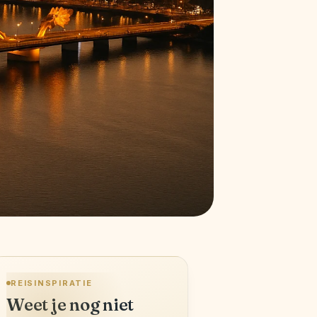
REISINSPIRATIE
Weet je nog niet