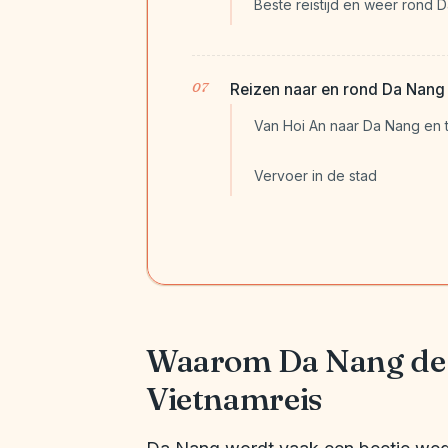
Beste reistijd en weer rond 
Reizen naar en rond Da Nang
Van Hoi An naar Da Nang en 
Vervoer in de stad
Waarom Da Nang de m
Vietnamreis