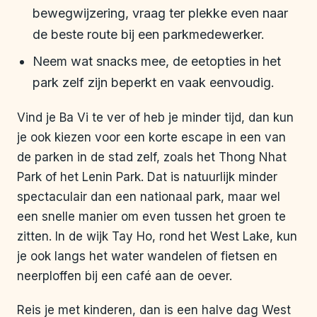
bewegwijzering, vraag ter plekke even naar
de beste route bij een parkmedewerker.
Neem wat snacks mee, de eetopties in het
park zelf zijn beperkt en vaak eenvoudig.
Vind je Ba Vi te ver of heb je minder tijd, dan kun
je ook kiezen voor een korte escape in een van
de parken in de stad zelf, zoals het Thong Nhat
Park of het Lenin Park. Dat is natuurlijk minder
spectaculair dan een nationaal park, maar wel
een snelle manier om even tussen het groen te
zitten. In de wijk Tay Ho, rond het West Lake, kun
je ook langs het water wandelen of fietsen en
neerploffen bij een café aan de oever.
Reis je met kinderen, dan is een halve dag West