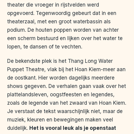
theater die vroeger in rijstvelden werd
opgevoerd. Tegenwoordig gebeurt dat in een
theaterzaal, met een groot waterbassin als
podium. De houten poppen worden van achter
een scherm bestuurd en lijken over het water te
lopen, te dansen of te vechten.
De bekendste plek is het Thang Long Water
Puppet Theatre, vlak bij het Hoan Kiem-meer aan
de oostkant. Hier worden dagelijks meerdere
shows gegeven. De verhalen gaan vaak over het
plattelandsleven, oogstfeesten en legendes,
zoals de legende van het zwaard van Hoan Kiem.
Je verstaat de tekst waarschijnlijk niet, maar de
muziek, kleuren en bewegingen maken veel
duidelijk.
Het is vooral leuk als je openstaat