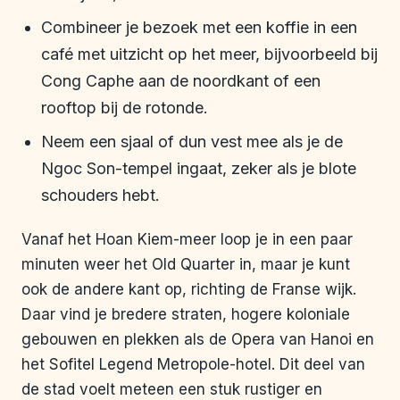
Combineer je bezoek met een koffie in een
café met uitzicht op het meer, bijvoorbeeld bij
Cong Caphe aan de noordkant of een
rooftop bij de rotonde.
Neem een sjaal of dun vest mee als je de
Ngoc Son-tempel ingaat, zeker als je blote
schouders hebt.
Vanaf het Hoan Kiem-meer loop je in een paar
minuten weer het Old Quarter in, maar je kunt
ook de andere kant op, richting de Franse wijk.
Daar vind je bredere straten, hogere koloniale
gebouwen en plekken als de Opera van Hanoi en
het Sofitel Legend Metropole-hotel. Dit deel van
de stad voelt meteen een stuk rustiger en