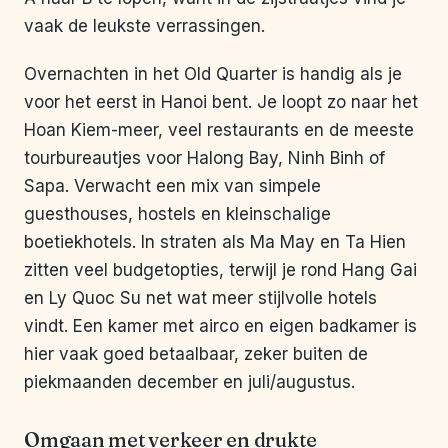
vaak de leukste verrassingen.
Overnachten in het Old Quarter is handig als je
voor het eerst in Hanoi bent. Je loopt zo naar het
Hoan Kiem-meer, veel restaurants en de meeste
tourbureautjes voor Halong Bay, Ninh Binh of
Sapa. Verwacht een mix van simpele
guesthouses, hostels en kleinschalige
boetiekhotels. In straten als Ma May en Ta Hien
zitten veel budgetopties, terwijl je rond Hang Gai
en Ly Quoc Su net wat meer stijlvolle hotels
vindt. Een kamer met airco en eigen badkamer is
hier vaak goed betaalbaar, zeker buiten de
piekmaanden december en juli/augustus.
Omgaan met verkeer en drukte