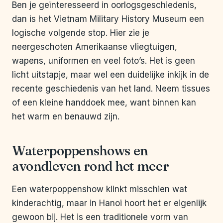
Ben je geïnteresseerd in oorlogsgeschiedenis,
dan is het Vietnam Military History Museum een
logische volgende stop. Hier zie je
neergeschoten Amerikaanse vliegtuigen,
wapens, uniformen en veel foto’s. Het is geen
licht uitstapje, maar wel een duidelijke inkijk in de
recente geschiedenis van het land. Neem tissues
of een kleine handdoek mee, want binnen kan
het warm en benauwd zijn.
Waterpoppenshows en
avondleven rond het meer
Een waterpoppenshow klinkt misschien wat
kinderachtig, maar in Hanoi hoort het er eigenlijk
gewoon bij. Het is een traditionele vorm van