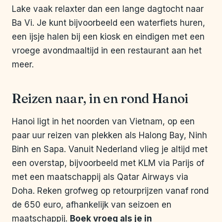
Lake vaak relaxter dan een lange dagtocht naar
Ba Vi. Je kunt bijvoorbeeld een waterfiets huren,
een ijsje halen bij een kiosk en eindigen met een
vroege avondmaaltijd in een restaurant aan het
meer.
Reizen naar, in en rond Hanoi
Hanoi ligt in het noorden van Vietnam, op een
paar uur reizen van plekken als Halong Bay, Ninh
Binh en Sapa. Vanuit Nederland vlieg je altijd met
een overstap, bijvoorbeeld met KLM via Parijs of
met een maatschappij als Qatar Airways via
Doha. Reken grofweg op retourprijzen vanaf rond
de 650 euro, afhankelijk van seizoen en
maatschappij.
Boek vroeg als je in