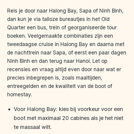
Reis je door naar Halong Bay, Sapa of Ninh Binh,
dan kun je via talloze bureautjes in het Old
Quarter een bus, trein of georganiseerde tour
boeken. Veelgemaakte combinaties zijn een
tweedaagse cruise in Halong Bay en daarna met
de nachttrein naar Sapa, of eerst een paar dagen
Ninh Binh en dan terug naar Hanoi. Let op
recensies en vraag altijd even door naar wat er
precies inbegrepen is, zoals maaltijden,
entreegelden en de kwaliteit van de boot of
homestay.
Voor Halong Bay: kies bij voorkeur voor een
boot met maximaal 20 cabines als je het niet
te massaal wilt.