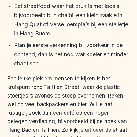
Eet streetfood waar het druk is met locals,
bijvoorbeeld bun cha bij een klein zaakje in
Hang Quat of verse loempia’s bij een stalletje
in Hang Buom.
Plan je eerste verkenning bij voorkeur in de
ochtend, dan is het nog wat koeler en minder
chaotisch.
Een leuke plek om mensen te kijken is het
kruispunt rond Ta Hien Street, waar de plastic
stoeltjes ’s avonds de stoep overnemen. Reken
wel op veel backpackers en bier. Wil je het
rustiger, zoek dan een café op een hoger
gelegen verdieping, bijvoorbeeld bij de hoek van
Hang Bac en Ta Hien. Zo kijk je uit over de straat