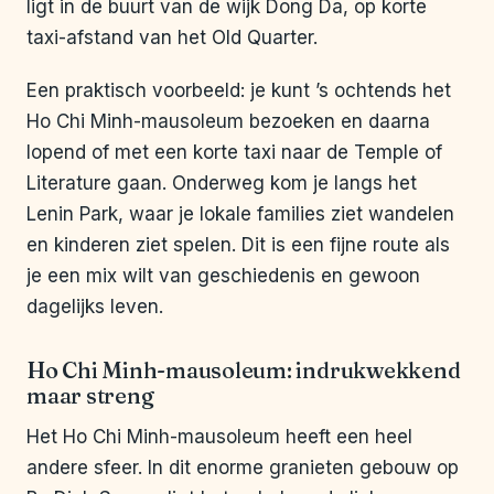
ligt in de buurt van de wijk Dong Da, op korte
taxi-afstand van het Old Quarter.
Een praktisch voorbeeld: je kunt ’s ochtends het
Ho Chi Minh-mausoleum bezoeken en daarna
lopend of met een korte taxi naar de Temple of
Literature gaan. Onderweg kom je langs het
Lenin Park, waar je lokale families ziet wandelen
en kinderen ziet spelen. Dit is een fijne route als
je een mix wilt van geschiedenis en gewoon
dagelijks leven.
Ho Chi Minh-mausoleum: indrukwekkend
maar streng
Het Ho Chi Minh-mausoleum heeft een heel
andere sfeer. In dit enorme granieten gebouw op