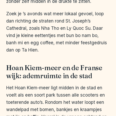
zonder zelf midden in de drukte te zitten.
Zoek je ’s avonds wat meer lokaal gevoel, loop
dan richting de straten rond St. Joseph’s
Cathedral, zoals Nha Tho en Ly Quoc Su. Daar
vind je kleine eettentjes met bun bo nam bo,
banh mi en egg coffee, met minder feestgedruis
dan op Ta Hien.
Hoan Kiem-meer en de Franse
wijk: ademruimte in de stad
Het Hoan Kiem-meer ligt midden in de stad en
voelt als een soort park tussen alle scooters en
toeterende auto’s. Rondom het water loopt een
wandelpad met bomen, bankjes en kraampjes