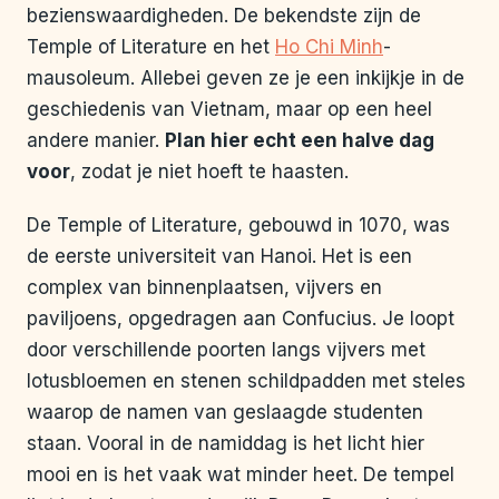
bezienswaardigheden. De bekendste zijn de
Temple of Literature en het
Ho Chi Minh
-
mausoleum. Allebei geven ze je een inkijkje in de
geschiedenis van Vietnam, maar op een heel
andere manier.
Plan hier echt een halve dag
voor
, zodat je niet hoeft te haasten.
De Temple of Literature, gebouwd in 1070, was
de eerste universiteit van Hanoi. Het is een
complex van binnenplaatsen, vijvers en
paviljoens, opgedragen aan Confucius. Je loopt
door verschillende poorten langs vijvers met
lotusbloemen en stenen schildpadden met steles
waarop de namen van geslaagde studenten
staan. Vooral in de namiddag is het licht hier
mooi en is het vaak wat minder heet. De tempel