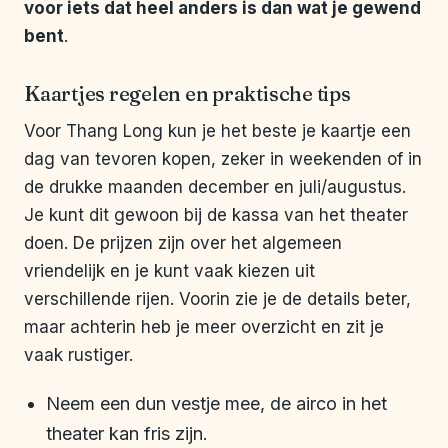
voor iets dat heel anders is dan wat je gewend
bent
.
Kaartjes regelen en praktische tips
Voor Thang Long kun je het beste je kaartje een
dag van tevoren kopen, zeker in weekenden of in
de drukke maanden december en juli/augustus.
Je kunt dit gewoon bij de kassa van het theater
doen. De prijzen zijn over het algemeen
vriendelijk en je kunt vaak kiezen uit
verschillende rijen. Voorin zie je de details beter,
maar achterin heb je meer overzicht en zit je
vaak rustiger.
Neem een dun vestje mee, de airco in het
theater kan fris zijn.