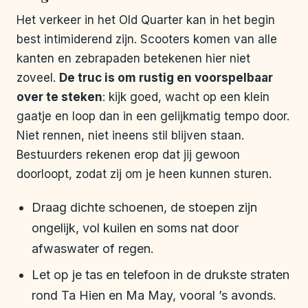
Het verkeer in het Old Quarter kan in het begin
best intimiderend zijn. Scooters komen van alle
kanten en zebrapaden betekenen hier niet
zoveel.
De truc is om rustig en voorspelbaar
over te steken
: kijk goed, wacht op een klein
gaatje en loop dan in een gelijkmatig tempo door.
Niet rennen, niet ineens stil blijven staan.
Bestuurders rekenen erop dat jij gewoon
doorloopt, zodat zij om je heen kunnen sturen.
Draag dichte schoenen, de stoepen zijn
ongelijk, vol kuilen en soms nat door
afwaswater of regen.
Let op je tas en telefoon in de drukste straten
rond Ta Hien en Ma May, vooral ’s avonds.