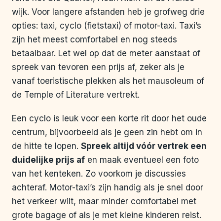
wijk. Voor langere afstanden heb je grofweg drie
opties: taxi, cyclo (fietstaxi) of motor-taxi. Taxi’s
zijn het meest comfortabel en nog steeds
betaalbaar. Let wel op dat de meter aanstaat of
spreek van tevoren een prijs af, zeker als je
vanaf toeristische plekken als het mausoleum of
de Temple of Literature vertrekt.
Een cyclo is leuk voor een korte rit door het oude
centrum, bijvoorbeeld als je geen zin hebt om in
de hitte te lopen.
Spreek altijd vóór vertrek een
duidelijke prijs af
en maak eventueel een foto
van het kenteken. Zo voorkom je discussies
achteraf. Motor-taxi’s zijn handig als je snel door
het verkeer wilt, maar minder comfortabel met
grote bagage of als je met kleine kinderen reist.