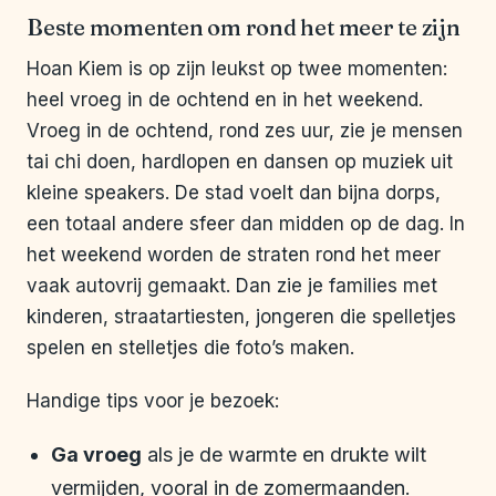
Beste momenten om rond het meer te zijn
Hoan Kiem is op zijn leukst op twee momenten:
heel vroeg in de ochtend en in het weekend.
Vroeg in de ochtend, rond zes uur, zie je mensen
tai chi doen, hardlopen en dansen op muziek uit
kleine speakers. De stad voelt dan bijna dorps,
een totaal andere sfeer dan midden op de dag. In
het weekend worden de straten rond het meer
vaak autovrij gemaakt. Dan zie je families met
kinderen, straatartiesten, jongeren die spelletjes
spelen en stelletjes die foto’s maken.
Handige tips voor je bezoek:
Ga vroeg
als je de warmte en drukte wilt
vermijden, vooral in de zomermaanden.