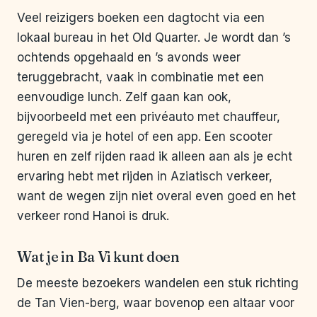
Veel reizigers boeken een dagtocht via een
lokaal bureau in het Old Quarter. Je wordt dan ’s
ochtends opgehaald en ’s avonds weer
teruggebracht, vaak in combinatie met een
eenvoudige lunch. Zelf gaan kan ook,
bijvoorbeeld met een privéauto met chauffeur,
geregeld via je hotel of een app. Een scooter
huren en zelf rijden raad ik alleen aan als je echt
ervaring hebt met rijden in Aziatisch verkeer,
want de wegen zijn niet overal even goed en het
verkeer rond Hanoi is druk.
Wat je in Ba Vi kunt doen
De meeste bezoekers wandelen een stuk richting
de Tan Vien-berg, waar bovenop een altaar voor