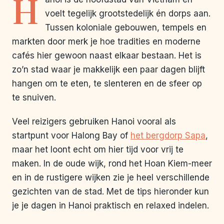
H
voelt tegelijk grootstedelijk én dorps aan.
Tussen koloniale gebouwen, tempels en
markten door merk je hoe tradities en moderne
cafés hier gewoon naast elkaar bestaan. Het is
zo’n stad waar je makkelijk een paar dagen blijft
hangen om te eten, te slenteren en de sfeer op
te snuiven.
Veel reizigers gebruiken Hanoi vooral als
startpunt voor Halong Bay of
het bergdorp Sapa
,
maar het loont echt om hier tijd voor vrij te
maken. In de oude wijk, rond het Hoan Kiem-meer
en in de rustigere wijken zie je heel verschillende
gezichten van de stad. Met de tips hieronder kun
je je dagen in Hanoi praktisch en relaxed indelen.