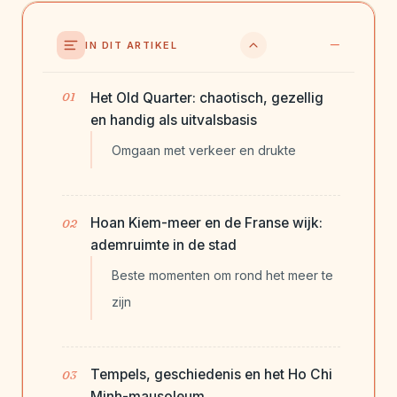
IN DIT ARTIKEL
Het Old Quarter: chaotisch, gezellig
en handig als uitvalsbasis
Omgaan met verkeer en drukte
Hoan Kiem-meer en de Franse wijk:
ademruimte in de stad
Beste momenten om rond het meer te
zijn
Tempels, geschiedenis en het Ho Chi
Minh-mausoleum