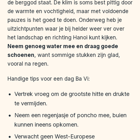
de berggod staat. De klim is soms best pittig door
de warmte en vochtigheid, maar met voldoende
pauzes is het goed te doen. Onderweg heb je
uitzichtpunten waar je bij helder weer ver over
het landschap en richting Hanoi kunt kijken.
Neem genoeg water mee en draag goede
schoenen
, want sommige stukken zijn glad,
vooral na regen.
Handige tips voor een dag Ba Vi:
Vertrek vroeg om de grootste hitte en drukte
te vermijden.
Neem een regenjasje of poncho mee, buien
kunnen ineens opkomen.
Verwacht geen West-Europese