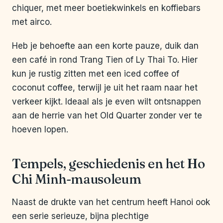
chiquer, met meer boetiekwinkels en koffiebars
met airco.
Heb je behoefte aan een korte pauze, duik dan
een café in rond Trang Tien of Ly Thai To. Hier
kun je rustig zitten met een iced coffee of
coconut coffee, terwijl je uit het raam naar het
verkeer kijkt. Ideaal als je even wilt ontsnappen
aan de herrie van het Old Quarter zonder ver te
hoeven lopen.
Tempels, geschiedenis en het Ho
Chi Minh-mausoleum
Naast de drukte van het centrum heeft Hanoi ook
een serie serieuze, bijna plechtige