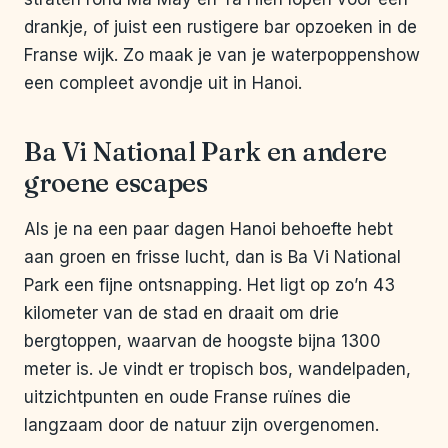
drankje, of juist een rustigere bar opzoeken in de
Franse wijk. Zo maak je van je waterpoppenshow
een compleet avondje uit in Hanoi.
Ba Vi National Park en andere
groene escapes
Als je na een paar dagen Hanoi behoefte hebt
aan groen en frisse lucht, dan is Ba Vi National
Park een fijne ontsnapping. Het ligt op zo’n 43
kilometer van de stad en draait om drie
bergtoppen, waarvan de hoogste bijna 1300
meter is. Je vindt er tropisch bos, wandelpaden,
uitzichtpunten en oude Franse ruïnes die
langzaam door de natuur zijn overgenomen.