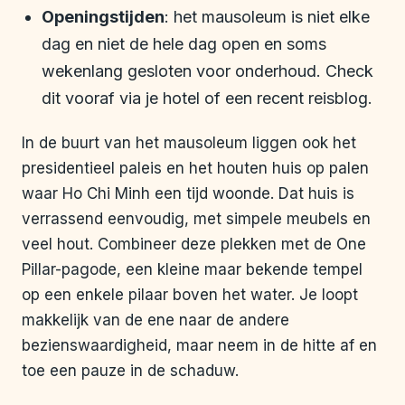
Openingstijden
: het mausoleum is niet elke
dag en niet de hele dag open en soms
wekenlang gesloten voor onderhoud. Check
dit vooraf via je hotel of een recent reisblog.
In de buurt van het mausoleum liggen ook het
presidentieel paleis en het houten huis op palen
waar Ho Chi Minh een tijd woonde. Dat huis is
verrassend eenvoudig, met simpele meubels en
veel hout. Combineer deze plekken met de One
Pillar-pagode, een kleine maar bekende tempel
op een enkele pilaar boven het water. Je loopt
makkelijk van de ene naar de andere
bezienswaardigheid, maar neem in de hitte af en
toe een pauze in de schaduw.