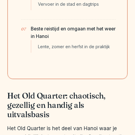
Vervoer in de stad en dagtrips
Beste reistijd en omgaan met het weer
in Hanoi
Lente, zomer en herfst in de praktijk
Het Old Quarter: chaotisch,
gezellig en handig als
uitvalsbasis
Het Old Quarter is het deel van Hanoi waar je