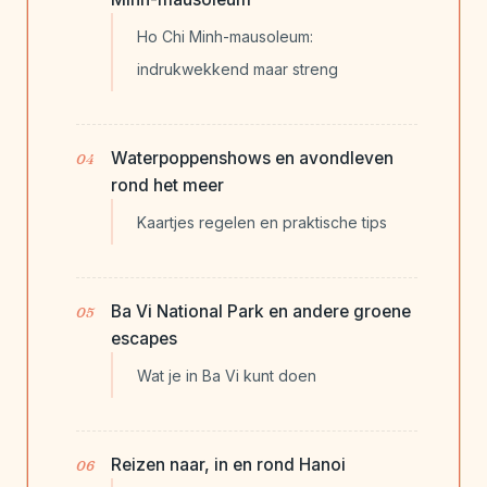
Ho Chi Minh-mausoleum:
indrukwekkend maar streng
Waterpoppenshows en avondleven
rond het meer
Kaartjes regelen en praktische tips
Ba Vi National Park en andere groene
escapes
Wat je in Ba Vi kunt doen
Reizen naar, in en rond Hanoi