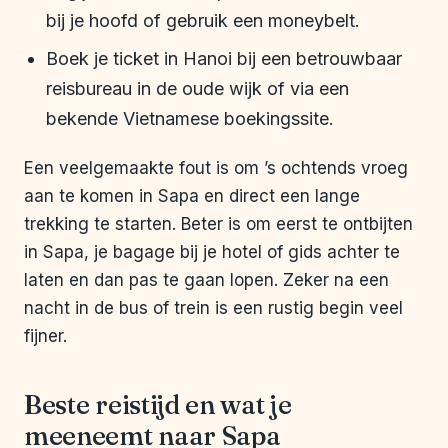
bij je hoofd of gebruik een moneybelt.
Boek je ticket in Hanoi bij een betrouwbaar
reisbureau in de oude wijk of via een
bekende Vietnamese boekingssite.
Een veelgemaakte fout is om ’s ochtends vroeg
aan te komen in Sapa en direct een lange
trekking te starten. Beter is om eerst te ontbijten
in Sapa, je bagage bij je hotel of gids achter te
laten en dan pas te gaan lopen. Zeker na een
nacht in de bus of trein is een rustig begin veel
fijner.
Beste reistijd en wat je
meeneemt naar Sapa