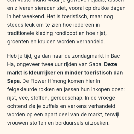
en zilveren sieraden ziet, vooral op drukke dagen
in het weekend. Het is toeristisch, maar nog
steeds leuk om te zien hoe iedereen in
traditionele kleding rondloopt en hoe rijst,
groenten en kruiden worden verhandeld.
Heb je tijd, ga dan naar de zondagmarkt in Bac
Ha, ongeveer twee uur rijden van Sapa.
Deze
markt is kleurrijker en minder toeristisch dan
Sapa
. De Flower H’mong komen hier in
felgekleurde rokken en jassen hun inkopen doen:
rijst, vee, stoffen, gereedschap. In de vroege
ochtend zie je buffels en varkens verhandeld
worden op een apart deel van de markt, terwijl
vrouwen stoffen en borduursels uitzoeken.