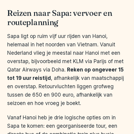
Reizen naar Sapa: vervoer en
routeplanning
Sapa ligt op ruim vijf uur rijden van Hanoi,
helemaal in het noorden van Vietnam. Vanuit
Nederland vlieg je meestal naar Hanoi met een
overstap, bijvoorbeeld met KLM via Parijs of met
Qatar Airways via Doha.
Reken op ongeveer 15
tot 19 uur reistijd
, afhankelijk van maatschappij
en overstap. Retourvluchten liggen grofweg
tussen de 650 en 900 euro, afhankelijk van
seizoen en hoe vroeg je boekt.
Vanaf Hanoi heb je drie logische opties om in
Sapa te komen: een georganiseerde tour, een