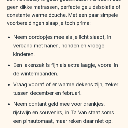
geen dikke matrassen, perfecte geluidsisolatie of
constante warme douche. Met een paar simpele
voorbereidingen slaap je toch prima:
Neem oordopjes mee als je licht slaapt, in
verband met hanen, honden en vroege
kinderen.
Een lakenzak is fijn als extra laagje, vooral in
de wintermaanden.
Vraag vooraf of er warme dekens zijn, zeker
tussen december en februari.
Neem contant geld mee voor drankjes,
rijstwijn en souvenirs; in Ta Van staat soms
een pinautomaat, maar reken daar niet op.