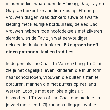
minderheden, waaronder de H’mong, Dao, Tay en
Giay. Je herkent ze aan hun kleding: H’mong
vrouwen dragen vaak donkerblauwe of zwarte
kleding met kleurrijke borduursels, de Red Dao
vrouwen hebben rode hoofddeksels met zilveren
sieraden, en de Tay zijn wat eenvoudiger
gekleed in donkere tunieken.
Elke groep heeft
eigen patronen, taal en tradities
.
In dorpen als Lao Chai, Ta Van en Giang Ta Chai
zie je het dagelijks leven: kinderen die in uniform
naar school lopen, vrouwen die buiten zitten te
borduren, mannen die met buffels op het land
werken. Loop je met een lokale gids uit
bijvoorbeeld Ta Van of Lao Chai, dan merk je dat
je veel meer leert. Zij kunnen uitleggen wat je