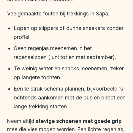
Veelgemaakte fouten bij trekkings in Sapa:
Lopen op slippers of dunne sneakers zonder
profiel.
Geen regenjas meenemen in het
regenseizoen (juni tot en met september).
Te weinig water en snacks meenemen, zeker
op langere tochten.
Een te strak schema plannen, bijvoorbeeld ’s
ochtends aankomen met de bus en direct een
lange trekking starten.
Neem altijd
stevige schoenen met goede grip
mee die vies mogen worden. Een lichte regenjas,