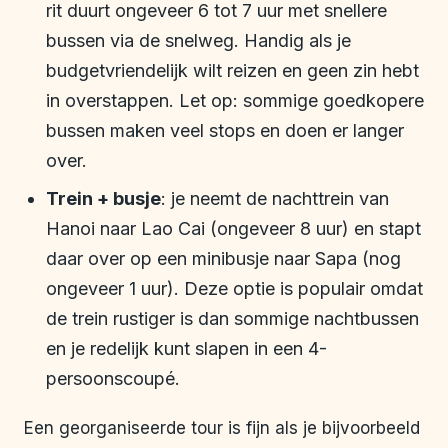
rit duurt ongeveer 6 tot 7 uur met snellere
bussen via de snelweg. Handig als je
budgetvriendelijk wilt reizen en geen zin hebt
in overstappen. Let op: sommige goedkopere
bussen maken veel stops en doen er langer
over.
Trein + busje
: je neemt de nachttrein van
Hanoi naar Lao Cai (ongeveer 8 uur) en stapt
daar over op een minibusje naar Sapa (nog
ongeveer 1 uur). Deze optie is populair omdat
de trein rustiger is dan sommige nachtbussen
en je redelijk kunt slapen in een 4-
persoonscoupé.
Een georganiseerde tour is fijn als je bijvoorbeeld