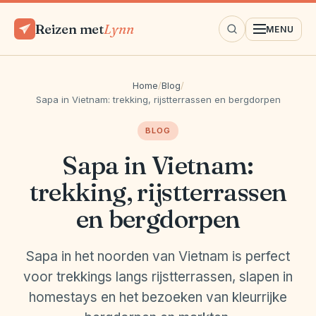
Reizen met
Lynn
MENU
Home
/
Blog
/
Sapa in Vietnam: trekking, rijstterrassen en bergdorpen
BLOG
Sapa in Vietnam:
trekking, rijstterrassen
en bergdorpen
Sapa in het noorden van Vietnam is perfect
voor trekkings langs rijstterrassen, slapen in
homestays en het bezoeken van kleurrijke