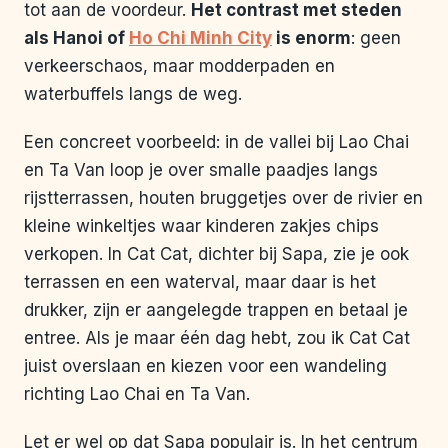
tot aan de voordeur.
Het contrast met steden
als Hanoi of
Ho Chi Minh City
is enorm
: geen
verkeerschaos, maar modderpaden en
waterbuffels langs de weg.
Een concreet voorbeeld: in de vallei bij Lao Chai
en Ta Van loop je over smalle paadjes langs
rijstterrassen, houten bruggetjes over de rivier en
kleine winkeltjes waar kinderen zakjes chips
verkopen. In Cat Cat, dichter bij Sapa, zie je ook
terrassen en een waterval, maar daar is het
drukker, zijn er aangelegde trappen en betaal je
entree. Als je maar één dag hebt, zou ik Cat Cat
juist overslaan en kiezen voor een wandeling
richting Lao Chai en Ta Van.
Let er wel op dat Sapa populair is. In het centrum