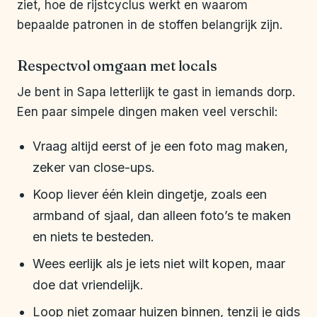
ziet, hoe de rijstcyclus werkt en waarom
bepaalde patronen in de stoffen belangrijk zijn.
Respectvol omgaan met locals
Je bent in Sapa letterlijk te gast in iemands dorp.
Een paar simpele dingen maken veel verschil:
Vraag altijd eerst of je een foto mag maken,
zeker van close-ups.
Koop liever één klein dingetje, zoals een
armband of sjaal, dan alleen foto’s te maken
en niets te besteden.
Wees eerlijk als je iets niet wilt kopen, maar
doe dat vriendelijk.
Loop niet zomaar huizen binnen, tenzij je gids