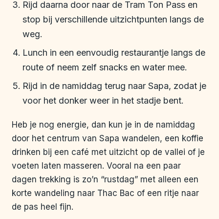
Rijd daarna door naar de Tram Ton Pass en
stop bij verschillende uitzichtpunten langs de
weg.
Lunch in een eenvoudig restaurantje langs de
route of neem zelf snacks en water mee.
Rijd in de namiddag terug naar Sapa, zodat je
voor het donker weer in het stadje bent.
Heb je nog energie, dan kun je in de namiddag
door het centrum van Sapa wandelen, een koffie
drinken bij een café met uitzicht op de vallei of je
voeten laten masseren. Vooral na een paar
dagen trekking is zo’n “rustdag” met alleen een
korte wandeling naar Thac Bac of een ritje naar
de pas heel fijn.