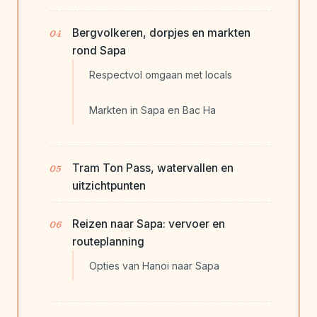
Bergvolkeren, dorpjes en markten
rond Sapa
Respectvol omgaan met locals
Markten in Sapa en Bac Ha
Tram Ton Pass, watervallen en
uitzichtpunten
Reizen naar Sapa: vervoer en
routeplanning
Opties van Hanoi naar Sapa