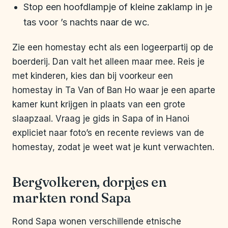
Stop een hoofdlampje of kleine zaklamp in je
tas voor ’s nachts naar de wc.
Zie een homestay echt als een logeerpartij op de
boerderij. Dan valt het alleen maar mee. Reis je
met kinderen, kies dan bij voorkeur een
homestay in Ta Van of Ban Ho waar je een aparte
kamer kunt krijgen in plaats van een grote
slaapzaal. Vraag je gids in Sapa of in Hanoi
expliciet naar foto’s en recente reviews van de
homestay, zodat je weet wat je kunt verwachten.
Bergvolkeren, dorpjes en
markten rond Sapa
Rond Sapa wonen verschillende etnische