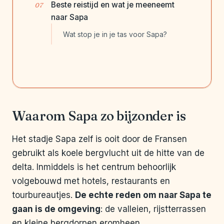
Beste reistijd en wat je meeneemt
naar Sapa
Wat stop je in je tas voor Sapa?
Waarom Sapa zo bijzonder is
Het stadje Sapa zelf is ooit door de Fransen
gebruikt als koele bergvlucht uit de hitte van de
delta. Inmiddels is het centrum behoorlijk
volgebouwd met hotels, restaurants en
tourbureautjes.
De echte reden om naar Sapa te
gaan is de omgeving
: de valleien, rijstterrassen
en kleine bergdorpen eromheen.