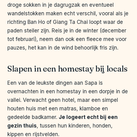
droge sokken in je dagrugzak en eventueel
wandelstokken maken echt verschil, vooral als je
richting Ban Ho of Giang Ta Chai loopt waar de
paden steiler zijn. Reis je in de winter (december
tot februari), neem dan ook een fleece mee voor
pauzes, het kan in de wind behoorlijk fris zijn.
Slapen in een homestay bij locals
Een van de leukste dingen aan Sapa is
overnachten in een homestay in een dorpje in de
vallei. Verwacht geen hotel, maar een simpel
houten huis met een matras, klamboe en
gedeelde badkamer.
Je logeert echt bij een
gezin thuis
, tussen hun kinderen, honden,
kippen en rijstvelden.