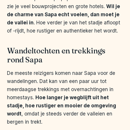
zie je veel bouwprojecten en grote hotels.
Wil je
de charme van Sapa echt voelen, dan moet je
de vallei in
. Hoe verder je van het stadje afloopt
of -rijdt, hoe rustiger en authentieker het wordt.
Wandeltochten en trekkings
rond Sapa
De meeste reizigers komen naar Sapa voor de
wandelingen. Dat kan van een paar uur tot
meerdaagse trekkings met overnachtingen in
homestays.
Hoe langer je wegblijft uit het
stadje, hoe rustiger en mooier de omgeving
wordt
, omdat je steeds verder de valleien en
bergen in trekt.