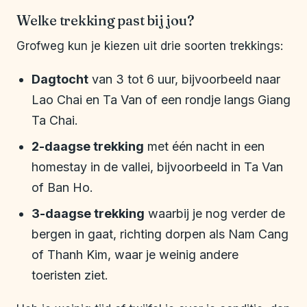
Welke trekking past bij jou?
Grofweg kun je kiezen uit drie soorten trekkings:
Dagtocht
van 3 tot 6 uur, bijvoorbeeld naar
Lao Chai en Ta Van of een rondje langs Giang
Ta Chai.
2-daagse trekking
met één nacht in een
homestay in de vallei, bijvoorbeeld in Ta Van
of Ban Ho.
3-daagse trekking
waarbij je nog verder de
bergen in gaat, richting dorpen als Nam Cang
of Thanh Kim, waar je weinig andere
toeristen ziet.