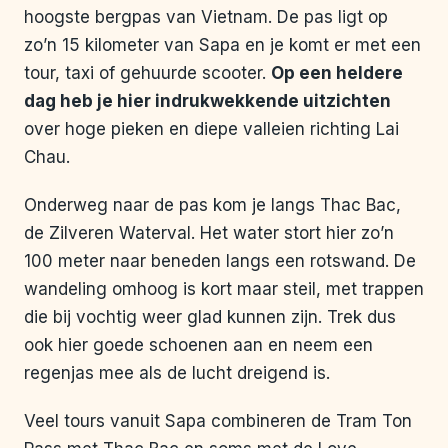
hoogste bergpas van Vietnam. De pas ligt op
zo’n 15 kilometer van Sapa en je komt er met een
tour, taxi of gehuurde scooter.
Op een heldere
dag heb je hier indrukwekkende uitzichten
over hoge pieken en diepe valleien richting Lai
Chau.
Onderweg naar de pas kom je langs Thac Bac,
de Zilveren Waterval. Het water stort hier zo’n
100 meter naar beneden langs een rotswand. De
wandeling omhoog is kort maar steil, met trappen
die bij vochtig weer glad kunnen zijn. Trek dus
ook hier goede schoenen aan en neem een
regenjas mee als de lucht dreigend is.
Veel tours vanuit Sapa combineren de Tram Ton