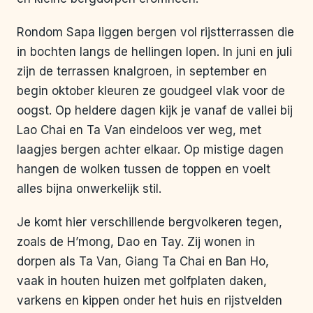
Rondom Sapa liggen bergen vol rijstterrassen die
in bochten langs de hellingen lopen. In juni en juli
zijn de terrassen knalgroen, in september en
begin oktober kleuren ze goudgeel vlak voor de
oogst. Op heldere dagen kijk je vanaf de vallei bij
Lao Chai en Ta Van eindeloos ver weg, met
laagjes bergen achter elkaar. Op mistige dagen
hangen de wolken tussen de toppen en voelt
alles bijna onwerkelijk stil.
Je komt hier verschillende bergvolkeren tegen,
zoals de H’mong, Dao en Tay. Zij wonen in
dorpen als Ta Van, Giang Ta Chai en Ban Ho,
vaak in houten huizen met golfplaten daken,
varkens en kippen onder het huis en rijstvelden