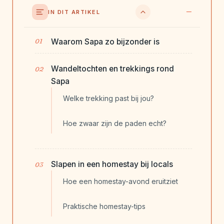
IN DIT ARTIKEL
Waarom Sapa zo bijzonder is
Wandeltochten en trekkings rond
Sapa
Welke trekking past bij jou?
Hoe zwaar zijn de paden echt?
Slapen in een homestay bij locals
Hoe een homestay-avond eruitziet
Praktische homestay-tips