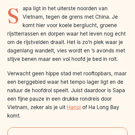
S
apa ligt in het uiterste noorden van
Vietnam, tegen de grens met China. Je
komt hier voor koele berglucht, groene
rijstterrassen en dorpen waar het leven nog echt
om de rijstvelden draait. Het is zo’n plek waar je
dagenlang wandelt, vies wordt en ’s avonds met
stijve benen maar een vol hoofd je bed in rolt.
Verwacht geen hippe stad met rooftopbars, maar
een berggebied waar het tempo lager ligt en de
natuur de hoofdrol speelt. Juist daardoor is Sapa
een fijne pauze in een drukke rondreis door
Vietnam, zeker als je uit
Hanoi
of Ha Long Bay
komt.