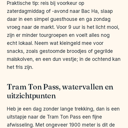
Praktische tip: reis bij voorkeur op
zaterdagmiddag of -avond naar Bac Ha, slaap
daar in een simpel guesthouse en ga zondag
vroeg naar de markt. Voor 9 uur is het licht mooi,
zijn er minder tourgroepen en voelt alles nog
echt lokaal. Neem wat kleingeld mee voor
snacks, zoals gestoomde broodjes of gegrilde
maïskolven, en een dun vestje; in de ochtend kan
het fris zijn.
Tram Ton Pass, watervallen en
uitzichtpunten
Heb je een dag zonder lange trekking, dan is een
uitstapje naar de Tram Ton Pass een fijne
afwisseling. Met ongeveer 1900 meter is dit de