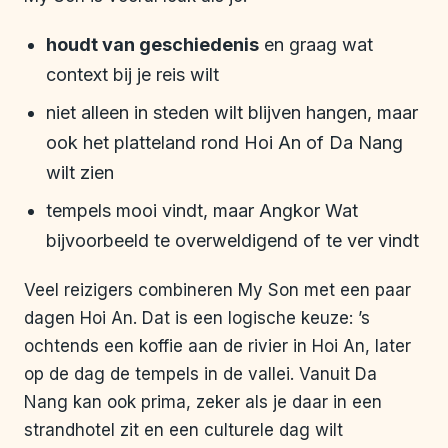
houdt van geschiedenis
en graag wat
context bij je reis wilt
niet alleen in steden wilt blijven hangen, maar
ook het platteland rond Hoi An of Da Nang
wilt zien
tempels mooi vindt, maar Angkor Wat
bijvoorbeeld te overweldigend of te ver vindt
Veel reizigers combineren My Son met een paar
dagen Hoi An. Dat is een logische keuze: ’s
ochtends een koffie aan de rivier in Hoi An, later
op de dag de tempels in de vallei. Vanuit Da
Nang kan ook prima, zeker als je daar in een
strandhotel zit en een culturele dag wilt