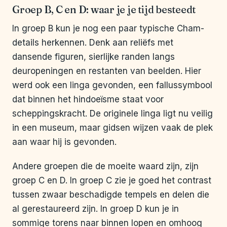
Groep B, C en D: waar je je tijd besteedt
In groep B kun je nog een paar typische Cham-
details herkennen. Denk aan reliëfs met
dansende figuren, sierlijke randen langs
deuropeningen en restanten van beelden. Hier
werd ook een linga gevonden, een fallussymbool
dat binnen het hindoeïsme staat voor
scheppingskracht. De originele linga ligt nu veilig
in een museum, maar gidsen wijzen vaak de plek
aan waar hij is gevonden.
Andere groepen die de moeite waard zijn, zijn
groep C en D. In groep C zie je goed het contrast
tussen zwaar beschadigde tempels en delen die
al gerestaureerd zijn. In groep D kun je in
sommige torens naar binnen lopen en omhoog