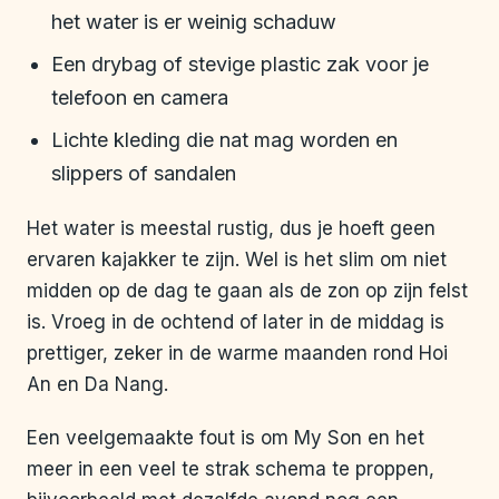
het water is er weinig schaduw
Een drybag of stevige plastic zak voor je
telefoon en camera
Lichte kleding die nat mag worden en
slippers of sandalen
Het water is meestal rustig, dus je hoeft geen
ervaren kajakker te zijn. Wel is het slim om niet
midden op de dag te gaan als de zon op zijn felst
is. Vroeg in de ochtend of later in de middag is
prettiger, zeker in de warme maanden rond Hoi
An en Da Nang.
Een veelgemaakte fout is om My Son en het
meer in een veel te strak schema te proppen,