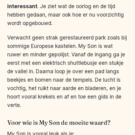
interessant
. Je ziet wat de oorlog en de tijd
hebben gedaan, maar ook hoe er nu voorzichtig
wordt opgebouwd.
Verwacht geen strak gerestaureerd park zoals bij
sommige Europese kastelen. My Son is wat
ruwer en minder gepolijst. Vanaf de ingang ga je
eerst met een elektrisch shuttlebusje een stukje
de vallei in. Daarna loop je over een pad langs
beekjes en bomen naar de tempels. De lucht is
vochtig, het ruikt naar aarde en bladeren, en je
hoort vooral krekels en af en toe een gids in de
verte.
Voor wie is My Son de moeite waard?
My Son is vooral leuk als je: