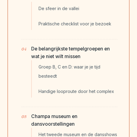
De sfeer in de vallei
Praktische checklist voor je bezoek
De belangrijkste tempelgroepen en
wat je niet wilt missen
Groep B, C en D: waar je je tijd
besteedt
Handige looproute door het complex
Champa museum en
dansvoorstellingen
Het tweede museum en de dansshows