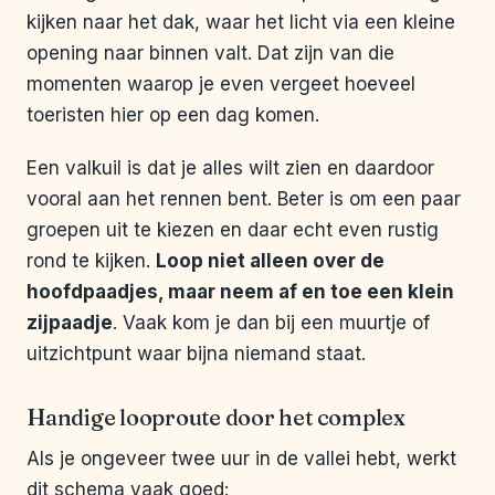
kijken naar het dak, waar het licht via een kleine
opening naar binnen valt. Dat zijn van die
momenten waarop je even vergeet hoeveel
toeristen hier op een dag komen.
Een valkuil is dat je alles wilt zien en daardoor
vooral aan het rennen bent. Beter is om een paar
groepen uit te kiezen en daar echt even rustig
rond te kijken.
Loop niet alleen over de
hoofdpaadjes, maar neem af en toe een klein
zijpaadje
. Vaak kom je dan bij een muurtje of
uitzichtpunt waar bijna niemand staat.
Handige looproute door het complex
Als je ongeveer twee uur in de vallei hebt, werkt
dit schema vaak goed: