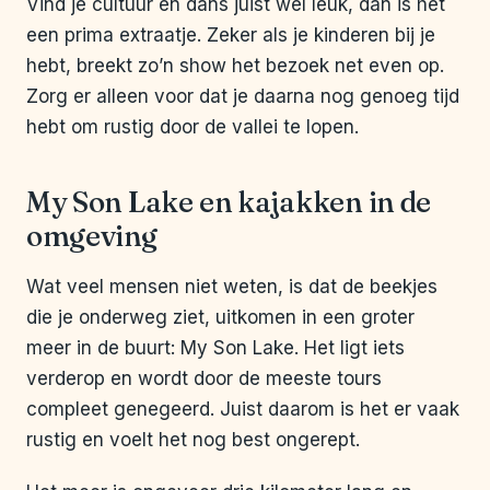
Vind je cultuur en dans juist wél leuk, dan is het
een prima extraatje. Zeker als je kinderen bij je
hebt, breekt zo’n show het bezoek net even op.
Zorg er alleen voor dat je daarna nog genoeg tijd
hebt om rustig door de vallei te lopen.
My Son Lake en kajakken in de
omgeving
Wat veel mensen niet weten, is dat de beekjes
die je onderweg ziet, uitkomen in een groter
meer in de buurt: My Son Lake. Het ligt iets
verderop en wordt door de meeste tours
compleet genegeerd. Juist daarom is het er vaak
rustig en voelt het nog best ongerept.