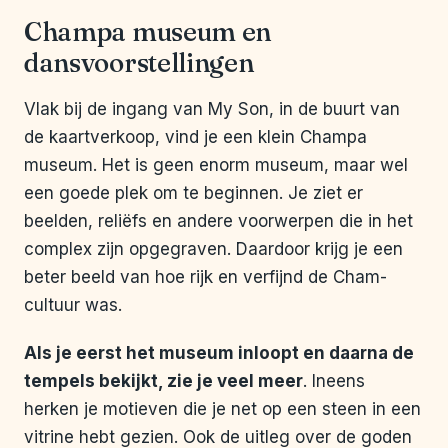
Champa museum en
dansvoorstellingen
Vlak bij de ingang van My Son, in de buurt van
de kaartverkoop, vind je een klein Champa
museum. Het is geen enorm museum, maar wel
een goede plek om te beginnen. Je ziet er
beelden, reliëfs en andere voorwerpen die in het
complex zijn opgegraven. Daardoor krijg je een
beter beeld van hoe rijk en verfijnd de Cham-
cultuur was.
Als je eerst het museum inloopt en daarna de
tempels bekijkt, zie je veel meer
. Ineens
herken je motieven die je net op een steen in een
vitrine hebt gezien. Ook de uitleg over de goden