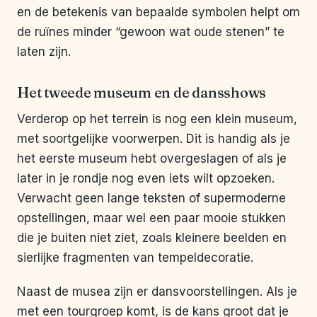
en de betekenis van bepaalde symbolen helpt om
de ruïnes minder “gewoon wat oude stenen” te
laten zijn.
Het tweede museum en de dansshows
Verderop op het terrein is nog een klein museum,
met soortgelijke voorwerpen. Dit is handig als je
het eerste museum hebt overgeslagen of als je
later in je rondje nog even iets wilt opzoeken.
Verwacht geen lange teksten of supermoderne
opstellingen, maar wel een paar mooie stukken
die je buiten niet ziet, zoals kleinere beelden en
sierlijke fragmenten van tempeldecoratie.
Naast de musea zijn er dansvoorstellingen. Als je
met een tourgroep komt, is de kans groot dat je