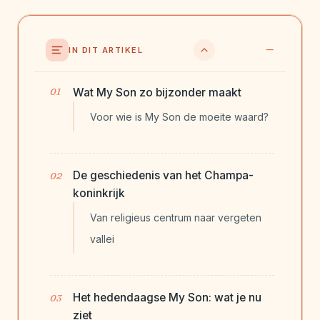
IN DIT ARTIKEL
Wat My Son zo bijzonder maakt
Voor wie is My Son de moeite waard?
De geschiedenis van het Champa-
koninkrijk
Van religieus centrum naar vergeten
vallei
Het hedendaagse My Son: wat je nu
ziet