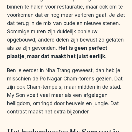
binnen te halen voor restauratie, maar ook om te
voorkomen dat er nog meer verloren gaat. Je ziet
dat terug in de mix van oude en nieuwe stenen.
Sommige muren zijn duidelijk opnieuw
opgebouwd, andere delen zijn bewust zo gelaten
als ze zijn gevonden.
Het is geen perfect
plaatje, maar dat maakt het juist eerlijk
.
Ben je eerder in Nha Trang geweest, dan heb je
misschien de Po Nagar Cham-torens gezien. Dat
zijn ook Cham-tempels, maar midden in de stad.
My Son voelt veel meer als een afgelegen
heiligdom, omringd door heuvels en jungle. Dat
contrast maakt het extra bijzonder.