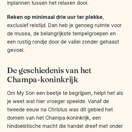
inplannen tussen het relaxen door.
Reken op minimaal drie uur ter plekke
,
exclusief reistijd. Dan heb je genoeg ruimte voor
de musea, de belangrijkste tempelgroepen en
een rustig rondje door de vallei zonder gehaast
gevoel.
De geschiedenis van het
Champa-koninkrijk
Om My Son een beetje te begrijpen, helpt het als
je weet wat hier vroeger speelde. Vanaf de
tweede eeuw na Christus was dit gebied het
domein van het Champa-koninkrijk, een
hindoeïstische macht die handel dreef met onder