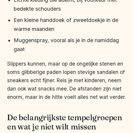
bedekte schouders
Een kleine handdoek of zweetdoekje in de
warme maanden
Muggenspray, vooral als je in de namiddag
gaat
Slippers kunnen, maar op de ongelijke stenen en
soms glibberige paden lopen stevige sandalen of
sneakers echt fijner. Reis je met kinderen, neem
dan ook wat snacks mee. De afstanden zijn niet
enorm, maar in de hitte voelt alles net wat verder.
De belangrijkste tempelgroepen
en wat je niet wilt missen