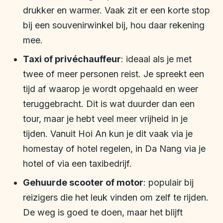
drukker en warmer. Vaak zit er een korte stop
bij een souvenirwinkel bij, hou daar rekening
mee.
Taxi of privéchauffeur
: ideaal als je met
twee of meer personen reist. Je spreekt een
tijd af waarop je wordt opgehaald en weer
teruggebracht. Dit is wat duurder dan een
tour, maar je hebt veel meer vrijheid in je
tijden. Vanuit Hoi An kun je dit vaak via je
homestay of hotel regelen, in Da Nang via je
hotel of via een taxibedrijf.
Gehuurde scooter of motor
: populair bij
reizigers die het leuk vinden om zelf te rijden.
De weg is goed te doen, maar het blijft