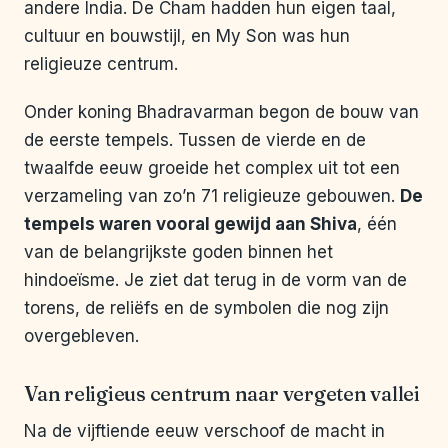
andere India. De Cham hadden hun eigen taal,
cultuur en bouwstijl, en My Son was hun
religieuze centrum.
Onder koning Bhadravarman begon de bouw van
de eerste tempels. Tussen de vierde en de
twaalfde eeuw groeide het complex uit tot een
verzameling van zo’n 71 religieuze gebouwen.
De
tempels waren vooral gewijd aan Shiva
, één
van de belangrijkste goden binnen het
hindoeïsme. Je ziet dat terug in de vorm van de
torens, de reliëfs en de symbolen die nog zijn
overgebleven.
Van religieus centrum naar vergeten vallei
Na de vijftiende eeuw verschoof de macht in