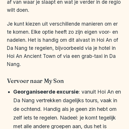
af van waar je slaapt en wat je verder in de regio
wilt doen.
Je kunt kiezen uit verschillende manieren om er
te komen. Elke optie heeft zo zijn eigen voor- en
nadelen. Het is handig om dit alvast in Hoi An of
Da Nang te regelen, bijvoorbeeld via je hotel in
Hoi An Ancient Town of via een grab-taxi in Da
Nang.
Vervoer naar My Son
Georganiseerde excursie
: vanuit Hoi An en
Da Nang vertrekken dagelijks tours, vaak in
de ochtend. Handig als je geen zin hebt om
zelf iets te regelen. Nadeel: je komt tegelijk
met alle andere groepen aan, dus het is