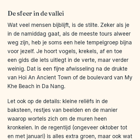
De sfeer in de vallei
Wat veel mensen bijblijft, is de stilte. Zeker als je
in de namiddag gaat, als de meeste tours alweer
weg zijn, heb je soms een hele tempelgroep bijna
voor jezelf. Je hoort vogels, krekels, af en toe
een gids die iets uitlegt in de verte, maar verder
weinig. Dat is een fijne afwisseling na de drukte
van Hoi An Ancient Town of de boulevard van My
Khe Beach in Da Nang.
Let ook op de details: kleine reliëfs in de
baksteen, restjes van beelden en de manier
waarop wortels zich om de muren heen
kronkelen. In de regentijd (ongeveer oktober tot
en met januari) is alles extra groen, maar ook wat