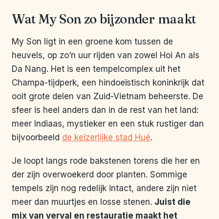
Wat My Son zo bijzonder maakt
My Son ligt in een groene kom tussen de
heuvels, op zo’n uur rijden van zowel Hoi An als
Da Nang. Het is een tempelcomplex uit het
Champa-tijdperk, een hindoeïstisch koninkrijk dat
ooit grote delen van Zuid-Vietnam beheerste. De
sfeer is heel anders dan in de rest van het land:
meer Indiaas, mystieker en een stuk rustiger dan
bijvoorbeeld
de keizerlijke stad Hué
.
Je loopt langs rode bakstenen torens die her en
der zijn overwoekerd door planten. Sommige
tempels zijn nog redelijk intact, andere zijn niet
meer dan muurtjes en losse stenen.
Juist die
mix van verval en restauratie maakt het