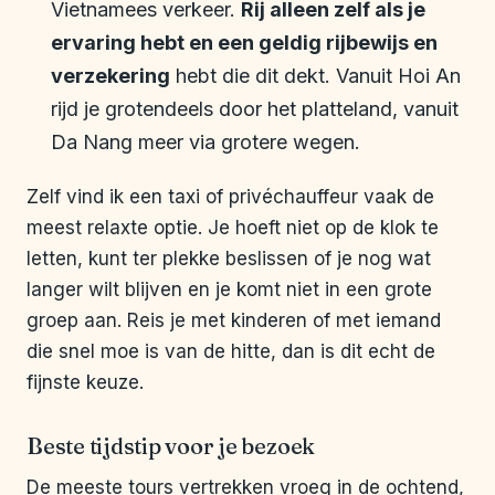
Vietnamees verkeer.
Rij alleen zelf als je
ervaring hebt en een geldig rijbewijs en
verzekering
hebt die dit dekt. Vanuit Hoi An
rijd je grotendeels door het platteland, vanuit
Da Nang meer via grotere wegen.
Zelf vind ik een taxi of privéchauffeur vaak de
meest relaxte optie. Je hoeft niet op de klok te
letten, kunt ter plekke beslissen of je nog wat
langer wilt blijven en je komt niet in een grote
groep aan. Reis je met kinderen of met iemand
die snel moe is van de hitte, dan is dit echt de
fijnste keuze.
Beste tijdstip voor je bezoek
De meeste tours vertrekken vroeg in de ochtend,