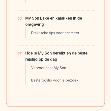
My Son Lake en kajakken in de
omgeving
Praktische tips voor het meer
Hoe je My Son bereikt en de beste
reistijd op de dag
Vervoer naar My Son
Beste tijdstip voor je bezoek