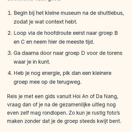
Begin bij het kleine museum na de shuttlebus,
zodat je wat context hebt.
Loop via de hoofdroute eerst naar groep B
en C en neem hier de meeste tijd.
Ga daarna door naar groep D voor de torens
waar je in kunt.
Heb je nog energie, pik dan een kleinere
groep mee op de terugweg.
Reis je met een gids vanuit Hoi An of Da Nang,
vraag dan of je na de gezamenlijke uitleg nog
even zelf mag rondlopen. Zo kun je rustig foto’s
maken zonder dat je de groep steeds kwijt bent.