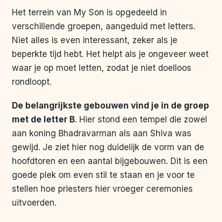
Het terrein van My Son is opgedeeld in
verschillende groepen, aangeduid met letters.
Niet alles is even interessant, zeker als je
beperkte tijd hebt. Het helpt als je ongeveer weet
waar je op moet letten, zodat je niet doelloos
rondloopt.
De belangrijkste gebouwen vind je in de groep
met de letter B
. Hier stond een tempel die zowel
aan koning Bhadravarman als aan Shiva was
gewijd. Je ziet hier nog duidelijk de vorm van de
hoofdtoren en een aantal bijgebouwen. Dit is een
goede plek om even stil te staan en je voor te
stellen hoe priesters hier vroeger ceremonies
uitvoerden.