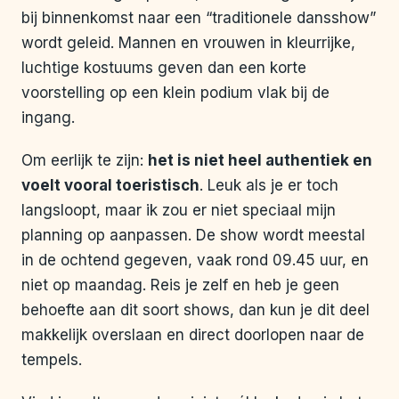
bij binnenkomst naar een “traditionele dansshow”
wordt geleid. Mannen en vrouwen in kleurrijke,
luchtige kostuums geven dan een korte
voorstelling op een klein podium vlak bij de
ingang.
Om eerlijk te zijn:
het is niet heel authentiek en
voelt vooral toeristisch
. Leuk als je er toch
langsloopt, maar ik zou er niet speciaal mijn
planning op aanpassen. De show wordt meestal
in de ochtend gegeven, vaak rond 09.45 uur, en
niet op maandag. Reis je zelf en heb je geen
behoefte aan dit soort shows, dan kun je dit deel
makkelijk overslaan en direct doorlopen naar de
tempels.