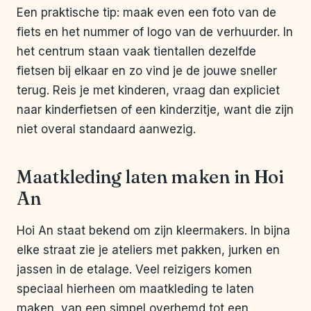
Een praktische tip: maak even een foto van de
fiets en het nummer of logo van de verhuurder. In
het centrum staan vaak tientallen dezelfde
fietsen bij elkaar en zo vind je de jouwe sneller
terug. Reis je met kinderen, vraag dan expliciet
naar kinderfietsen of een kinderzitje, want die zijn
niet overal standaard aanwezig.
Maatkleding laten maken in Hoi
An
Hoi An staat bekend om zijn kleermakers. In bijna
elke straat zie je ateliers met pakken, jurken en
jassen in de etalage. Veel reizigers komen
speciaal hierheen om maatkleding te laten
maken, van een simpel overhemd tot een