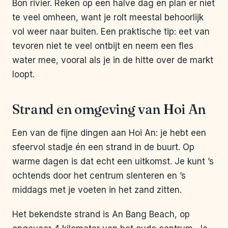
Bon rivier. Reken op een halve dag en plan er niet
te veel omheen, want je rolt meestal behoorlijk
vol weer naar buiten. Een praktische tip: eet van
tevoren niet te veel ontbijt en neem een fles
water mee, vooral als je in de hitte over de markt
loopt.
Strand en omgeving van Hoi An
Een van de fijne dingen aan Hoi An: je hebt een
sfeervol stadje én een strand in de buurt. Op
warme dagen is dat echt een uitkomst. Je kunt ’s
ochtends door het centrum slenteren en ’s
middags met je voeten in het zand zitten.
Het bekendste strand is An Bang Beach, op