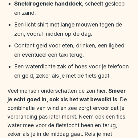
Sneldrogende handdoek
, scheelt gesleep
en zand.
Een licht shirt met lange mouwen tegen de
zon, vooral midden op de dag.
Contant geld voor eten, drinken, een ligbed
en eventueel een taxi terug.
Een waterdichte zak of hoes voor je telefoon
en geld, zeker als je met de fiets gaat.
Veel mensen onderschatten de zon hier.
Smeer
je echt goed in, ook als het wat bewolkt is
. De
combinatie van wind en zee zorgt ervoor dat je
verbranding pas later merkt. Neem ook een fles
water mee voor de fietstocht heen en terug,
zeker als je in de middag gaat. Reis je met