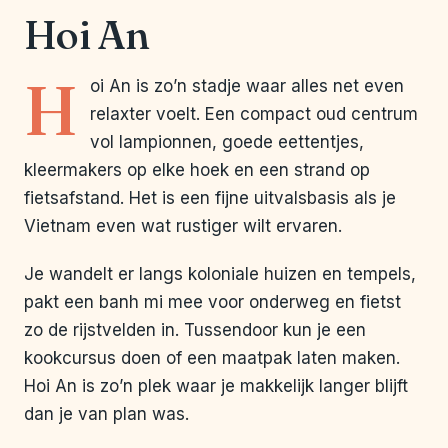
Hoi An
H
oi An is zo’n stadje waar alles net even
relaxter voelt. Een compact oud centrum
vol lampionnen, goede eettentjes,
kleermakers op elke hoek en een strand op
fietsafstand. Het is een fijne uitvalsbasis als je
Vietnam even wat rustiger wilt ervaren.
Je wandelt er langs koloniale huizen en tempels,
pakt een banh mi mee voor onderweg en fietst
zo de rijstvelden in. Tussendoor kun je een
kookcursus doen of een maatpak laten maken.
Hoi An is zo’n plek waar je makkelijk langer blijft
dan je van plan was.