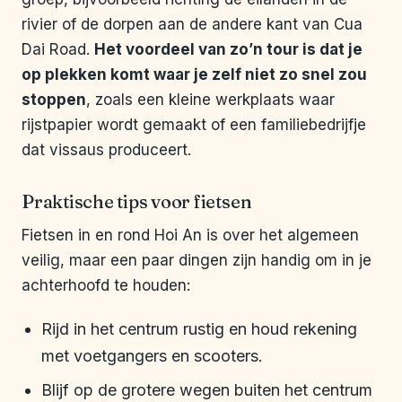
rivier of de dorpen aan de andere kant van Cua
Dai Road.
Het voordeel van zo’n tour is dat je
op plekken komt waar je zelf niet zo snel zou
stoppen
, zoals een kleine werkplaats waar
rijstpapier wordt gemaakt of een familiebedrijfje
dat vissaus produceert.
Praktische tips voor fietsen
Fietsen in en rond Hoi An is over het algemeen
veilig, maar een paar dingen zijn handig om in je
achterhoofd te houden:
Rijd in het centrum rustig en houd rekening
met voetgangers en scooters.
Blijf op de grotere wegen buiten het centrum