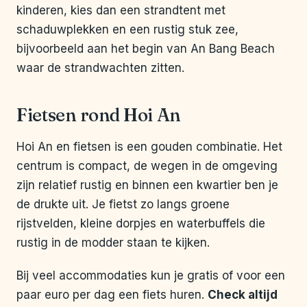
kinderen, kies dan een strandtent met
schaduwplekken en een rustig stuk zee,
bijvoorbeeld aan het begin van An Bang Beach
waar de strandwachten zitten.
Fietsen rond Hoi An
Hoi An en fietsen is een gouden combinatie. Het
centrum is compact, de wegen in de omgeving
zijn relatief rustig en binnen een kwartier ben je
de drukte uit. Je fietst zo langs groene
rijstvelden, kleine dorpjes en waterbuffels die
rustig in de modder staan te kijken.
Bij veel accommodaties kun je gratis of voor een
paar euro per dag een fiets huren.
Check altijd