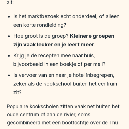
zit:
Is het marktbezoek echt onderdeel, of alleen
een korte rondleiding?
Hoe groot is de groep?
Kleinere groepen
zijn vaak leuker en je leert meer
.
Krijg je de recepten mee naar huis,
bijvoorbeeld in een boekje of per mail?
Is vervoer van en naar je hotel inbegrepen,
zeker als de kookschool buiten het centrum
zit?
Populaire kookscholen zitten vaak net buiten het
oude centrum of aan de rivier, soms
gecombineerd met een boottochtje over de Thu