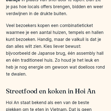
je pas hoe locals offers brengen, bidden en weer
verdwijnen in de drukte buiten.
Veel bezoekers kopen een combinatieticket
waarmee je een aantal huizen, tempels en hallen
kunt bezoeken. Handig, maar de valkuil is dat je
dan alles wilt zien. Kies liever bewust:
bijvoorbeeld de Japanse brug, één assembly hall
en één traditioneel huis. Zo houd je het leuk en
heb je nog energie om gewoon wat doelloos rond
te dwalen.
Streetfood en koken in Hoi An
Hoi An staat bekend als een van de beste
plekken om te eten in Vietnam. Dat is geen