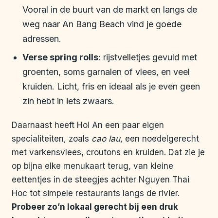
Vooral in de buurt van de markt en langs de
weg naar An Bang Beach vind je goede
adressen.
Verse spring rolls
: rijstvelletjes gevuld met
groenten, soms garnalen of vlees, en veel
kruiden. Licht, fris en ideaal als je even geen
zin hebt in iets zwaars.
Daarnaast heeft Hoi An een paar eigen
specialiteiten, zoals
cao lau
, een noedelgerecht
met varkensvlees, croutons en kruiden. Dat zie je
op bijna elke menukaart terug, van kleine
eettentjes in de steegjes achter Nguyen Thai
Hoc tot simpele restaurants langs de rivier.
Probeer zo’n lokaal gerecht bij een druk