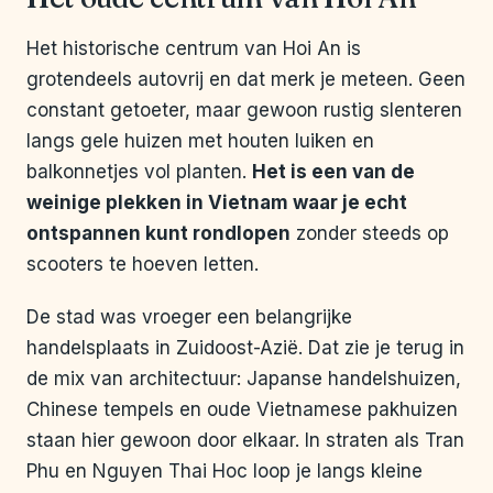
Het historische centrum van Hoi An is
grotendeels autovrij en dat merk je meteen. Geen
constant getoeter, maar gewoon rustig slenteren
langs gele huizen met houten luiken en
balkonnetjes vol planten.
Het is een van de
weinige plekken in Vietnam waar je echt
ontspannen kunt rondlopen
zonder steeds op
scooters te hoeven letten.
De stad was vroeger een belangrijke
handelsplaats in Zuidoost-Azië. Dat zie je terug in
de mix van architectuur: Japanse handelshuizen,
Chinese tempels en oude Vietnamese pakhuizen
staan hier gewoon door elkaar. In straten als Tran
Phu en Nguyen Thai Hoc loop je langs kleine