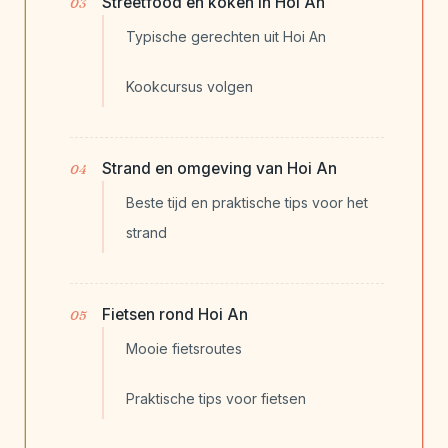
Streetfood en koken in Hoi An
Typische gerechten uit Hoi An
Kookcursus volgen
Strand en omgeving van Hoi An
Beste tijd en praktische tips voor het
strand
Fietsen rond Hoi An
Mooie fietsroutes
Praktische tips voor fietsen