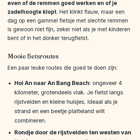
even of de remmen goed werken en of je
zadelhoogte klopt
. Het klinkt flauw, maar een
dag op een gammel fietsje met slechte remmen
is gewoon niet fijn, zeker niet als je met kinderen
bent of in het donker terugfietst.
Mooie fietsroutes
Een paar leuke routes die goed te doen zijn:
Hoi An naar An Bang Beach
: ongeveer 4
kilometer, grotendeels vlak. Je fietst langs
rijstvelden en kleine huisjes. Ideaal als je
strand en een beetje platteland wilt
combineren.
Rondje door de rijstvelden ten westen van