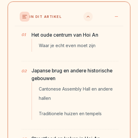
IN DIT ARTIKEL
Het oude centrum van Hoi An
Waar je echt even moet zijn
Japanse brug en andere historische
gebouwen
Cantonese Assembly Hall en andere
hallen
Traditionele huizen en tempels