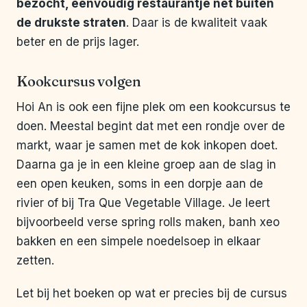
bezocht, eenvoudig restaurantje net buiten
de drukste straten
. Daar is de kwaliteit vaak
beter en de prijs lager.
Kookcursus volgen
Hoi An is ook een fijne plek om een kookcursus te
doen. Meestal begint dat met een rondje over de
markt, waar je samen met de kok inkopen doet.
Daarna ga je in een kleine groep aan de slag in
een open keuken, soms in een dorpje aan de
rivier of bij Tra Que Vegetable Village. Je leert
bijvoorbeeld verse spring rolls maken, banh xeo
bakken en een simpele noedelsoep in elkaar
zetten.
Let bij het boeken op wat er precies bij de cursus