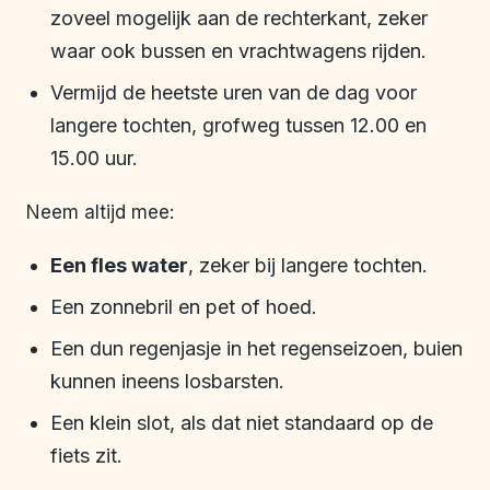
zoveel mogelijk aan de rechterkant, zeker
waar ook bussen en vrachtwagens rijden.
Vermijd de heetste uren van de dag voor
langere tochten, grofweg tussen 12.00 en
15.00 uur.
Neem altijd mee:
Een fles water
, zeker bij langere tochten.
Een zonnebril en pet of hoed.
Een dun regenjasje in het regenseizoen, buien
kunnen ineens losbarsten.
Een klein slot, als dat niet standaard op de
fiets zit.