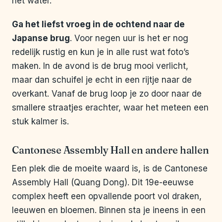
het water.
Ga het liefst vroeg in de ochtend naar de
Japanse brug
. Voor negen uur is het er nog
redelijk rustig en kun je in alle rust wat foto’s
maken. In de avond is de brug mooi verlicht,
maar dan schuifel je echt in een rijtje naar de
overkant. Vanaf de brug loop je zo door naar de
smallere straatjes erachter, waar het meteen een
stuk kalmer is.
Cantonese Assembly Hall en andere hallen
Een plek die de moeite waard is, is de Cantonese
Assembly Hall (Quang Dong). Dit 19e-eeuwse
complex heeft een opvallende poort vol draken,
leeuwen en bloemen. Binnen sta je ineens in een