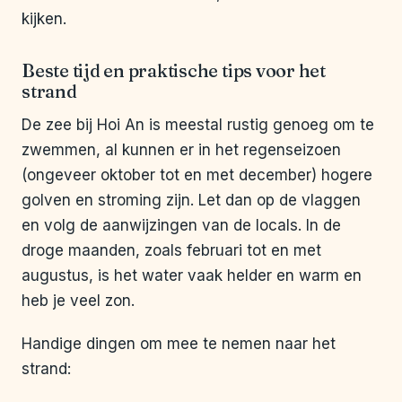
kijken.
Beste tijd en praktische tips voor het
strand
De zee bij Hoi An is meestal rustig genoeg om te
zwemmen, al kunnen er in het regenseizoen
(ongeveer oktober tot en met december) hogere
golven en stroming zijn. Let dan op de vlaggen
en volg de aanwijzingen van de locals. In de
droge maanden, zoals februari tot en met
augustus, is het water vaak helder en warm en
heb je veel zon.
Handige dingen om mee te nemen naar het
strand: