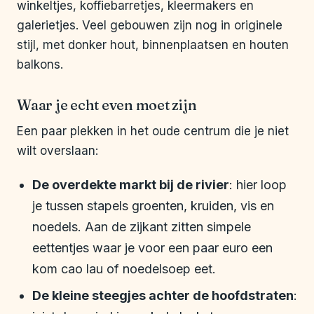
winkeltjes, koffiebarretjes, kleermakers en
galerietjes. Veel gebouwen zijn nog in originele
stijl, met donker hout, binnenplaatsen en houten
balkons.
Waar je echt even moet zijn
Een paar plekken in het oude centrum die je niet
wilt overslaan:
De overdekte markt bij de rivier
: hier loop
je tussen stapels groenten, kruiden, vis en
noedels. Aan de zijkant zitten simpele
eettentjes waar je voor een paar euro een
kom cao lau of noedelsoep eet.
De kleine steegjes achter de hoofdstraten
: