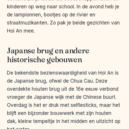
kinderen op weg naar school. In de avond heb je
de lampionnen, bootjes op de rivier en
straatmuzikanten. Zo pak je beide gezichten van
Hoi An mee.
Japanse brug en andere
historische gebouwen
De bekendste bezienswaardigheid van Hoi An is
de Japanse brug, ofwel de Chua Cau. Deze
overdekte houten brug uit de 16e eeuw verbond
vroeger de Japanse wijk met de Chinese buurt.
Overdag is het er druk met selfiesticks, maar het
blijft een bijzonder bouwwerk met zijn houten
dak, kleine tempeltje in het midden en uitzicht op