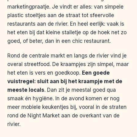
marketingpraatje. Je vindt er alles: van simpele
plastic stoeltjes aan de straat tot sfeervolle
restaurants aan de rivier. En heel eerlijk: vaak is
het eten bij dat kleine stalletje op de hoek net zo
goed, of beter, dan in een chic restaurant.
Rond de centrale markt en langs de rivier vind je
overal streetfood. De kraampjes zijn simpel, maar
het eten is vers en goedkoop.
Een goede
vuistregel: sluit aan bij het kraampje met de
meeste locals
. Dan zit je meestal goed qua
smaak én hygiëne. In de avond komen er nog
meer mobiele keukentjes bij, vooral in de straten
rond de Night Market aan de overkant van de
rivier.