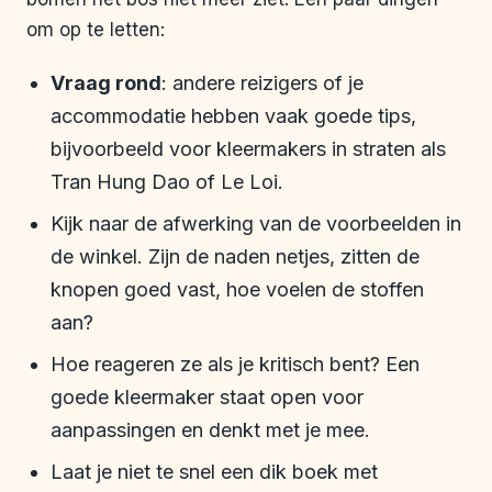
om op te letten:
Vraag rond
: andere reizigers of je
accommodatie hebben vaak goede tips,
bijvoorbeeld voor kleermakers in straten als
Tran Hung Dao of Le Loi.
Kijk naar de afwerking van de voorbeelden in
de winkel. Zijn de naden netjes, zitten de
knopen goed vast, hoe voelen de stoffen
aan?
Hoe reageren ze als je kritisch bent? Een
goede kleermaker staat open voor
aanpassingen en denkt met je mee.
Laat je niet te snel een dik boek met