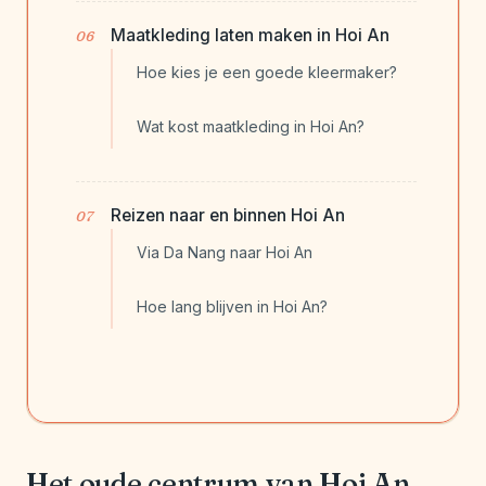
Maatkleding laten maken in Hoi An
Hoe kies je een goede kleermaker?
Wat kost maatkleding in Hoi An?
Reizen naar en binnen Hoi An
Via Da Nang naar Hoi An
Hoe lang blijven in Hoi An?
Het oude centrum van Hoi An