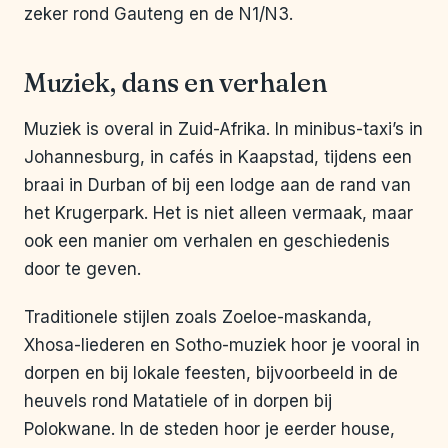
zeker rond Gauteng en de N1/N3.
Muziek, dans en verhalen
Muziek is overal in Zuid-Afrika. In minibus-taxi’s in
Johannesburg, in cafés in Kaapstad, tijdens een
braai in Durban of bij een lodge aan de rand van
het Krugerpark. Het is niet alleen vermaak, maar
ook een manier om verhalen en geschiedenis
door te geven.
Traditionele stijlen zoals Zoeloe-maskanda,
Xhosa-liederen en Sotho-muziek hoor je vooral in
dorpen en bij lokale feesten, bijvoorbeeld in de
heuvels rond Matatiele of in dorpen bij
Polokwane. In de steden hoor je eerder house,