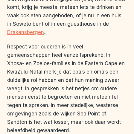
komt, krijg je meestal meteen iets te drinken en
vaak ook eten aangeboden, of je nu in een huis
in Soweto bent of in een guesthouse in de
Drakensbergen
.
Respect voor ouderen is in veel
gemeenschappen heel vanzelfsprekend. In
Xhosa- en Zoeloe-families in de Eastern Cape en
KwaZulu-Natal merk je dat opa’s en oma’s een
duidelijke rol hebben en dat hun mening zwaar
weegt. In gesprekken is het netjes om oudere
mensen eerst te begroeten en niet meteen fel
tegen te spreken. In meer stedelijke, westerse
omgevingen zoals de wijken Sea Point of
Sandton is het wat losser, maar ook daar wordt
beleefdheid gewaardeerd.