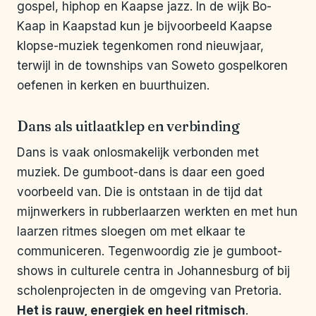
gospel, hiphop en Kaapse jazz. In de wijk Bo-
Kaap in Kaapstad kun je bijvoorbeeld Kaapse
klopse-muziek tegenkomen rond nieuwjaar,
terwijl in de townships van Soweto gospelkoren
oefenen in kerken en buurthuizen.
Dans als uitlaatklep en verbinding
Dans is vaak onlosmakelijk verbonden met
muziek. De gumboot-dans is daar een goed
voorbeeld van. Die is ontstaan in de tijd dat
mijnwerkers in rubberlaarzen werkten en met hun
laarzen ritmes sloegen om met elkaar te
communiceren. Tegenwoordig zie je gumboot-
shows in culturele centra in Johannesburg of bij
scholenprojecten in de omgeving van Pretoria.
Het is rauw, energiek en heel ritmisch
.