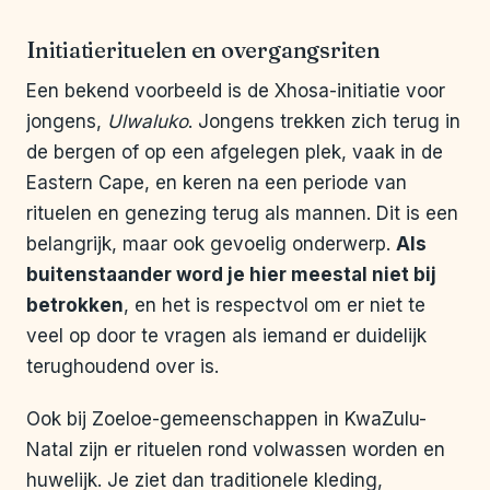
Initiatierituelen en overgangsriten
Een bekend voorbeeld is de Xhosa-initiatie voor
jongens,
Ulwaluko
. Jongens trekken zich terug in
de bergen of op een afgelegen plek, vaak in de
Eastern Cape, en keren na een periode van
rituelen en genezing terug als mannen. Dit is een
belangrijk, maar ook gevoelig onderwerp.
Als
buitenstaander word je hier meestal niet bij
betrokken
, en het is respectvol om er niet te
veel op door te vragen als iemand er duidelijk
terughoudend over is.
Ook bij Zoeloe-gemeenschappen in KwaZulu-
Natal zijn er rituelen rond volwassen worden en
huwelijk. Je ziet dan traditionele kleding,