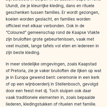
Ulundi, zie je kleurrijke kleding, dans en rituele
geschenken tussen families. Er wordt gezongen,
koeien worden geslacht, en families worden
officieel met elkaar verbonden. Ook in de
“Coloured” gemeenschap rond de Kaapse Vlakte
zijn bruiloften grote gebeurtenissen, vaak met
veel muziek, lange tafels vol eten en iedereen in
zijn beste kleding.
In meer stedelijke omgevingen, zoals Kaapstad
of Pretoria, zie je vaker bruiloften die lijken op wat
je in Europa gewend bent: ceremonie in een kerk
of op een wijnboerderij in Stellenbosch, gevolgd
door een feest met dj. Toch sluipen ook daar
vaak traditionele elementen in, zoals bepaalde
liederen, kledingstukken of rituelen met familie.