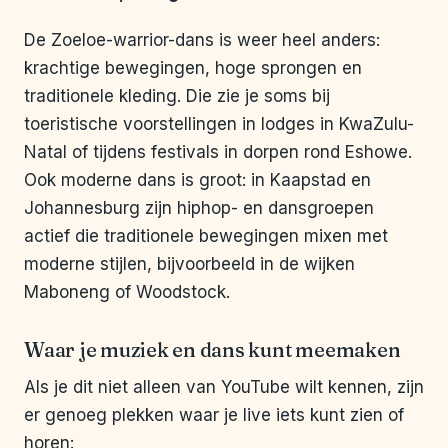
De Zoeloe-warrior-dans is weer heel anders:
krachtige bewegingen, hoge sprongen en
traditionele kleding. Die zie je soms bij
toeristische voorstellingen in lodges in KwaZulu-
Natal of tijdens festivals in dorpen rond Eshowe.
Ook moderne dans is groot: in Kaapstad en
Johannesburg zijn hiphop- en dansgroepen
actief die traditionele bewegingen mixen met
moderne stijlen, bijvoorbeeld in de wijken
Maboneng of Woodstock.
Waar je muziek en dans kunt meemaken
Als je dit niet alleen van YouTube wilt kennen, zijn
er genoeg plekken waar je live iets kunt zien of
horen: