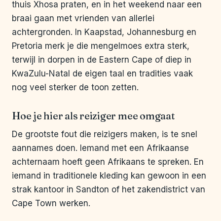
thuis Xhosa praten, en in het weekend naar een
braai gaan met vrienden van allerlei
achtergronden. In Kaapstad, Johannesburg en
Pretoria merk je die mengelmoes extra sterk,
terwijl in dorpen in de Eastern Cape of diep in
KwaZulu-Natal de eigen taal en tradities vaak
nog veel sterker de toon zetten.
Hoe je hier als reiziger mee omgaat
De grootste fout die reizigers maken, is te snel
aannames doen. Iemand met een Afrikaanse
achternaam hoeft geen Afrikaans te spreken. En
iemand in traditionele kleding kan gewoon in een
strak kantoor in Sandton of het zakendistrict van
Cape Town werken.