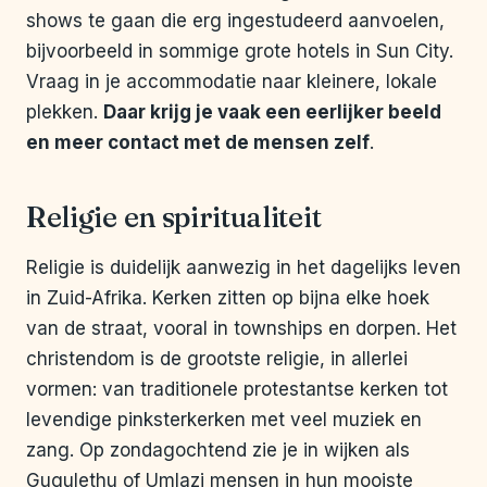
shows te gaan die erg ingestudeerd aanvoelen,
bijvoorbeeld in sommige grote hotels in Sun City.
Vraag in je accommodatie naar kleinere, lokale
plekken.
Daar krijg je vaak een eerlijker beeld
en meer contact met de mensen zelf
.
Religie en spiritualiteit
Religie is duidelijk aanwezig in het dagelijks leven
in Zuid-Afrika. Kerken zitten op bijna elke hoek
van de straat, vooral in townships en dorpen. Het
christendom is de grootste religie, in allerlei
vormen: van traditionele protestantse kerken tot
levendige pinksterkerken met veel muziek en
zang. Op zondagochtend zie je in wijken als
Gugulethu of Umlazi mensen in hun mooiste