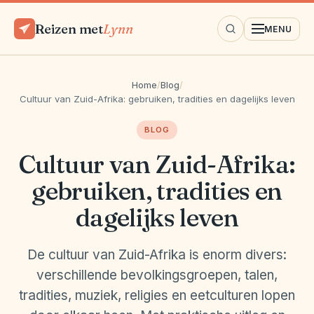
Reizen met
Lynn
MENU
Home
/
Blog
/
Cultuur van Zuid-Afrika: gebruiken, tradities en dagelijks leven
BLOG
Cultuur van Zuid-Afrika:
gebruiken, tradities en
dagelijks leven
De cultuur van Zuid-Afrika is enorm divers:
verschillende bevolkingsgroepen, talen,
tradities, muziek, religies en eetculturen lopen