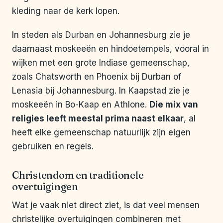
kleding naar de kerk lopen.
In steden als Durban en Johannesburg zie je
daarnaast moskeeën en hindoetempels, vooral in
wijken met een grote Indiase gemeenschap,
zoals Chatsworth en Phoenix bij Durban of
Lenasia bij Johannesburg. In Kaapstad zie je
moskeeën in Bo-Kaap en Athlone.
Die mix van
religies leeft meestal prima naast elkaar
, al
heeft elke gemeenschap natuurlijk zijn eigen
gebruiken en regels.
Christendom en traditionele
overtuigingen
Wat je vaak niet direct ziet, is dat veel mensen
christelijke overtuigingen combineren met