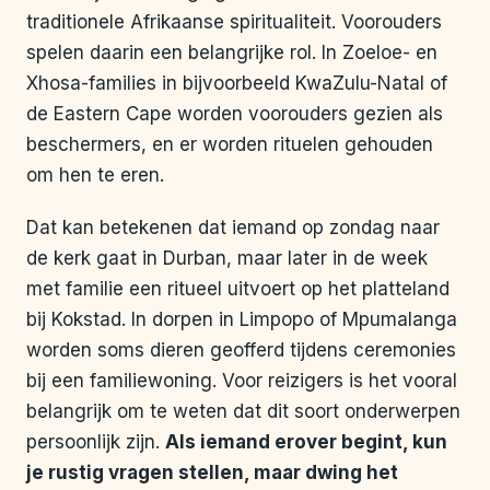
traditionele Afrikaanse spiritualiteit. Voorouders
spelen daarin een belangrijke rol. In Zoeloe- en
Xhosa-families in bijvoorbeeld KwaZulu-Natal of
de Eastern Cape worden voorouders gezien als
beschermers, en er worden rituelen gehouden
om hen te eren.
Dat kan betekenen dat iemand op zondag naar
de kerk gaat in Durban, maar later in de week
met familie een ritueel uitvoert op het platteland
bij Kokstad. In dorpen in Limpopo of Mpumalanga
worden soms dieren geofferd tijdens ceremonies
bij een familiewoning. Voor reizigers is het vooral
belangrijk om te weten dat dit soort onderwerpen
persoonlijk zijn.
Als iemand erover begint, kun
je rustig vragen stellen, maar dwing het