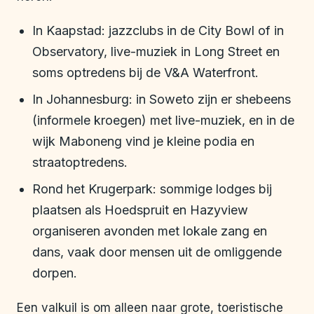
In Kaapstad: jazzclubs in de City Bowl of in
Observatory, live-muziek in Long Street en
soms optredens bij de V&A Waterfront.
In Johannesburg: in Soweto zijn er shebeens
(informele kroegen) met live-muziek, en in de
wijk Maboneng vind je kleine podia en
straatoptredens.
Rond het Krugerpark: sommige lodges bij
plaatsen als Hoedspruit en Hazyview
organiseren avonden met lokale zang en
dans, vaak door mensen uit de omliggende
dorpen.
Een valkuil is om alleen naar grote, toeristische