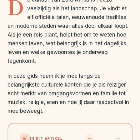
D
veelzijdig als het landschap. Je vindt er
elf officiële talen, eeuwenoude tradities
en moderne steden waar alles door elkaar loopt.
Als je een reis plant, helpt het om te weten hoe
mensen leven, wat belangrijk is in het dagelijks
leven en welke gewoontes je onderweg
tegenkomt.
In deze gids neem ik je mee langs de
belangrijkste culturele kanten die je als reiziger
echt merkt: van omgangsvormen en familie tot
muziek, religie, eten en hoe jij daar respectvol in
mee beweegt.
IN DIT ARTIKEL