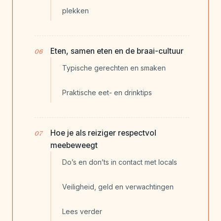
plekken
Eten, samen eten en de braai-cultuur
Typische gerechten en smaken
Praktische eet- en drinktips
Hoe je als reiziger respectvol
meebeweegt
Do’s en don’ts in contact met locals
Veiligheid, geld en verwachtingen
Lees verder