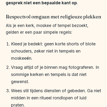
gesprek niet een bepaalde kant op
.
Respectvol omgaan met religieuze plekken
Als je een kerk, moskee of tempel bezoekt,
gelden er een paar simpele regels:
Kleed je bedekt: geen korte shorts of blote
schouders, zeker niet in tempels en
moskeeën.
Vraag altijd of je binnen mag fotograferen. In
sommige kerken en tempels is dat niet
gewenst.
Wees stil tijdens diensten of gebeden. Ga niet
midden in een ritueel rondlopen of luid
praten.