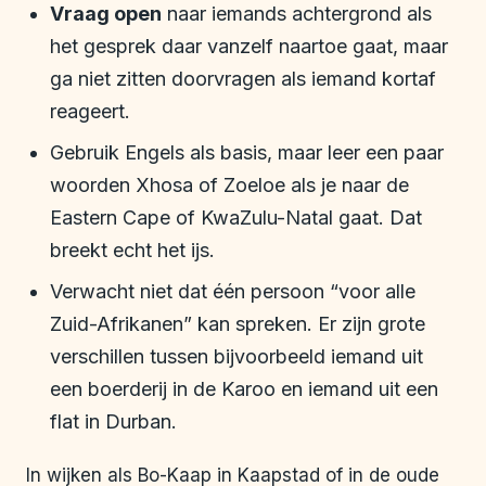
Vraag open
naar iemands achtergrond als
het gesprek daar vanzelf naartoe gaat, maar
ga niet zitten doorvragen als iemand kortaf
reageert.
Gebruik Engels als basis, maar leer een paar
woorden Xhosa of Zoeloe als je naar de
Eastern Cape of KwaZulu-Natal gaat. Dat
breekt echt het ijs.
Verwacht niet dat één persoon “voor alle
Zuid-Afrikanen” kan spreken. Er zijn grote
verschillen tussen bijvoorbeeld iemand uit
een boerderij in de Karoo en iemand uit een
flat in Durban.
In wijken als Bo-Kaap in Kaapstad of in de oude