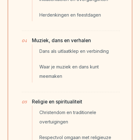
Herdenkingen en feestdagen
Muziek, dans en verhalen
Dans als uitlaatklep en verbinding
Waar je muziek en dans kunt
meemaken
Religie en spiritualiteit
Christendom en traditionele
overtuigingen
Respectvol omgaan met religieuze