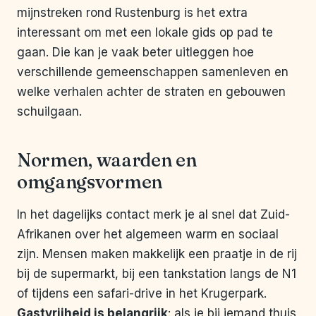
mijnstreken rond Rustenburg is het extra
interessant om met een lokale gids op pad te
gaan. Die kan je vaak beter uitleggen hoe
verschillende gemeenschappen samenleven en
welke verhalen achter de straten en gebouwen
schuilgaan.
Normen, waarden en
omgangsvormen
In het dagelijks contact merk je al snel dat Zuid-
Afrikanen over het algemeen warm en sociaal
zijn. Mensen maken makkelijk een praatje in de rij
bij de supermarkt, bij een tankstation langs de N1
of tijdens een safari-drive in het Krugerpark.
Gastvrijheid is belangrijk
: als je bij iemand thuis