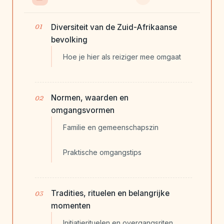
Diversiteit van de Zuid-Afrikaanse
bevolking
Hoe je hier als reiziger mee omgaat
Normen, waarden en
omgangsvormen
Familie en gemeenschapszin
Praktische omgangstips
Tradities, rituelen en belangrijke
momenten
Initiatierituelen en overgangsriten