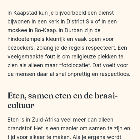
In Kaapstad kun je bijvoorbeeld een dienst
bijwonen in een kerk in District Six of in een
moskee in Bo-Kaap. In Durban zijn de
hindoetempels kleurrijk en vaak open voor
bezoekers, zolang je de regels respecteert. Een
veelgemaakte fout is om religieuze plekken te
zien als alleen maar “fotolocatie”. Dat voelt voor
de mensen daar al snel onprettig en respectloos.
Eten, samen eten en de braai-
cultuur
Eten is in Zuid-Afrika veel meer dan alleen
brandstof. Het is een manier om samen te zijn en
tijd voor elkaar te maken. Als je ergens wordt