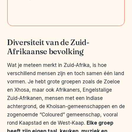
Diversiteit van de Zuid-
Afrikaanse bevolking
Wat je meteen merkt in Zuid-Afrika, is hoe
verschillend mensen zijn en toch samen één land
vormen. Je hebt grote groepen zoals de Zoeloe
en Xhosa, maar ook Afrikaners, Engelstalige
Zuid-Afrikanen, mensen met een Indiase
achtergrond, de Khoisan-gemeenschappen en de
zogenoemde “Coloured” gemeenschap, vooral
rond Kaapstad en de West-Kaap.
Elke groep
heeft zijn eigen taal, keuken, muziek en