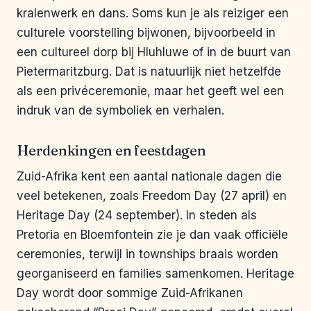
kralenwerk en dans. Soms kun je als reiziger een
culturele voorstelling bijwonen, bijvoorbeeld in
een cultureel dorp bij Hluhluwe of in de buurt van
Pietermaritzburg. Dat is natuurlijk niet hetzelfde
als een privéceremonie, maar het geeft wel een
indruk van de symboliek en verhalen.
Herdenkingen en feestdagen
Zuid-Afrika kent een aantal nationale dagen die
veel betekenen, zoals Freedom Day (27 april) en
Heritage Day (24 september). In steden als
Pretoria en Bloemfontein zie je dan vaak officiële
ceremonies, terwijl in townships braais worden
georganiseerd en families samenkomen. Heritage
Day wordt door sommige Zuid-Afrikanen