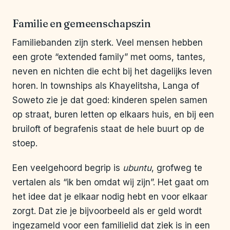
Familie en gemeenschapszin
Familiebanden zijn sterk. Veel mensen hebben
een grote “extended family” met ooms, tantes,
neven en nichten die echt bij het dagelijks leven
horen. In townships als Khayelitsha, Langa of
Soweto zie je dat goed: kinderen spelen samen
op straat, buren letten op elkaars huis, en bij een
bruiloft of begrafenis staat de hele buurt op de
stoep.
Een veelgehoord begrip is
ubuntu
, grofweg te
vertalen als “ik ben omdat wij zijn”. Het gaat om
het idee dat je elkaar nodig hebt en voor elkaar
zorgt. Dat zie je bijvoorbeeld als er geld wordt
ingezameld voor een familielid dat ziek is in een