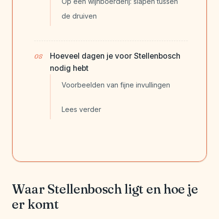
Op een wijnboerderij: slapen tussen
de druiven
Hoeveel dagen je voor Stellenbosch
nodig hebt
Voorbeelden van fijne invullingen
Lees verder
Waar Stellenbosch ligt en hoe je
er komt