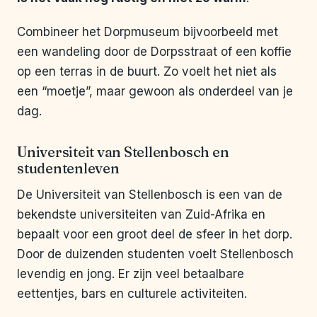
Combineer het Dorpmuseum bijvoorbeeld met
een wandeling door de Dorpsstraat of een koffie
op een terras in de buurt. Zo voelt het niet als
een “moetje”, maar gewoon als onderdeel van je
dag.
Universiteit van Stellenbosch en
studentenleven
De Universiteit van Stellenbosch is een van de
bekendste universiteiten van Zuid-Afrika en
bepaalt voor een groot deel de sfeer in het dorp.
Door de duizenden studenten voelt Stellenbosch
levendig en jong. Er zijn veel betaalbare
eettentjes, bars en culturele activiteiten.