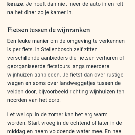
keuze
. Je hoeft dan niet meer de auto in en rolt
na het diner zo je kamer in.
Fietsen tussen de wijnranken
Een leuke manier om de omgeving te verkennen
is per fiets. In Stellenbosch zelf zitten
verschillende aanbieders die fietsen verhuren of
georganiseerde fietstours langs meerdere
wijnhuizen aanbieden. Je fietst dan over rustige
wegen en soms over landweggetjes tussen de
velden door, bijvoorbeeld richting wijnhuizen ten
noorden van het dorp.
Let wel op: in de zomer kan het erg warm
worden. Start vroeg in de ochtend of later in de
middag en neem voldoende water mee. En heel