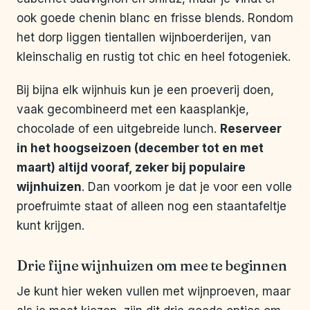
ook goede chenin blanc en frisse blends. Rondom
het dorp liggen tientallen wijnboerderijen, van
kleinschalig en rustig tot chic en heel fotogeniek.
Bij bijna elk wijnhuis kun je een proeverij doen,
vaak gecombineerd met een kaasplankje,
chocolade of een uitgebreide lunch.
Reserveer
in het hoogseizoen (december tot en met
maart) altijd vooraf, zeker bij populaire
wijnhuizen
. Dan voorkom je dat je voor een volle
proefruimte staat of alleen nog een staantafeltje
kunt krijgen.
Drie fijne wijnhuizen om mee te beginnen
Je kunt hier weken vullen met wijnproeven, maar