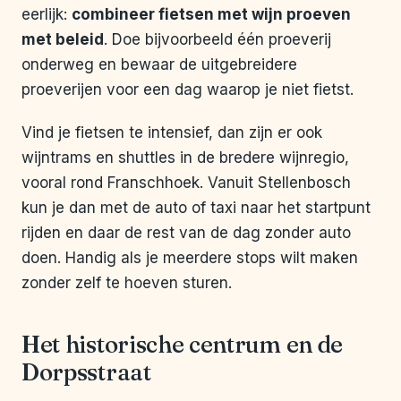
eerlijk:
combineer fietsen met wijn proeven
met beleid
. Doe bijvoorbeeld één proeverij
onderweg en bewaar de uitgebreidere
proeverijen voor een dag waarop je niet fietst.
Vind je fietsen te intensief, dan zijn er ook
wijntrams en shuttles in de bredere wijnregio,
vooral rond Franschhoek. Vanuit Stellenbosch
kun je dan met de auto of taxi naar het startpunt
rijden en daar de rest van de dag zonder auto
doen. Handig als je meerdere stops wilt maken
zonder zelf te hoeven sturen.
Het historische centrum en de
Dorpsstraat