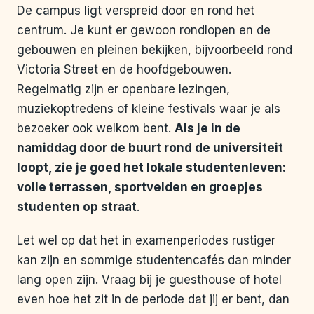
De campus ligt verspreid door en rond het
centrum. Je kunt er gewoon rondlopen en de
gebouwen en pleinen bekijken, bijvoorbeeld rond
Victoria Street en de hoofdgebouwen.
Regelmatig zijn er openbare lezingen,
muziekoptredens of kleine festivals waar je als
bezoeker ook welkom bent.
Als je in de
namiddag door de buurt rond de universiteit
loopt, zie je goed het lokale studentenleven:
volle terrassen, sportvelden en groepjes
studenten op straat
.
Let wel op dat het in examenperiodes rustiger
kan zijn en sommige studentencafés dan minder
lang open zijn. Vraag bij je guesthouse of hotel
even hoe het zit in de periode dat jij er bent, dan