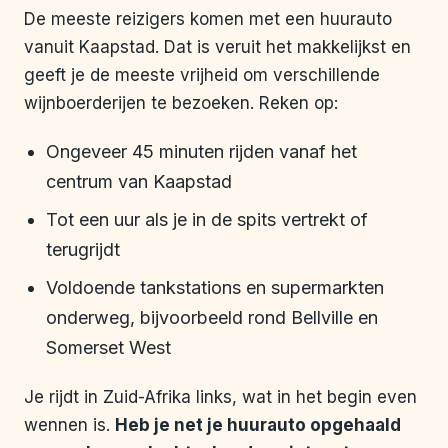
De meeste reizigers komen met een huurauto
vanuit Kaapstad. Dat is veruit het makkelijkst en
geeft je de meeste vrijheid om verschillende
wijnboerderijen te bezoeken. Reken op:
Ongeveer 45 minuten rijden vanaf het
centrum van Kaapstad
Tot een uur als je in de spits vertrekt of
terugrijdt
Voldoende tankstations en supermarkten
onderweg, bijvoorbeeld rond Bellville en
Somerset West
Je rijdt in Zuid-Afrika links, wat in het begin even
wennen is.
Heb je net je huurauto opgehaald