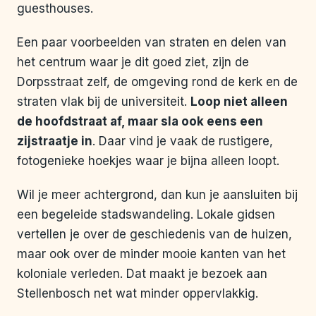
guesthouses.
Een paar voorbeelden van straten en delen van
het centrum waar je dit goed ziet, zijn de
Dorpsstraat zelf, de omgeving rond de kerk en de
straten vlak bij de universiteit.
Loop niet alleen
de hoofdstraat af, maar sla ook eens een
zijstraatje in
. Daar vind je vaak de rustigere,
fotogenieke hoekjes waar je bijna alleen loopt.
Wil je meer achtergrond, dan kun je aansluiten bij
een begeleide stadswandeling. Lokale gidsen
vertellen je over de geschiedenis van de huizen,
maar ook over de minder mooie kanten van het
koloniale verleden. Dat maakt je bezoek aan
Stellenbosch net wat minder oppervlakkig.