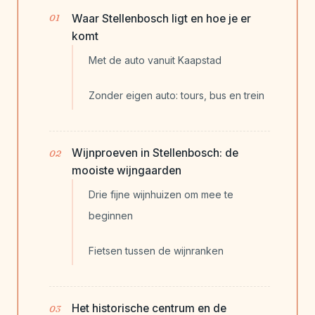
Waar Stellenbosch ligt en hoe je er
komt
Met de auto vanuit Kaapstad
Zonder eigen auto: tours, bus en trein
Wijnproeven in Stellenbosch: de
mooiste wijngaarden
Drie fijne wijnhuizen om mee te
beginnen
Fietsen tussen de wijnranken
Het historische centrum en de