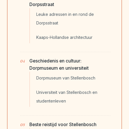
Dorpsstraat
Leuke adressen in en rond de
Dorpsstraat
Kaaps-Hollandse architectuur
Geschiedenis en cultuur:
Dorpmuseum en universiteit
Dorpmuseum van Stellenbosch
Universiteit van Stellenbosch en
studentenleven
Beste reistijd voor Stellenbosch