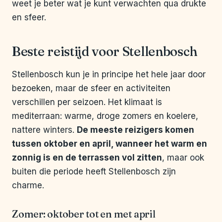
weet je beter wat je kunt verwachten qua drukte
en sfeer.
Beste reistijd voor Stellenbosch
Stellenbosch kun je in principe het hele jaar door
bezoeken, maar de sfeer en activiteiten
verschillen per seizoen. Het klimaat is
mediterraan: warme, droge zomers en koelere,
nattere winters.
De meeste reizigers komen
tussen oktober en april, wanneer het warm en
zonnig is en de terrassen vol zitten
, maar ook
buiten die periode heeft Stellenbosch zijn
charme.
Zomer: oktober tot en met april