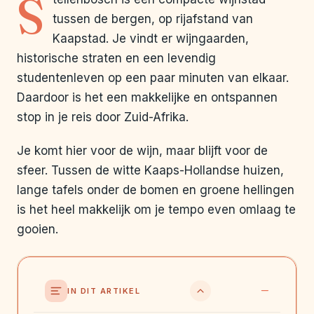
S
tussen de bergen, op rijafstand van
Kaapstad. Je vindt er wijngaarden,
historische straten en een levendig
studentenleven op een paar minuten van elkaar.
Daardoor is het een makkelijke en ontspannen
stop in je reis door Zuid-Afrika.
Je komt hier voor de wijn, maar blijft voor de
sfeer. Tussen de witte Kaaps-Hollandse huizen,
lange tafels onder de bomen en groene hellingen
is het heel makkelijk om je tempo even omlaag te
gooien.
IN DIT ARTIKEL