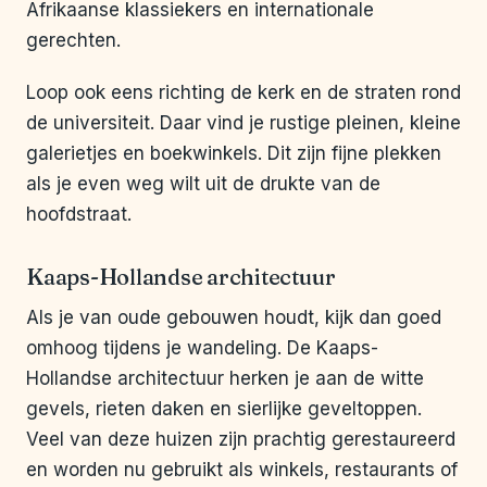
Afrikaanse klassiekers en internationale
gerechten.
Loop ook eens richting de kerk en de straten rond
de universiteit. Daar vind je rustige pleinen, kleine
galerietjes en boekwinkels. Dit zijn fijne plekken
als je even weg wilt uit de drukte van de
hoofdstraat.
Kaaps-Hollandse architectuur
Als je van oude gebouwen houdt, kijk dan goed
omhoog tijdens je wandeling. De Kaaps-
Hollandse architectuur herken je aan de witte
gevels, rieten daken en sierlijke geveltoppen.
Veel van deze huizen zijn prachtig gerestaureerd
en worden nu gebruikt als winkels, restaurants of