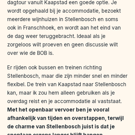
dagtour vanuit Kaapstad een goede optie. Je
wordt opgehaald bij je accommodatie, bezoekt
meerdere wijnhuizen in Stellenbosch en soms
ook in Franschhoek, en wordt aan het eind van
de dag weer teruggebracht. Ideaal als je
zorgeloos wilt proeven en geen discussie wilt
over wie de BOB is.
Er rijden ook bussen en treinen richting
Stellenbosch, maar die zijn minder snel en minder
flexibel. De trein van Kaapstad naar Stellenbosch
kan, maar ik zou hem alleen gebruiken als je
overdag reist en je accommodatie al vaststaat.
Met het openbaar vervoer ben je vooral
afhankelijk van tijden en overstappen, terwijl
de charme van Stellenbosch juist is dat je