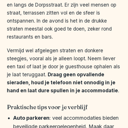
en langs de Dorpsstraat. Er zijn veel mensen op
straat, terrassen zitten vol en de sfeer is
ontspannen. In de avond is het in de drukke
straten meestal ook goed te doen, zeker rond
restaurants en bars.
Vermijd wel afgelegen straten en donkere
steegjes, vooral als je alleen loopt. Neem liever
een taxi of laat je door je guesthouse ophalen als
je laat teruggaat.
Draag geen opvallende
sieraden, houd je telefoon niet onnodig in je
hand en laat dure spullen in je accommodatie
.
Praktische tips voor je verblijf
Auto parkeren
: veel accommodaties bieden
beveiligde parkeergelegenheid. Maak daar