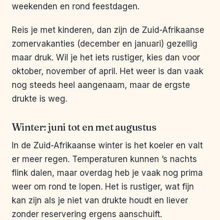
weekenden en rond feestdagen.
Reis je met kinderen, dan zijn de Zuid-Afrikaanse
zomervakanties (december en januari) gezellig
maar druk. Wil je het iets rustiger, kies dan voor
oktober, november of april. Het weer is dan vaak
nog steeds heel aangenaam, maar de ergste
drukte is weg.
Winter: juni tot en met augustus
In de Zuid-Afrikaanse winter is het koeler en valt
er meer regen. Temperaturen kunnen ’s nachts
flink dalen, maar overdag heb je vaak nog prima
weer om rond te lopen. Het is rustiger, wat fijn
kan zijn als je niet van drukte houdt en liever
zonder reservering ergens aanschuift.