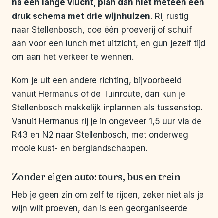
na een lange vlucht, plan dan niet meteen een
druk schema met drie wijnhuizen
. Rij rustig
naar Stellenbosch, doe één proeverij of schuif
aan voor een lunch met uitzicht, en gun jezelf tijd
om aan het verkeer te wennen.
Kom je uit een andere richting, bijvoorbeeld
vanuit Hermanus of de Tuinroute, dan kun je
Stellenbosch makkelijk inplannen als tussenstop.
Vanuit Hermanus rij je in ongeveer 1,5 uur via de
R43 en N2 naar Stellenbosch, met onderweg
mooie kust- en berglandschappen.
Zonder eigen auto: tours, bus en trein
Heb je geen zin om zelf te rijden, zeker niet als je
wijn wilt proeven, dan is een georganiseerde