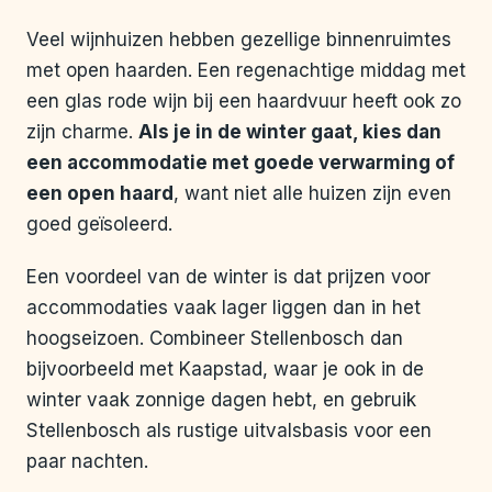
Veel wijnhuizen hebben gezellige binnenruimtes
met open haarden. Een regenachtige middag met
een glas rode wijn bij een haardvuur heeft ook zo
zijn charme.
Als je in de winter gaat, kies dan
een accommodatie met goede verwarming of
een open haard
, want niet alle huizen zijn even
goed geïsoleerd.
Een voordeel van de winter is dat prijzen voor
accommodaties vaak lager liggen dan in het
hoogseizoen. Combineer Stellenbosch dan
bijvoorbeeld met Kaapstad, waar je ook in de
winter vaak zonnige dagen hebt, en gebruik
Stellenbosch als rustige uitvalsbasis voor een
paar nachten.