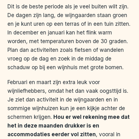
Dit is de beste periode als je veel buiten wilt zijn.
De dagen zijn lang, de wijngaarden staan groen
en je kunt uren op een terras of in een tuin zitten.
In december en januari kan het flink warm
worden, met temperaturen boven de 30 graden.
Plan dan activiteiten zoals fietsen of wandelen
vroeg op de dag en zoek in de middag de
schaduw op bij een wijnhuis met grote bomen.
Februari en maart zijn extra leuk voor
wijnliefhebbers, omdat het dan vaak oogsttijd is.
Je ziet dan activiteit in de wijngaarden en in
sommige wijnhuizen kun je een kijkje achter de
schermen krijgen.
Hou er wel rekening mee dat
het in deze maanden drukker is en
accommodaties eerder vol zitten
, vooral in