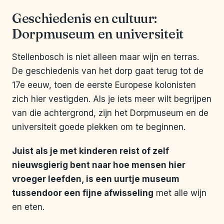
Geschiedenis en cultuur:
Dorpmuseum en universiteit
Stellenbosch is niet alleen maar wijn en terras.
De geschiedenis van het dorp gaat terug tot de
17e eeuw, toen de eerste Europese kolonisten
zich hier vestigden. Als je iets meer wilt begrijpen
van die achtergrond, zijn het Dorpmuseum en de
universiteit goede plekken om te beginnen.
Juist als je met kinderen reist of zelf
nieuwsgierig bent naar hoe mensen hier
vroeger leefden, is een uurtje museum
tussendoor een fijne afwisseling
met alle wijn
en eten.