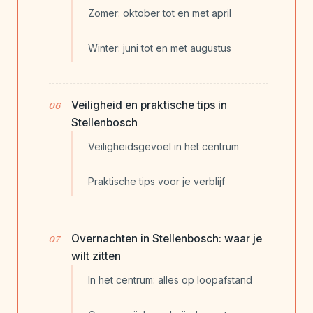
Zomer: oktober tot en met april
Winter: juni tot en met augustus
Veiligheid en praktische tips in
Stellenbosch
Veiligheidsgevoel in het centrum
Praktische tips voor je verblijf
Overnachten in Stellenbosch: waar je
wilt zitten
In het centrum: alles op loopafstand