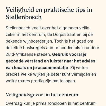
Veiligheid en praktische tips in
Stellenbosch
Stellenbosch voelt over het algemeen veilig,
zeker in het centrum, de Dorpsstraat en bij de
bekende wijnboerderijen. Toch is het goed om
dezelfde basisregels aan te houden als in andere
Zuid-Afrikaanse steden.
Gebruik vooral je
gezonde verstand en luister naar het advies
van locals en je accommodatie
. Zij weten
precies welke wijken je beter kunt vermijden en
welke routes prettig zijn om te lopen.
Veiligheidsgevoel in het centrum
Overdag kun je prima rondlopen in het centrum