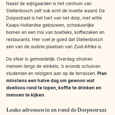
Naast de wijngaarden is het centrum van
Stellenbosch zelf ook echt de moeite waard. De
Dorpsstraat is het hart van het dorp, met witte
Kaaps-Hollandse gebouwen, schaduwrijke
bomen en een mix van boetieks, koffiezaken en
restaurants. Hier voel je goed dat Stellenbosch
een van de oudste plaatsen van Zuid-Afrika is.
De sfeer is gemoedelijk. Overdag struinen
mensen langs de winkels, ’s avonds schuiven
studenten en reizigers aan op de terrassen.
Plan
minstens een halve dag om gewoon wat
doelloos rond te lopen, koffie te drinken en
mensen te kijken
.
Leuke adressen in en rond de Dorpsstraat