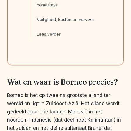
homestays
Veiligheid, kosten en vervoer
Lees verder
Wat en waar is Borneo precies?
Borneo is het op twee na grootste eiland ter
wereld en ligt in Zuidoost-Azië. Het eiland wordt
gedeeld door drie landen: Maleisië in het
noorden, Indonesië (dat deel heet Kalimantan) in
het zuiden en het kleine sultanaat Brunei dat