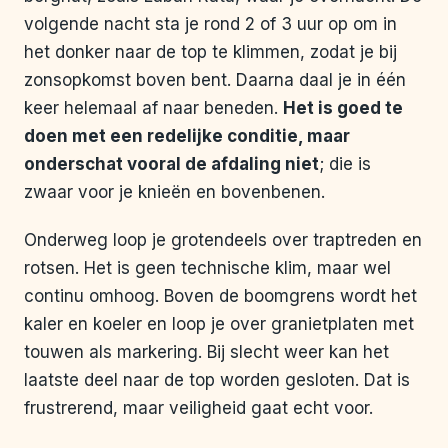
volgende nacht sta je rond 2 of 3 uur op om in
het donker naar de top te klimmen, zodat je bij
zonsopkomst boven bent. Daarna daal je in één
keer helemaal af naar beneden.
Het is goed te
doen met een redelijke conditie, maar
onderschat vooral de afdaling niet
; die is
zwaar voor je knieën en bovenbenen.
Onderweg loop je grotendeels over traptreden en
rotsen. Het is geen technische klim, maar wel
continu omhoog. Boven de boomgrens wordt het
kaler en koeler en loop je over granietplaten met
touwen als markering. Bij slecht weer kan het
laatste deel naar de top worden gesloten. Dat is
frustrerend, maar veiligheid gaat echt voor.