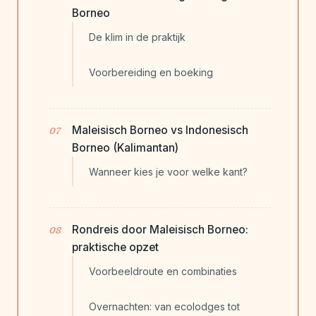
Borneo
De klim in de praktijk
Voorbereiding en boeking
Maleisisch Borneo vs Indonesisch
Borneo (Kalimantan)
Wanneer kies je voor welke kant?
Rondreis door Maleisisch Borneo:
praktische opzet
Voorbeeldroute en combinaties
Overnachten: van ecolodges tot