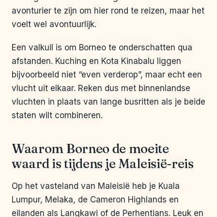
avonturier te zijn om hier rond te reizen, maar het
voelt wel avontuurlijk.
Een valkuil is om Borneo te onderschatten qua
afstanden. Kuching en Kota Kinabalu liggen
bijvoorbeeld niet “even verderop”, maar echt een
vlucht uit elkaar. Reken dus met binnenlandse
vluchten in plaats van lange busritten als je beide
staten wilt combineren.
Waarom Borneo de moeite
waard is tijdens je Maleisië-reis
Op het vasteland van Maleisië heb je Kuala
Lumpur, Melaka, de Cameron Highlands en
eilanden als Langkawi of de Perhentians. Leuk en