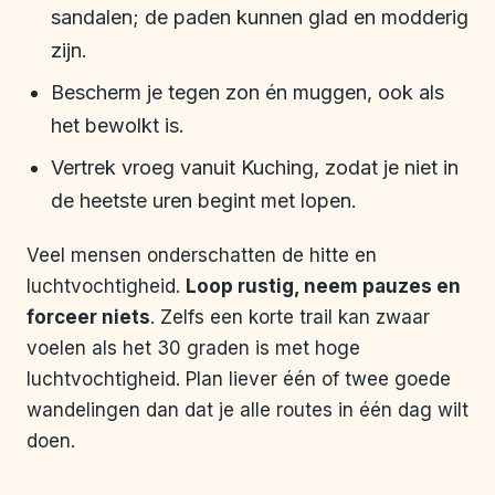
sandalen; de paden kunnen glad en modderig
zijn.
Bescherm je tegen zon én muggen, ook als
het bewolkt is.
Vertrek vroeg vanuit Kuching, zodat je niet in
de heetste uren begint met lopen.
Veel mensen onderschatten de hitte en
luchtvochtigheid.
Loop rustig, neem pauzes en
forceer niets
. Zelfs een korte trail kan zwaar
voelen als het 30 graden is met hoge
luchtvochtigheid. Plan liever één of twee goede
wandelingen dan dat je alle routes in één dag wilt
doen.