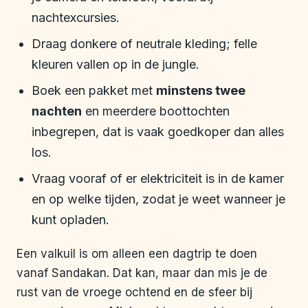
nachtexcursies.
Draag donkere of neutrale kleding; felle
kleuren vallen op in de jungle.
Boek een pakket met
minstens twee
nachten
en meerdere boottochten
inbegrepen, dat is vaak goedkoper dan alles
los.
Vraag vooraf of er elektriciteit is in de kamer
en op welke tijden, zodat je weet wanneer je
kunt opladen.
Een valkuil is om alleen een dagtrip te doen
vanaf Sandakan. Dat kan, maar dan mis je de
rust van de vroege ochtend en de sfeer bij