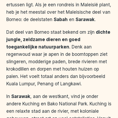
ertussen ligt. Als je een rondreis in Maleisië plant,
heb je het meestal over het Maleisische deel van
Borneo: de deelstaten
Sabah
en
Sarawak
.
Dat deel van Borneo staat bekend om zijn
dichte
jungle, zeldzame dieren en goed
toegankelijke natuurparken
. Denk aan
regenwoud waar je apen in de boomtoppen ziet
slingeren, modderige paden, brede rivieren met
krokodillen en dorpen met houten huizen op
palen. Het voelt totaal anders dan bijvoorbeeld
Kuala Lumpur, Penang of Langkawi.
In
Sarawak
, aan de westkant, vind je onder
andere Kuching en Bako National Park. Kuching is
een relaxte stad aan de rivier, met koloniale