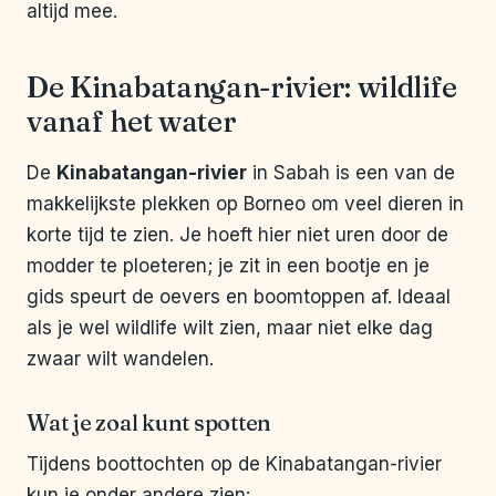
altijd mee.
De Kinabatangan-rivier: wildlife
vanaf het water
De
Kinabatangan-rivier
in Sabah is een van de
makkelijkste plekken op Borneo om veel dieren in
korte tijd te zien. Je hoeft hier niet uren door de
modder te ploeteren; je zit in een bootje en je
gids speurt de oevers en boomtoppen af. Ideaal
als je wel wildlife wilt zien, maar niet elke dag
zwaar wilt wandelen.
Wat je zoal kunt spotten
Tijdens boottochten op de Kinabatangan-rivier
kun je onder andere zien: