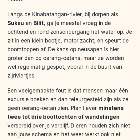
Langs de Kinabatangan-rivier, bij dorpen als
Sukau
en
Bilit
, ga je meestal vroeg in de
ochtend en rond zonsondergang het water op. Je
zit in een klein bootje, motor zacht, en speurt de
boomtoppen af. De kans op neusapen is hier
groter dan op oerang-oetans, maar ze worden
wel regelmatig gespot, vooral in de buurt van
zijriviertjes.
Een veelgemaakte fout is dat mensen maar één
excursie boeken en dan teleurgesteld zijn als ze
geen oerang-oetan zien. Plan liever
minstens
twee tot drie boottochten of wandelingen
verspreid over je verblijf. Dieren houden zich niet
aan jouw schema en het weer werkt ook niet