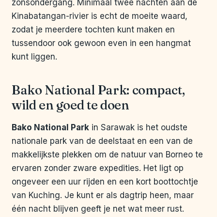
zonsondergang. Minimaal twee nachten aan de
Kinabatangan-rivier is echt de moeite waard,
zodat je meerdere tochten kunt maken en
tussendoor ook gewoon even in een hangmat
kunt liggen.
Bako National Park: compact,
wild en goed te doen
Bako National Park
in Sarawak is het oudste
nationale park van de deelstaat en een van de
makkelijkste plekken om de natuur van Borneo te
ervaren zonder zware expedities. Het ligt op
ongeveer een uur rijden en een kort boottochtje
van Kuching. Je kunt er als dagtrip heen, maar
één nacht blijven geeft je net wat meer rust.