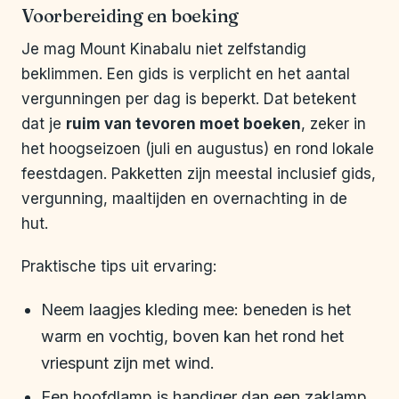
Voorbereiding en boeking
Je mag Mount Kinabalu niet zelfstandig
beklimmen. Een gids is verplicht en het aantal
vergunningen per dag is beperkt. Dat betekent
dat je
ruim van tevoren moet boeken
, zeker in
het hoogseizoen (juli en augustus) en rond lokale
feestdagen. Pakketten zijn meestal inclusief gids,
vergunning, maaltijden en overnachting in de
hut.
Praktische tips uit ervaring:
Neem laagjes kleding mee: beneden is het
warm en vochtig, boven kan het rond het
vriespunt zijn met wind.
Een hoofdlamp is handiger dan een zaklamp,