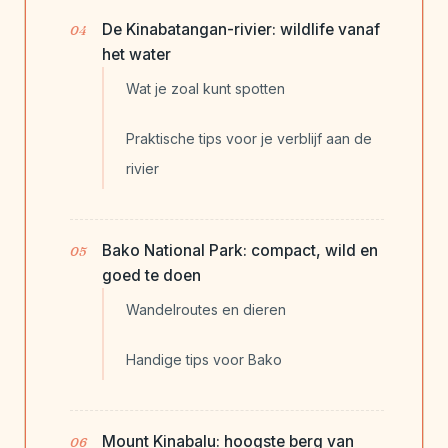
De Kinabatangan-rivier: wildlife vanaf
het water
Wat je zoal kunt spotten
Praktische tips voor je verblijf aan de
rivier
Bako National Park: compact, wild en
goed te doen
Wandelroutes en dieren
Handige tips voor Bako
Mount Kinabalu: hoogste berg van