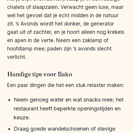
chalets of slaapzalen. Verwacht geen luxe, maar
wel het gevoel dat je echt midden in de natuur
zit. ’s Avonds wordt het donker, de generator
gaat uit of zachter, en je hoort alleen nog krekels
en apen in de verte. Neem een zaklamp of
hoofdlamp mee; paden zijn ’s avonds slecht
verlicht.
Handige tips voor Bako
Een paar dingen die het een stuk relaxter maken:
Neem genoeg water en wat snacks mee; het
restaurant heeft beperkte openingstijden en
keuze.
Draag goede wandelschoenen of stevige