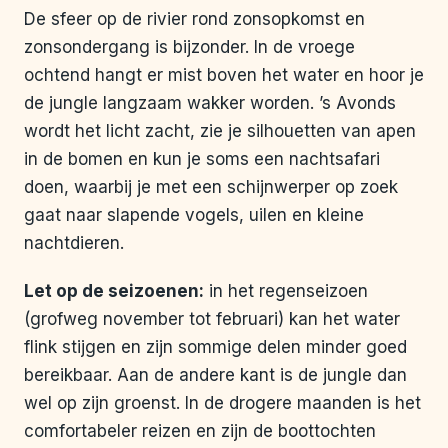
De sfeer op de rivier rond zonsopkomst en
zonsondergang is bijzonder. In de vroege
ochtend hangt er mist boven het water en hoor je
de jungle langzaam wakker worden. ’s Avonds
wordt het licht zacht, zie je silhouetten van apen
in de bomen en kun je soms een nachtsafari
doen, waarbij je met een schijnwerper op zoek
gaat naar slapende vogels, uilen en kleine
nachtdieren.
Let op de seizoenen:
in het regenseizoen
(grofweg november tot februari) kan het water
flink stijgen en zijn sommige delen minder goed
bereikbaar. Aan de andere kant is de jungle dan
wel op zijn groenst. In de drogere maanden is het
comfortabeler reizen en zijn de boottochten