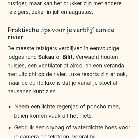
rustiger, maar kan het drukker zijn met andere
reizigers, zeker in juli en augustus.
Praktische tips voor je verblijf aan de
rivier
De meeste reizigers verblijven in eenvoudige
lodges rond
Sukau
of
Bilit
. Verwacht houten
huisjes, een ventilator of airco, en een veranda
met uitzicht op de rivier. Luxe resorts zijn er ook,
maar de echte luxe is dat je vanaf je stoel al
neusapen kunt zien.
Neem een lichte regenjas of poncho mee;
buien komen vaak uit het niets.
Gebruik een drybag of waterdichte hoes voor
je camera en telefoon, vooral bij