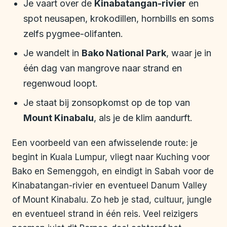
Je vaart over de
Kinabatangan-rivier
en
spot neusapen, krokodillen, hornbills en soms
zelfs pygmee-olifanten.
Je wandelt in
Bako National Park
, waar je in
één dag van mangrove naar strand en
regenwoud loopt.
Je staat bij zonsopkomst op de top van
Mount Kinabalu
, als je de klim aandurft.
Een voorbeeld van een afwisselende route: je
begint in Kuala Lumpur, vliegt naar Kuching voor
Bako en Semenggoh, en eindigt in Sabah voor de
Kinabatangan-rivier en eventueel Danum Valley
of Mount Kinabalu. Zo heb je stad, cultuur, jungle
en eventueel strand in één reis. Veel reizigers