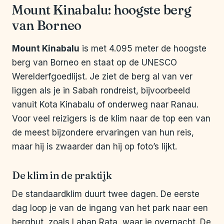
Mount Kinabalu: hoogste berg
van Borneo
Mount Kinabalu
is met 4.095 meter de hoogste
berg van Borneo en staat op de UNESCO
Werelderfgoedlijst. Je ziet de berg al van ver
liggen als je in Sabah rondreist, bijvoorbeeld
vanuit Kota Kinabalu of onderweg naar Ranau.
Voor veel reizigers is de klim naar de top een van
de meest bijzondere ervaringen van hun reis,
maar hij is zwaarder dan hij op foto’s lijkt.
De klim in de praktijk
De standaardklim duurt twee dagen. De eerste
dag loop je van de ingang van het park naar een
berghut, zoals Laban Rata, waar je overnacht. De