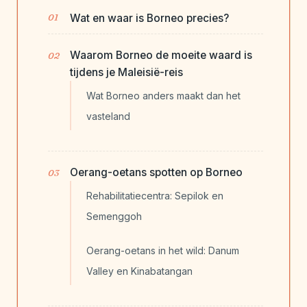
Wat en waar is Borneo precies?
Waarom Borneo de moeite waard is
tijdens je Maleisië-reis
Wat Borneo anders maakt dan het
vasteland
Oerang-oetans spotten op Borneo
Rehabilitatiecentra: Sepilok en
Semenggoh
Oerang-oetans in het wild: Danum
Valley en Kinabatangan