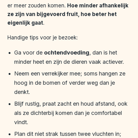
er meer zouden komen.
Hoe minder afhankelijk
ze zijn van bijgevoerd fruit, hoe beter het
eigenlijk gaat
.
Handige tips voor je bezoek:
Ga voor de
ochtendvoeding
, dan is het
minder heet en zijn de dieren vaak actiever.
Neem een verrekijker mee; soms hangen ze
hoog in de bomen of verder weg dan je
denkt.
Blijf rustig, praat zacht en houd afstand, ook
als ze dichterbij komen dan je comfortabel
vindt.
Plan dit niet strak tussen twee vluchten in;