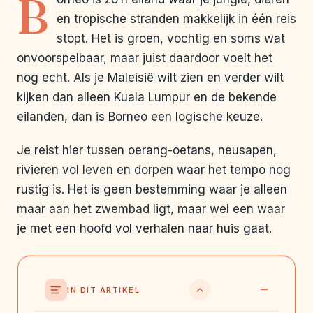
B
en tropische stranden makkelijk in één reis
stopt. Het is groen, vochtig en soms wat
onvoorspelbaar, maar juist daardoor voelt het
nog echt. Als je Maleisië wilt zien en verder wilt
kijken dan alleen Kuala Lumpur en de bekende
eilanden, dan is Borneo een logische keuze.
Je reist hier tussen oerang-oetans, neusapen,
rivieren vol leven en dorpen waar het tempo nog
rustig is. Het is geen bestemming waar je alleen
maar aan het zwembad ligt, maar wel een waar
je met een hoofd vol verhalen naar huis gaat.
IN DIT ARTIKEL