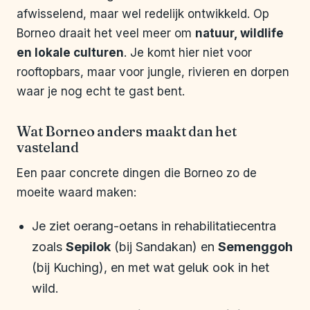
afwisselend, maar wel redelijk ontwikkeld. Op
Borneo draait het veel meer om
natuur, wildlife
en lokale culturen
. Je komt hier niet voor
rooftopbars, maar voor jungle, rivieren en dorpen
waar je nog echt te gast bent.
Wat Borneo anders maakt dan het
vasteland
Een paar concrete dingen die Borneo zo de
moeite waard maken:
Je ziet oerang-oetans in rehabilitatiecentra
zoals
Sepilok
(bij Sandakan) en
Semenggoh
(bij Kuching), en met wat geluk ook in het
wild.