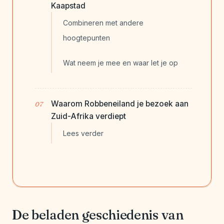
Kaapstad
Combineren met andere
hoogtepunten
Wat neem je mee en waar let je op
Waarom Robbeneiland je bezoek aan
Zuid-Afrika verdiept
Lees verder
De beladen geschiedenis van