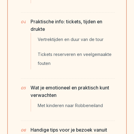
Praktische info: tickets, tijden en
drukte
Vertrektijden en duur van de tour
Tickets reserveren en veelgemaakte
fouten
Wat je emotioneel en praktisch kunt
verwachten
Met kinderen naar Robbeneiland
Handige tips voor je bezoek vanuit