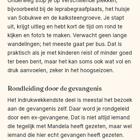
Onderweg stop je op verschillende plekken,
bijvoorbeeld bij de leprabegraafplaats, het huisje
van Sobukwe en de kalksteengroeve. Je stapt
uit, krijgt uitleg en hebt kort de tijd om rond te
kijken en foto’s te maken. Verwacht geen lange
wandelingen; het meeste gaat per bus. Dat is
praktisch als je met kinderen reist of minder goed
ter been bent, maar het kan soms ook wat vol en
druk aanvoelen, zeker in het hoogseizoen.
Rondleiding door de gevangenis
Het indrukwekkendste deel is meestal het bezoek
aan de gevangenis zelf. Daar word je rondgeleid
door een ex-gevangene. Dat is niet altijd iemand
die tegelijk met Mandela heeft gezeten, maar wel
iemand die hier echt gevangen heeft gezeten.