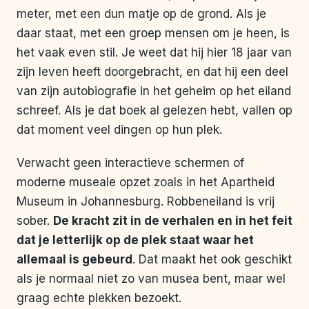
meter, met een dun matje op de grond. Als je
daar staat, met een groep mensen om je heen, is
het vaak even stil. Je weet dat hij hier 18 jaar van
zijn leven heeft doorgebracht, en dat hij een deel
van zijn autobiografie in het geheim op het eiland
schreef. Als je dat boek al gelezen hebt, vallen op
dat moment veel dingen op hun plek.
Verwacht geen interactieve schermen of
moderne museale opzet zoals in het Apartheid
Museum in Johannesburg. Robbeneiland is vrij
sober.
De kracht zit in de verhalen en in het feit
dat je letterlijk op de plek staat waar het
allemaal is gebeurd
. Dat maakt het ook geschikt
als je normaal niet zo van musea bent, maar wel
graag echte plekken bezoekt.