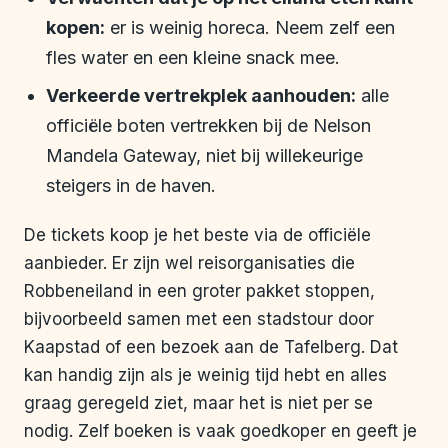
kopen:
er is weinig horeca. Neem zelf een
fles water en een kleine snack mee.
Verkeerde vertrekplek aanhouden:
alle
officiële boten vertrekken bij de Nelson
Mandela Gateway, niet bij willekeurige
steigers in de haven.
De tickets koop je het beste via de officiële
aanbieder. Er zijn wel reisorganisaties die
Robbeneiland in een groter pakket stoppen,
bijvoorbeeld samen met een stadstour door
Kaapstad of een bezoek aan de Tafelberg. Dat
kan handig zijn als je weinig tijd hebt en alles
graag geregeld ziet, maar het is niet per se
nodig. Zelf boeken is vaak goedkoper en geeft je