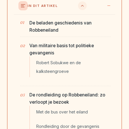
IN DIT ARTIKEL
De beladen geschiedenis van
Robbeneiland
Van militaire basis tot politieke
gevangenis
Robert Sobukwe en de
kalksteengroeve
De rondleiding op Robbeneiland: zo
verloopt je bezoek
Met de bus over het eiland
Rondleiding door de gevangenis