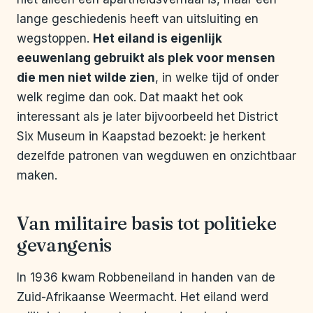
lange geschiedenis heeft van uitsluiting en
wegstoppen.
Het eiland is eigenlijk
eeuwenlang gebruikt als plek voor mensen
die men niet wilde zien
, in welke tijd of onder
welk regime dan ook. Dat maakt het ook
interessant als je later bijvoorbeeld het District
Six Museum in Kaapstad bezoekt: je herkent
dezelfde patronen van wegduwen en onzichtbaar
maken.
Van militaire basis tot politieke
gevangenis
In 1936 kwam Robbeneiland in handen van de
Zuid-Afrikaanse Weermacht. Het eiland werd