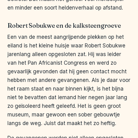
en minder een soort heldenverhaal op afstand.
Robert Sobukwe en de kalksteengroeve
Een van de meest aangrijpende plekken op het
eiland is het kleine huisje waar Robert Sobukwe
jarenlang alleen opgesloten zat. Hij was leider
van het Pan Africanist Congress en werd zo
gevaarlijk gevonden dat hij geen contact mocht
hebben met andere gevangenen. Als je daar voor
het raam staat en naar binnen kijkt, is het bijna
niet te bevatten dat iemand hier negen jaar lang
zo geïsoleerd heeft geleefd. Het is geen groot
museum, maar gewoon een sober gebouwtje
langs de weg. Juist dat maakt het zo heftig.