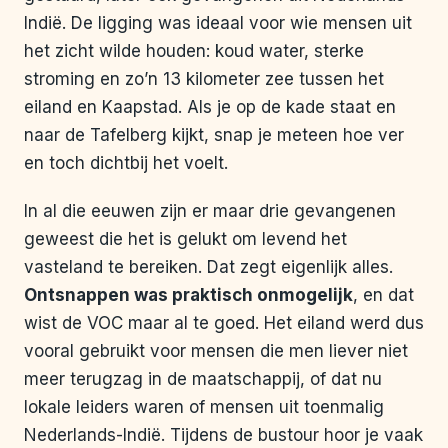
Indië. De ligging was ideaal voor wie mensen uit
het zicht wilde houden: koud water, sterke
stroming en zo’n 13 kilometer zee tussen het
eiland en Kaapstad. Als je op de kade staat en
naar de Tafelberg kijkt, snap je meteen hoe ver
en toch dichtbij het voelt.
In al die eeuwen zijn er maar drie gevangenen
geweest die het is gelukt om levend het
vasteland te bereiken. Dat zegt eigenlijk alles.
Ontsnappen was praktisch onmogelijk
, en dat
wist de VOC maar al te goed. Het eiland werd dus
vooral gebruikt voor mensen die men liever niet
meer terugzag in de maatschappij, of dat nu
lokale leiders waren of mensen uit toenmalig
Nederlands-Indië. Tijdens de bustour hoor je vaak