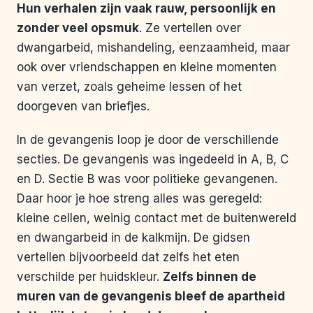
Hun verhalen zijn vaak rauw, persoonlijk en
zonder veel opsmuk
. Ze vertellen over
dwangarbeid, mishandeling, eenzaamheid, maar
ook over vriendschappen en kleine momenten
van verzet, zoals geheime lessen of het
doorgeven van briefjes.
In de gevangenis loop je door de verschillende
secties. De gevangenis was ingedeeld in A, B, C
en D. Sectie B was voor politieke gevangenen.
Daar hoor je hoe streng alles was geregeld:
kleine cellen, weinig contact met de buitenwereld
en dwangarbeid in de kalkmijn. De gidsen
vertellen bijvoorbeeld dat zelfs het eten
verschilde per huidskleur.
Zelfs binnen de
muren van de gevangenis bleef de apartheid