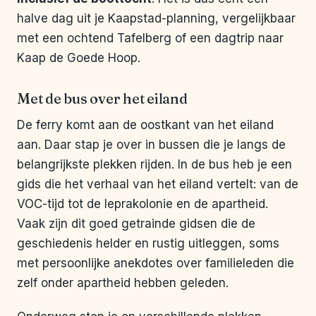
halve dag uit je Kaapstad-planning, vergelijkbaar
met een ochtend Tafelberg of een dagtrip naar
Kaap de Goede Hoop.
Met de bus over het eiland
De ferry komt aan de oostkant van het eiland
aan. Daar stap je over in bussen die je langs de
belangrijkste plekken rijden. In de bus heb je een
gids die het verhaal van het eiland vertelt: van de
VOC-tijd tot de leprakolonie en de apartheid.
Vaak zijn dit goed getrainde gidsen die de
geschiedenis helder en rustig uitleggen, soms
met persoonlijke anekdotes over familieleden die
zelf onder apartheid hebben geleden.