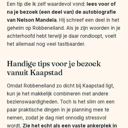
Een tip die ik zelf waardevol vond:
lees voor of
na je bezoek (een deel van) de autobiografie
van Nelson Mandela
. Hij schreef een deel in het
geheim op Robbeneiland. Als je zijn woorden in je
achterhoofd hebt terwijl je daar rondloopt, voelt
het allemaal nog veel tastbaarder.
Handige tips voor je bezoek
vanuit Kaapstad
Omdat Robbeneiland zo dicht bij Kaapstad ligt,
kun je het makkelijk combineren met andere
bezienswaardigheden. Toch is het slim om een
paar praktische dingen in je planning mee te
nemen, zodat je dag niet onnodig stressvol
wordt.
Zie het echt als een vaste ankerplek in