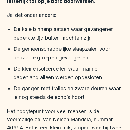
letterlijk tot op je bord doorwerken
.
Je ziet onder andere:
De kale binnenplaatsen waar gevangenen
beperkte tijd buiten mochten zijn
De gemeenschappelijke slaapzalen voor
bepaalde groepen gevangenen
De kleine isoleercellen waar mannen
dagenlang alleen werden opgesloten
De gangen met tralies en zware deuren waar
je nog steeds de echo’s hoort
Het hoogtepunt voor veel mensen is de
voormalige cel van Nelson Mandela, nummer
46664. Het is een klein hok, amper twee bij twee