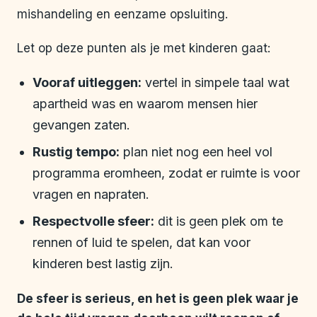
mishandeling en eenzame opsluiting.
Let op deze punten als je met kinderen gaat:
Vooraf uitleggen:
vertel in simpele taal wat
apartheid was en waarom mensen hier
gevangen zaten.
Rustig tempo:
plan niet nog een heel vol
programma eromheen, zodat er ruimte is voor
vragen en napraten.
Respectvolle sfeer:
dit is geen plek om te
rennen of luid te spelen, dat kan voor
kinderen best lastig zijn.
De sfeer is serieus, en het is geen plek waar je