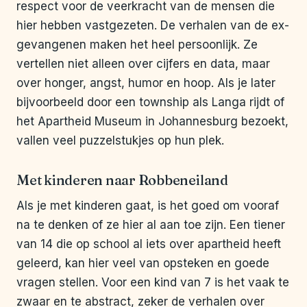
respect voor de veerkracht van de mensen die
hier hebben vastgezeten. De verhalen van de ex-
gevangenen maken het heel persoonlijk. Ze
vertellen niet alleen over cijfers en data, maar
over honger, angst, humor en hoop. Als je later
bijvoorbeeld door een township als Langa rijdt of
het Apartheid Museum in Johannesburg bezoekt,
vallen veel puzzelstukjes op hun plek.
Met kinderen naar Robbeneiland
Als je met kinderen gaat, is het goed om vooraf
na te denken of ze hier al aan toe zijn. Een tiener
van 14 die op school al iets over apartheid heeft
geleerd, kan hier veel van opsteken en goede
vragen stellen. Voor een kind van 7 is het vaak te
zwaar en te abstract, zeker de verhalen over