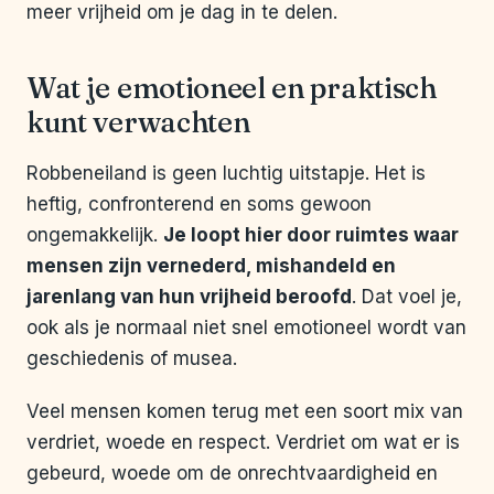
meer vrijheid om je dag in te delen.
Wat je emotioneel en praktisch
kunt verwachten
Robbeneiland is geen luchtig uitstapje. Het is
heftig, confronterend en soms gewoon
ongemakkelijk.
Je loopt hier door ruimtes waar
mensen zijn vernederd, mishandeld en
jarenlang van hun vrijheid beroofd
. Dat voel je,
ook als je normaal niet snel emotioneel wordt van
geschiedenis of musea.
Veel mensen komen terug met een soort mix van
verdriet, woede en respect. Verdriet om wat er is
gebeurd, woede om de onrechtvaardigheid en