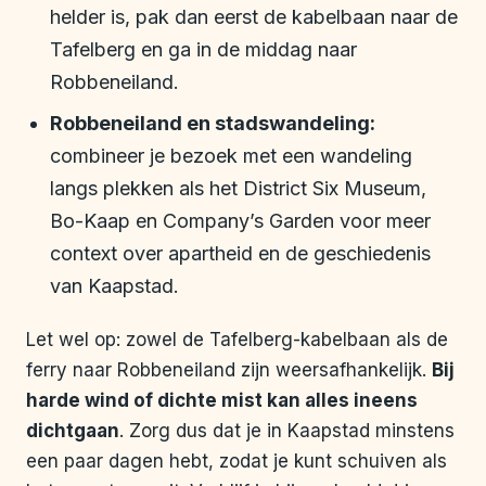
helder is, pak dan eerst de kabelbaan naar de
Tafelberg en ga in de middag naar
Robbeneiland.
Robbeneiland en stadswandeling:
combineer je bezoek met een wandeling
langs plekken als het District Six Museum,
Bo-Kaap en Company’s Garden voor meer
context over apartheid en de geschiedenis
van Kaapstad.
Let wel op: zowel de Tafelberg-kabelbaan als de
ferry naar Robbeneiland zijn weersafhankelijk.
Bij
harde wind of dichte mist kan alles ineens
dichtgaan
. Zorg dus dat je in Kaapstad minstens
een paar dagen hebt, zodat je kunt schuiven als