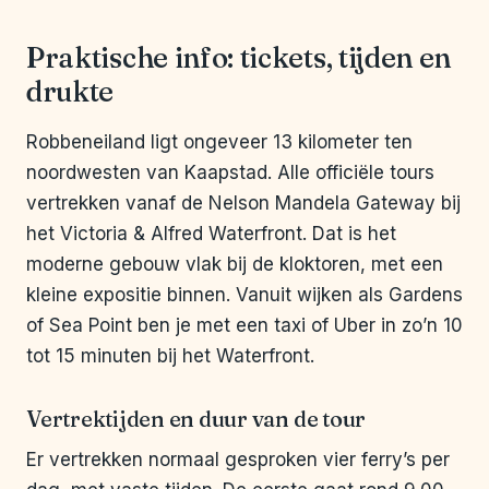
Praktische info: tickets, tijden en
drukte
Robbeneiland ligt ongeveer 13 kilometer ten
noordwesten van Kaapstad. Alle officiële tours
vertrekken vanaf de Nelson Mandela Gateway bij
het Victoria & Alfred Waterfront. Dat is het
moderne gebouw vlak bij de kloktoren, met een
kleine expositie binnen. Vanuit wijken als Gardens
of Sea Point ben je met een taxi of Uber in zo’n 10
tot 15 minuten bij het Waterfront.
Vertrektijden en duur van de tour
Er vertrekken normaal gesproken vier ferry’s per