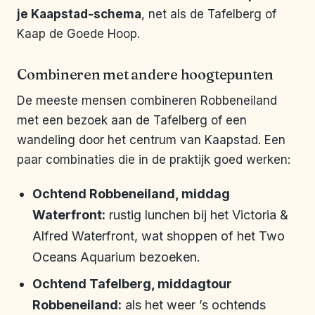
je Kaapstad-schema
, net als de Tafelberg of
Kaap de Goede Hoop.
Combineren met andere hoogtepunten
De meeste mensen combineren Robbeneiland
met een bezoek aan de Tafelberg of een
wandeling door het centrum van Kaapstad. Een
paar combinaties die in de praktijk goed werken:
Ochtend Robbeneiland, middag
Waterfront:
rustig lunchen bij het Victoria &
Alfred Waterfront, wat shoppen of het Two
Oceans Aquarium bezoeken.
Ochtend Tafelberg, middagtour
Robbeneiland:
als het weer ’s ochtends