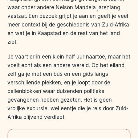
waar onder andere Nelson Mandela jarenlang
vastzat. Een bezoek grijpt je aan en geeft je veel
meer context bij de geschiedenis van Zuid-Afrika
en wat je in Kaapstad en de rest van het land
ziet.
Je vaart er in een klein half uur naartoe, maar het
voelt echt als een andere wereld. Op het eiland
zelf ga je met een bus en een gids langs
verschillende plekken, en je loopt door de
cellenblokken waar duizenden politieke
gevangenen hebben gezeten. Het is geen
vrolijke excursie, wel eentje die je reis door Zuid-
Afrika blijvend verdiept.