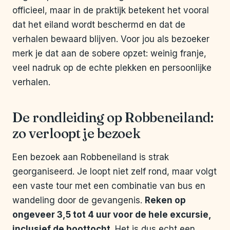
officieel, maar in de praktijk betekent het vooral
dat het eiland wordt beschermd en dat de
verhalen bewaard blijven. Voor jou als bezoeker
merk je dat aan de sobere opzet: weinig franje,
veel nadruk op de echte plekken en persoonlijke
verhalen.
De rondleiding op Robbeneiland:
zo verloopt je bezoek
Een bezoek aan Robbeneiland is strak
georganiseerd. Je loopt niet zelf rond, maar volgt
een vaste tour met een combinatie van bus en
wandeling door de gevangenis.
Reken op
ongeveer 3,5 tot 4 uur voor de hele excursie,
inclusief de boottocht
. Het is dus echt een