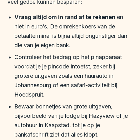
veel gedoe kunnen besparen:
Vraag altijd om in rand af te rekenen
en
niet in euro’s. De omrekenkoers van de
betaalterminal is bijna altijd ongunstiger dan
die van je eigen bank.
Controleer het bedrag op het pinapparaat
voordat je je pincode intoetst, zeker bij
grotere uitgaven zoals een huurauto in
Johannesburg of een safari-activiteit bij
Hoedspruit.
Bewaar bonnetjes van grote uitgaven,
bijvoorbeeld van je lodge bij Hazyview of je
autohuur in Kaapstad, tot je op je
bankafschrift ziet dat alles klopt.