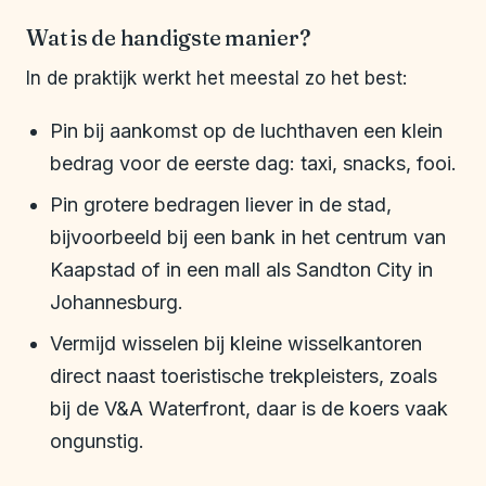
Wat is de handigste manier?
In de praktijk werkt het meestal zo het best:
Pin bij aankomst op de luchthaven een klein
bedrag voor de eerste dag: taxi, snacks, fooi.
Pin grotere bedragen liever in de stad,
bijvoorbeeld bij een bank in het centrum van
Kaapstad of in een mall als Sandton City in
Johannesburg.
Vermijd wisselen bij kleine wisselkantoren
direct naast toeristische trekpleisters, zoals
bij de V&A Waterfront, daar is de koers vaak
ongunstig.