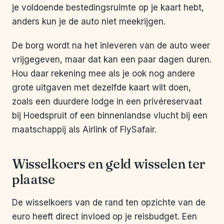
je voldoende bestedingsruimte op je kaart hebt,
anders kun je de auto niet meekrijgen.
De borg wordt na het inleveren van de auto weer
vrijgegeven, maar dat kan een paar dagen duren.
Hou daar rekening mee als je ook nog andere
grote uitgaven met dezelfde kaart wilt doen,
zoals een duurdere lodge in een privéreservaat
bij Hoedspruit of een binnenlandse vlucht bij een
maatschappij als Airlink of FlySafair.
Wisselkoers en geld wisselen ter
plaatse
De wisselkoers van de rand ten opzichte van de
euro heeft direct invloed op je reisbudget. Een