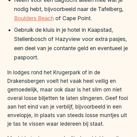
nodig hebt, bijvoorbeeld naar de Tafelberg,
Boulders Beach
of Cape Point.
Gebruik de kluis in je hotel in Kaapstad,
Stellenbosch of Hazyview voor extra pasjes,
een deel van je contante geld en eventueel je
paspoort.
In lodges rond het Krugerpark of in de
Drakensbergen voelt het vaak heel veilig en
gemoedelijk, maar ook daar is het slim om niet
overal losse biljetten te laten slingeren. Geef fooi
aan het eind van je verblijf, bijvoorbeeld in een
envelopje, in plaats van steeds losse muntjes uit
je tas te vissen waar iedereen bij staat.