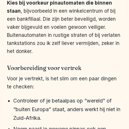
Kies bij voorkeur pinautomaten die binnen
staan
, bijvoorbeeld in een winkelcentrum of bij
een bankfiliaal. Die zijn beter beveiligd, worden
vaker bijgevuld en voelen gewoon veiliger.
Buitenautomaten in rustige straten of bij verlaten
tankstations zou ik zelf liever vermijden, zeker in
het donker.
Voorbereiding voor vertrek
Voor je vertrekt, is het slim om een paar dingen
te checken:
Controleer of je betaalpas op “wereld” of
“buiten Europa” staat, anders werkt hij niet in
Zuid-Afrika.
Neem naast je gewone pinpas ook een