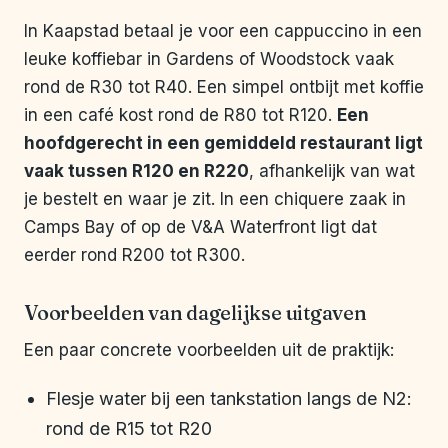
In Kaapstad betaal je voor een cappuccino in een
leuke koffiebar in Gardens of Woodstock vaak
rond de R30 tot R40. Een simpel ontbijt met koffie
in een café kost rond de R80 tot R120.
Een
hoofdgerecht in een gemiddeld restaurant ligt
vaak tussen R120 en R220
, afhankelijk van wat
je bestelt en waar je zit. In een chiquere zaak in
Camps Bay of op de V&A Waterfront ligt dat
eerder rond R200 tot R300.
Voorbeelden van dagelijkse uitgaven
Een paar concrete voorbeelden uit de praktijk:
Flesje water bij een tankstation langs de N2:
rond de R15 tot R20