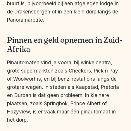
buurt is, bijvoorbeeld bij een afgelegen lodge in
de Drakensbergen of in een klein dorp langs de
Panoramaroute.
Pinnen en geld opnemen in Zuid-
Afrika
Pinautomaten vind je vooral bij winkelcentra,
grote supermarkten zoals Checkers, Pick n Pay
of Woolworths, en bij benzinestations langs de
grotere wegen. In steden als Kaapstad, Pretoria
en Durban is dat geen probleem. In kleinere
plaatsen, zoals Springbok, Prince Albert of
Hazyview, is er vaak maar één pinautomaat in
het dorp.