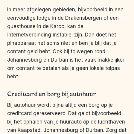
In meer afgelegen gebieden, bijvoorbeeld in een
eenvoudige lodge in de Drakensbergen of een
guesthouse in de Karoo, kan de
internetverbinding instabiel zijn. Dan doet het
pinapparaat het soms niet en ben je blij dat je
contant geld hebt. Ook bij tolwegen rond
Johannesburg en Durban is het vaak makkelijker
om contant te betalen als je geen lokale tolpas
hebt.
Creditcard en borg bij autohuur
Bij autohuur wordt bijna altijd een borg op je
creditcard gereserveerd. Dat geldt bijvoorbeeld
bij het ophalen van je huurauto op de luchthaven
van Kaapstad, Johannesburg of Durban. Zorg dat