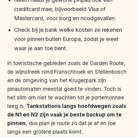
creditcard mee, bijvoorbeeld Visa of
Mastercard, voor borg en noodgevallen.
Check bij je bank welke kosten ze rekenen
voor pinnen buiten Europa, zodat je weet
waar je aan toe bent.
In toeristische gebieden zoals de Garden Route,
de wijnstreek rond Franschhoek en Stellenbosch
en de omgeving van het Krugerpark zijn
pinautomaten meestal goed te vinden. Toch is
het slim om niet te wachten tot je portemonnee
leeg is.
Tankstations langs hoofdwegen zoals
de N1 en N2 zijn vaak je beste backup om te
pinnen
, dus plan je route zo dat je af en toe
langs een grotere plaats komt.