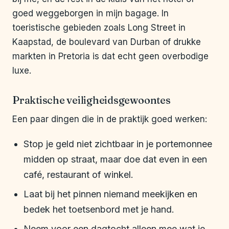
goed weggeborgen in mijn bagage. In
toeristische gebieden zoals Long Street in
Kaapstad, de boulevard van Durban of drukke
markten in Pretoria is dat echt geen overbodige
luxe.
Praktische veiligheidsgewoontes
Een paar dingen die in de praktijk goed werken:
Stop je geld niet zichtbaar in je portemonnee
midden op straat, maar doe dat even in een
café, restaurant of winkel.
Laat bij het pinnen niemand meekijken en
bedek het toetsenbord met je hand.
Neem voor een dagtocht alleen mee wat je