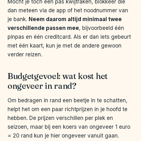
Mocht je toch een pas kwijtraken, blokkeer die
dan meteen via de app of het noodnummer van
je bank.
Neem daarom altijd minimaal twee
verschillende passen mee
, bijvoorbeeld één
pinpas en één creditcard. Als er dan iets gebeurt
met één kaart, kun je met de andere gewoon
verder reizen.
Budgetgevoel: wat kost het
ongeveer in rand?
Om bedragen in rand een beetje in te schatten,
helpt het om een paar richtprijzen in je hoofd te
hebben. De prijzen verschillen per plek en
seizoen, maar bij een koers van ongeveer 1 euro
= 20 rand kun je hier ongeveer vanuit gaan.