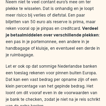
Neem niet te veel contant euro’s mee om ter
plekke te wisselen. Dat is onhandig en je loopt
meer risico bij verlies of diefstal. Een paar
biljetten van 50 euro als reserve is prima, maar
reken vooral op je pinpas en creditcard.
Verdeel
je betaalmiddelen over verschillende plekken
:
een pas in je portemonnee, een andere in je
handbagage of kluisje, en eventueel een derde in
je ruimbagage.
Let er ook op dat sommige Nederlandse banken
een toeslag rekenen voor pinnen buiten Europa.
Dat kan een vast bedrag per opname zijn of een
klein percentage van het gepinde bedrag. Het
loont om dit vooraf even in de voorwaarden van
je bank te checken, zodat je niet na je reis schrikt