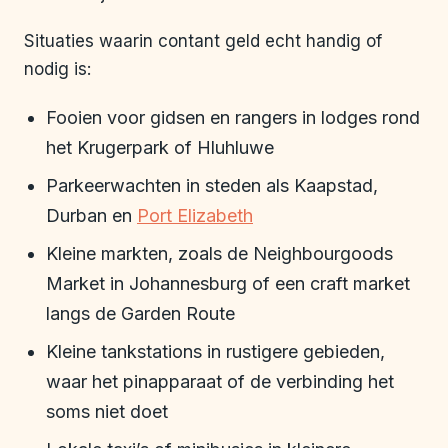
Situaties waarin contant geld echt handig of
nodig is:
Fooien voor gidsen en rangers in lodges rond
het Krugerpark of Hluhluwe
Parkeerwachten in steden als Kaapstad,
Durban en
Port Elizabeth
Kleine markten, zoals de Neighbourgoods
Market in Johannesburg of een craft market
langs de Garden Route
Kleine tankstations in rustigere gebieden,
waar het pinapparaat of de verbinding het
soms niet doet