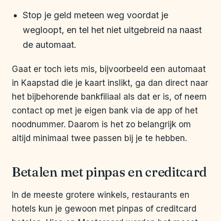
Stop je geld meteen weg voordat je
wegloopt, en tel het niet uitgebreid na naast
de automaat.
Gaat er toch iets mis, bijvoorbeeld een automaat
in Kaapstad die je kaart inslikt, ga dan direct naar
het bijbehorende bankfiliaal als dat er is, of neem
contact op met je eigen bank via de app of het
noodnummer. Daarom is het zo belangrijk om
altijd minimaal twee passen bij je te hebben.
Betalen met pinpas en creditcard
In de meeste grotere winkels, restaurants en
hotels kun je gewoon met pinpas of creditcard