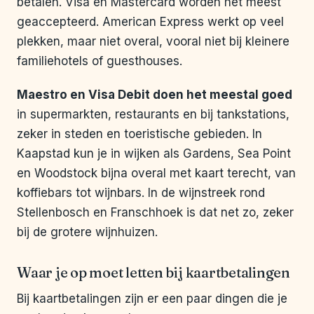
betalen. Visa en Mastercard worden het meest
geaccepteerd. American Express werkt op veel
plekken, maar niet overal, vooral niet bij kleinere
familiehotels of guesthouses.
Maestro en Visa Debit doen het meestal goed
in supermarkten, restaurants en bij tankstations,
zeker in steden en toeristische gebieden. In
Kaapstad kun je in wijken als Gardens, Sea Point
en Woodstock bijna overal met kaart terecht, van
koffiebars tot wijnbars. In de wijnstreek rond
Stellenbosch en Franschhoek is dat net zo, zeker
bij de grotere wijnhuizen.
Waar je op moet letten bij kaartbetalingen
Bij kaartbetalingen zijn er een paar dingen die je