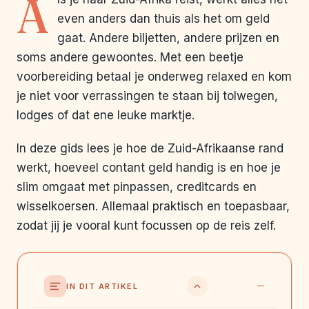
A
even anders dan thuis als het om geld
gaat. Andere biljetten, andere prijzen en
soms andere gewoontes. Met een beetje
voorbereiding betaal je onderweg relaxed en kom
je niet voor verrassingen te staan bij tolwegen,
lodges of dat ene leuke marktje.
In deze gids lees je hoe de Zuid-Afrikaanse rand
werkt, hoeveel contant geld handig is en hoe je
slim omgaat met pinpassen, creditcards en
wisselkoersen. Allemaal praktisch en toepasbaar,
zodat jij je vooral kunt focussen op de reis zelf.
IN DIT ARTIKEL