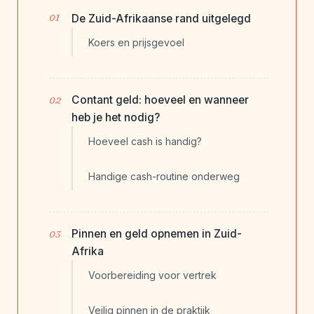
De Zuid-Afrikaanse rand uitgelegd
Koers en prijsgevoel
Contant geld: hoeveel en wanneer
heb je het nodig?
Hoeveel cash is handig?
Handige cash-routine onderweg
Pinnen en geld opnemen in Zuid-
Afrika
Voorbereiding voor vertrek
Veilig pinnen in de praktijk