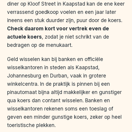
diner op Kloof Street in Kaapstad kan de ene keer
verrassend goedkoop voelen en een jaar later
ineens een stuk duurder zijn, puur door de koers.
Check daarom kort voor vertrek even de
actuele koers
, zodat je niet schrikt van de
bedragen op de menukaart.
Geld wisselen kan bij banken en officiële
wisselkantoren in steden als Kaapstad,
Johannesburg en Durban, vaak in grotere
winkelcentra. In de praktijk is pinnen bij een
pinautomaat bijna altijd makkelijker en gunstiger
qua koers dan contant wisselen. Banken en
wisselkantoren rekenen soms een toeslag of
geven een minder gunstige koers, zeker op heel
toeristische plekken.