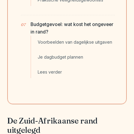
Budgetgevoel: wat kost het ongeveer
in rand?
Voorbeelden van dagelijkse uitgaven
Je dagbudget plannen
Lees verder
De Zuid-Afrikaanse rand
uitgelegd