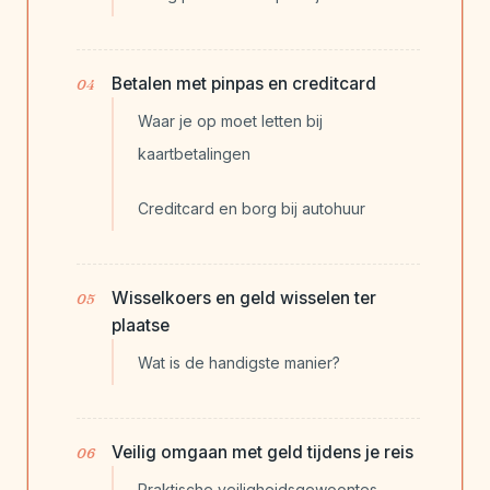
Betalen met pinpas en creditcard
Waar je op moet letten bij
kaartbetalingen
Creditcard en borg bij autohuur
Wisselkoers en geld wisselen ter
plaatse
Wat is de handigste manier?
Veilig omgaan met geld tijdens je reis
Praktische veiligheidsgewoontes