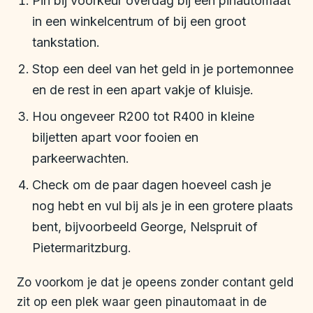
Pin bij voorkeur overdag bij een pinautomaat
in een winkelcentrum of bij een groot
tankstation.
Stop een deel van het geld in je portemonnee
en de rest in een apart vakje of kluisje.
Hou ongeveer R200 tot R400 in kleine
biljetten apart voor fooien en
parkeerwachten.
Check om de paar dagen hoeveel cash je
nog hebt en vul bij als je in een grotere plaats
bent, bijvoorbeeld George, Nelspruit of
Pietermaritzburg.
Zo voorkom je dat je opeens zonder contant geld
zit op een plek waar geen pinautomaat in de