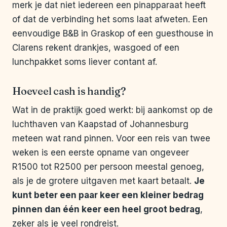
merk je dat niet iedereen een pinapparaat heeft
of dat de verbinding het soms laat afweten. Een
eenvoudige B&B in Graskop of een guesthouse in
Clarens rekent drankjes, wasgoed of een
lunchpakket soms liever contant af.
Hoeveel cash is handig?
Wat in de praktijk goed werkt: bij aankomst op de
luchthaven van Kaapstad of Johannesburg
meteen wat rand pinnen. Voor een reis van twee
weken is een eerste opname van ongeveer
R1500 tot R2500 per persoon meestal genoeg,
als je de grotere uitgaven met kaart betaalt.
Je
kunt beter een paar keer een kleiner bedrag
pinnen dan één keer een heel groot bedrag
,
zeker als je veel rondreist.