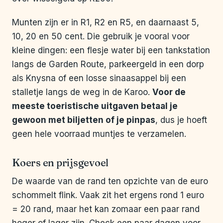
Munten zijn er in R1, R2 en R5, en daarnaast 5,
10, 20 en 50 cent. Die gebruik je vooral voor
kleine dingen: een flesje water bij een tankstation
langs de Garden Route, parkeergeld in een dorp
als Knysna of een losse sinaasappel bij een
stalletje langs de weg in de Karoo.
Voor de
meeste toeristische uitgaven betaal je
gewoon met biljetten of je pinpas
, dus je hoeft
geen hele voorraad muntjes te verzamelen.
Koers en prijsgevoel
De waarde van de rand ten opzichte van de euro
schommelt flink. Vaak zit het ergens rond 1 euro
= 20 rand, maar het kan zomaar een paar rand