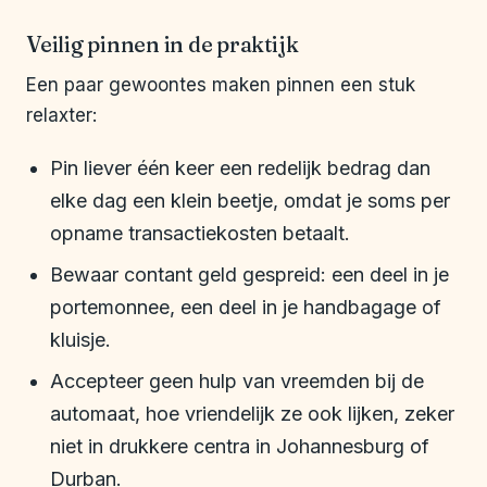
Veilig pinnen in de praktijk
Een paar gewoontes maken pinnen een stuk
relaxter:
Pin liever één keer een redelijk bedrag dan
elke dag een klein beetje, omdat je soms per
opname transactiekosten betaalt.
Bewaar contant geld gespreid: een deel in je
portemonnee, een deel in je handbagage of
kluisje.
Accepteer geen hulp van vreemden bij de
automaat, hoe vriendelijk ze ook lijken, zeker
niet in drukkere centra in Johannesburg of
Durban.