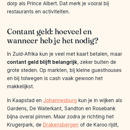
dorp als Prince Albert. Dat merk je vooral bij
restaurants en activiteiten.
Contant geld: hoeveel en
wanneer heb je het nodig?
In Zuid-Afrika kun je veel met kaart betalen, maar
contant geld blijft belangrijk
, zeker buiten de
grote steden. Op markten, bij kleine guesthouses
en bij tolwegen is cash vaak gewoon het
makkelijkst.
In Kaapstad en
Johannesburg
kun je in wijken als
Gardens, De Waterkant, Sandton en Rosebank
bijna overal pinnen. Maar zodra je richting het
Krugerpark, de
Drakensbergen
of de Karoo rijdt,