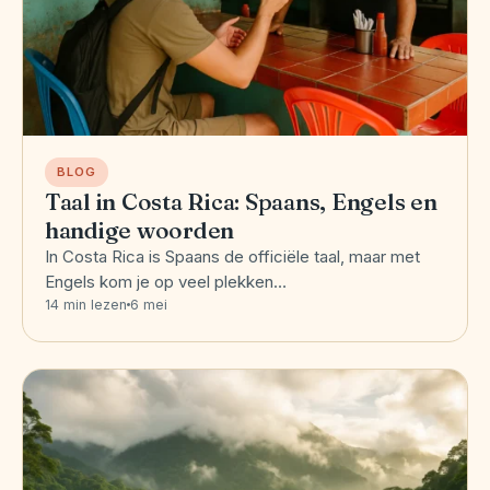
BLOG
Taal in Costa Rica: Spaans, Engels en
handige woorden
In Costa Rica is Spaans de officiële taal, maar met
Engels kom je op veel plekken…
14 min lezen
6 mei