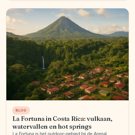
BLOG
La Fortuna in Costa Rica: vulkaan,
watervallen en hot springs
La Fortuna is het outdoor-gebied bij de Arenal