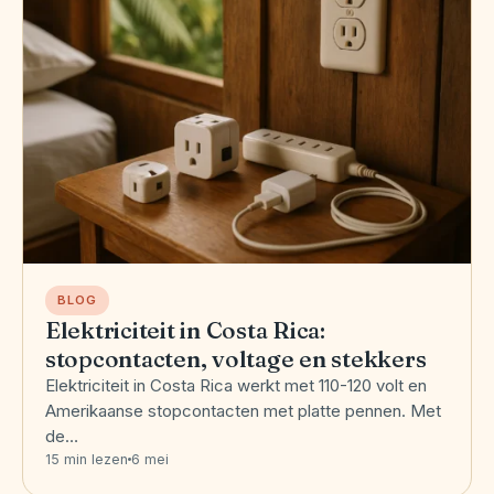
BLOG
Elektriciteit in Costa Rica:
stopcontacten, voltage en stekkers
Elektriciteit in Costa Rica werkt met 110-120 volt en
Amerikaanse stopcontacten met platte pennen. Met
de…
15 min lezen
6 mei