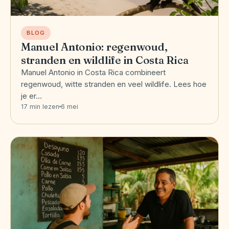
BLOG
Manuel Antonio: regenwoud,
stranden en wildlife in Costa Rica
Manuel Antonio in Costa Rica combineert
regenwoud, witte stranden en veel wildlife. Lees hoe
je er…
17 min lezen
6 mei