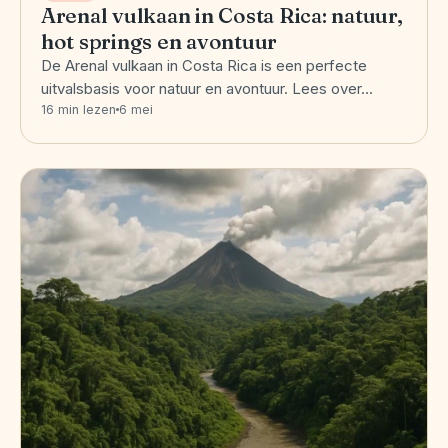
Arenal vulkaan in Costa Rica: natuur,
hot springs en avontuur
De Arenal vulkaan in Costa Rica is een perfecte
uitvalsbasis voor natuur en avontuur. Lees over…
16 min lezen
6 mei