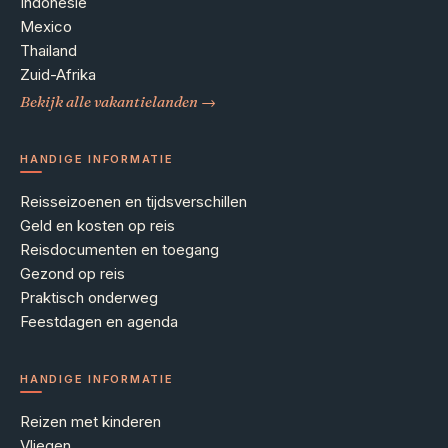
Indonesië
Mexico
Thailand
Zuid-Afrika
Bekijk alle vakantielanden →
HANDIGE INFORMATIE
Reisseizoenen en tijdsverschillen
Geld en kosten op reis
Reisdocumenten en toegang
Gezond op reis
Praktisch onderweg
Feestdagen en agenda
HANDIGE INFORMATIE
Reizen met kinderen
Vliegen