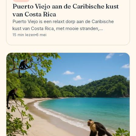
Puerto Viejo aan de Caribische kust
van Costa Rica
Puerto Viejo is een relaxt dorp aan de Caribische
kust van Costa Rica, met mooie stranden,…
15 min lezen
6 mei