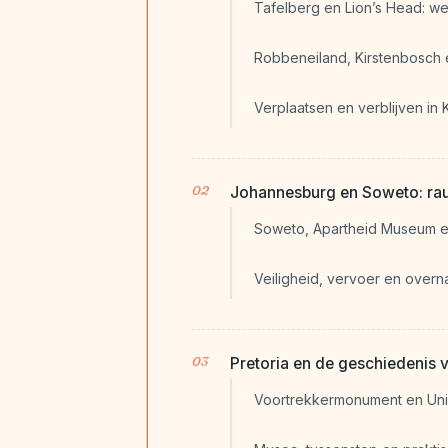
Tafelberg en Lion’s Head: we
Robbeneiland, Kirstenbosch 
Verplaatsen en verblijven in
Johannesburg en Soweto: rau
Soweto, Apartheid Museum e
Veiligheid, vervoer en overn
Pretoria en de geschiedenis 
Voortrekkermonument en Uni