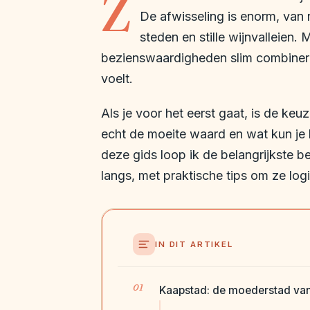
Z
De afwisseling is enorm, van 
steden en stille wijnvalleien.
bezienswaardigheden slim combineren
voelt.
Als je voor het eerst gaat, is de keu
echt de moeite waard en wat kun je
deze gids loop ik de belangrijkste 
langs, met praktische tips om ze logi
IN DIT ARTIKEL
Kaapstad: de moederstad van