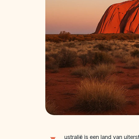
ustralië is een land van uiter