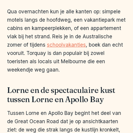
Qua overnachten kun je alle kanten op: simpele
motels langs de hoofdweg, een vakantiepark met
cabins en kampeerplekken, of een appartement
vlak bij het strand. Reis je in de Australische
zomer of tijdens
schoolvakanties
, boek dan echt
vooruit. Torquay is dan populair bij zowel
toeristen als locals uit Melbourne die een
weekendje weg gaan.
Lorne en de spectaculaire kust
tussen Lorne en Apollo Bay
Tussen Lorne en Apollo Bay begint het deel van
de Great Ocean Road dat je op ansichtkaarten
ziet: de weg die strak langs de kustlijn kronkelt,