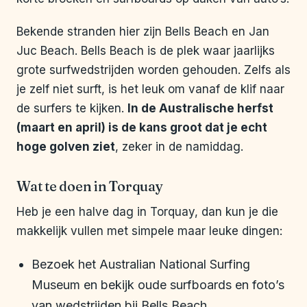
Bekende stranden hier zijn Bells Beach en Jan
Juc Beach. Bells Beach is de plek waar jaarlijks
grote surfwedstrijden worden gehouden. Zelfs als
je zelf niet surft, is het leuk om vanaf de klif naar
de surfers te kijken.
In de Australische herfst
(maart en april) is de kans groot dat je echt
hoge golven ziet
, zeker in de namiddag.
Wat te doen in Torquay
Heb je een halve dag in Torquay, dan kun je die
makkelijk vullen met simpele maar leuke dingen:
Bezoek het Australian National Surfing
Museum en bekijk oude surfboards en foto’s
van wedstrijden bij Bells Beach.