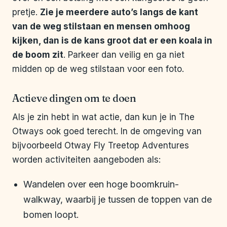
pretje.
Zie je meerdere auto’s langs de kant
van de weg stilstaan en mensen omhoog
kijken, dan is de kans groot dat er een koala in
de boom zit
. Parkeer dan veilig en ga niet
midden op de weg stilstaan voor een foto.
Actieve dingen om te doen
Als je zin hebt in wat actie, dan kun je in The
Otways ook goed terecht. In de omgeving van
bijvoorbeeld Otway Fly Treetop Adventures
worden activiteiten aangeboden als:
Wandelen over een hoge boomkruin-
walkway, waarbij je tussen de toppen van de
bomen loopt.