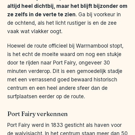
altijd heel dichtbij, maar het blijft bijzonder om
ze zelfs in de verte te zien
. Ga bij voorkeur in
de ochtend, als het licht rustiger is en de zee
vaak wat vlakker oogt.
Hoewel de route officieel bij Warrnambool stopt,
is het echt de moeite waard om nog een stukje
door te rijden naar Port Fairy, ongeveer 30
minuten verderop. Dit is een gemoedelijk stadje
met een verrassend goed bewaard historisch
centrum en een heel andere sfeer dan de
surfplaatsen eerder op de route.
Port Fairy verkennen
Port Fairy werd in 1833 gesticht als haven voor
de walvisjacht. In het centrum staan meer dan 50