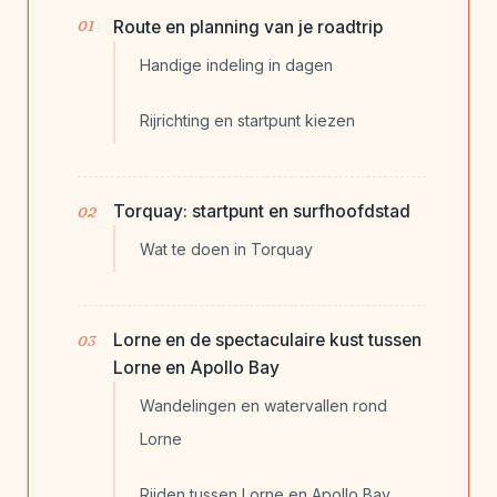
Route en planning van je roadtrip
Handige indeling in dagen
Rijrichting en startpunt kiezen
Torquay: startpunt en surfhoofdstad
Wat te doen in Torquay
Lorne en de spectaculaire kust tussen
Lorne en Apollo Bay
Wandelingen en watervallen rond
Lorne
Rijden tussen Lorne en Apollo Bay