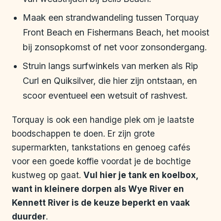
Maak een strandwandeling tussen Torquay
Front Beach en Fishermans Beach, het mooist
bij zonsopkomst of net voor zonsondergang.
Struin langs surfwinkels van merken als Rip
Curl en Quiksilver, die hier zijn ontstaan, en
scoor eventueel een wetsuit of rashvest.
Torquay is ook een handige plek om je laatste
boodschappen te doen. Er zijn grote
supermarkten, tankstations en genoeg cafés
voor een goede koffie voordat je de bochtige
kustweg op gaat.
Vul hier je tank en koelbox,
want in kleinere dorpen als Wye River en
Kennett River is de keuze beperkt en vaak
duurder
.