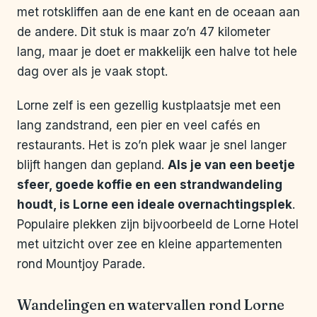
met rotskliffen aan de ene kant en de oceaan aan
de andere. Dit stuk is maar zo’n 47 kilometer
lang, maar je doet er makkelijk een halve tot hele
dag over als je vaak stopt.
Lorne zelf is een gezellig kustplaatsje met een
lang zandstrand, een pier en veel cafés en
restaurants. Het is zo’n plek waar je snel langer
blijft hangen dan gepland.
Als je van een beetje
sfeer, goede koffie en een strandwandeling
houdt, is Lorne een ideale overnachtingsplek
.
Populaire plekken zijn bijvoorbeeld de Lorne Hotel
met uitzicht over zee en kleine appartementen
rond Mountjoy Parade.
Wandelingen en watervallen rond Lorne