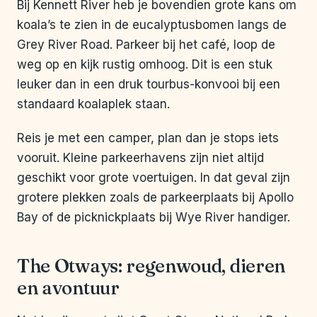
Bij Kennett River heb je bovendien grote kans om
koala’s te zien in de eucalyptusbomen langs de
Grey River Road. Parkeer bij het café, loop de
weg op en kijk rustig omhoog. Dit is een stuk
leuker dan in een druk tourbus-konvooi bij een
standaard koalaplek staan.
Reis je met een camper, plan dan je stops iets
vooruit. Kleine parkeerhavens zijn niet altijd
geschikt voor grote voertuigen. In dat geval zijn
grotere plekken zoals de parkeerplaats bij Apollo
Bay of de picknickplaats bij Wye River handiger.
The Otways: regenwoud, dieren
en avontuur