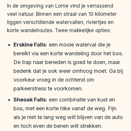
In de omgeving van Lorne vind je verrassend
veel natuur. Binnen een straal van 10 kilometer
liggen verschillende watervallen, riviertjes en
korte wandelroutes. Twee makkelijke opties:
Erskine Falls
: een mooie waterval die je
bereikt via een korte wandeling door het bos.
De trap naar beneden is goed te doen, maar
bedenk dat je ook weer omhoog moet. Ga bij
voorkeur vroeg in de ochtend om
parkeerstress te voorkomen.
Sheoak Falls
: een combinatie van kust en
bos, met een korte hike vanaf de weg. Fijn
als je niet te lang weg wilt blijven van de auto
en toch even de benen wilt strekken.