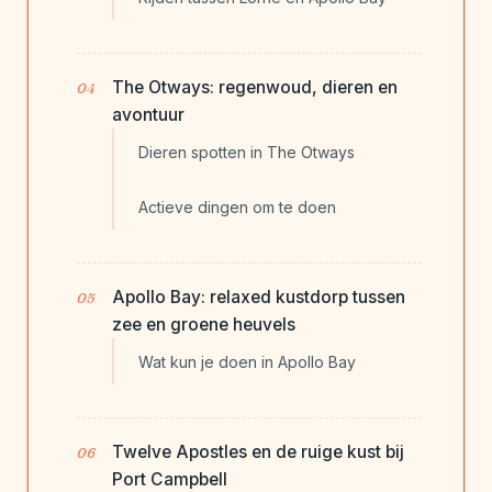
The Otways: regenwoud, dieren en
avontuur
Dieren spotten in The Otways
Actieve dingen om te doen
Apollo Bay: relaxed kustdorp tussen
zee en groene heuvels
Wat kun je doen in Apollo Bay
Twelve Apostles en de ruige kust bij
Port Campbell