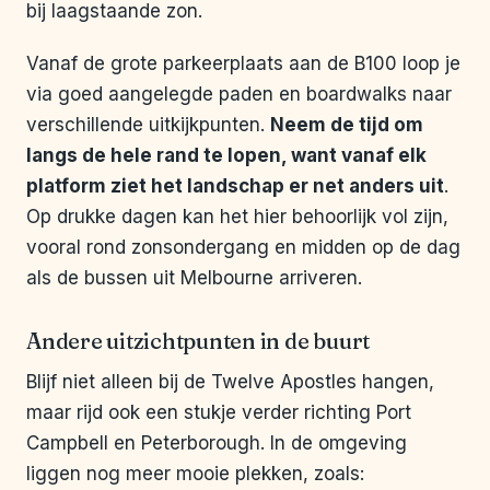
bij laagstaande zon.
Vanaf de grote parkeerplaats aan de B100 loop je
via goed aangelegde paden en boardwalks naar
verschillende uitkijkpunten.
Neem de tijd om
langs de hele rand te lopen, want vanaf elk
platform ziet het landschap er net anders uit
.
Op drukke dagen kan het hier behoorlijk vol zijn,
vooral rond zonsondergang en midden op de dag
als de bussen uit Melbourne arriveren.
Andere uitzichtpunten in de buurt
Blijf niet alleen bij de Twelve Apostles hangen,
maar rijd ook een stukje verder richting Port
Campbell en Peterborough. In de omgeving
liggen nog meer mooie plekken, zoals: