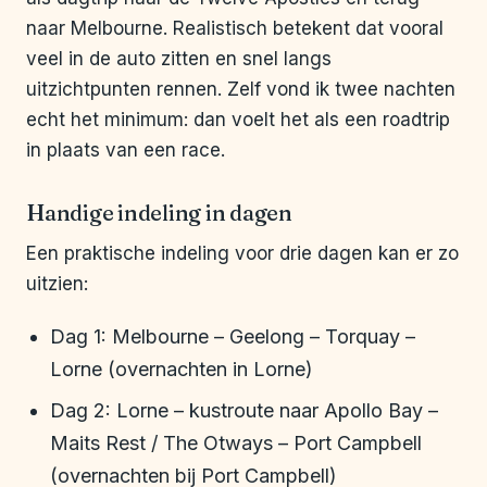
naar Melbourne. Realistisch betekent dat vooral
veel in de auto zitten en snel langs
uitzichtpunten rennen. Zelf vond ik twee nachten
echt het minimum: dan voelt het als een roadtrip
in plaats van een race.
Handige indeling in dagen
Een praktische indeling voor drie dagen kan er zo
uitzien:
Dag 1: Melbourne – Geelong – Torquay –
Lorne (overnachten in Lorne)
Dag 2: Lorne – kustroute naar Apollo Bay –
Maits Rest / The Otways – Port Campbell
(overnachten bij Port Campbell)