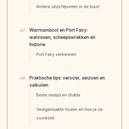
Andere uitzichtpunten in de buurt
Warrnambool en Port Fairy:
walvissen, scheepswrakken en
historie
Port Fairy verkennen
Praktische tips: vervoer, seizoen en
valkuilen
Beste reistijd en drukte
Veelgemaakte fouten en hoe je ze
voorkomt