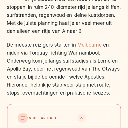
stoppen. In ruim 240 kilometer rijd je langs kliffen,
surfstranden, regenwoud en kleine kustdorpen.
Met de juiste planning haal je er veel meer uit
dan alleen een ritje van A naar B.
De meeste reizigers starten in
Melbourne
en
rijden via Torquay richting Warrnambool.
Onderweg kom je langs surfstadjes als Lorne en
Apollo Bay, door het regenwoud van The Otways
en sta je bij de beroemde Twelve Apostles.
Hieronder help ik je stap voor stap met route,
stops, overnachtingen en praktische keuzes.
IN DIT ARTIKEL