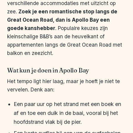
verschillende accommodaties met uitzicht op
zee.
Zoek je een romantische stop langs de
Great Ocean Road, dan is Apollo Bay een
goede kanshebber
. Populaire keuzes zijn
kleinschalige B&B’s aan de heuvelkant of
appartementen langs de Great Ocean Road met
balkon en zeezicht.
Wat kun je doen in Apollo Bay
Het tempo ligt hier laag, maar je hoeft je niet te
vervelen. Denk aan:
Een paar uur op het strand met een boek en
af en toe een duik in de baai, vooral bij het
hoofdstrand vlak bij de pier.