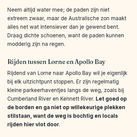
Neem altijd water mee; de paden zijn niet
extreem zwaar, maar de Australische zon maakt
alles net wat intensiever dan je gewend bent.
Draag dichte schoenen, want de paden kunnen
modderig zijn na regen.
Rijden tussen Lorne en Apollo Bay
Rijdend van Lorne naar Apollo Bay wil je eigenlijk
bij elk uitzichtpunt stoppen. Er zijn regelmatig
kleine parkeerhaventjes langs de weg, zoals bij
Cumberland River en Kennett River.
Let goed op
de borden en ga niet op willekeurige plekken
stilstaan, want de weg is bochtig en locals
rijden hier vlot door
.