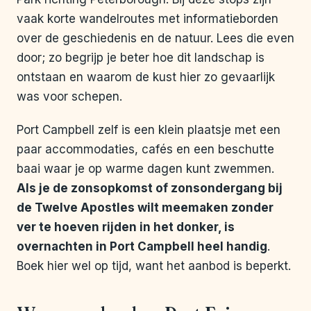
vaak korte wandelroutes met informatieborden
over de geschiedenis en de natuur. Lees die even
door; zo begrijp je beter hoe dit landschap is
ontstaan en waarom de kust hier zo gevaarlijk
was voor schepen.
Port Campbell zelf is een klein plaatsje met een
paar accommodaties, cafés en een beschutte
baai waar je op warme dagen kunt zwemmen.
Als je de zonsopkomst of zonsondergang bij
de Twelve Apostles wilt meemaken zonder
ver te hoeven rijden in het donker, is
overnachten in Port Campbell heel handig
.
Boek hier wel op tijd, want het aanbod is beperkt.