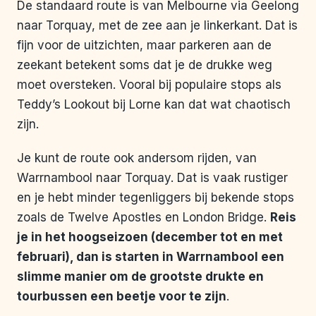
De standaard route is van Melbourne via Geelong
naar Torquay, met de zee aan je linkerkant. Dat is
fijn voor de uitzichten, maar parkeren aan de
zeekant betekent soms dat je de drukke weg
moet oversteken. Vooral bij populaire stops als
Teddy’s Lookout bij Lorne kan dat wat chaotisch
zijn.
Je kunt de route ook andersom rijden, van
Warrnambool naar Torquay. Dat is vaak rustiger
en je hebt minder tegenliggers bij bekende stops
zoals de Twelve Apostles en London Bridge.
Reis
je in het hoogseizoen (december tot en met
februari), dan is starten in Warrnambool een
slimme manier om de grootste drukte en
tourbussen een beetje voor te zijn
.