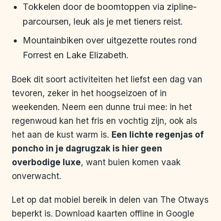
Tokkelen door de boomtoppen via zipline-
parcoursen, leuk als je met tieners reist.
Mountainbiken over uitgezette routes rond
Forrest en Lake Elizabeth.
Boek dit soort activiteiten het liefst een dag van
tevoren, zeker in het hoogseizoen of in
weekenden. Neem een dunne trui mee: in het
regenwoud kan het fris en vochtig zijn, ook als
het aan de kust warm is.
Een lichte regenjas of
poncho in je dagrugzak is hier geen
overbodige luxe
, want buien komen vaak
onverwacht.
Let op dat mobiel bereik in delen van The Otways
beperkt is. Download kaarten offline in Google