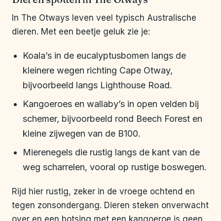
In The Otways leven veel typisch Australische
dieren. Met een beetje geluk zie je:
Koala’s in de eucalyptusbomen langs de
kleinere wegen richting Cape Otway,
bijvoorbeeld langs Lighthouse Road.
Kangoeroes en wallaby’s in open velden bij
schemer, bijvoorbeeld rond Beech Forest en
kleine zijwegen van de B100.
Mierenegels die rustig langs de kant van de
weg scharrelen, vooral op rustige boswegen.
Rijd hier rustig, zeker in de vroege ochtend en
tegen zonsondergang. Dieren steken onverwacht
over en een botsing met een kangoeroe is geen