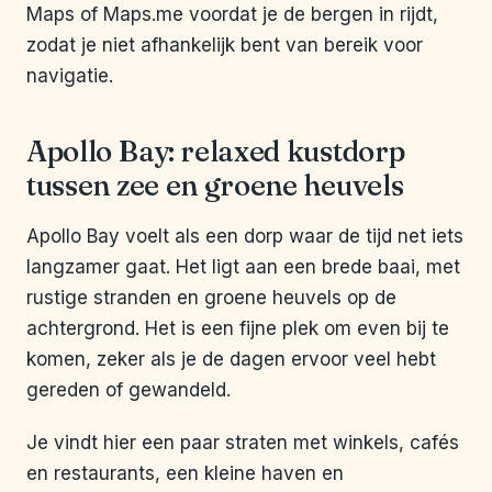
Maps of Maps.me voordat je de bergen in rijdt,
zodat je niet afhankelijk bent van bereik voor
navigatie.
Apollo Bay: relaxed kustdorp
tussen zee en groene heuvels
Apollo Bay voelt als een dorp waar de tijd net iets
langzamer gaat. Het ligt aan een brede baai, met
rustige stranden en groene heuvels op de
achtergrond. Het is een fijne plek om even bij te
komen, zeker als je de dagen ervoor veel hebt
gereden of gewandeld.
Je vindt hier een paar straten met winkels, cafés
en restaurants, een kleine haven en