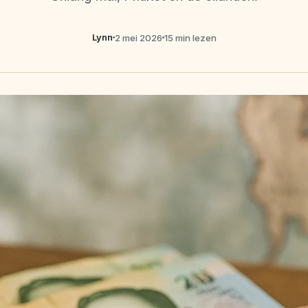
Lynn
2 mei 2026
15 min lezen