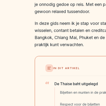
je onnodig gedoe op reis. Met een p
gewoon relaxed tussendoor.
In deze gids neem ik je stap voor st
wisselen, contant betalen en creditc
Bangkok, Chiang Mai, Phuket en de e
praktijk kunt verwachten.
IN DIT ARTIKEL
De Thaise baht uitgelegd
Biljetten en munten in de prak
Respect voor de biljetten