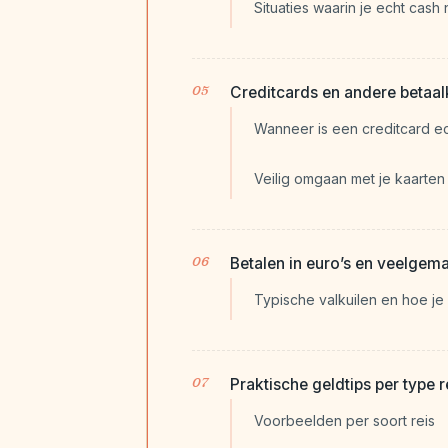
Situaties waarin je echt cash
Creditcards en andere betaal
Wanneer is een creditcard e
Veilig omgaan met je kaarten
Betalen in euro’s en veelgem
Typische valkuilen en hoe j
Praktische geldtips per type r
Voorbeelden per soort reis