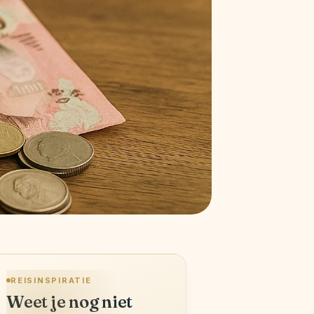
REISINSPIRATIE
Weet je nog niet