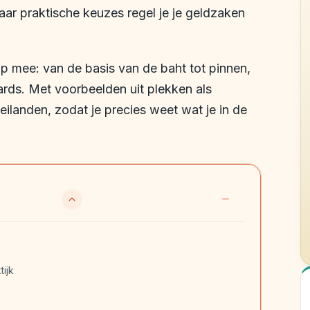
aar praktische keuzes regel je je geldzaken
ap mee: van de basis van de baht tot pinnen,
ards. Met voorbeelden uit plekken als
ilanden, zodat je precies weet wat je in de
tijk