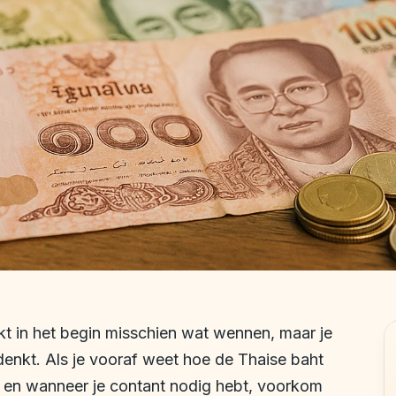
jkt in het begin misschien wat wennen, maar je
 denkt. Als je vooraf weet hoe de Thaise baht
nt en wanneer je contant nodig hebt, voorkom