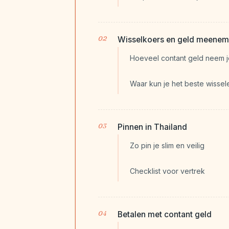
Wisselkoers en geld meenem
Hoeveel contant geld neem 
Waar kun je het beste wissel
Pinnen in Thailand
Zo pin je slim en veilig
Checklist voor vertrek
Betalen met contant geld