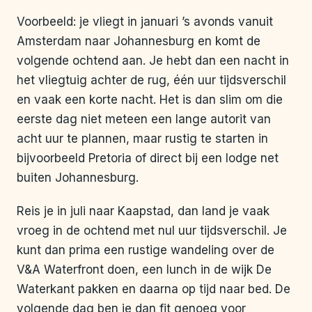
Voorbeeld: je vliegt in januari ’s avonds vanuit
Amsterdam naar Johannesburg en komt de
volgende ochtend aan. Je hebt dan een nacht in
het vliegtuig achter de rug, één uur tijdsverschil
en vaak een korte nacht. Het is dan slim om die
eerste dag niet meteen een lange autorit van
acht uur te plannen, maar rustig te starten in
bijvoorbeeld Pretoria of direct bij een lodge net
buiten Johannesburg.
Reis je in juli naar Kaapstad, dan land je vaak
vroeg in de ochtend met nul uur tijdsverschil. Je
kunt dan prima een rustige wandeling over de
V&A Waterfront doen, een lunch in de wijk De
Waterkant pakken en daarna op tijd naar bed. De
volgende dag ben je dan fit genoeg voor