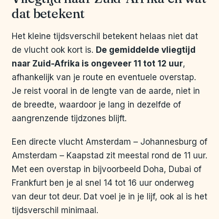
dat betekent
Het kleine tijdsverschil betekent helaas niet dat
de vlucht ook kort is.
De gemiddelde vliegtijd
naar Zuid-Afrika is ongeveer 11 tot 12 uur
,
afhankelijk van je route en eventuele overstap.
Je reist vooral in de lengte van de aarde, niet in
de breedte, waardoor je lang in dezelfde of
aangrenzende tijdzones blijft.
Een directe vlucht Amsterdam – Johannesburg of
Amsterdam – Kaapstad zit meestal rond de 11 uur.
Met een overstap in bijvoorbeeld Doha, Dubai of
Frankfurt ben je al snel 14 tot 16 uur onderweg
van deur tot deur. Dat voel je in je lijf, ook al is het
tijdsverschil minimaal.