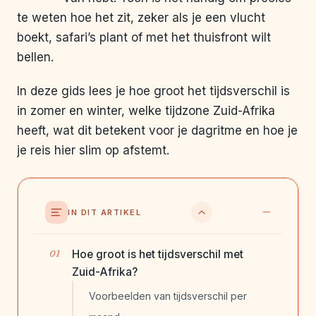
te weten hoe het zit, zeker als je een vlucht
boekt, safari’s plant of met het thuisfront wilt
bellen.
In deze gids lees je hoe groot het tijdsverschil is
in zomer en winter, welke tijdzone Zuid-Afrika
heeft, wat dit betekent voor je dagritme en hoe je
je reis hier slim op afstemt.
IN DIT ARTIKEL
Hoe groot is het tijdsverschil met
Zuid-Afrika?
Voorbeelden van tijdsverschil per