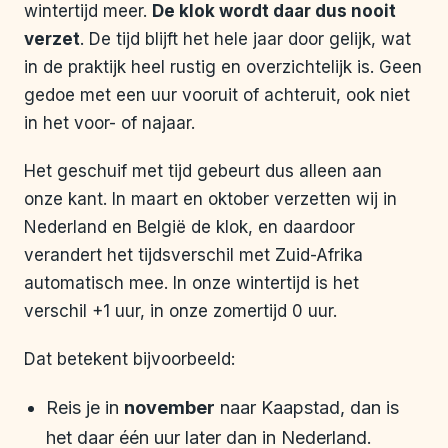
wintertijd meer.
De klok wordt daar dus nooit
verzet
. De tijd blijft het hele jaar door gelijk, wat
in de praktijk heel rustig en overzichtelijk is. Geen
gedoe met een uur vooruit of achteruit, ook niet
in het voor- of najaar.
Het geschuif met tijd gebeurt dus alleen aan
onze kant. In maart en oktober verzetten wij in
Nederland en België de klok, en daardoor
verandert het tijdsverschil met Zuid-Afrika
automatisch mee. In onze wintertijd is het
verschil +1 uur, in onze zomertijd 0 uur.
Dat betekent bijvoorbeeld:
Reis je in
november
naar Kaapstad, dan is
het daar één uur later dan in Nederland.