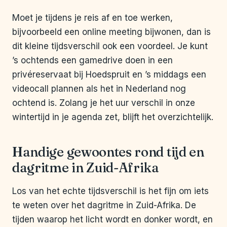
Moet je tijdens je reis af en toe werken,
bijvoorbeeld een online meeting bijwonen, dan is
dit kleine tijdsverschil ook een voordeel. Je kunt
’s ochtends een gamedrive doen in een
privéreservaat bij Hoedspruit en ’s middags een
videocall plannen als het in Nederland nog
ochtend is. Zolang je het uur verschil in onze
wintertijd in je agenda zet, blijft het overzichtelijk.
Handige gewoontes rond tijd en
dagritme in Zuid-Afrika
Los van het echte tijdsverschil is het fijn om iets
te weten over het dagritme in Zuid-Afrika. De
tijden waarop het licht wordt en donker wordt, en