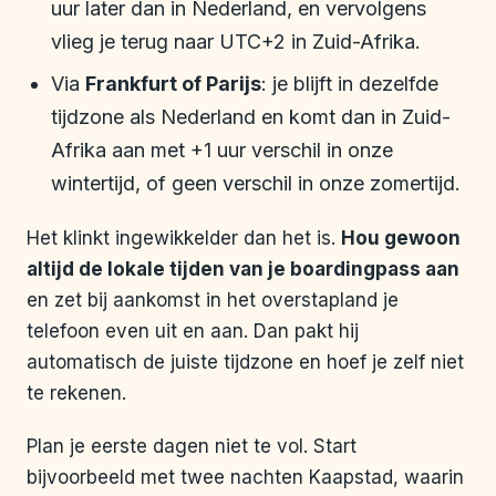
uur later dan in Nederland, en vervolgens
vlieg je terug naar UTC+2 in Zuid-Afrika.
Via
Frankfurt of Parijs
: je blijft in dezelfde
tijdzone als Nederland en komt dan in Zuid-
Afrika aan met +1 uur verschil in onze
wintertijd, of geen verschil in onze zomertijd.
Het klinkt ingewikkelder dan het is.
Hou gewoon
altijd de lokale tijden van je boardingpass aan
en zet bij aankomst in het overstapland je
telefoon even uit en aan. Dan pakt hij
automatisch de juiste tijdzone en hoef je zelf niet
te rekenen.
Plan je eerste dagen niet te vol. Start
bijvoorbeeld met twee nachten Kaapstad, waarin