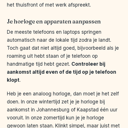
het thuisfront of met werk afspreekt.
Je horloge en apparaten aanpassen
De meeste telefoons en laptops springen
automatisch naar de lokale tijd zodra je landt.
Toch gaat dat niet altijd goed, bijvoorbeeld als je
roaming uit hebt staan of je telefoon op
handmatige tijd hebt gezet.
Controleer bij
aankomst altijd even of de tijd op je telefoon
klopt
.
Heb je een analoog horloge, dan moet je het zelf
doen. In onze wintertijd zet je je horloge bij
aankomst in Johannesburg of Kaapstad één uur
vooruit. In onze zomertijd kun je je horloge
gewoon laten staan. Klinkt simpel, maar juist met