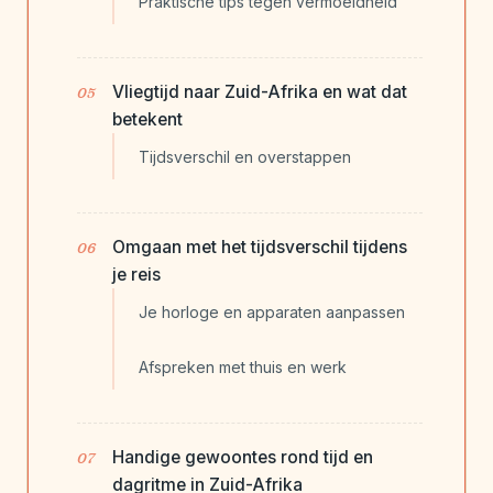
Praktische tips tegen vermoeidheid
Vliegtijd naar Zuid-Afrika en wat dat
betekent
Tijdsverschil en overstappen
Omgaan met het tijdsverschil tijdens
je reis
Je horloge en apparaten aanpassen
Afspreken met thuis en werk
Handige gewoontes rond tijd en
dagritme in Zuid-Afrika