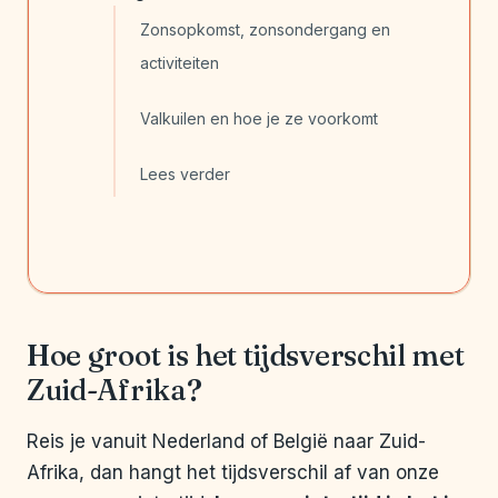
Zonsopkomst, zonsondergang en
activiteiten
Valkuilen en hoe je ze voorkomt
Lees verder
Hoe groot is het tijdsverschil met
Zuid-Afrika?
Reis je vanuit Nederland of België naar Zuid-
Afrika, dan hangt het tijdsverschil af van onze