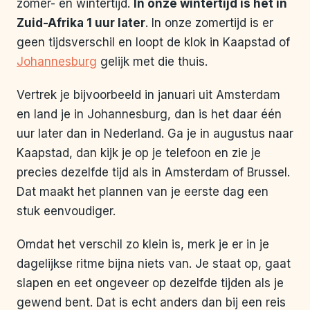
zomer- en wintertijd.
In onze wintertijd is het in
Zuid-Afrika 1 uur later
. In onze zomertijd is er
geen tijdsverschil en loopt de klok in Kaapstad of
Johannesburg
gelijk met die thuis.
Vertrek je bijvoorbeeld in januari uit Amsterdam
en land je in Johannesburg, dan is het daar één
uur later dan in Nederland. Ga je in augustus naar
Kaapstad, dan kijk je op je telefoon en zie je
precies dezelfde tijd als in Amsterdam of Brussel.
Dat maakt het plannen van je eerste dag een
stuk eenvoudiger.
Omdat het verschil zo klein is, merk je er in je
dagelijkse ritme bijna niets van. Je staat op, gaat
slapen en eet ongeveer op dezelfde tijden als je
gewend bent. Dat is echt anders dan bij een reis