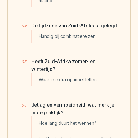
maand
De tijdzone van Zuid-Afrika uitgelegd
Handig bij combinatiereizen
Heeft Zuid-Afrika zomer- en
wintertijd?
Waar je extra op moet letten
Jetlag en vermoeidheid: wat merk je
in de praktijk?
Hoe lang duurt het wennen?