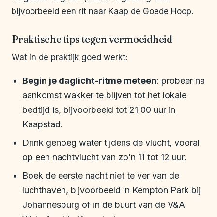
bijvoorbeeld een rit naar Kaap de Goede Hoop.
Praktische tips tegen vermoeidheid
Wat in de praktijk goed werkt:
Begin je daglicht-ritme meteen
: probeer na
aankomst wakker te blijven tot het lokale
bedtijd is, bijvoorbeeld tot 21.00 uur in
Kaapstad.
Drink genoeg water tijdens de vlucht, vooral
op een nachtvlucht van zo’n 11 tot 12 uur.
Boek de eerste nacht niet te ver van de
luchthaven, bijvoorbeeld in Kempton Park bij
Johannesburg of in de buurt van de V&A