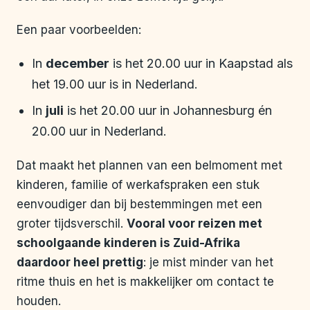
Een paar voorbeelden:
In
december
is het 20.00 uur in Kaapstad als
het 19.00 uur is in Nederland.
In
juli
is het 20.00 uur in Johannesburg én
20.00 uur in Nederland.
Dat maakt het plannen van een belmoment met
kinderen, familie of werkafspraken een stuk
eenvoudiger dan bij bestemmingen met een
groter tijdsverschil.
Vooral voor reizen met
schoolgaande kinderen is Zuid-Afrika
daardoor heel prettig
: je mist minder van het
ritme thuis en het is makkelijker om contact te
houden.