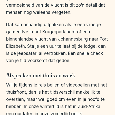
vermoeidheid van de vlucht is dit zo’n detail dat
mensen nog weleens vergeten.
Dat kan onhandig uitpakken als je een vroege
gamedrive in het Krugerpark hebt of een
binnenlandse vlucht van Johannesburg naar Port
Elizabeth. Sta je een uur te laat bij de lodge, dan
is de jeepsafari al vertrokken. Een snelle check
van je tijd voorkomt dat gedoe.
Afspreken met thuis en werk
Wil je tijdens je reis bellen of videobellen met het
thuisfront, dan is het tijdsverschil makkelijk te
overzien, maar wel goed om even in je hoofd te
hebben. In onze wintertijd is het in Zuid-Afrika
een uur later, in onze zomertijd gelijk.