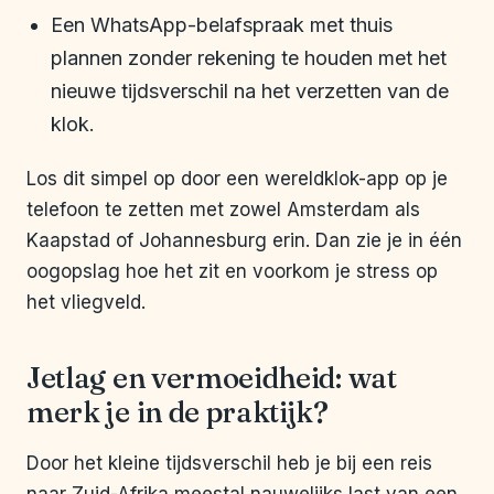
Een WhatsApp-belafspraak met thuis
plannen zonder rekening te houden met het
nieuwe tijdsverschil na het verzetten van de
klok.
Los dit simpel op door een wereldklok-app op je
telefoon te zetten met zowel Amsterdam als
Kaapstad of Johannesburg erin. Dan zie je in één
oogopslag hoe het zit en voorkom je stress op
het vliegveld.
Jetlag en vermoeidheid: wat
merk je in de praktijk?
Door het kleine tijdsverschil heb je bij een reis