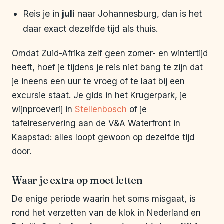
Reis je in
juli
naar Johannesburg, dan is het
daar exact dezelfde tijd als thuis.
Omdat Zuid-Afrika zelf geen zomer- en wintertijd
heeft, hoef je tijdens je reis niet bang te zijn dat
je ineens een uur te vroeg of te laat bij een
excursie staat. Je gids in het Krugerpark, je
wijnproeverij in
Stellenbosch
of je
tafelreservering aan de V&A Waterfront in
Kaapstad: alles loopt gewoon op dezelfde tijd
door.
Waar je extra op moet letten
De enige periode waarin het soms misgaat, is
rond het verzetten van de klok in Nederland en