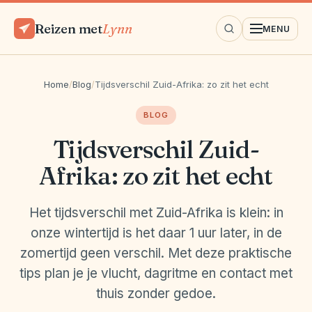
Reizen met
Lynn
MENU
Home
/
Blog
/
Tijdsverschil Zuid-Afrika: zo zit het echt
BLOG
Tijdsverschil Zuid-
Afrika: zo zit het echt
Het tijdsverschil met Zuid-Afrika is klein: in
onze wintertijd is het daar 1 uur later, in de
zomertijd geen verschil. Met deze praktische
tips plan je je vlucht, dagritme en contact met
thuis zonder gedoe.