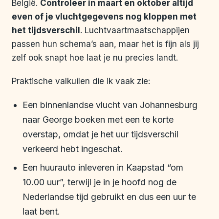
België.
Controleer in maart en oktober altijd
even of je vluchtgegevens nog kloppen met
het tijdsverschil
. Luchtvaartmaatschappijen
passen hun schema’s aan, maar het is fijn als jij
zelf ook snapt hoe laat je nu precies landt.
Praktische valkuilen die ik vaak zie:
Een binnenlandse vlucht van Johannesburg
naar George boeken met een te korte
overstap, omdat je het uur tijdsverschil
verkeerd hebt ingeschat.
Een huurauto inleveren in Kaapstad “om
10.00 uur”, terwijl je in je hoofd nog de
Nederlandse tijd gebruikt en dus een uur te
laat bent.