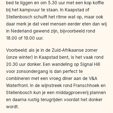
bed te liggen en om 5.30 uur met een kop koffie
bij het kampvuur te staan. In Kaapstad of
Stellenbosch schuift het ritme wat op, maar ook
daar merk je dat veel mensen eerder eten dan wij
in Nederland gewend zijn, bijvoorbeeld rond
18.00 of 19.00 uur.
Voorbeeld: als je in de Zuid-Afrikaanse zomer
(onze winter) in Kaapstad bent, is het vaak rond
20.30 uur donker. Een wandeling op Signal Hill
voor zonsondergang is dan perfect te
combineren met een vroeg diner aan de V&A
Waterfront. In de wijnstreek rond Franschhoek en
Stellenbosch kun je een middagproeverij plannen
en daarna rustig terugrijden voordat het donker
wordt.