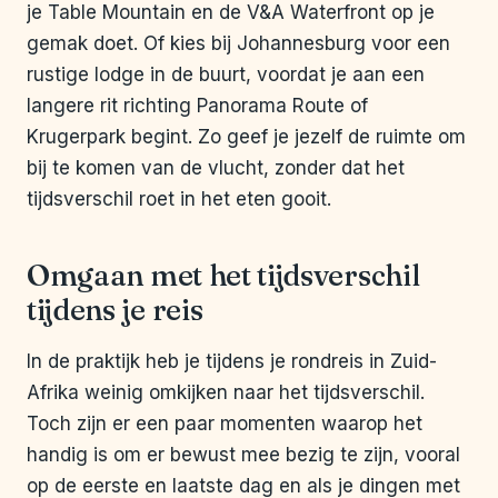
je Table Mountain en de V&A Waterfront op je
gemak doet. Of kies bij Johannesburg voor een
rustige lodge in de buurt, voordat je aan een
langere rit richting Panorama Route of
Krugerpark begint. Zo geef je jezelf de ruimte om
bij te komen van de vlucht, zonder dat het
tijdsverschil roet in het eten gooit.
Omgaan met het tijdsverschil
tijdens je reis
In de praktijk heb je tijdens je rondreis in Zuid-
Afrika weinig omkijken naar het tijdsverschil.
Toch zijn er een paar momenten waarop het
handig is om er bewust mee bezig te zijn, vooral
op de eerste en laatste dag en als je dingen met