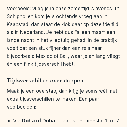
Voorbeeld: vlieg je in onze zomertijd ’s avonds uit
Schiphol en kom je ’s ochtends vroeg aan in
Kaapstad, dan staat de klok daar op dezelfde tijd
als in Nederland. Je hebt dus “alleen maar” een
lange nacht in het vliegtuig gehad. In de praktijk
voelt dat een stuk fijner dan een reis naar
bijvoorbeeld Mexico of Bali, waar je én lang vliegt
én een flink tijdsverschil hebt.
Tijdsverschil en overstappen
Maak je een overstap, dan krijg je soms wél met
extra tijdsverschillen te maken. Een paar
voorbeelden:
Via
Doha of Dubai
: daar is het meestal 1 tot 2