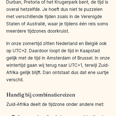
Durban, Pretoria of het Krugerpark bent, de tijd is
overal hetzelfde. Je hoeft dus niet te puzzelen
met verschillende tijden zoals in de Verenigde
Staten of Australië, waar je tijdens één reis soms
meerdere tijdzones doorkruist.
In onze zomertijd zitten Nederland en België ook
op UTC+2. Daardoor loopt de tijd in Kaapstad
gelijk met de tijd in Amsterdam of Brussel. In onze
wintertijd gaan wij terug naar UTC+1, terwijl Zuid-
Afrika gelijk blijft. Dan ontstaat dus dat ene uurtje
verschil.
Handig bij combinatiereizen
Zuid-Afrika deelt de tijdzone onder andere met: