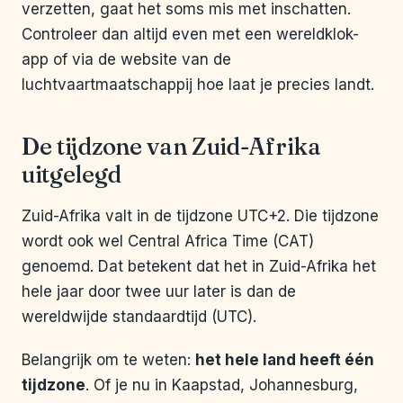
verzetten, gaat het soms mis met inschatten.
Controleer dan altijd even met een wereldklok-
app of via de website van de
luchtvaartmaatschappij hoe laat je precies landt.
De tijdzone van Zuid-Afrika
uitgelegd
Zuid-Afrika valt in de tijdzone UTC+2. Die tijdzone
wordt ook wel Central Africa Time (CAT)
genoemd. Dat betekent dat het in Zuid-Afrika het
hele jaar door twee uur later is dan de
wereldwijde standaardtijd (UTC).
Belangrijk om te weten:
het hele land heeft één
tijdzone
. Of je nu in Kaapstad, Johannesburg,