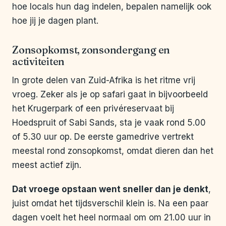
hoe locals hun dag indelen, bepalen namelijk ook
hoe jij je dagen plant.
Zonsopkomst, zonsondergang en
activiteiten
In grote delen van Zuid-Afrika is het ritme vrij
vroeg. Zeker als je op safari gaat in bijvoorbeeld
het Krugerpark of een privéreservaat bij
Hoedspruit of Sabi Sands, sta je vaak rond 5.00
of 5.30 uur op. De eerste gamedrive vertrekt
meestal rond zonsopkomst, omdat dieren dan het
meest actief zijn.
Dat vroege opstaan went sneller dan je denkt
,
juist omdat het tijdsverschil klein is. Na een paar
dagen voelt het heel normaal om om 21.00 uur in