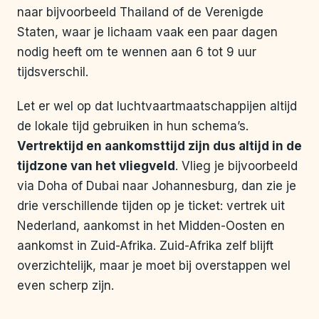
naar bijvoorbeeld Thailand of de Verenigde
Staten, waar je lichaam vaak een paar dagen
nodig heeft om te wennen aan 6 tot 9 uur
tijdsverschil.
Let er wel op dat luchtvaartmaatschappijen altijd
de lokale tijd gebruiken in hun schema’s.
Vertrektijd en aankomsttijd zijn dus altijd in de
tijdzone van het vliegveld
. Vlieg je bijvoorbeeld
via Doha of Dubai naar Johannesburg, dan zie je
drie verschillende tijden op je ticket: vertrek uit
Nederland, aankomst in het Midden-Oosten en
aankomst in Zuid-Afrika. Zuid-Afrika zelf blijft
overzichtelijk, maar je moet bij overstappen wel
even scherp zijn.