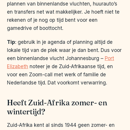
plannen van binnenlandse vluchten, huurauto’s
en transfers net wat makkelijker. Je hoeft niet te
rekenen of je nog op tijd bent voor een
gamedrive of boottocht.
Tip
: gebruik in je agenda of planning altijd de
lokale tijd van de plek waar je dan bent. Dus voor
een binnenlandse vlucht Johannesburg –
Port
Elizabeth
noteer je de Zuid-Afrikaanse tijd, en
voor een Zoom-call met werk of familie de
Nederlandse tijd. Dat voorkomt verwarring.
Heeft Zuid-Afrika zomer- en
wintertijd?
Zuid-Afrika kent al sinds 1944 geen zomer- en