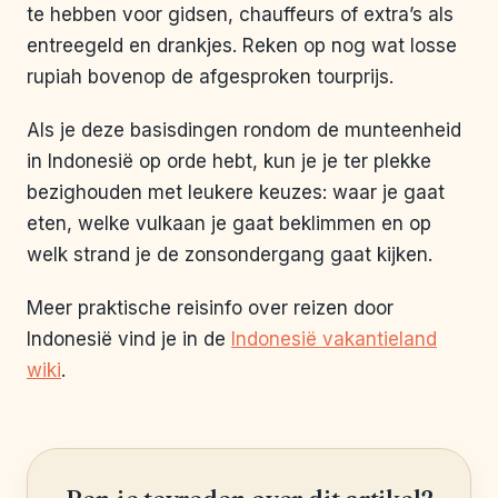
te hebben voor gidsen, chauffeurs of extra’s als
entreegeld en drankjes. Reken op nog wat losse
rupiah bovenop de afgesproken tourprijs.
Als je deze basisdingen rondom de munteenheid
in Indonesië op orde hebt, kun je je ter plekke
bezighouden met leukere keuzes: waar je gaat
eten, welke vulkaan je gaat beklimmen en op
welk strand je de zonsondergang gaat kijken.
Meer praktische reisinfo over reizen door
Indonesië vind je in de
Indonesië vakantieland
wiki
.