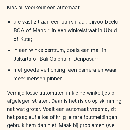
Kies bij voorkeur een automaat:
die vast zit aan een bankfiliaal, bijvoorbeeld
BCA of Mandiri in een winkelstraat in Ubud
of Kuta;
in een winkelcentrum, zoals een mall in
Jakarta of Bali Galeria in Denpasar;
met goede verlichting, een camera en waar
meer mensen pinnen.
Vermijd losse automaten in kleine winkeltjes of
afgelegen straten. Daar is het risico op skimming
net wat groter. Voelt een automaat vreemd, zit
het pasgleufje los of krijg je rare foutmeldingen,
gebruik hem dan niet. Maak bij problemen (wel