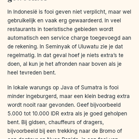
In Indonesië is fooi geven niet verplicht, maar wel
gebruikelijk en vaak erg gewaardeerd. In veel
restaurants in toeristische gebieden wordt
automatisch een service charge toegevoegd aan
de rekening. In Seminyak of Uluwatu zie je dat
regelmatig. In dat geval hoef je niets extra’s te
doen, al kun je het afronden naar boven als je
heel tevreden bent.
In lokale warungs op Java of Sumatra is fooi
minder ingeburgerd, maar een klein bedrag extra
wordt nooit raar gevonden. Geef bijvoorbeeld
5.000 tot 10.000 IDR extra als je goed geholpen
bent. Bij gidsen, chauffeurs of dragers,
bijvoorbeeld bij een trekking naar de Bromo of