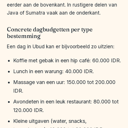
eerder aan de bovenkant. In rustigere delen van
Java of Sumatra vaak aan de onderkant.
Concrete dagbudgetten per type
bestemming
Een dag in Ubud kan er bijvoorbeeld zo uitzien:
Koffie met gebak in een hip café: 60.000 IDR.
Lunch in een warung: 40.000 IDR.
Massage van een uur: 150.000 tot 200.000
IDR.
Avondeten in een leuk restaurant: 80.000 tot
120.000 IDR.
Kleine uitgaven (water, snacks,