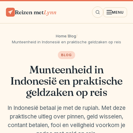
Reizen met
Lynn
MENU
Home
/
Blog
/
Munteenheid in Indonesië en praktische geldzaken op reis
BLOG
Munteenheid in
Indonesië en praktische
geldzaken op reis
In Indonesië betaal je met de rupiah. Met deze
praktische uitleg over pinnen, geld wisselen,
contant betalen, fooi en veiligheid voorkom je