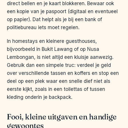
direct bellen en je kaart blokkeren. Bewaar ook
een kopie van je paspoort (digitaal en eventueel
op papier). Dat helpt als je bij een bank of
politiebureau iets moet regelen.
In homestays en kleinere guesthouses,
bijvoorbeeld in Bukit Lawang of op Nusa
Lembongan, is niet altijd een kluisje aanwezig.
Gebruik dan een simpele truc: verdeel je geld
over verschillende tassen en koffers en stop een
deel op een plek waar een snelle dief niet als
eerste kijkt, zoals in een toilettas of tussen
kleding onderin je backpack.
Fooi, kleine uitgaven en handige
gewoontes