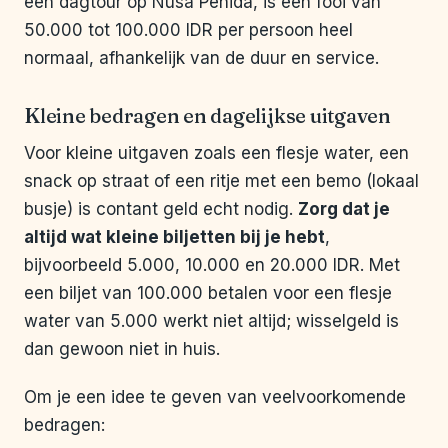
een dagtour op Nusa Penida, is een fooi van
50.000 tot 100.000 IDR per persoon heel
normaal, afhankelijk van de duur en service.
Kleine bedragen en dagelijkse uitgaven
Voor kleine uitgaven zoals een flesje water, een
snack op straat of een ritje met een bemo (lokaal
busje) is contant geld echt nodig.
Zorg dat je
altijd wat kleine biljetten bij je hebt
,
bijvoorbeeld 5.000, 10.000 en 20.000 IDR. Met
een biljet van 100.000 betalen voor een flesje
water van 5.000 werkt niet altijd; wisselgeld is
dan gewoon niet in huis.
Om je een idee te geven van veelvoorkomende
bedragen: