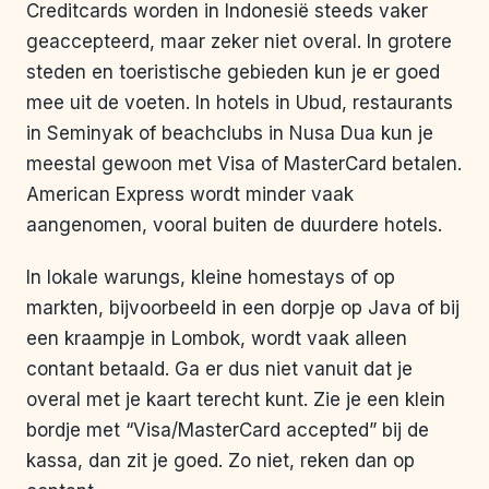
Creditcards worden in Indonesië steeds vaker
geaccepteerd, maar zeker niet overal. In grotere
steden en toeristische gebieden kun je er goed
mee uit de voeten. In hotels in Ubud, restaurants
in Seminyak of beachclubs in Nusa Dua kun je
meestal gewoon met Visa of MasterCard betalen.
American Express wordt minder vaak
aangenomen, vooral buiten de duurdere hotels.
In lokale warungs, kleine homestays of op
markten, bijvoorbeeld in een dorpje op Java of bij
een kraampje in Lombok, wordt vaak alleen
contant betaald. Ga er dus niet vanuit dat je
overal met je kaart terecht kunt. Zie je een klein
bordje met “Visa/MasterCard accepted” bij de
kassa, dan zit je goed. Zo niet, reken dan op