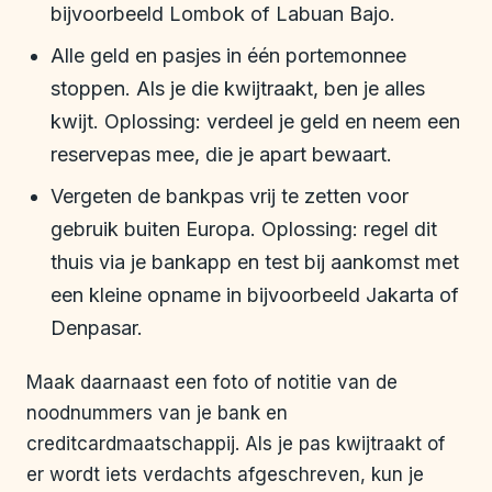
bijvoorbeeld Lombok of Labuan Bajo.
Alle geld en pasjes in één portemonnee
stoppen. Als je die kwijtraakt, ben je alles
kwijt. Oplossing: verdeel je geld en neem een
reservepas mee, die je apart bewaart.
Vergeten de bankpas vrij te zetten voor
gebruik buiten Europa. Oplossing: regel dit
thuis via je bankapp en test bij aankomst met
een kleine opname in bijvoorbeeld Jakarta of
Denpasar.
Maak daarnaast een foto of notitie van de
noodnummers van je bank en
creditcardmaatschappij. Als je pas kwijtraakt of
er wordt iets verdachts afgeschreven, kun je