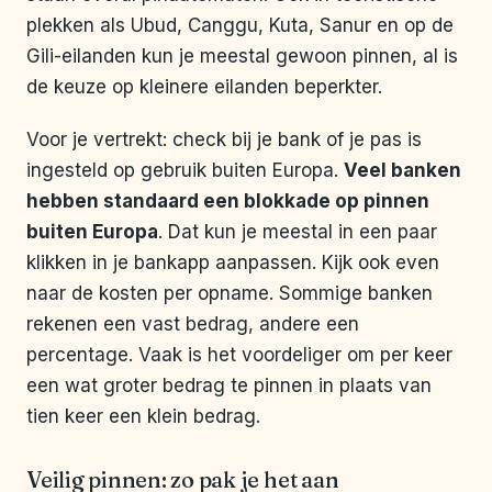
plekken als Ubud, Canggu, Kuta, Sanur en op de
Gili-eilanden kun je meestal gewoon pinnen, al is
de keuze op kleinere eilanden beperkter.
Voor je vertrekt: check bij je bank of je pas is
ingesteld op gebruik buiten Europa.
Veel banken
hebben standaard een blokkade op pinnen
buiten Europa
. Dat kun je meestal in een paar
klikken in je bankapp aanpassen. Kijk ook even
naar de kosten per opname. Sommige banken
rekenen een vast bedrag, andere een
percentage. Vaak is het voordeliger om per keer
een wat groter bedrag te pinnen in plaats van
tien keer een klein bedrag.
Veilig pinnen: zo pak je het aan