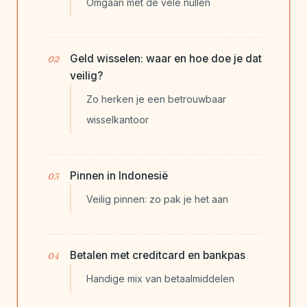
Omgaan met de vele nullen
Geld wisselen: waar en hoe doe je dat
veilig?
Zo herken je een betrouwbaar
wisselkantoor
Pinnen in Indonesië
Veilig pinnen: zo pak je het aan
Betalen met creditcard en bankpas
Handige mix van betaalmiddelen