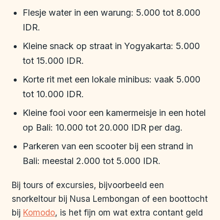
Flesje water in een warung: 5.000 tot 8.000
IDR.
Kleine snack op straat in Yogyakarta: 5.000
tot 15.000 IDR.
Korte rit met een lokale minibus: vaak 5.000
tot 10.000 IDR.
Kleine fooi voor een kamermeisje in een hotel
op Bali: 10.000 tot 20.000 IDR per dag.
Parkeren van een scooter bij een strand in
Bali: meestal 2.000 tot 5.000 IDR.
Bij tours of excursies, bijvoorbeeld een
snorkeltour bij Nusa Lembongan of een boottocht
bij
Komodo
, is het fijn om wat extra contant geld