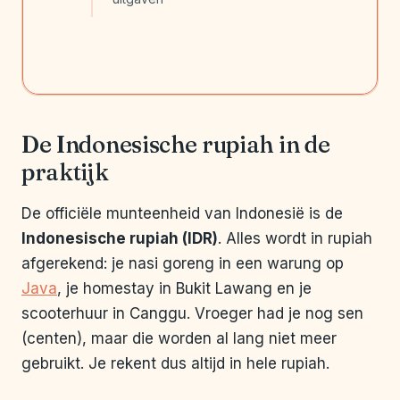
De Indonesische rupiah in de
praktijk
De officiële munteenheid van Indonesië is de
Indonesische rupiah (IDR)
. Alles wordt in rupiah
afgerekend: je nasi goreng in een warung op
Java
, je homestay in Bukit Lawang en je
scooterhuur in Canggu. Vroeger had je nog sen
(centen), maar die worden al lang niet meer
gebruikt. Je rekent dus altijd in hele rupiah.