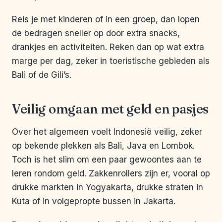
Reis je met kinderen of in een groep, dan lopen
de bedragen sneller op door extra snacks,
drankjes en activiteiten. Reken dan op wat extra
marge per dag, zeker in toeristische gebieden als
Bali of de Gili’s.
Veilig omgaan met geld en pasjes
Over het algemeen voelt Indonesië veilig, zeker
op bekende plekken als Bali, Java en Lombok.
Toch is het slim om een paar gewoontes aan te
leren rondom geld. Zakkenrollers zijn er, vooral op
drukke markten in Yogyakarta, drukke straten in
Kuta of in volgepropte bussen in Jakarta.