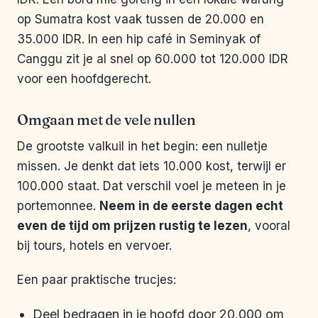
op Sumatra kost vaak tussen de 20.000 en
35.000 IDR. In een hip café in Seminyak of
Canggu zit je al snel op 60.000 tot 120.000 IDR
voor een hoofdgerecht.
Omgaan met de vele nullen
De grootste valkuil in het begin: een nulletje
missen. Je denkt dat iets 10.000 kost, terwijl er
100.000 staat. Dat verschil voel je meteen in je
portemonnee.
Neem in de eerste dagen echt
even de tijd om prijzen rustig te lezen
, vooral
bij tours, hotels en vervoer.
Een paar praktische trucjes:
Deel bedragen in je hoofd door 20.000 om