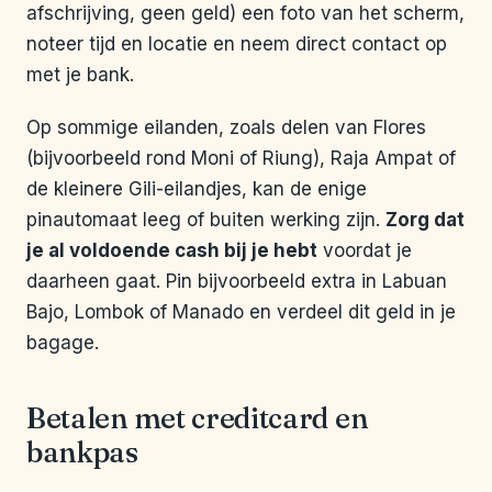
afschrijving, geen geld) een foto van het scherm,
noteer tijd en locatie en neem direct contact op
met je bank.
Op sommige eilanden, zoals delen van Flores
(bijvoorbeeld rond Moni of Riung), Raja Ampat of
de kleinere Gili-eilandjes, kan de enige
pinautomaat leeg of buiten werking zijn.
Zorg dat
je al voldoende cash bij je hebt
voordat je
daarheen gaat. Pin bijvoorbeeld extra in Labuan
Bajo, Lombok of Manado en verdeel dit geld in je
bagage.
Betalen met creditcard en
bankpas