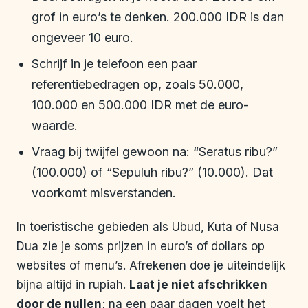
grof in euro’s te denken. 200.000 IDR is dan
ongeveer 10 euro.
Schrijf in je telefoon een paar
referentiebedragen op, zoals 50.000,
100.000 en 500.000 IDR met de euro-
waarde.
Vraag bij twijfel gewoon na: “Seratus ribu?”
(100.000) of “Sepuluh ribu?” (10.000). Dat
voorkomt misverstanden.
In toeristische gebieden als Ubud, Kuta of Nusa
Dua zie je soms prijzen in euro’s of dollars op
websites of menu’s. Afrekenen doe je uiteindelijk
bijna altijd in rupiah.
Laat je niet afschrikken
door de nullen
; na een paar dagen voelt het