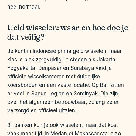
heel normaal.
Geld wisselen: waar en hoe doe je
dat veilig?
Je kunt in Indonesië prima geld wisselen, maar
kies je plek zorgvuldig. In steden als Jakarta,
Yogyakarta, Denpasar en Surabaya vind je
officiële wisselkantoren met duidelijke
koersborden en een vaste locatie. Op Bali zitten
er veel in Sanur, Legian en Seminyak. Die zijn
over het algemeen betrouwbaar, zolang ze er
verzorgd en officieel uitzien.
Bij banken kun je ook wisselen, maar dat kost
vaak meer tijd. In Medan of Makassar sta je zo