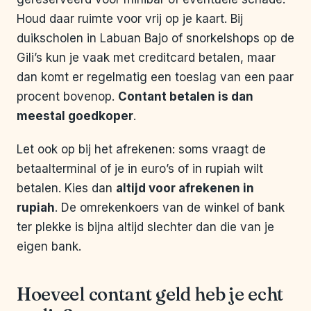
Houd daar ruimte voor vrij op je kaart. Bij
duikscholen in Labuan Bajo of snorkelshops op de
Gili’s kun je vaak met creditcard betalen, maar
dan komt er regelmatig een toeslag van een paar
procent bovenop.
Contant betalen is dan
meestal goedkoper
.
Let ook op bij het afrekenen: soms vraagt de
betaalterminal of je in euro’s of in rupiah wilt
betalen. Kies dan
altijd voor afrekenen in
rupiah
. De omrekenkoers van de winkel of bank
ter plekke is bijna altijd slechter dan die van je
eigen bank.
Hoeveel contant geld heb je echt