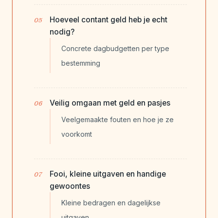
Hoeveel contant geld heb je echt
nodig?
Concrete dagbudgetten per type
bestemming
Veilig omgaan met geld en pasjes
Veelgemaakte fouten en hoe je ze
voorkomt
Fooi, kleine uitgaven en handige
gewoontes
Kleine bedragen en dagelijkse
uitgaven