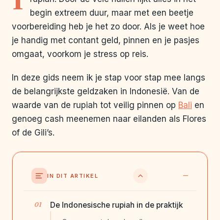
begin extreem duur, maar met een beetje
voorbereiding heb je het zo door. Als je weet hoe
je handig met contant geld, pinnen en je pasjes
omgaat, voorkom je stress op reis.
In deze gids neem ik je stap voor stap mee langs
de belangrijkste geldzaken in Indonesië. Van de
waarde van de rupiah tot veilig pinnen op
Bali
en
genoeg cash meenemen naar eilanden als Flores
of de Gili’s.
IN DIT ARTIKEL
De Indonesische rupiah in de praktijk