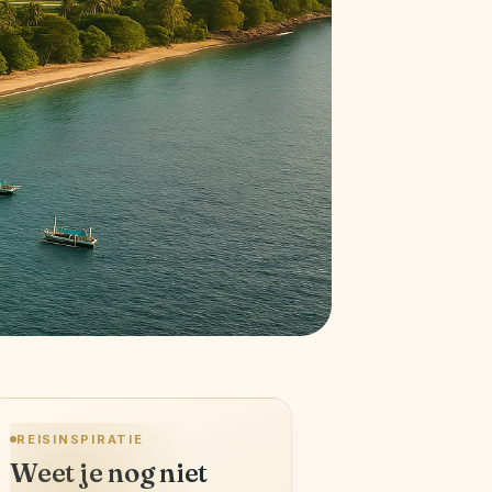
REISINSPIRATIE
Weet je nog niet