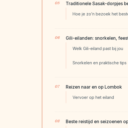
Traditionele Sasak-dorpjes 
Hoe je zo’n bezoek het best
Gili-eilanden: snorkelen, feest 
Welk Gili-eiland past bij jou
Snorkelen en praktische tips
Reizen naar en op Lombok
Vervoer op het eiland
Beste reistijd en seizoenen 