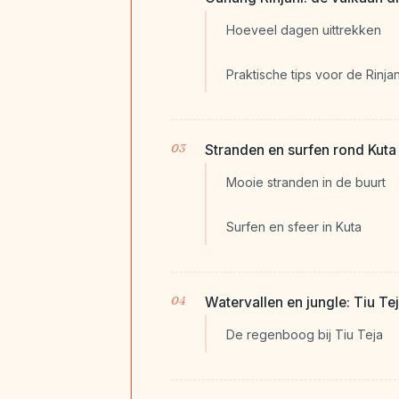
Hoeveel dagen uittrekken
Praktische tips voor de Rinja
Stranden en surfen rond Kut
Mooie stranden in de buurt
Surfen en sfeer in Kuta
Watervallen en jungle: Tiu T
De regenboog bij Tiu Teja