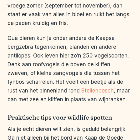
vroege zomer (september tot november), dan
staat er vaak van alles in bloei en ruikt het langs
de paden kruidig en fris.
Qua dieren kun je onder andere de Kaapse
bergzebra tegenkomen, elanden en andere
antilopes. Ook leven hier zo’n 250 vogelsoorten.
Denk aan roofvogels die boven de kliffen
zweven, of kleine zangvogels die tussen het
fynbos scharrelen. Het voelt een beetje als de
rust van het binnenland rond
Stellenbosch
, maar
dan met zee en kliffen in plaats van wijnranken.
Praktische tips voor wildlife spotten
Als je echt dieren wilt zien, is geduld belangrijk.
Ga niet alleen bij het bord van Kaap de Goede