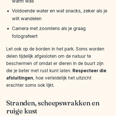
warm was
Voldoende water en wat snacks, zeker als je
wilt wandelen
Camera met zoomlens als je graag
fotografeert
Let ook op de borden in het park. Soms worden
delen tijdelijk afgesloten om de natuur te
beschermen of omdat er dieren in de buurt zijn
die je beter met rust kunt laten.
Respecteer die
afsluitingen
, hoe verleidelijk het uitzicht
erachter soms ook lijkt.
Stranden, scheepswrakken en
ruige kust