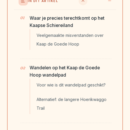
IN DIT ARTIKEL
Waar je precies terechtkomt op het
Kaapse Schiereiland
Veelgemaakte misverstanden over
Kaap de Goede Hoop
Wandelen op het Kaap de Goede
Hoop wandelpad
Voor wie is dit wandelpad geschikt?
Alternatief: de langere Hoerikwaggo
Trail