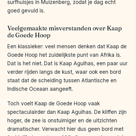
surfhuisjes in Muizenberg, zodat je dag echt
goed gevuld is.
Veelgemaakte misverstanden over Kaap
de Goede Hoop
Een klassieker: veel mensen denken dat Kaap de
Goede Hoop het zuidelijkste punt van Afrika is.
Dat is het niet. Dat is Kaap Agulhas, een paar uur
verder rijden langs de kust, waar ook een bord
staat dat de scheiding tussen Atlantische en
Indische Oceaan aangeeft.
Toch voelt Kaap de Goede Hoop vaak
spectaculairder dan Kaap Agulhas. De kliffen zijn
hoger, de zee is onstuimiger en de uitzichten
dramatischer. Verwacht hier dus geen bord met