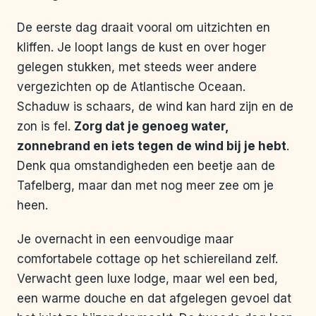
De eerste dag draait vooral om uitzichten en
kliffen. Je loopt langs de kust en over hoger
gelegen stukken, met steeds weer andere
vergezichten op de Atlantische Oceaan.
Schaduw is schaars, de wind kan hard zijn en de
zon is fel.
Zorg dat je genoeg water,
zonnebrand en iets tegen de wind bij je hebt
.
Denk qua omstandigheden een beetje aan de
Tafelberg, maar dan met nog meer zee om je
heen.
Je overnacht in een eenvoudige maar
comfortabele cottage op het schiereiland zelf.
Verwacht geen luxe lodge, maar wel een bed,
een warme douche en dat afgelegen gevoel dat