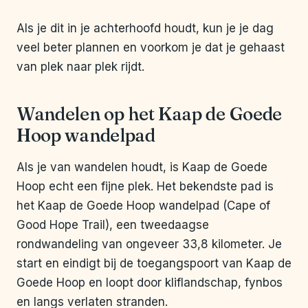
Als je dit in je achterhoofd houdt, kun je je dag
veel beter plannen en voorkom je dat je gehaast
van plek naar plek rijdt.
Wandelen op het Kaap de Goede
Hoop wandelpad
Als je van wandelen houdt, is Kaap de Goede
Hoop echt een fijne plek. Het bekendste pad is
het Kaap de Goede Hoop wandelpad (Cape of
Good Hope Trail), een tweedaagse
rondwandeling van ongeveer 33,8 kilometer. Je
start en eindigt bij de toegangspoort van Kaap de
Goede Hoop en loopt door kliflandschap, fynbos
en langs verlaten stranden.