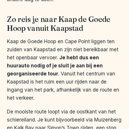
Zo reis je naar Kaap de Goede
Hoop vanuit Kaapstad
Kaap de Goede Hoop en Cape Point liggen ten
zuiden van Kaapstad en zijn niet bereikbaar met
het openbaar vervoer.
Je hebt dus een
huurauto nodig of je sluit je aan bij een
georganiseerde tour
. Vanuit het centrum van
Kaapstad is het ruim een uur rijden naar de
ingang van het park, afhankelijk van de route en
het verkeer.
De mooiste route loopt via de oostkant van het
schiereiland. Je kunt bijvoorbeeld via Muizenberg
en Kalk Bay naar Simon’s Town rijden, een stop