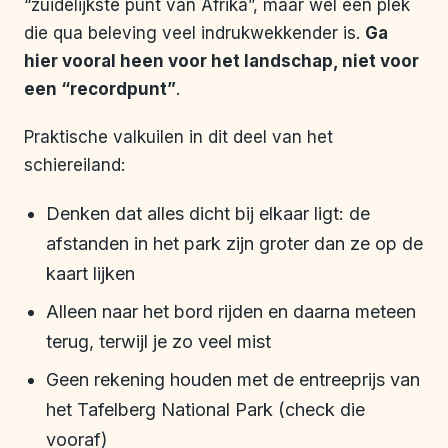
“zuidelijkste punt van Afrika”, maar wel een plek
die qua beleving veel indrukwekkender is.
Ga
hier vooral heen voor het landschap, niet voor
een “recordpunt”
.
Praktische valkuilen in dit deel van het
schiereiland:
Denken dat alles dicht bij elkaar ligt: de
afstanden in het park zijn groter dan ze op de
kaart lijken
Alleen naar het bord rijden en daarna meteen
terug, terwijl je zo veel mist
Geen rekening houden met de entreeprijs van
het Tafelberg National Park (check die
vooraf)