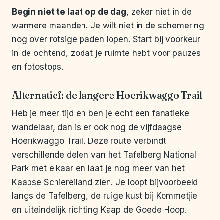
Begin niet te laat op de dag
, zeker niet in de
warmere maanden. Je wilt niet in de schemering
nog over rotsige paden lopen. Start bij voorkeur
in de ochtend, zodat je ruimte hebt voor pauzes
en fotostops.
Alternatief: de langere Hoerikwaggo Trail
Heb je meer tijd en ben je echt een fanatieke
wandelaar, dan is er ook nog de vijfdaagse
Hoerikwaggo Trail. Deze route verbindt
verschillende delen van het Tafelberg National
Park met elkaar en laat je nog meer van het
Kaapse Schiereiland zien. Je loopt bijvoorbeeld
langs de Tafelberg, de ruige kust bij Kommetjie
en uiteindelijk richting Kaap de Goede Hoop.