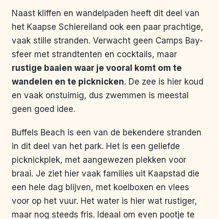
Naast kliffen en wandelpaden heeft dit deel van
het Kaapse Schiereiland ook een paar prachtige,
vaak stille stranden. Verwacht geen Camps Bay-
sfeer met strandtenten en cocktails, maar
rustige baaien waar je vooral komt om te
wandelen en te picknicken
. De zee is hier koud
en vaak onstuimig, dus zwemmen is meestal
geen goed idee.
Buffels Beach is een van de bekendere stranden
in dit deel van het park. Het is een geliefde
picknickplek, met aangewezen plekken voor
braai. Je ziet hier vaak families uit Kaapstad die
een hele dag blijven, met koelboxen en vlees
voor op het vuur. Het water is hier wat rustiger,
maar nog steeds fris. Ideaal om even pootje te