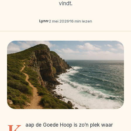
vindt.
Lynn
2 mei 2026
16 min lezen
aap de Goede Hoop is zo’n plek waar