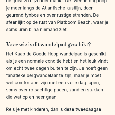
het juist zo bijzonder maakt. De tweede dag loop
je meer langs de Atlantische kustlijn, door
geurend fynbos en over rustige stranden. De
sfeer lijkt op de rust van Platboom Beach, waar je
soms uren bijna niemand ziet.
Voor wie is dit wandelpad geschikt?
Het Kaap de Goede Hoop wandelpad is geschikt
als je een normale conditie hebt en het leuk vindt
om echt twee dagen buiten te zijn. Je hoeft geen
fanatieke bergwandelaar te zijn, maar je moet
wel comfortabel zijn met een volle dag lopen,
soms over rotsachtige paden, zand en stukken
die wat op en neer gaan.
Reis je met kinderen, dan is deze tweedaagse