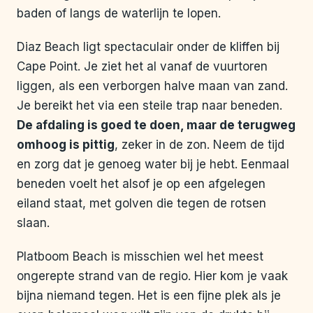
baden of langs de waterlijn te lopen.
Diaz Beach ligt spectaculair onder de kliffen bij
Cape Point. Je ziet het al vanaf de vuurtoren
liggen, als een verborgen halve maan van zand.
Je bereikt het via een steile trap naar beneden.
De afdaling is goed te doen, maar de terugweg
omhoog is pittig
, zeker in de zon. Neem de tijd
en zorg dat je genoeg water bij je hebt. Eenmaal
beneden voelt het alsof je op een afgelegen
eiland staat, met golven die tegen de rotsen
slaan.
Platboom Beach is misschien wel het meest
ongerepte strand van de regio. Hier kom je vaak
bijna niemand tegen. Het is een fijne plek als je