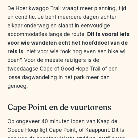
De Hoerikwaggo Trail vraagt meer planning, tijd
en conditie. Je bent meerdere dagen achter
elkaar onderweg en slaapt in eenvoudige
accommodaties langs de route.
Dit is vooral iets
voor wie wandelen echt het hoofddoel van de
reis is
, niet voor wie “ook nog even een hike wil
doen”. Voor de meeste reizigers is de
tweedaagse Cape of Good Hope Trail of een
losse dagwandeling in het park meer dan
genoeg.
Cape Point en de vuurtorens
Op ongeveer 40 minuten lopen van Kaap de
Goede Hoop ligt Cape Point, of Kaappunt. Dit is