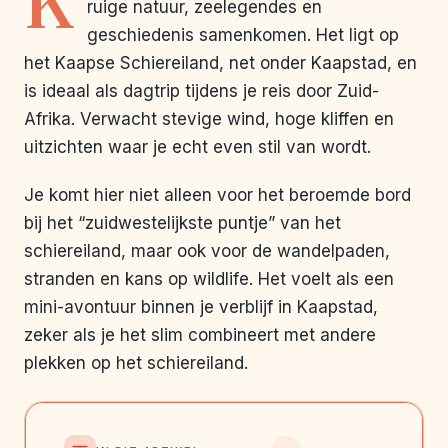
K
ruige natuur, zeelegendes en
geschiedenis samenkomen. Het ligt op
het Kaapse Schiereiland, net onder Kaapstad, en
is ideaal als dagtrip tijdens je reis door Zuid-
Afrika. Verwacht stevige wind, hoge kliffen en
uitzichten waar je echt even stil van wordt.
Je komt hier niet alleen voor het beroemde bord
bij het “zuidwestelijkste puntje” van het
schiereiland, maar ook voor de wandelpaden,
stranden en kans op wildlife. Het voelt als een
mini-avontuur binnen je verblijf in Kaapstad,
zeker als je het slim combineert met andere
plekken op het schiereiland.