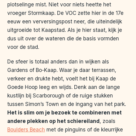
plotselinge mist. Niet voor niets heette het
vroeger Stormkaap. De VOC zette hier in de 17e
eeuw een verversingspost neer, die uiteindelijk
uitgroeide tot Kaapstad. Als je hier staat, kijk je
dus uit over de wateren die de basis vormden
voor de stad.
De sfeer is totaal anders dan in wijken als
Gardens of Bo-Kaap. Waar je daar terrassen,
verkeer en drukte hebt, voelt het bij Kaap de
Goede Hoop leeg en wijds. Denk aan de lange
kustlijn bij Scarborough of de ruige stukken
tussen Simon’s Town en de ingang van het park.
Het is slim om je bezoek te combineren met
andere plekken op het schiereiland
, zoals
Boulders Beach
met de pinguïns of de kleurrijke