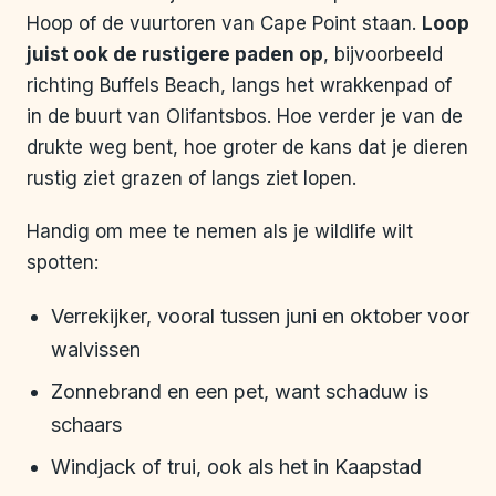
Hoop of de vuurtoren van Cape Point staan.
Loop
juist ook de rustigere paden op
, bijvoorbeeld
richting Buffels Beach, langs het wrakkenpad of
in de buurt van Olifantsbos. Hoe verder je van de
drukte weg bent, hoe groter de kans dat je dieren
rustig ziet grazen of langs ziet lopen.
Handig om mee te nemen als je wildlife wilt
spotten:
Verrekijker, vooral tussen juni en oktober voor
walvissen
Zonnebrand en een pet, want schaduw is
schaars
Windjack of trui, ook als het in Kaapstad