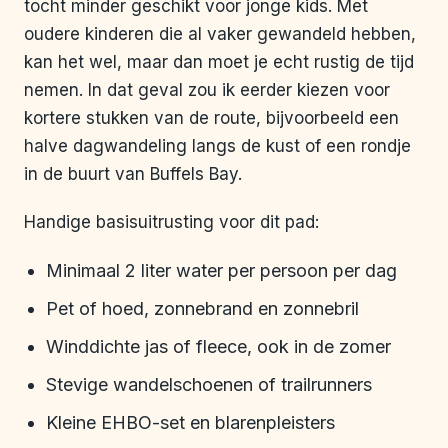
tocht minder geschikt voor jonge kids. Met
oudere kinderen die al vaker gewandeld hebben,
kan het wel, maar dan moet je echt rustig de tijd
nemen. In dat geval zou ik eerder kiezen voor
kortere stukken van de route, bijvoorbeeld een
halve dagwandeling langs de kust of een rondje
in de buurt van Buffels Bay.
Handige basisuitrusting voor dit pad:
Minimaal 2 liter water per persoon per dag
Pet of hoed, zonnebrand en zonnebril
Winddichte jas of fleece, ook in de zomer
Stevige wandelschoenen of trailrunners
Kleine EHBO-set en blarenpleisters