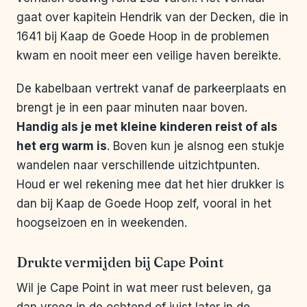
gaat over kapitein Hendrik van der Decken, die in
1641 bij Kaap de Goede Hoop in de problemen
kwam en nooit meer een veilige haven bereikte.
De kabelbaan vertrekt vanaf de parkeerplaats en
brengt je in een paar minuten naar boven.
Handig als je met kleine kinderen reist of als
het erg warm is
. Boven kun je alsnog een stukje
wandelen naar verschillende uitzichtpunten.
Houd er wel rekening mee dat het hier drukker is
dan bij Kaap de Goede Hoop zelf, vooral in het
hoogseizoen en in weekenden.
Drukte vermijden bij Cape Point
Wil je Cape Point in wat meer rust beleven, ga