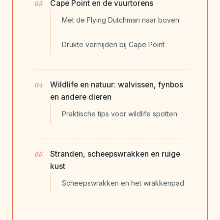
Cape Point en de vuurtorens
Met de Flying Dutchman naar boven
Drukte vermijden bij Cape Point
Wildlife en natuur: walvissen, fynbos
en andere dieren
Praktische tips voor wildlife spotten
Stranden, scheepswrakken en ruige
kust
Scheepswrakken en het wrakkenpad