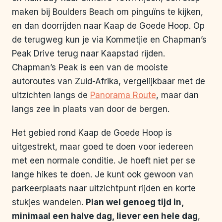
maken bij Boulders Beach om pinguïns te kijken,
en dan doorrijden naar Kaap de Goede Hoop. Op
de terugweg kun je via Kommetjie en Chapman’s
Peak Drive terug naar Kaapstad rijden.
Chapman’s Peak is een van de mooiste
autoroutes van Zuid-Afrika, vergelijkbaar met de
uitzichten langs de
Panorama Route
, maar dan
langs zee in plaats van door de bergen.
Het gebied rond Kaap de Goede Hoop is
uitgestrekt, maar goed te doen voor iedereen
met een normale conditie. Je hoeft niet per se
lange hikes te doen. Je kunt ook gewoon van
parkeerplaats naar uitzichtpunt rijden en korte
stukjes wandelen.
Plan wel genoeg tijd in,
minimaal een halve dag, liever een hele dag
,