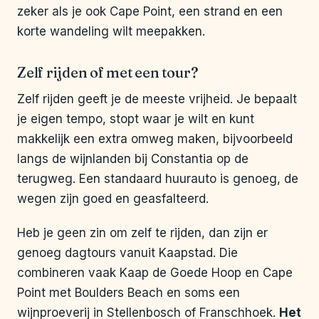
zeker als je ook Cape Point, een strand en een
korte wandeling wilt meepakken.
Zelf rijden of met een tour?
Zelf rijden geeft je de meeste vrijheid. Je bepaalt
je eigen tempo, stopt waar je wilt en kunt
makkelijk een extra omweg maken, bijvoorbeeld
langs de wijnlanden bij Constantia op de
terugweg. Een standaard huurauto is genoeg, de
wegen zijn goed en geasfalteerd.
Heb je geen zin om zelf te rijden, dan zijn er
genoeg dagtours vanuit Kaapstad. Die
combineren vaak Kaap de Goede Hoop en Cape
Point met Boulders Beach en soms een
wijnproeverij in Stellenbosch of Franschhoek.
Het