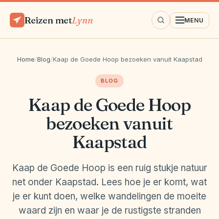
Reizen met
Lynn
MENU
Home
/
Blog
/
Kaap de Goede Hoop bezoeken vanuit Kaapstad
BLOG
Kaap de Goede Hoop
bezoeken vanuit
Kaapstad
Kaap de Goede Hoop is een ruig stukje natuur
net onder Kaapstad. Lees hoe je er komt, wat
je er kunt doen, welke wandelingen de moeite
waard zijn en waar je de rustigste stranden