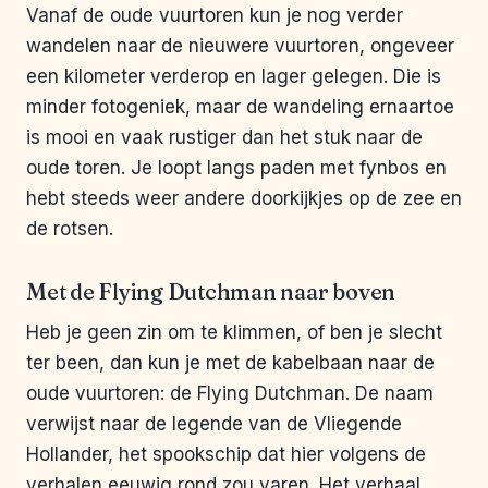
Vanaf de oude vuurtoren kun je nog verder
wandelen naar de nieuwere vuurtoren, ongeveer
een kilometer verderop en lager gelegen. Die is
minder fotogeniek, maar de wandeling ernaartoe
is mooi en vaak rustiger dan het stuk naar de
oude toren. Je loopt langs paden met fynbos en
hebt steeds weer andere doorkijkjes op de zee en
de rotsen.
Met de Flying Dutchman naar boven
Heb je geen zin om te klimmen, of ben je slecht
ter been, dan kun je met de kabelbaan naar de
oude vuurtoren: de Flying Dutchman. De naam
verwijst naar de legende van de Vliegende
Hollander, het spookschip dat hier volgens de
verhalen eeuwig rond zou varen. Het verhaal