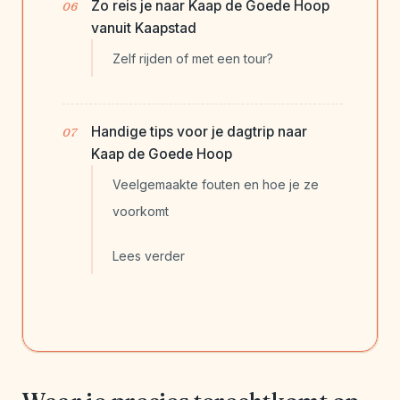
Zo reis je naar Kaap de Goede Hoop
vanuit Kaapstad
Zelf rijden of met een tour?
Handige tips voor je dagtrip naar
Kaap de Goede Hoop
Veelgemaakte fouten en hoe je ze
voorkomt
Lees verder