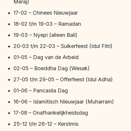
Meraj)
17-02 – Chinees Nieuwjaar
18-02 t/m 19-03 – Ramadan
19-03 – Nyepi (alleen Bali)
20-03 t/m 22-03 – Suikerfeest (Idul Fitri)
01-05 – Dag van de Arbeid
02-05 – Boeddha Dag (Wesak)
27-05 t/m 29-05 – Offerfeest (Idul Adha)
01-06 – Pancasila Dag
16-06 – Islamitisch Nieuwjaar (Muharram)
17-08 – Onafhankelijkheidsdag
25-12 t/m 26-12 – Kerstmis