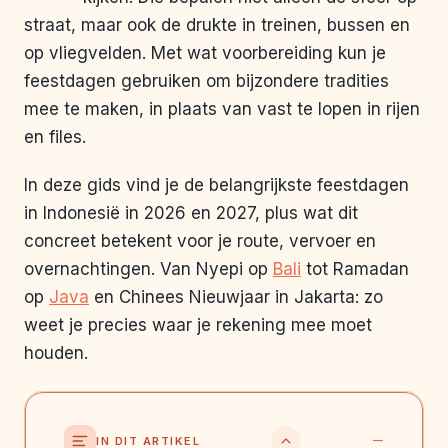
straat, maar ook de drukte in treinen, bussen en
op vliegvelden. Met wat voorbereiding kun je
feestdagen gebruiken om bijzondere tradities
mee te maken, in plaats van vast te lopen in rijen
en files.
In deze gids vind je de belangrijkste feestdagen
in Indonesië in 2026 en 2027, plus wat dit
concreet betekent voor je route, vervoer en
overnachtingen. Van Nyepi op
Bali
tot Ramadan
op
Java
en Chinees Nieuwjaar in Jakarta: zo
weet je precies waar je rekening mee moet
houden.
IN DIT ARTIKEL