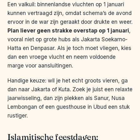
Een valkuil: binnenlandse vluchten op 1 januari
kunnen vertraagd zijn, omdat schema’s de avond
ervoor in de war zijn geraakt door drukte en weer.
Plan liever geen strakke overstap op 1 januari
,
vooral niet op grote hubs als Jakarta Soekarno-
Hatta en Denpasar. Als je toch moet vliegen, kies
dan een vroege vlucht en neem voldoende
marge voor aansluitingen.
Handige keuze: wil je het echt groots vieren, ga
dan naar Jakarta of Kuta. Zoek je juist een relaxte
jaarwisseling, dan zijn plekken als Sanur, Nusa
Lembongan of een guesthouse in Ubud een stuk
rustiger.
Islamitische feestdagen: