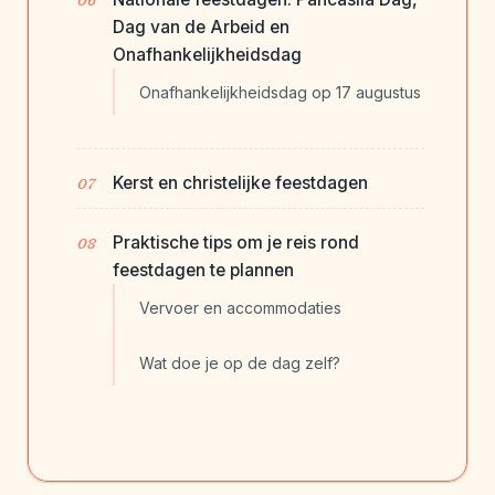
Dag van de Arbeid en
Onafhankelijkheidsdag
Onafhankelijkheidsdag op 17 augustus
Kerst en christelijke feestdagen
Praktische tips om je reis rond
feestdagen te plannen
Vervoer en accommodaties
Wat doe je op de dag zelf?