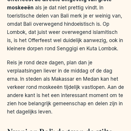
moskeeën
als je dat niet prettig vindt. In
toeristische delen van Bali merk je er weinig van,
omdat Bali overwegend hindoeïstisch is. Op
Lombok, dat juist weer overwegend islamitisch
is, is het Offerfeest wel duidelijk aanwezig, ook in
kleinere dorpen rond Senggigi en Kuta Lombok.
Reis je rond deze dagen, plan dan je
verplaatsingen liever in de middag of de dag
erna. In steden als Makassar en Medan kan het
verkeer rond moskeeën tijdelijk vastlopen. Aan de
andere kant is het een interessant moment om te
zien hoe belangrijk gemeenschap en delen zijn in
het dagelijks leven.