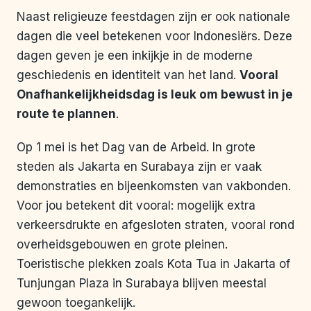
Naast religieuze feestdagen zijn er ook nationale
dagen die veel betekenen voor Indonesiërs. Deze
dagen geven je een inkijkje in de moderne
geschiedenis en identiteit van het land.
Vooral
Onafhankelijkheidsdag is leuk om bewust in je
route te plannen
.
Op 1 mei is het Dag van de Arbeid. In grote
steden als Jakarta en Surabaya zijn er vaak
demonstraties en bijeenkomsten van vakbonden.
Voor jou betekent dit vooral: mogelijk extra
verkeersdrukte en afgesloten straten, vooral rond
overheidsgebouwen en grote pleinen.
Toeristische plekken zoals Kota Tua in Jakarta of
Tunjungan Plaza in Surabaya blijven meestal
gewoon toegankelijk.