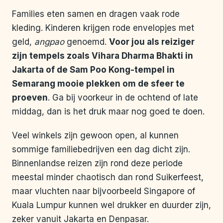
Families eten samen en dragen vaak rode
kleding. Kinderen krijgen rode envelopjes met
geld,
angpao
genoemd.
Voor jou als reiziger
zijn tempels zoals Vihara Dharma Bhakti in
Jakarta of de Sam Poo Kong-tempel in
Semarang mooie plekken om de sfeer te
proeven
. Ga bij voorkeur in de ochtend of late
middag, dan is het druk maar nog goed te doen.
Veel winkels zijn gewoon open, al kunnen
sommige familiebedrijven een dag dicht zijn.
Binnenlandse reizen zijn rond deze periode
meestal minder chaotisch dan rond Suikerfeest,
maar vluchten naar bijvoorbeeld Singapore of
Kuala Lumpur kunnen wel drukker en duurder zijn,
zeker vanuit Jakarta en Denpasar.