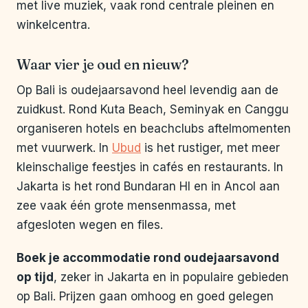
met live muziek, vaak rond centrale pleinen en
winkelcentra.
Waar vier je oud en nieuw?
Op Bali is oudejaarsavond heel levendig aan de
zuidkust. Rond Kuta Beach, Seminyak en Canggu
organiseren hotels en beachclubs aftelmomenten
met vuurwerk. In
Ubud
is het rustiger, met meer
kleinschalige feestjes in cafés en restaurants. In
Jakarta is het rond Bundaran HI en in Ancol aan
zee vaak één grote mensenmassa, met
afgesloten wegen en files.
Boek je accommodatie rond oudejaarsavond
op tijd
, zeker in Jakarta en in populaire gebieden
op Bali. Prijzen gaan omhoog en goed gelegen