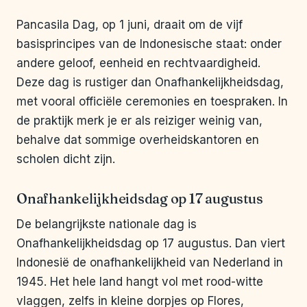
Pancasila Dag, op 1 juni, draait om de vijf
basisprincipes van de Indonesische staat: onder
andere geloof, eenheid en rechtvaardigheid.
Deze dag is rustiger dan Onafhankelijkheidsdag,
met vooral officiële ceremonies en toespraken. In
de praktijk merk je er als reiziger weinig van,
behalve dat sommige overheidskantoren en
scholen dicht zijn.
Onafhankelijkheidsdag op 17 augustus
De belangrijkste nationale dag is
Onafhankelijkheidsdag op 17 augustus. Dan viert
Indonesië de onafhankelijkheid van Nederland in
1945. Het hele land hangt vol met rood-witte
vlaggen, zelfs in kleine dorpjes op Flores,