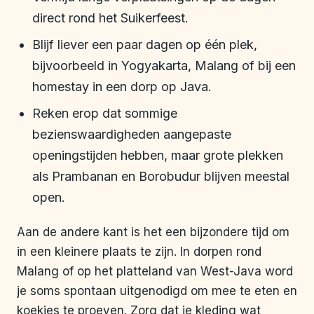
direct rond het Suikerfeest.
Blijf liever een paar dagen op één plek,
bijvoorbeeld in Yogyakarta, Malang of bij een
homestay in een dorp op Java.
Reken erop dat sommige
bezienswaardigheden aangepaste
openingstijden hebben, maar grote plekken
als Prambanan en Borobudur blijven meestal
open.
Aan de andere kant is het een bijzondere tijd om
in een kleinere plaats te zijn. In dorpen rond
Malang of op het platteland van West-Java word
je soms spontaan uitgenodigd om mee te eten en
koekjes te proeven. Zorg dat je kleding wat