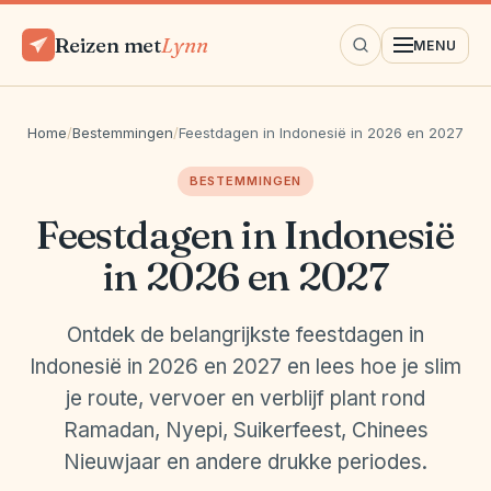
Reizen met
Lynn
MENU
Home
/
Bestemmingen
/
Feestdagen in Indonesië in 2026 en 2027
BESTEMMINGEN
Feestdagen in Indonesië
in 2026 en 2027
Ontdek de belangrijkste feestdagen in
Indonesië in 2026 en 2027 en lees hoe je slim
je route, vervoer en verblijf plant rond
Ramadan, Nyepi, Suikerfeest, Chinees
Nieuwjaar en andere drukke periodes.