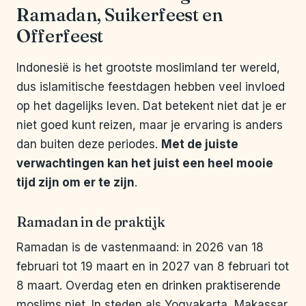
Ramadan, Suikerfeest en
Offerfeest
Indonesië is het grootste moslimland ter wereld,
dus islamitische feestdagen hebben veel invloed
op het dagelijks leven. Dat betekent niet dat je er
niet goed kunt reizen, maar je ervaring is anders
dan buiten deze periodes.
Met de juiste
verwachtingen kan het juist een heel mooie
tijd zijn om er te zijn
.
Ramadan in de praktijk
Ramadan is de vastenmaand: in 2026 van 18
februari tot 19 maart en in 2027 van 8 februari tot
8 maart. Overdag eten en drinken praktiserende
moslims niet. In steden als Yogyakarta, Makassar