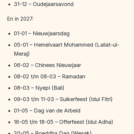
31-12 – Oudejaarsavond
En in 2027:
01-01 – Nieuwjaarsdag
05-01 – Hemelvaart Mohammed (Lailat-ul-
Meraj)
06-02 – Chinees Nieuwjaar
08-02 t/m 08-03 – Ramadan
08-03 – Nyepi (Bali)
09-03 t/m 11-03 – Suikerfeest (Idul Fitri)
01-05 – Dag van de Arbeid
16-05 t/m 18-05 – Offerfeest (Idul Adha)
20-05 – Boeddha Dag (Wesak)