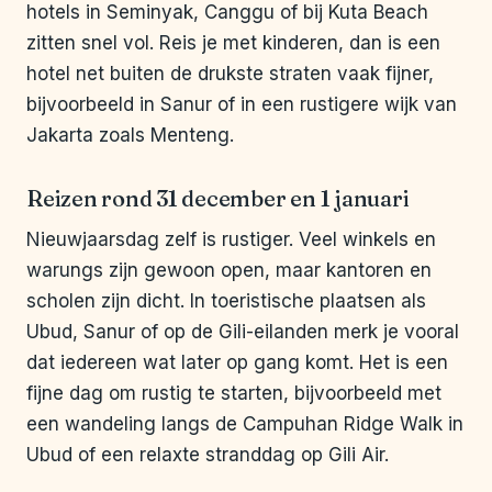
hotels in Seminyak, Canggu of bij Kuta Beach
zitten snel vol. Reis je met kinderen, dan is een
hotel net buiten de drukste straten vaak fijner,
bijvoorbeeld in Sanur of in een rustigere wijk van
Jakarta zoals Menteng.
Reizen rond 31 december en 1 januari
Nieuwjaarsdag zelf is rustiger. Veel winkels en
warungs zijn gewoon open, maar kantoren en
scholen zijn dicht. In toeristische plaatsen als
Ubud, Sanur of op de Gili-eilanden merk je vooral
dat iedereen wat later op gang komt. Het is een
fijne dag om rustig te starten, bijvoorbeeld met
een wandeling langs de Campuhan Ridge Walk in
Ubud of een relaxte stranddag op Gili Air.