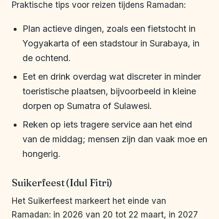
Praktische tips voor reizen tijdens Ramadan:
Plan actieve dingen, zoals een fietstocht in
Yogyakarta of een stadstour in Surabaya, in
de ochtend.
Eet en drink overdag wat discreter in minder
toeristische plaatsen, bijvoorbeeld in kleine
dorpen op Sumatra of Sulawesi.
Reken op iets tragere service aan het eind
van de middag; mensen zijn dan vaak moe en
hongerig.
Suikerfeest (Idul Fitri)
Het Suikerfeest markeert het einde van
Ramadan: in 2026 van 20 tot 22 maart, in 2027