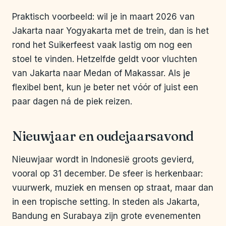
Praktisch voorbeeld: wil je in maart 2026 van
Jakarta naar Yogyakarta met de trein, dan is het
rond het Suikerfeest vaak lastig om nog een
stoel te vinden. Hetzelfde geldt voor vluchten
van Jakarta naar Medan of Makassar. Als je
flexibel bent, kun je beter net vóór of juist een
paar dagen ná de piek reizen.
Nieuwjaar en oudejaarsavond
Nieuwjaar wordt in Indonesië groots gevierd,
vooral op 31 december. De sfeer is herkenbaar:
vuurwerk, muziek en mensen op straat, maar dan
in een tropische setting. In steden als Jakarta,
Bandung en Surabaya zijn grote evenementen