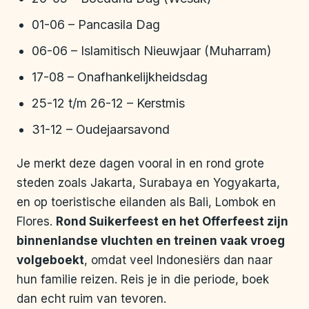
01-06 – Pancasila Dag
06-06 – Islamitisch Nieuwjaar (Muharram)
17-08 – Onafhankelijkheidsdag
25-12 t/m 26-12 – Kerstmis
31-12 – Oudejaarsavond
Je merkt deze dagen vooral in en rond grote
steden zoals Jakarta, Surabaya en Yogyakarta,
en op toeristische eilanden als Bali, Lombok en
Flores.
Rond Suikerfeest en het Offerfeest zijn
binnenlandse vluchten en treinen vaak vroeg
volgeboekt
, omdat veel Indonesiërs dan naar
hun familie reizen. Reis je in die periode, boek
dan echt ruim van tevoren.