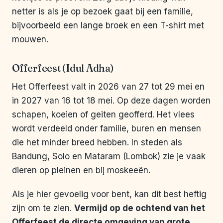
netter is als je op bezoek gaat bij een familie,
bijvoorbeeld een lange broek en een T-shirt met
mouwen.
Offerfeest (Idul Adha)
Het Offerfeest valt in 2026 van 27 tot 29 mei en
in 2027 van 16 tot 18 mei. Op deze dagen worden
schapen, koeien of geiten geofferd. Het vlees
wordt verdeeld onder familie, buren en mensen
die het minder breed hebben. In steden als
Bandung, Solo en Mataram (Lombok) zie je vaak
dieren op pleinen en bij moskeeën.
Als je hier gevoelig voor bent, kan dit best heftig
zijn om te zien.
Vermijd op de ochtend van het
Offerfeest de directe omgeving van grote