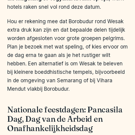
hotels raken snel vol rond deze datum.
Hou er rekening mee dat Borobudur rond Wesak
extra druk kan zijn en dat bepaalde delen tijdelijk
worden afgesloten voor grote groepen pelgrims.
Plan je bezoek met wat speling, of kies ervoor om
de dag erna te gaan als je het rustiger wilt
hebben. Een alternatief is om Wesak te beleven
bij kleinere boeddhistische tempels, bijvoorbeeld
in de omgeving van Semarang of bij Vihara
Mendut vlakbij Borobudur.
Nationale feestdagen: Pancasila
Dag, Dag van de Arbeid en
Onafhankelijkheidsdag