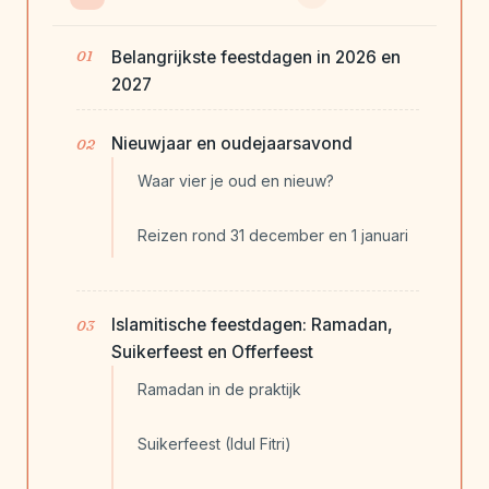
Belangrijkste feestdagen in 2026 en
2027
Nieuwjaar en oudejaarsavond
Waar vier je oud en nieuw?
Reizen rond 31 december en 1 januari
Islamitische feestdagen: Ramadan,
Suikerfeest en Offerfeest
Ramadan in de praktijk
Suikerfeest (Idul Fitri)