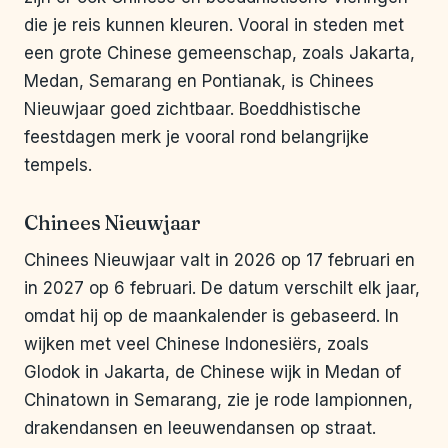
die je reis kunnen kleuren. Vooral in steden met
een grote Chinese gemeenschap, zoals Jakarta,
Medan, Semarang en Pontianak, is Chinees
Nieuwjaar goed zichtbaar. Boeddhistische
feestdagen merk je vooral rond belangrijke
tempels.
Chinees Nieuwjaar
Chinees Nieuwjaar valt in 2026 op 17 februari en
in 2027 op 6 februari. De datum verschilt elk jaar,
omdat hij op de maankalender is gebaseerd. In
wijken met veel Chinese Indonesiërs, zoals
Glodok in Jakarta, de Chinese wijk in Medan of
Chinatown in Semarang, zie je rode lampionnen,
drakendansen en leeuwendansen op straat.