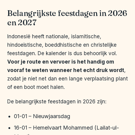
Belangrijkste feestdagen in 2026
en 2027
Indonesië heeft nationale, islamitische,
hindoeïstische, boeddhistische en christelijke
feestdagen. De kalender is dus behoorlijk vol.
Voor je route en vervoer is het handig om
vooraf te weten wanneer het echt druk wordt
,
zodat je niet net dan een lange verplaatsing plant
of een boot moet halen.
De belangrijkste feestdagen in 2026 zijn:
01-01 – Nieuwjaarsdag
16-01 – Hemelvaart Mohammed (Lailat-ul-