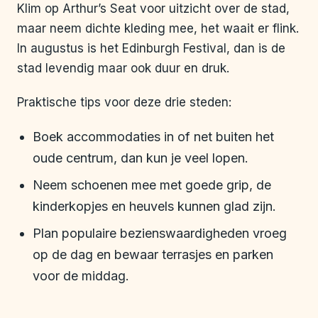
Klim op Arthur’s Seat voor uitzicht over de stad,
maar neem dichte kleding mee, het waait er flink.
In augustus is het Edinburgh Festival, dan is de
stad levendig maar ook duur en druk.
Praktische tips voor deze drie steden:
Boek accommodaties in of net buiten het
oude centrum, dan kun je veel lopen.
Neem schoenen mee met goede grip, de
kinderkopjes en heuvels kunnen glad zijn.
Plan populaire bezienswaardigheden vroeg
op de dag en bewaar terrasjes en parken
voor de middag.