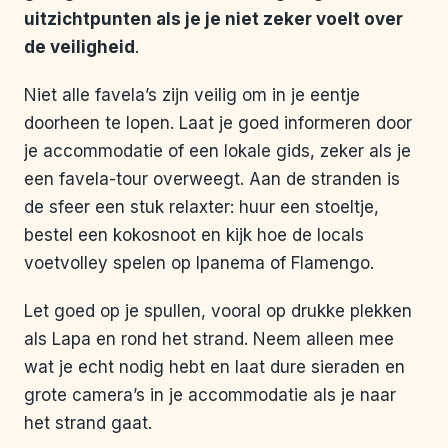
uitzichtpunten als je je niet zeker voelt over
de veiligheid
.
Niet alle favela’s zijn veilig om in je eentje
doorheen te lopen. Laat je goed informeren door
je accommodatie of een lokale gids, zeker als je
een favela-tour overweegt. Aan de stranden is
de sfeer een stuk relaxter: huur een stoeltje,
bestel een kokosnoot en kijk hoe de locals
voetvolley spelen op Ipanema of Flamengo.
Let goed op je spullen, vooral op drukke plekken
als Lapa en rond het strand. Neem alleen mee
wat je echt nodig hebt en laat dure sieraden en
grote camera’s in je accommodatie als je naar
het strand gaat.