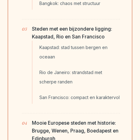
Bangkok: chaos met structuur
Steden met een bijzondere ligging:
Kaapstad, Rio en San Francisco
Kaapstad: stad tussen bergen en
oceaan
Rio de Janeiro: strandstad met
scherpe randen
San Francisco: compact en karaktervol
Mooie Europese steden met historie:
Brugge, Wenen, Praag, Boedapest en
Edinburgh