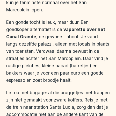
kun je tenminste normaal over het San
Marcoplein lopen.
Een gondeltocht is leuk, maar duur. Een
goedkoper alternatief is de
vaporetto over het
Canal Grande
, de gewone lijnboot. Je vaart
langs dezelfde palazzi, alleen met locals in plaats
van toeristen. Verdwaal daarna bewust in de
straatjes achter het San Marcoplein. Daar vind je
rustige pleintjes, kleine bacari (barretjes) en
bakkers waar je voor een paar euro een goede
espresso en zoet broodje haalt.
Let op met bagage: al die bruggetjes met trappen
zijn niet gemaakt voor zware koffers. Reis je met
de trein naar station Santa Lucia, zorg dan dat je
accommodatie niet aan de andere kant van de