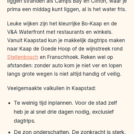
liggen stranden als Camps Bay en Clifton, waar je
prima een middag kunt liggen, al is het water fris.
Leuke wijken zijn het kleurrijke Bo-Kaap en de
V&A Waterfront met restaurants en winkels.
Vanuit Kaapstad kun je makkelijk dagtrips maken
naar Kaap de Goede Hoop of de wijnstreek rond
Stellenbosch
en Franschhoek. Reken wel op
afstanden: zonder auto kom je niet ver en lopen
langs grote wegen is niet altijd handig of veilig.
Veelgemaakte valkuilen in Kaapstad:
Te weinig tijd inplannen. Voor de stad zelf
heb je al snel drie dagen nodig, exclusief
dagtrips.
De zon onderschatten. De zonkracht is sterk,