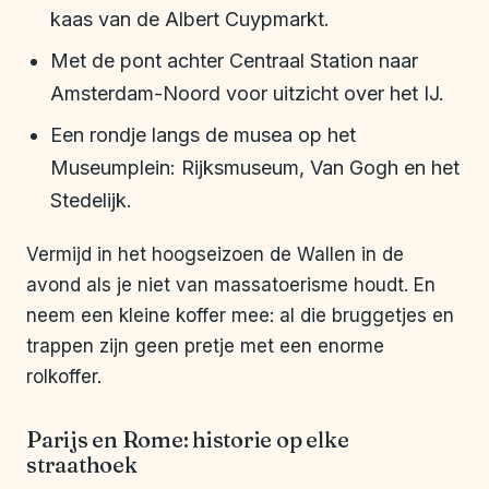
kaas van de Albert Cuypmarkt.
Met de pont achter Centraal Station naar
Amsterdam-Noord voor uitzicht over het IJ.
Een rondje langs de musea op het
Museumplein: Rijksmuseum, Van Gogh en het
Stedelijk.
Vermijd in het hoogseizoen de Wallen in de
avond als je niet van massatoerisme houdt. En
neem een kleine koffer mee: al die bruggetjes en
trappen zijn geen pretje met een enorme
rolkoffer.
Parijs en Rome: historie op elke
straathoek