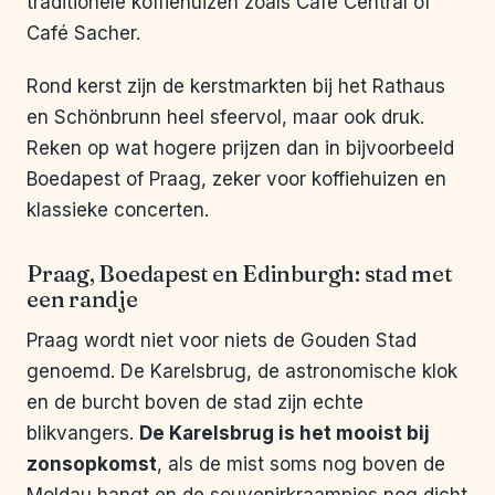
traditionele koffiehuizen zoals Café Central of
Café Sacher.
Rond kerst zijn de kerstmarkten bij het Rathaus
en Schönbrunn heel sfeervol, maar ook druk.
Reken op wat hogere prijzen dan in bijvoorbeeld
Boedapest of Praag, zeker voor koffiehuizen en
klassieke concerten.
Praag, Boedapest en Edinburgh: stad met
een randje
Praag wordt niet voor niets de Gouden Stad
genoemd. De Karelsbrug, de astronomische klok
en de burcht boven de stad zijn echte
blikvangers.
De Karelsbrug is het mooist bij
zonsopkomst
, als de mist soms nog boven de