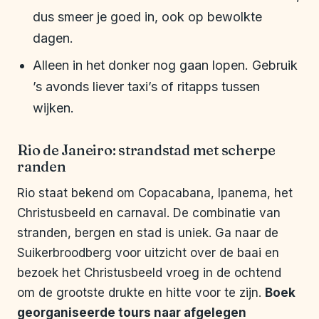
dus smeer je goed in, ook op bewolkte
dagen.
Alleen in het donker nog gaan lopen. Gebruik
’s avonds liever taxi’s of ritapps tussen
wijken.
Rio de Janeiro: strandstad met scherpe
randen
Rio staat bekend om Copacabana, Ipanema, het
Christusbeeld en carnaval. De combinatie van
stranden, bergen en stad is uniek. Ga naar de
Suikerbroodberg voor uitzicht over de baai en
bezoek het Christusbeeld vroeg in de ochtend
om de grootste drukte en hitte voor te zijn.
Boek
georganiseerde tours naar afgelegen