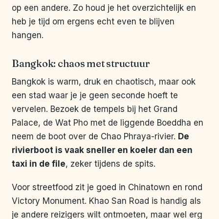
op een andere. Zo houd je het overzichtelijk en
heb je tijd om ergens echt even te blijven
hangen.
Bangkok: chaos met structuur
Bangkok is warm, druk en chaotisch, maar ook
een stad waar je je geen seconde hoeft te
vervelen. Bezoek de tempels bij het Grand
Palace, de Wat Pho met de liggende Boeddha en
neem de boot over de Chao Phraya-rivier.
De
rivierboot is vaak sneller en koeler dan een
taxi in de file
, zeker tijdens de spits.
Voor streetfood zit je goed in Chinatown en rond
Victory Monument. Khao San Road is handig als
je andere reizigers wilt ontmoeten, maar wel erg