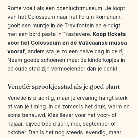
Rome voelt als een openluchtmuseum. Je loopt
van het Colosseum naar het Forum Romanum,
gooit een muntje in de Trevifontein en eindigt
met een bord pasta in Trastevere.
Koop tickets
voor het Colosseum en de Vaticaanse musea
vooraf
, anders sta je zo een halve dag in de rij.
Neem goede schoenen mee: de kinderkopjes in
de oude stad zijn vermoeiender dan je denkt.
Venetië: sprookjesstad als je goed plant
Venetië is prachtig, maar je ervaring hangt sterk
af van je timing. In de zomer is het druk, warm en
soms benauwd. Kies liever voor het voor- of
najaar, bijvoorbeeld april, mei, september of
oktober. Dan is het nog steeds levendig, maar