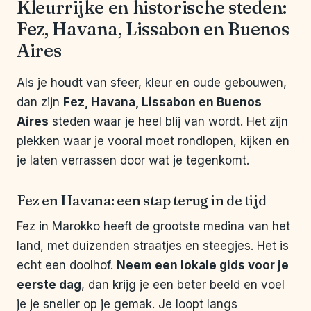
Kleurrijke en historische steden:
Fez, Havana, Lissabon en Buenos
Aires
Als je houdt van sfeer, kleur en oude gebouwen,
dan zijn
Fez, Havana, Lissabon en Buenos
Aires
steden waar je heel blij van wordt. Het zijn
plekken waar je vooral moet rondlopen, kijken en
je laten verrassen door wat je tegenkomt.
Fez en Havana: een stap terug in de tijd
Fez in Marokko heeft de grootste medina van het
land, met duizenden straatjes en steegjes. Het is
echt een doolhof.
Neem een lokale gids voor je
eerste dag
, dan krijg je een beter beeld en voel
je je sneller op je gemak. Je loopt langs