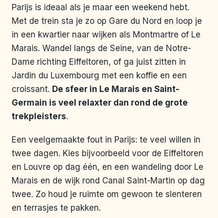
Parijs is ideaal als je maar een weekend hebt.
Met de trein sta je zo op Gare du Nord en loop je
in een kwartier naar wijken als Montmartre of Le
Marais. Wandel langs de Seine, van de Notre-
Dame richting Eiffeltoren, of ga juist zitten in
Jardin du Luxembourg met een koffie en een
croissant.
De sfeer in Le Marais en Saint-
Germain is veel relaxter dan rond de grote
trekpleisters
.
Een veelgemaakte fout in Parijs: te veel willen in
twee dagen. Kies bijvoorbeeld voor de Eiffeltoren
en Louvre op dag één, en een wandeling door Le
Marais en de wijk rond Canal Saint-Martin op dag
twee. Zo houd je ruimte om gewoon te slenteren
en terrasjes te pakken.