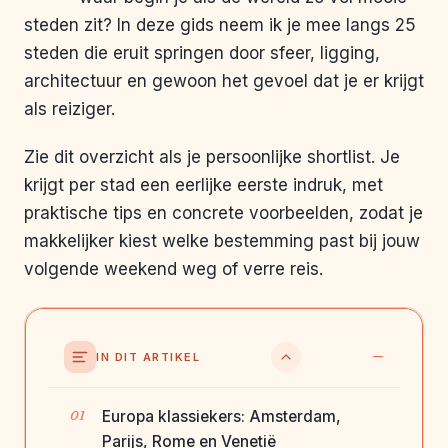
steden zit? In deze gids neem ik je mee langs 25
steden die eruit springen door sfeer, ligging,
architectuur en gewoon het gevoel dat je er krijgt
als reiziger.
Zie dit overzicht als je persoonlijke shortlist. Je
krijgt per stad een eerlijke eerste indruk, met
praktische tips en concrete voorbeelden, zodat je
makkelijker kiest welke bestemming past bij jouw
volgende weekend weg of verre reis.
IN DIT ARTIKEL
Europa klassiekers: Amsterdam,
Parijs, Rome en Venetië