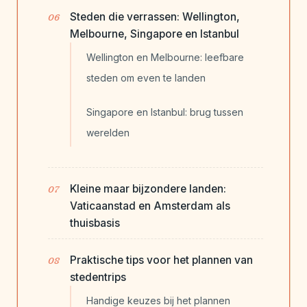
Steden die verrassen: Wellington,
Melbourne, Singapore en Istanbul
Wellington en Melbourne: leefbare
steden om even te landen
Singapore en Istanbul: brug tussen
werelden
Kleine maar bijzondere landen:
Vaticaanstad en Amsterdam als
thuisbasis
Praktische tips voor het plannen van
stedentrips
Handige keuzes bij het plannen