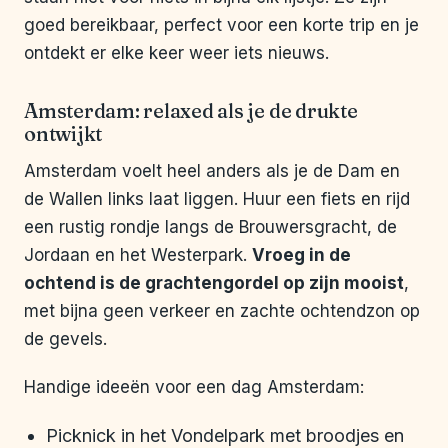
goed bereikbaar, perfect voor een korte trip en je
ontdekt er elke keer weer iets nieuws.
Amsterdam: relaxed als je de drukte
ontwijkt
Amsterdam voelt heel anders als je de Dam en
de Wallen links laat liggen. Huur een fiets en rijd
een rustig rondje langs de Brouwersgracht, de
Jordaan en het Westerpark.
Vroeg in de
ochtend is de grachtengordel op zijn mooist
,
met bijna geen verkeer en zachte ochtendzon op
de gevels.
Handige ideeën voor een dag Amsterdam:
Picknick in het Vondelpark met broodjes en