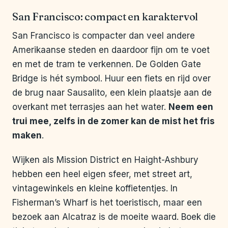
San Francisco: compact en karaktervol
San Francisco is compacter dan veel andere
Amerikaanse steden en daardoor fijn om te voet
en met de tram te verkennen. De Golden Gate
Bridge is hét symbool. Huur een fiets en rijd over
de brug naar Sausalito, een klein plaatsje aan de
overkant met terrasjes aan het water.
Neem een
trui mee, zelfs in de zomer kan de mist het fris
maken
.
Wijken als Mission District en Haight-Ashbury
hebben een heel eigen sfeer, met street art,
vintagewinkels en kleine koffietentjes. In
Fisherman’s Wharf is het toeristisch, maar een
bezoek aan Alcatraz is de moeite waard. Boek die