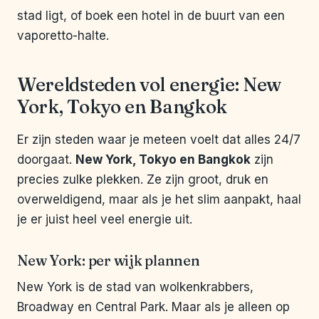
stad ligt, of boek een hotel in de buurt van een
vaporetto-halte.
Wereldsteden vol energie: New
York, Tokyo en Bangkok
Er zijn steden waar je meteen voelt dat alles 24/7
doorgaat.
New York, Tokyo en Bangkok
zijn
precies zulke plekken. Ze zijn groot, druk en
overweldigend, maar als je het slim aanpakt, haal
je er juist heel veel energie uit.
New York: per wijk plannen
New York is de stad van wolkenkrabbers,
Broadway en Central Park. Maar als je alleen op