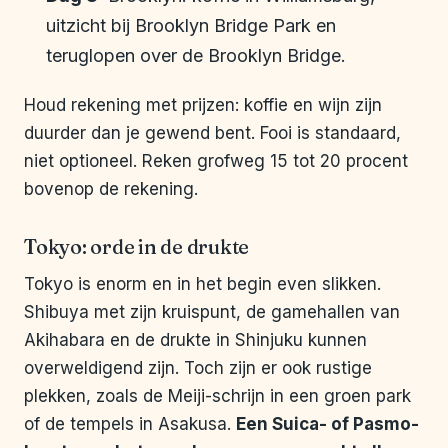
uitzicht bij Brooklyn Bridge Park en
teruglopen over de Brooklyn Bridge.
Houd rekening met prijzen: koffie en wijn zijn
duurder dan je gewend bent. Fooi is standaard,
niet optioneel. Reken grofweg 15 tot 20 procent
bovenop de rekening.
Tokyo: orde in de drukte
Tokyo is enorm en in het begin even slikken.
Shibuya met zijn kruispunt, de gamehallen van
Akihabara en de drukte in Shinjuku kunnen
overweldigend zijn. Toch zijn er ook rustige
plekken, zoals de Meiji-schrijn in een groen park
of de tempels in Asakusa.
Een Suica- of Pasmo-