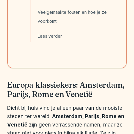
Veelgemaakte fouten en hoe je ze
voorkomt
Lees verder
Europa klassiekers: Amsterdam,
Parijs, Rome en Venetië
Dicht bij huis vind je al een paar van de mooiste
steden ter wereld.
Amsterdam, Parijs, Rome en
Venetië
zijn geen verrassende namen, maar ze
staan niet voor niets in bijna elk lijstje. Ze zijn