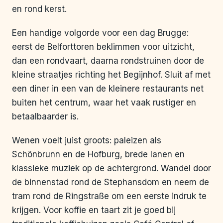
en rond kerst.
Een handige volgorde voor een dag Brugge:
eerst de Belforttoren beklimmen voor uitzicht,
dan een rondvaart, daarna rondstruinen door de
kleine straatjes richting het Begijnhof. Sluit af met
een diner in een van de kleinere restaurants net
buiten het centrum, waar het vaak rustiger en
betaalbaarder is.
Wenen voelt juist groots: paleizen als
Schönbrunn en de Hofburg, brede lanen en
klassieke muziek op de achtergrond. Wandel door
de binnenstad rond de Stephansdom en neem de
tram rond de Ringstraße om een eerste indruk te
krijgen. Voor koffie en taart zit je goed bij