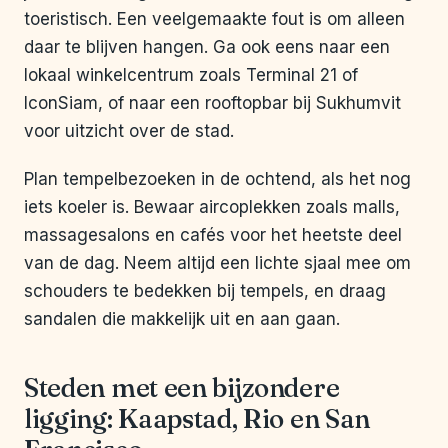
toeristisch. Een veelgemaakte fout is om alleen
daar te blijven hangen. Ga ook eens naar een
lokaal winkelcentrum zoals Terminal 21 of
IconSiam, of naar een rooftopbar bij Sukhumvit
voor uitzicht over de stad.
Plan tempelbezoeken in de ochtend, als het nog
iets koeler is. Bewaar aircoplekken zoals malls,
massagesalons en cafés voor het heetste deel
van de dag. Neem altijd een lichte sjaal mee om
schouders te bedekken bij tempels, en draag
sandalen die makkelijk uit en aan gaan.
Steden met een bijzondere
ligging: Kaapstad, Rio en San