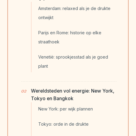
Amsterdam: relaxed als je de drukte
ontwijkt
Parijs en Rome: historie op elke
straathoek
Venetië: sprookjesstad als je goed
plant
Wereldsteden vol energie: New York,
Tokyo en Bangkok
New York: per wijk plannen
Tokyo: orde in de drukte