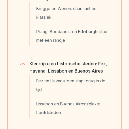
Brugge en Wenen: charmant en
klassiek
Praag, Boedapest en Edinburgh: stad
met een randje
Kleurrijke en historische steden: Fez,
Havana, Lissabon en Buenos Aires
Fez en Havana: een stap terug in de
tijd
Lissabon en Buenos Aires: relaxte
hoofdsteden