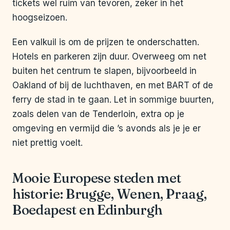
tickets wel ruim van tevoren, zeker in het
hoogseizoen.
Een valkuil is om de prijzen te onderschatten.
Hotels en parkeren zijn duur. Overweeg om net
buiten het centrum te slapen, bijvoorbeeld in
Oakland of bij de luchthaven, en met BART of de
ferry de stad in te gaan. Let in sommige buurten,
zoals delen van de Tenderloin, extra op je
omgeving en vermijd die ’s avonds als je je er
niet prettig voelt.
Mooie Europese steden met
historie: Brugge, Wenen, Praag,
Boedapest en Edinburgh