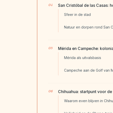
San Cristóbal de las Casas: 
Sfeer in de stad
Natuur en dorpen rond San C
Mérida en Campeche: kolonia
Mérida als uitvalsbasis
Campeche aan de Golf van 
Chihuahua: startpunt voor de 
Waarom even blijven in Chih