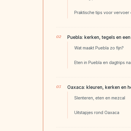
Praktische tips voor vervoer
Puebla: kerken, tegels en een
Wat maakt Puebla zo fijn?
Eten in Puebla en dagtrips na
Oaxaca: kleuren, kerken en h
Slenteren, eten en mezcal
Uitstapjes rond Oaxaca