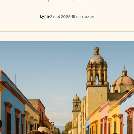
Lynn
2 mei 2026
15 min lezen