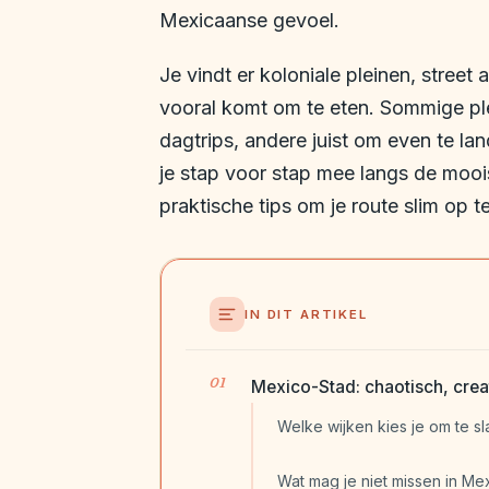
Mexicaanse gevoel.
Je vindt er koloniale pleinen, street
vooral komt om te eten. Sommige plek
dagtrips, andere juist om even te la
je stap voor stap mee langs de mooi
praktische tips om je route slim op 
IN DIT ARTIKEL
Mexico-Stad: chaotisch, crea
Welke wijken kies je om te s
Wat mag je niet missen in Me