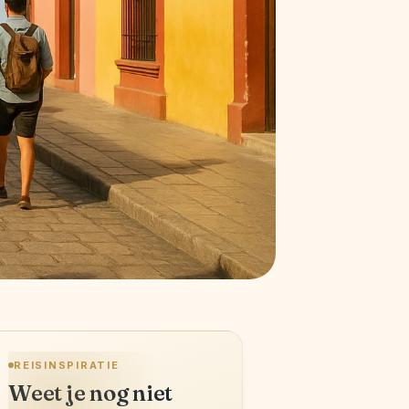
REISINSPIRATIE
Weet je nog niet