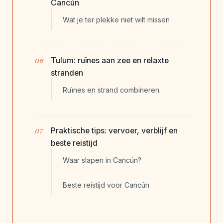
Cancún
Wat je ter plekke niet wilt missen
Tulum: ruïnes aan zee en relaxte
stranden
Ruïnes en strand combineren
Praktische tips: vervoer, verblijf en
beste reistijd
Waar slapen in Cancún?
Beste reistijd voor Cancún