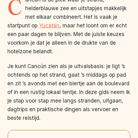
C
helderblauwe zee en uitstapjes makkelijk
met elkaar combineert. Het is vaak je
startpunt op
Yucatán
, maar het loont om er echt
een paar dagen te blijven. Met de juiste keuzes
voorkom je dat je alleen in de drukte van de
hotelzone belandt.
Je kunt Cancún zien als je uitvalsbasis: je ligt ’s
ochtends op het strand, gaat ’s middags op pad
en zit ’s avonds met een biertje aan de boulevard
of in een rustig lokaal tentje. In deze gids neem ik
je stap voor stap mee langs stranden, uitgaan,
dagtrips en praktische dingen als vervoer en
beste reistijd.