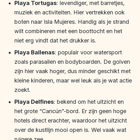
Playa Tortugas
: levendiger, met barretjes,
muziek en activiteiten. Hier vertrekken ook
boten naar Isla Mujeres. Handig als je strand
wilt combineren met een boottocht en het
niet erg vindt dat het drukker is.
Playa Ballenas
: populair voor watersport
zoals parasailen en bodyboarden. De golven
zijn hier vaak hoger, dus minder geschikt met
kleine kinderen, maar wel leuk als je wat actie
zoekt.
Playa Delfines
: bekend om het uitzicht en
het grote “Cancún”-bord. Er zijn geen hoge
hotels direct erachter, waardoor het uitzicht
over de kustlijn mooi open is. Wel vaak wat
ruigere zee.