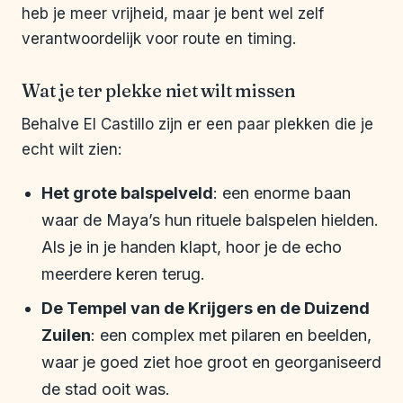
heb je meer vrijheid, maar je bent wel zelf
verantwoordelijk voor route en timing.
Wat je ter plekke niet wilt missen
Behalve El Castillo zijn er een paar plekken die je
echt wilt zien:
Het grote balspelveld
: een enorme baan
waar de Maya’s hun rituele balspelen hielden.
Als je in je handen klapt, hoor je de echo
meerdere keren terug.
De Tempel van de Krijgers en de Duizend
Zuilen
: een complex met pilaren en beelden,
waar je goed ziet hoe groot en georganiseerd
de stad ooit was.