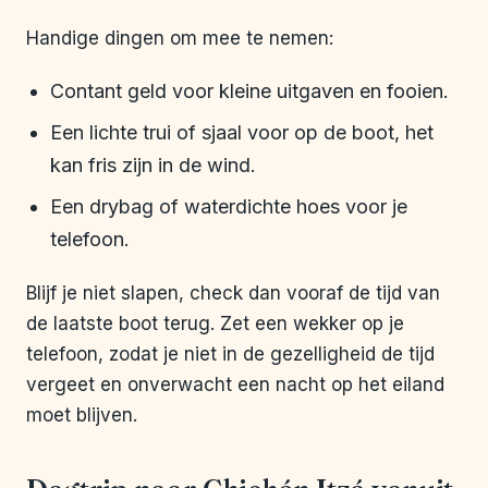
Handige dingen om mee te nemen:
Contant geld voor kleine uitgaven en fooien.
Een lichte trui of sjaal voor op de boot, het
kan fris zijn in de wind.
Een drybag of waterdichte hoes voor je
telefoon.
Blijf je niet slapen, check dan vooraf de tijd van
de laatste boot terug. Zet een wekker op je
telefoon, zodat je niet in de gezelligheid de tijd
vergeet en onverwacht een nacht op het eiland
moet blijven.