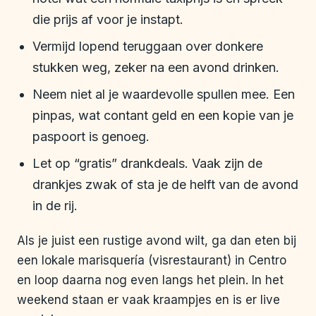
die prijs af voor je instapt.
Vermijd lopend teruggaan over donkere
stukken weg, zeker na een avond drinken.
Neem niet al je waardevolle spullen mee. Een
pinpas, wat contant geld en een kopie van je
paspoort is genoeg.
Let op “gratis” drankdeals. Vaak zijn de
drankjes zwak of sta je de helft van de avond
in de rij.
Als je juist een rustige avond wilt, ga dan eten bij
een lokale marisquería (visrestaurant) in Centro
en loop daarna nog even langs het plein. In het
weekend staan er vaak kraampjes en is er live