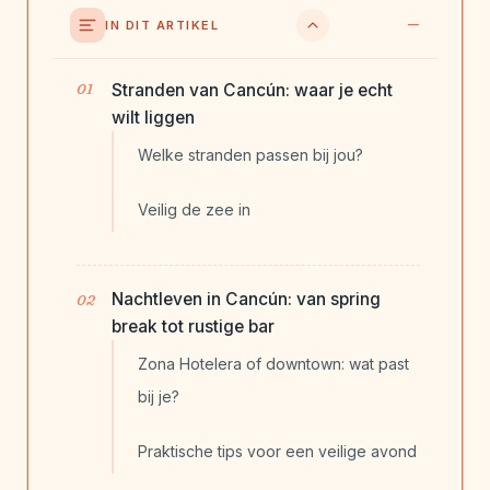
IN DIT ARTIKEL
Stranden van Cancún: waar je echt
wilt liggen
Welke stranden passen bij jou?
Veilig de zee in
Nachtleven in Cancún: van spring
break tot rustige bar
Zona Hotelera of downtown: wat past
bij je?
Praktische tips voor een veilige avond