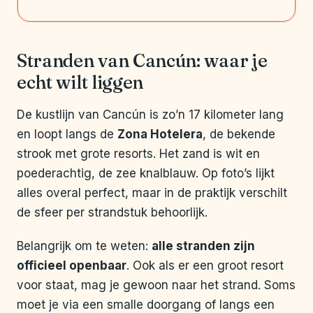
Stranden van Cancún: waar je
echt wilt liggen
De kustlijn van Cancún is zo’n 17 kilometer lang
en loopt langs de
Zona Hotelera
, de bekende
strook met grote resorts. Het zand is wit en
poederachtig, de zee knalblauw. Op foto’s lijkt
alles overal perfect, maar in de praktijk verschilt
de sfeer per strandstuk behoorlijk.
Belangrijk om te weten:
alle stranden zijn
officieel openbaar
. Ook als er een groot resort
voor staat, mag je gewoon naar het strand. Soms
moet je via een smalle doorgang of langs een