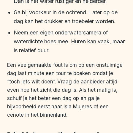
Dan is het water rustiger en helderder.
Ga bij voorkeur in de ochtend. Later op de
dag kan het drukker en troebeler worden.
Neem een eigen onderwatercamera of
waterdichte hoes mee. Huren kan vaak, maar
is relatief duur.
Een veelgemaakte fout is om op een onstuimige
dag last minute een tour te boeken omdat je
“toch iets wilt doen”. Vraag de aanbieder altijd
even hoe het zicht die dag is. Als het matig is,
schuif je het beter een dag op en ga je
bijvoorbeeld eerst naar Isla Mujeres of een
cenote in het binnenland.