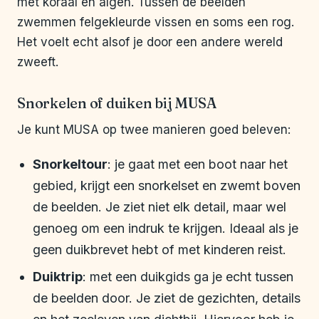
met koraal en algen. Tussen de beelden
zwemmen felgekleurde vissen en soms een rog.
Het voelt echt alsof je door een andere wereld
zweeft.
Snorkelen of duiken bij MUSA
Je kunt MUSA op twee manieren goed beleven:
Snorkeltour
: je gaat met een boot naar het
gebied, krijgt een snorkelset en zwemt boven
de beelden. Je ziet niet elk detail, maar wel
genoeg om een indruk te krijgen. Ideaal als je
geen duikbrevet hebt of met kinderen reist.
Duiktrip
: met een duikgids ga je echt tussen
de beelden door. Je ziet de gezichten, details