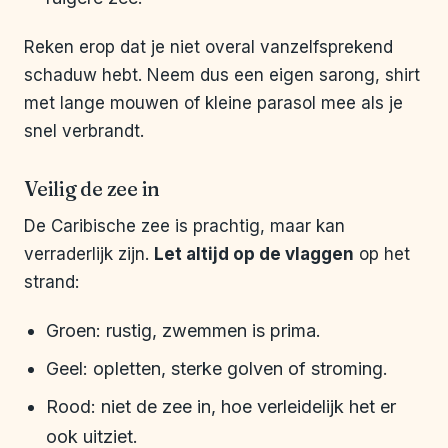
Reken erop dat je niet overal vanzelfsprekend
schaduw hebt. Neem dus een eigen sarong, shirt
met lange mouwen of kleine parasol mee als je
snel verbrandt.
Veilig de zee in
De Caribische zee is prachtig, maar kan
verraderlijk zijn.
Let altijd op de vlaggen
op het
strand:
Groen: rustig, zwemmen is prima.
Geel: opletten, sterke golven of stroming.
Rood: niet de zee in, hoe verleidelijk het er
ook uitziet.