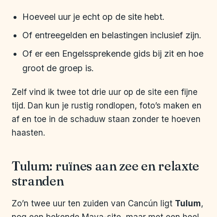
Hoeveel uur je echt op de site hebt.
Of entreegelden en belastingen inclusief zijn.
Of er een Engelssprekende gids bij zit en hoe
groot de groep is.
Zelf vind ik twee tot drie uur op de site een fijne
tijd. Dan kun je rustig rondlopen, foto’s maken en
af en toe in de schaduw staan zonder te hoeven
haasten.
Tulum: ruïnes aan zee en relaxte
stranden
Zo’n twee uur ten zuiden van Cancún ligt
Tulum
,