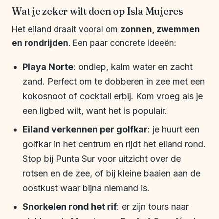
Wat je zeker wilt doen op Isla Mujeres
Het eiland draait vooral om
zonnen, zwemmen
en rondrijden
. Een paar concrete ideeën:
Playa Norte
: ondiep, kalm water en zacht
zand. Perfect om te dobberen in zee met een
kokosnoot of cocktail erbij. Kom vroeg als je
een ligbed wilt, want het is populair.
Eiland verkennen per golfkar
: je huurt een
golfkar in het centrum en rijdt het eiland rond.
Stop bij Punta Sur voor uitzicht over de
rotsen en de zee, of bij kleine baaien aan de
oostkust waar bijna niemand is.
Snorkelen rond het rif
: er zijn tours naar