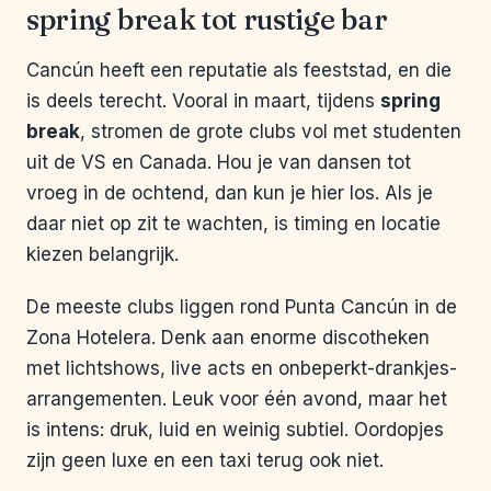
spring break tot rustige bar
Cancún heeft een reputatie als feeststad, en die
is deels terecht. Vooral in maart, tijdens
spring
break
, stromen de grote clubs vol met studenten
uit de VS en Canada. Hou je van dansen tot
vroeg in de ochtend, dan kun je hier los. Als je
daar niet op zit te wachten, is timing en locatie
kiezen belangrijk.
De meeste clubs liggen rond Punta Cancún in de
Zona Hotelera. Denk aan enorme discotheken
met lichtshows, live acts en onbeperkt-drankjes-
arrangementen. Leuk voor één avond, maar het
is intens: druk, luid en weinig subtiel. Oordopjes
zijn geen luxe en een taxi terug ook niet.