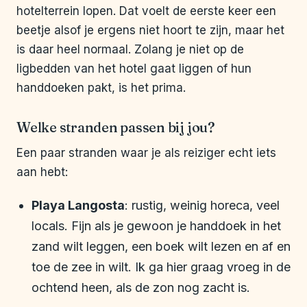
hotelterrein lopen. Dat voelt de eerste keer een
beetje alsof je ergens niet hoort te zijn, maar het
is daar heel normaal. Zolang je niet op de
ligbedden van het hotel gaat liggen of hun
handdoeken pakt, is het prima.
Welke stranden passen bij jou?
Een paar stranden waar je als reiziger echt iets
aan hebt:
Playa Langosta
: rustig, weinig horeca, veel
locals. Fijn als je gewoon je handdoek in het
zand wilt leggen, een boek wilt lezen en af en
toe de zee in wilt. Ik ga hier graag vroeg in de
ochtend heen, als de zon nog zacht is.