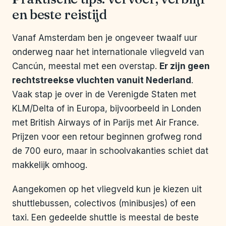
en beste reistijd
Vanaf Amsterdam ben je ongeveer twaalf uur
onderweg naar het internationale vliegveld van
Cancún, meestal met een overstap.
Er zijn geen
rechtstreekse vluchten vanuit Nederland
.
Vaak stap je over in de Verenigde Staten met
KLM/Delta of in Europa, bijvoorbeeld in Londen
met British Airways of in Parijs met Air France.
Prijzen voor een retour beginnen grofweg rond
de 700 euro, maar in schoolvakanties schiet dat
makkelijk omhoog.
Aangekomen op het vliegveld kun je kiezen uit
shuttlebussen, colectivos (minibusjes) of een
taxi. Een gedeelde shuttle is meestal de beste