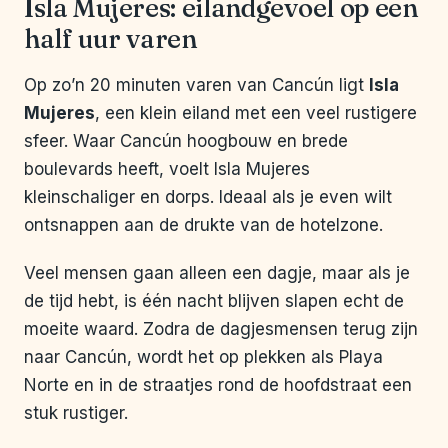
Isla Mujeres: eilandgevoel op een
half uur varen
Op zo’n 20 minuten varen van Cancún ligt
Isla
Mujeres
, een klein eiland met een veel rustigere
sfeer. Waar Cancún hoogbouw en brede
boulevards heeft, voelt Isla Mujeres
kleinschaliger en dorps. Ideaal als je even wilt
ontsnappen aan de drukte van de hotelzone.
Veel mensen gaan alleen een dagje, maar als je
de tijd hebt, is één nacht blijven slapen echt de
moeite waard. Zodra de dagjesmensen terug zijn
naar Cancún, wordt het op plekken als Playa
Norte en in de straatjes rond de hoofdstraat een
stuk rustiger.