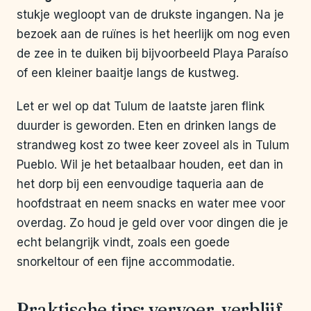
stukje wegloopt van de drukste ingangen. Na je
bezoek aan de ruïnes is het heerlijk om nog even
de zee in te duiken bij bijvoorbeeld Playa Paraíso
of een kleiner baaitje langs de kustweg.
Let er wel op dat Tulum de laatste jaren flink
duurder is geworden. Eten en drinken langs de
strandweg kost zo twee keer zoveel als in Tulum
Pueblo. Wil je het betaalbaar houden, eet dan in
het dorp bij een eenvoudige taqueria aan de
hoofdstraat en neem snacks en water mee voor
overdag. Zo houd je geld over voor dingen die je
echt belangrijk vindt, zoals een goede
snorkeltour of een fijne accommodatie.
Praktische tips: vervoer, verblijf