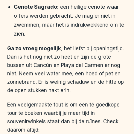
Cenote Sagrado
: een heilige cenote waar
offers werden gebracht. Je mag er niet in
zwemmen, maar het is indrukwekkend om te
zien.
Ga zo vroeg mogelijk
, het liefst bij openingstijd.
Dan is het nog niet zo heet en zijn de grote
bussen uit Cancún en Playa del Carmen er nog
niet. Neem veel water mee, een hoed of pet en
zonnebrand. Er is weinig schaduw en de hitte op
de open stukken hakt erin.
Een veelgemaakte fout is om een té goedkope
tour te boeken waarbij je meer tijd in
souvenirwinkels staat dan bij de ruïnes. Check
daarom altijd: