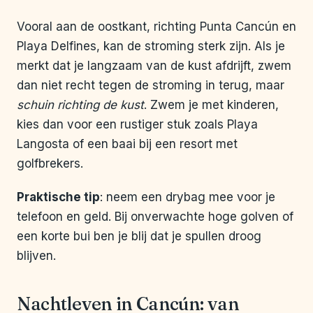
Vooral aan de oostkant, richting Punta Cancún en
Playa Delfines, kan de stroming sterk zijn. Als je
merkt dat je langzaam van de kust afdrijft, zwem
dan niet recht tegen de stroming in terug, maar
schuin richting de kust
. Zwem je met kinderen,
kies dan voor een rustiger stuk zoals Playa
Langosta of een baai bij een resort met
golfbrekers.
Praktische tip
: neem een drybag mee voor je
telefoon en geld. Bij onverwachte hoge golven of
een korte bui ben je blij dat je spullen droog
blijven.
Nachtleven in Cancún: van