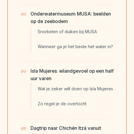
Onderwatermuseum MUSA: beelden
op de zeebodem
Snorkelen of duiken bij MUSA
Wanneer ga je het beste het water in?
Isla Mujeres: eilandgevoel op een half
uur varen
Wat je zeker wilt doen op Isla Mujeres
Zo regel je de overtocht
Dagtrip naar Chichén Itzá vanuit