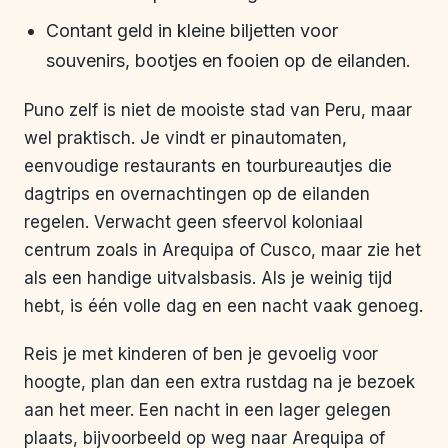
Contant geld in kleine biljetten voor
souvenirs, bootjes en fooien op de eilanden.
Puno zelf is niet de mooiste stad van Peru, maar
wel praktisch. Je vindt er pinautomaten,
eenvoudige restaurants en tourbureautjes die
dagtrips en overnachtingen op de eilanden
regelen. Verwacht geen sfeervol koloniaal
centrum zoals in Arequipa of Cusco, maar zie het
als een handige uitvalsbasis. Als je weinig tijd
hebt, is één volle dag en een nacht vaak genoeg.
Reis je met kinderen of ben je gevoelig voor
hoogte, plan dan een extra rustdag na je bezoek
aan het meer. Een nacht in een lager gelegen
plaats, bijvoorbeeld op weg naar Arequipa of