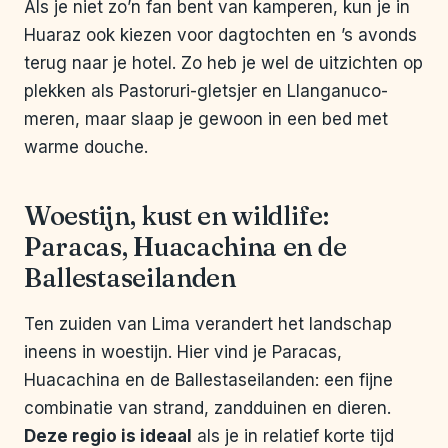
Als je niet zo’n fan bent van kamperen, kun je in
Huaraz ook kiezen voor dagtochten en ’s avonds
terug naar je hotel. Zo heb je wel de uitzichten op
plekken als Pastoruri-gletsjer en Llanganuco-
meren, maar slaap je gewoon in een bed met
warme douche.
Woestijn, kust en wildlife:
Paracas, Huacachina en de
Ballestaseilanden
Ten zuiden van Lima verandert het landschap
ineens in woestijn. Hier vind je Paracas,
Huacachina en de Ballestaseilanden: een fijne
combinatie van strand, zandduinen en dieren.
Deze regio is ideaal
als je in relatief korte tijd