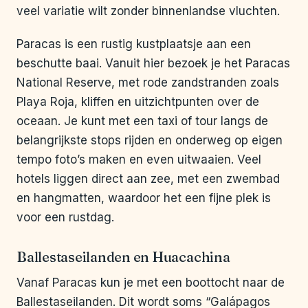
veel variatie wilt zonder binnenlandse vluchten.
Paracas is een rustig kustplaatsje aan een
beschutte baai. Vanuit hier bezoek je het Paracas
National Reserve, met rode zandstranden zoals
Playa Roja, kliffen en uitzichtpunten over de
oceaan. Je kunt met een taxi of tour langs de
belangrijkste stops rijden en onderweg op eigen
tempo foto’s maken en even uitwaaien. Veel
hotels liggen direct aan zee, met een zwembad
en hangmatten, waardoor het een fijne plek is
voor een rustdag.
Ballestaseilanden en Huacachina
Vanaf Paracas kun je met een boottocht naar de
Ballestaseilanden. Dit wordt soms “Galápagos