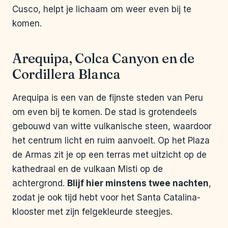
Cusco, helpt je lichaam om weer even bij te
komen.
Arequipa, Colca Canyon en de
Cordillera Blanca
Arequipa is een van de fijnste steden van Peru
om even bij te komen. De stad is grotendeels
gebouwd van witte vulkanische steen, waardoor
het centrum licht en ruim aanvoelt. Op het Plaza
de Armas zit je op een terras met uitzicht op de
kathedraal en de vulkaan Misti op de
achtergrond.
Blijf hier minstens twee nachten
,
zodat je ook tijd hebt voor het Santa Catalina-
klooster met zijn felgekleurde steegjes.