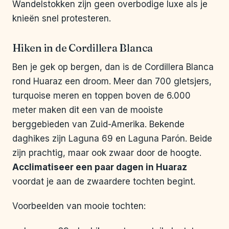
Wandelstokken zijn geen overbodige luxe als je
knieën snel protesteren.
Hiken in de Cordillera Blanca
Ben je gek op bergen, dan is de Cordillera Blanca
rond Huaraz een droom. Meer dan 700 gletsjers,
turquoise meren en toppen boven de 6.000
meter maken dit een van de mooiste
berggebieden van Zuid-Amerika. Bekende
daghikes zijn Laguna 69 en Laguna Parón. Beide
zijn prachtig, maar ook zwaar door de hoogte.
Acclimatiseer een paar dagen in Huaraz
voordat je aan de zwaardere tochten begint.
Voorbeelden van mooie tochten: