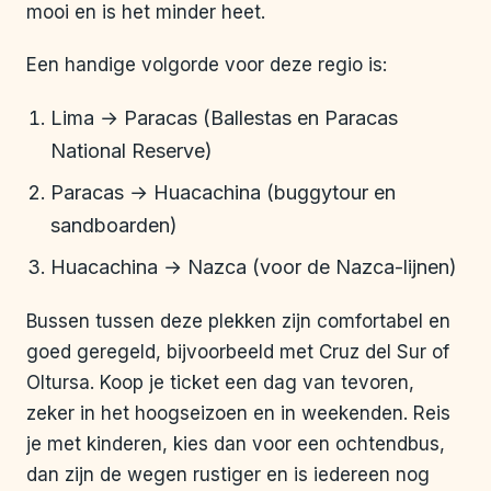
mooi en is het minder heet.
Een handige volgorde voor deze regio is:
Lima → Paracas (Ballestas en Paracas
National Reserve)
Paracas → Huacachina (buggytour en
sandboarden)
Huacachina → Nazca (voor de Nazca-lijnen)
Bussen tussen deze plekken zijn comfortabel en
goed geregeld, bijvoorbeeld met Cruz del Sur of
Oltursa. Koop je ticket een dag van tevoren,
zeker in het hoogseizoen en in weekenden. Reis
je met kinderen, kies dan voor een ochtendbus,
dan zijn de wegen rustiger en is iedereen nog