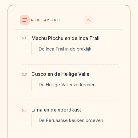
IN DIT ARTIKEL
Machu Picchu en de Inca Trail
De Inca Trail in de praktijk
Cusco en de Heilige Vallei
De Heilige Vallei verkennen
Lima en de noordkust
De Peruaanse keuken proeven