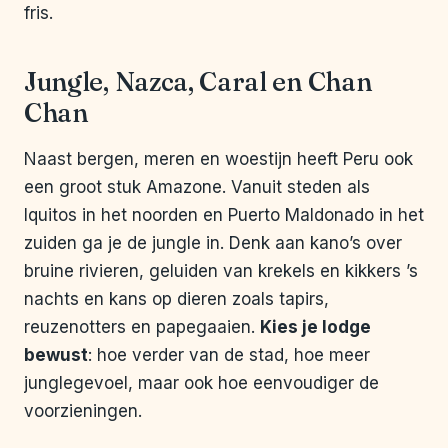
fris.
Jungle, Nazca, Caral en Chan
Chan
Naast bergen, meren en woestijn heeft Peru ook
een groot stuk Amazone. Vanuit steden als
Iquitos in het noorden en Puerto Maldonado in het
zuiden ga je de jungle in. Denk aan kano’s over
bruine rivieren, geluiden van krekels en kikkers ’s
nachts en kans op dieren zoals tapirs,
reuzenotters en papegaaien.
Kies je lodge
bewust
: hoe verder van de stad, hoe meer
junglegevoel, maar ook hoe eenvoudiger de
voorzieningen.