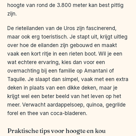
hoogte van rond de 3.800 meter kan best pittig
zijn.
De rieteilanden van de Uros zijn fascinerend,
maar ook erg toeristisch. Je stapt uit, krijgt uitleg
over hoe de eilanden zijn gebouwd en maakt
vaak een kort ritje in een rieten boot. Wil je een
wat echtere ervaring, kies dan voor een
overnachting bij een familie op Amantani of
Taquile. Je slaapt dan simpel, vaak met een extra
deken in plaats van een dikke deken, maar je
krijgt wel een beter beeld van het leven op het
meer. Verwacht aardappelsoep, quinoa, gegrilde
forel en thee van coca-bladeren.
Praktische tips voor hoogte en kou