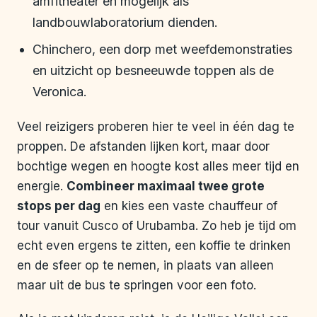
amfitheater en mogelijk als
landbouwlaboratorium dienden.
Chinchero, een dorp met weefdemonstraties
en uitzicht op besneeuwde toppen als de
Veronica.
Veel reizigers proberen hier te veel in één dag te
proppen. De afstanden lijken kort, maar door
bochtige wegen en hoogte kost alles meer tijd en
energie.
Combineer maximaal twee grote
stops per dag
en kies een vaste chauffeur of
tour vanuit Cusco of Urubamba. Zo heb je tijd om
echt even ergens te zitten, een koffie te drinken
en de sfeer op te nemen, in plaats van alleen
maar uit de bus te springen voor een foto.