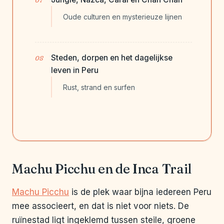
Oude culturen en mysterieuze lijnen
Steden, dorpen en het dagelijkse
leven in Peru
Rust, strand en surfen
Machu Picchu en de Inca Trail
Machu Picchu
is de plek waar bijna iedereen Peru
mee associeert, en dat is niet voor niets. De
ruïnestad ligt ingeklemd tussen steile, groene