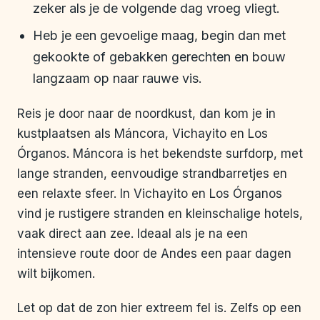
zeker als je de volgende dag vroeg vliegt.
Heb je een gevoelige maag, begin dan met
gekookte of gebakken gerechten en bouw
langzaam op naar rauwe vis.
Reis je door naar de noordkust, dan kom je in
kustplaatsen als Máncora, Vichayito en Los
Órganos. Máncora is het bekendste surfdorp, met
lange stranden, eenvoudige strandbarretjes en
een relaxte sfeer. In Vichayito en Los Órganos
vind je rustigere stranden en kleinschalige hotels,
vaak direct aan zee. Ideaal als je na een
intensieve route door de Andes een paar dagen
wilt bijkomen.
Let op dat de zon hier extreem fel is. Zelfs op een