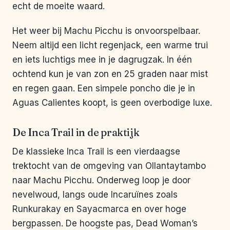
echt de moeite waard.
Het weer bij Machu Picchu is onvoorspelbaar.
Neem altijd een licht regenjack, een warme trui
en iets luchtigs mee in je dagrugzak. In één
ochtend kun je van zon en 25 graden naar mist
en regen gaan. Een simpele poncho die je in
Aguas Calientes koopt, is geen overbodige luxe.
De Inca Trail in de praktijk
De klassieke Inca Trail is een vierdaagse
trektocht van de omgeving van Ollantaytambo
naar Machu Picchu. Onderweg loop je door
nevelwoud, langs oude Incaruïnes zoals
Runkurakay en Sayacmarca en over hoge
bergpassen. De hoogste pas, Dead Woman’s