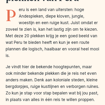
P
eru is een land van uitersten: hoge
Andespieken, diepe kloven, jungle,
woestijn en een ruige kust. Juist omdat er
zoveel te zien is, kan het lastig zijn om te kiezen.
Met deze 20 plekken krijg je een goed beeld van
wat Peru te bieden heeft en kun je een route
plannen die logisch, haalbaar en vooral heel mooi
is.
Je vindt hier de bekende hoogtepunten, maar
ook minder bekende plekken die je reis net even
anders maken. Denk aan koloniale steden, kleine
bergdorpjes, ruige kustlijnen en verborgen ruïnes.
Zo kun je stap voor stap bepalen wat bij jou past,
in plaats van alles in één reis te willen proppen.