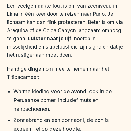
Een veelgemaakte fout is om van zeeniveau in
Lima in één keer door te reizen naar Puno. Je
lichaam kan dan flink protesteren. Beter is om via
Arequipa of de Colca Canyon langzaam omhoog
te gaan.
Luister naar je lijf
: hoofdpijn,
misselijkheid en slapeloosheid zijn signalen dat je
het rustiger aan moet doen.
Handige dingen om mee te nemen naar het
Titicacameer:
Warme kleding voor de avond, ook in de
Peruaanse zomer, inclusief muts en
handschoenen.
Zonnebrand en een zonnebril, de zon is
extreem fel op deze hoogte.