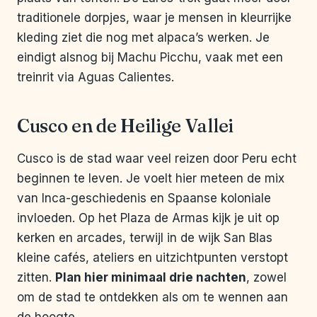
traditionele dorpjes, waar je mensen in kleurrijke
kleding ziet die nog met alpaca’s werken. Je
eindigt alsnog bij Machu Picchu, vaak met een
treinrit via Aguas Calientes.
Cusco en de Heilige Vallei
Cusco is de stad waar veel reizen door Peru echt
beginnen te leven. Je voelt hier meteen de mix
van Inca-geschiedenis en Spaanse koloniale
invloeden. Op het Plaza de Armas kijk je uit op
kerken en arcades, terwijl in de wijk San Blas
kleine cafés, ateliers en uitzichtpunten verstopt
zitten.
Plan hier minimaal drie nachten
, zowel
om de stad te ontdekken als om te wennen aan