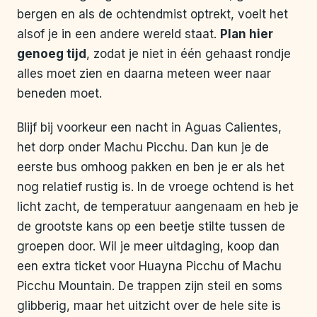
bergen en als de ochtendmist optrekt, voelt het
alsof je in een andere wereld staat.
Plan hier
genoeg tijd
, zodat je niet in één gehaast rondje
alles moet zien en daarna meteen weer naar
beneden moet.
Blijf bij voorkeur een nacht in Aguas Calientes,
het dorp onder Machu Picchu. Dan kun je de
eerste bus omhoog pakken en ben je er als het
nog relatief rustig is. In de vroege ochtend is het
licht zacht, de temperatuur aangenaam en heb je
de grootste kans op een beetje stilte tussen de
groepen door. Wil je meer uitdaging, koop dan
een extra ticket voor Huayna Picchu of Machu
Picchu Mountain. De trappen zijn steil en soms
glibberig, maar het uitzicht over de hele site is