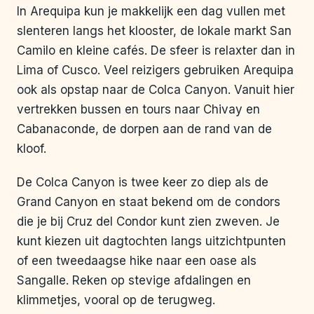
In Arequipa kun je makkelijk een dag vullen met
slenteren langs het klooster, de lokale markt San
Camilo en kleine cafés. De sfeer is relaxter dan in
Lima of Cusco. Veel reizigers gebruiken Arequipa
ook als opstap naar de Colca Canyon. Vanuit hier
vertrekken bussen en tours naar Chivay en
Cabanaconde, de dorpen aan de rand van de
kloof.
De Colca Canyon is twee keer zo diep als de
Grand Canyon en staat bekend om de condors
die je bij Cruz del Condor kunt zien zweven. Je
kunt kiezen uit dagtochten langs uitzichtpunten
of een tweedaagse hike naar een oase als
Sangalle. Reken op stevige afdalingen en
klimmetjes, vooral op de terugweg.