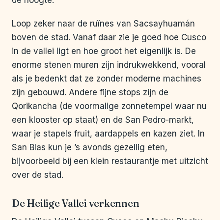
de hoogte.
Loop zeker naar de ruïnes van Sacsayhuamán
boven de stad. Vanaf daar zie je goed hoe Cusco
in de vallei ligt en hoe groot het eigenlijk is. De
enorme stenen muren zijn indrukwekkend, vooral
als je bedenkt dat ze zonder moderne machines
zijn gebouwd. Andere fijne stops zijn de
Qorikancha (de voormalige zonnetempel waar nu
een klooster op staat) en de San Pedro-markt,
waar je stapels fruit, aardappels en kazen ziet. In
San Blas kun je ’s avonds gezellig eten,
bijvoorbeeld bij een klein restaurantje met uitzicht
over de stad.
De Heilige Vallei verkennen