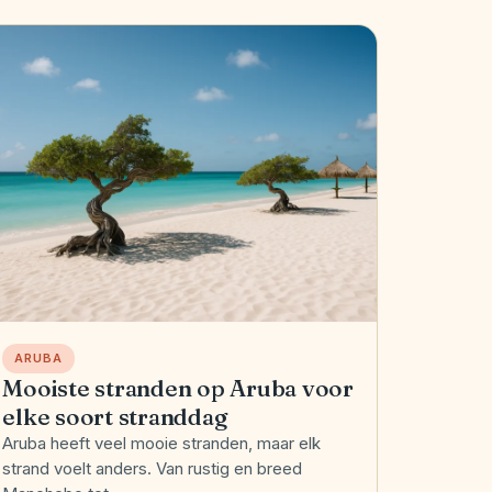
ARUBA
Mooiste stranden op Aruba voor
elke soort stranddag
Aruba heeft veel mooie stranden, maar elk
strand voelt anders. Van rustig en breed