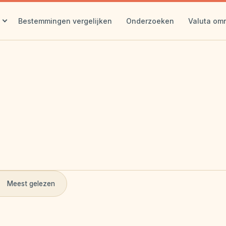
Bestemmingen vergelijken
Onderzoeken
Valuta om
Meest gelezen