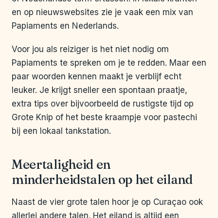
en op nieuwswebsites zie je vaak een mix van
Papiaments en Nederlands.
Voor jou als reiziger is het niet nodig om
Papiaments te spreken om je te redden. Maar een
paar woorden kennen maakt je verblijf echt
leuker. Je krijgt sneller een spontaan praatje,
extra tips over bijvoorbeeld de rustigste tijd op
Grote Knip of het beste kraampje voor pastechi
bij een lokaal tankstation.
Meertaligheid en
minderheidstalen op het eiland
Naast de vier grote talen hoor je op Curaçao ook
allerlei andere talen. Het eiland is altijd een