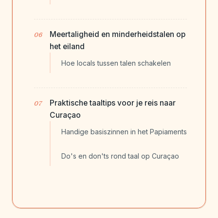
Meertaligheid en minderheidstalen op
het eiland
Hoe locals tussen talen schakelen
Praktische taaltips voor je reis naar
Curaçao
Handige basiszinnen in het Papiaments
Do's en don'ts rond taal op Curaçao