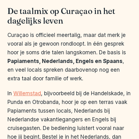
De taalmix op Curaçao in het
dagelijks leven
Curaçao is officieel meertalig, maar dat merk je
vooral als je gewoon rondloopt. In één gesprek
hoor je soms drie talen langskomen. De basis is
Papiaments, Nederlands, Engels en Spaans
,
en veel locals spreken daarbovenop nog een
extra taal door familie of werk.
In
Willemstad
, bijvoorbeeld bij de Handelskade, in
Punda en Otrobanda, hoor je op een terras vaak
Papiaments tussen locals, Nederlands bij
Nederlandse vakantiegangers en Engels bij
cruisegasten. De bediening luistert vooral naar
hoe jij begint. Bestel je in het Nederlands, dan