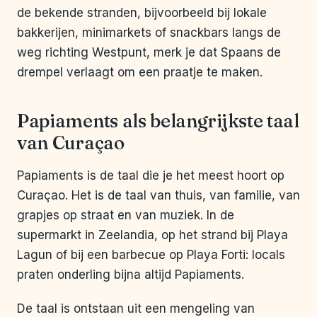
de bekende stranden, bijvoorbeeld bij lokale
bakkerijen, minimarkets of snackbars langs de
weg richting Westpunt, merk je dat Spaans de
drempel verlaagt om een praatje te maken.
Papiaments als belangrijkste taal
van Curaçao
Papiaments is de taal die je het meest hoort op
Curaçao. Het is de taal van thuis, van familie, van
grapjes op straat en van muziek. In de
supermarkt in Zeelandia, op het strand bij Playa
Lagun of bij een barbecue op Playa Forti: locals
praten onderling bijna altijd Papiaments.
De taal is ontstaan uit een mengeling van