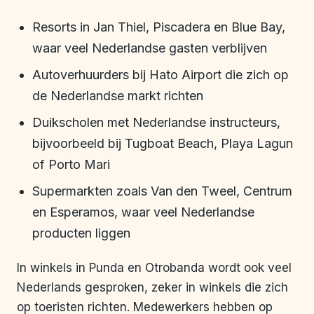
Resorts in Jan Thiel, Piscadera en Blue Bay,
waar veel Nederlandse gasten verblijven
Autoverhuurders bij Hato Airport die zich op
de Nederlandse markt richten
Duikscholen met Nederlandse instructeurs,
bijvoorbeeld bij Tugboat Beach, Playa Lagun
of Porto Mari
Supermarkten zoals Van den Tweel, Centrum
en Esperamos, waar veel Nederlandse
producten liggen
In winkels in Punda en Otrobanda wordt ook veel
Nederlands gesproken, zeker in winkels die zich
op toeristen richten. Medewerkers hebben op