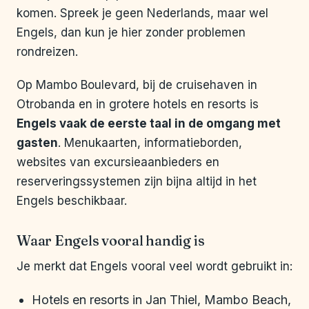
komen. Spreek je geen Nederlands, maar wel
Engels, dan kun je hier zonder problemen
rondreizen.
Op Mambo Boulevard, bij de cruisehaven in
Otrobanda en in grotere hotels en resorts is
Engels vaak de eerste taal in de omgang met
gasten
. Menukaarten, informatieborden,
websites van excursieaanbieders en
reserveringssystemen zijn bijna altijd in het
Engels beschikbaar.
Waar Engels vooral handig is
Je merkt dat Engels vooral veel wordt gebruikt in:
Hotels en resorts in Jan Thiel, Mambo Beach,