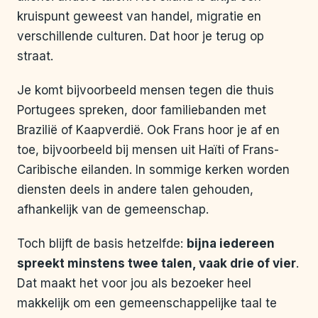
kruispunt geweest van handel, migratie en
verschillende culturen. Dat hoor je terug op
straat.
Je komt bijvoorbeeld mensen tegen die thuis
Portugees spreken, door familiebanden met
Brazilië of Kaapverdië. Ook Frans hoor je af en
toe, bijvoorbeeld bij mensen uit Haïti of Frans-
Caribische eilanden. In sommige kerken worden
diensten deels in andere talen gehouden,
afhankelijk van de gemeenschap.
Toch blijft de basis hetzelfde:
bijna iedereen
spreekt minstens twee talen, vaak drie of vier
.
Dat maakt het voor jou als bezoeker heel
makkelijk om een gemeenschappelijke taal te