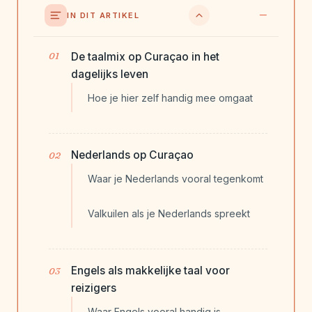
IN DIT ARTIKEL
De taalmix op Curaçao in het
dagelijks leven
Hoe je hier zelf handig mee omgaat
Nederlands op Curaçao
Waar je Nederlands vooral tegenkomt
Valkuilen als je Nederlands spreekt
Engels als makkelijke taal voor
reizigers
Waar Engels vooral handig is