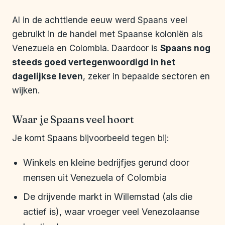
Al in de achttiende eeuw werd Spaans veel
gebruikt in de handel met Spaanse koloniën als
Venezuela en Colombia. Daardoor is
Spaans nog
steeds goed vertegenwoordigd in het
dagelijkse leven
, zeker in bepaalde sectoren en
wijken.
Waar je Spaans veel hoort
Je komt Spaans bijvoorbeeld tegen bij:
Winkels en kleine bedrijfjes gerund door
mensen uit Venezuela of Colombia
De drijvende markt in Willemstad (als die
actief is), waar vroeger veel Venezolaanse