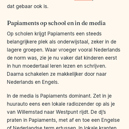
dat gebaar ook is.
Papiaments op school en in de media
Op scholen krijgt Papiaments een steeds
belangrijkere plek als onderwijstaal, zeker in de
lagere groepen. Waar vroeger vooral Nederlands
de norm was, zie je nu vaker dat kinderen eerst
in hun moedertaal leren lezen en schrijven.
Daarna schakelen ze makkelijker door naar
Nederlands en Engels.
In de media is Papiaments dominant. Zet in je
huurauto eens een lokale radiozender op als je
van Willemstad naar Westpunt rijdt. De dj’s
praten in Papiaments, met af en toe een Engelse
of Nederlandse term ertussen. In lokale kranten