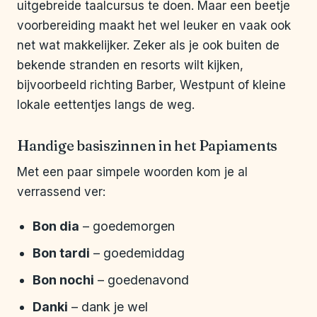
uitgebreide taalcursus te doen. Maar een beetje
voorbereiding maakt het wel leuker en vaak ook
net wat makkelijker. Zeker als je ook buiten de
bekende stranden en resorts wilt kijken,
bijvoorbeeld richting Barber, Westpunt of kleine
lokale eettentjes langs de weg.
Handige basiszinnen in het Papiaments
Met een paar simpele woorden kom je al
verrassend ver:
Bon dia
– goedemorgen
Bon tardi
– goedemiddag
Bon nochi
– goedenavond
Danki
– dank je wel