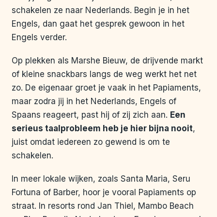
schakelen ze naar Nederlands. Begin je in het
Engels, dan gaat het gesprek gewoon in het
Engels verder.
Op plekken als Marshe Bieuw, de drijvende markt
of kleine snackbars langs de weg werkt het net
zo. De eigenaar groet je vaak in het Papiaments,
maar zodra jij in het Nederlands, Engels of
Spaans reageert, past hij of zij zich aan.
Een
serieus taalprobleem heb je hier bijna nooit
,
juist omdat iedereen zo gewend is om te
schakelen.
In meer lokale wijken, zoals Santa Maria, Seru
Fortuna of Barber, hoor je vooral Papiaments op
straat. In resorts rond Jan Thiel, Mambo Beach