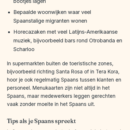
bootjes lagen
Bepaalde woonwijken waar veel
Spaanstalige migranten wonen
Horecazaken met veel Latijns-Amerikaanse
muziek, bijvoorbeeld bars rond Otrobanda en
Scharloo
In supermarkten buiten de toeristische zones,
bijvoorbeeld richting Santa Rosa of in Tera Kora,
hoor je ook regelmatig Spaans tussen klanten en
personeel. Menukaarten zijn niet altijd in het
Spaans, maar medewerkers leggen gerechten
vaak zonder moeite in het Spaans uit.
Tips als je Spaans spreekt