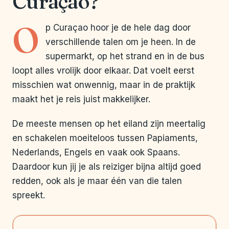
Curaçao?
O
p Curaçao hoor je de hele dag door
verschillende talen om je heen. In de
supermarkt, op het strand en in de bus
loopt alles vrolijk door elkaar. Dat voelt eerst
misschien wat onwennig, maar in de praktijk
maakt het je reis juist makkelijker.
De meeste mensen op het eiland zijn meertalig
en schakelen moeiteloos tussen Papiaments,
Nederlands, Engels en vaak ook Spaans.
Daardoor kun jij je als reiziger bijna altijd goed
redden, ook als je maar één van die talen
spreekt.