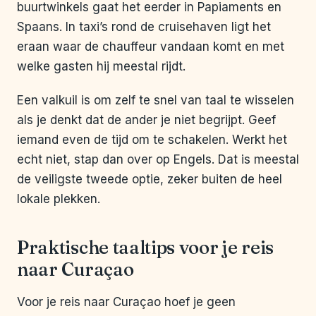
buurtwinkels gaat het eerder in Papiaments en
Spaans. In taxi’s rond de cruisehaven ligt het
eraan waar de chauffeur vandaan komt en met
welke gasten hij meestal rijdt.
Een valkuil is om zelf te snel van taal te wisselen
als je denkt dat de ander je niet begrijpt. Geef
iemand even de tijd om te schakelen. Werkt het
echt niet, stap dan over op Engels. Dat is meestal
de veiligste tweede optie, zeker buiten de heel
lokale plekken.
Praktische taaltips voor je reis
naar Curaçao
Voor je reis naar Curaçao hoef je geen