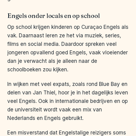
Engels onder locals en op school
Op school krijgen kinderen op Curaçao Engels als
vak. Daarnaast leren ze het via muziek, series,
films en social media. Daardoor spreken veel
jongeren opvallend goed Engels, vaak vloeiender
dan je verwacht als je alleen naar de
schoolboeken zou kijken.
In wijken met veel expats, zoals rond Blue Bay en
delen van Jan Thiel, hoor je in het dagelijks leven
veel Engels. Ook in internationale bedrijven en op
de universiteit wordt vaak een mix van
Nederlands en Engels gebruikt.
Een misverstand dat Engelstalige reizigers soms