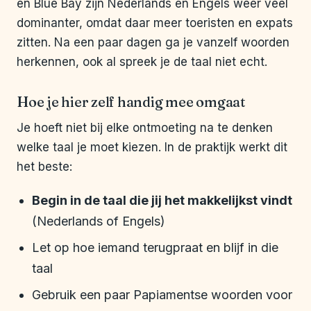
en Blue Bay zijn Nederlands en Engels weer veel
dominanter, omdat daar meer toeristen en expats
zitten. Na een paar dagen ga je vanzelf woorden
herkennen, ook al spreek je de taal niet echt.
Hoe je hier zelf handig mee omgaat
Je hoeft niet bij elke ontmoeting na te denken
welke taal je moet kiezen. In de praktijk werkt dit
het beste:
Begin in de taal die jij het makkelijkst vindt
(Nederlands of Engels)
Let op hoe iemand terugpraat en blijf in die
taal
Gebruik een paar Papiamentse woorden voor