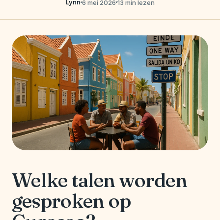
Lynn
6 mei 2026
13 min lezen
Welke talen worden
gesproken op