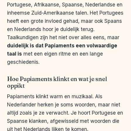
Portugese, Afrikaanse, Spaanse, Nederlandse en
inheemse Zuid-Amerikaanse talen. Het Portugees
heeft een grote invloed gehad, maar ook Spaans
en Nederlands hoor je duidelijk terug.
Taalkundigen zijn het niet over alles eens, maar
duidelijk is dat Papiaments een volwaardige
taal is
met een eigen ritme en een lange
geschiedenis.
Hoe Papiaments klinkt en wat je snel
oppikt
Papiaments klinkt warm en muzikaal. Als
Nederlander herken je soms woorden, maar niet
altijd zoals je ze verwacht. Je hoort Portugese en
Spaanse klanken, afgewisseld met woorden die
uit het Nederlands lijken te komen.