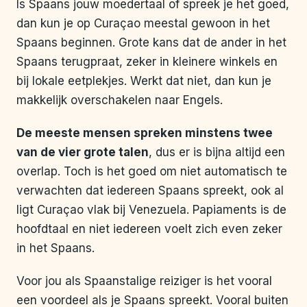
Is Spaans jouw moedertaal of spreek je het goed,
dan kun je op Curaçao meestal gewoon in het
Spaans beginnen. Grote kans dat de ander in het
Spaans terugpraat, zeker in kleinere winkels en
bij lokale eetplekjes. Werkt dat niet, dan kun je
makkelijk overschakelen naar Engels.
De meeste mensen spreken minstens twee
van de vier grote talen
, dus er is bijna altijd een
overlap. Toch is het goed om niet automatisch te
verwachten dat iedereen Spaans spreekt, ook al
ligt Curaçao vlak bij Venezuela. Papiaments is de
hoofdtaal en niet iedereen voelt zich even zeker
in het Spaans.
Voor jou als Spaanstalige reiziger is het vooral
een voordeel als je Spaans spreekt. Vooral buiten