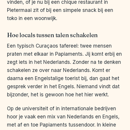
vinden, of je nu bij een chique restaurant in
Pietermaai zit of bij een simpele snack bij een
toko in een woonwijk.
Hoe locals tussen talen schakelen
Een typisch Curaçaos tafereel: twee mensen
praten met elkaar in Papiaments. Jij komt erbij en
zegt iets in het Nederlands. Zonder na te denken
schakelen ze over naar Nederlands. Komt er
daarna een Engelstalige toerist bij, dan gaat het
gesprek verder in het Engels. Niemand vindt dat
bijzonder, het is gewoon hoe het hier werkt.
Op de universiteit of in internationale bedrijven
hoor je vaak een mix van Nederlands en Engels,
met af en toe Papiaments tussendoor. In kleine