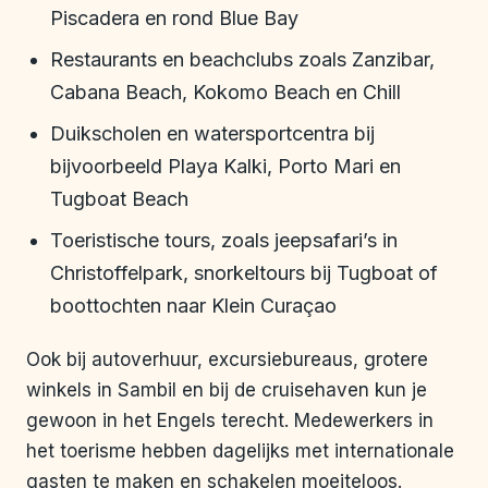
Piscadera en rond Blue Bay
Restaurants en beachclubs zoals Zanzibar,
Cabana Beach, Kokomo Beach en Chill
Duikscholen en watersportcentra bij
bijvoorbeeld Playa Kalki, Porto Mari en
Tugboat Beach
Toeristische tours, zoals jeepsafari’s in
Christoffelpark, snorkeltours bij Tugboat of
boottochten naar Klein Curaçao
Ook bij autoverhuur, excursiebureaus, grotere
winkels in Sambil en bij de cruisehaven kun je
gewoon in het Engels terecht. Medewerkers in
het toerisme hebben dagelijks met internationale
gasten te maken en schakelen moeiteloos.