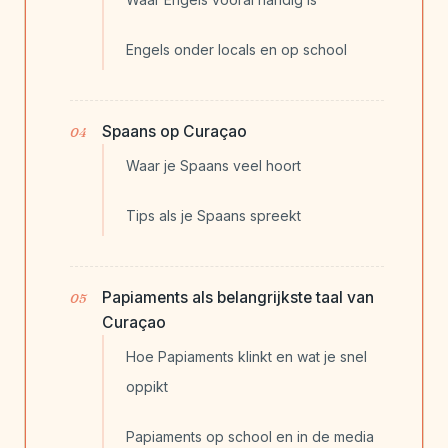
Engels onder locals en op school
Spaans op Curaçao
Waar je Spaans veel hoort
Tips als je Spaans spreekt
Papiaments als belangrijkste taal van
Curaçao
Hoe Papiaments klinkt en wat je snel
oppikt
Papiaments op school en in de media