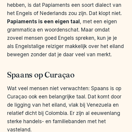
hebben, is dat Papiaments een soort dialect van
het Engels of Nederlands zou zijn. Dat klopt niet.
Papiaments is een eigen taal
, met een eigen
grammatica en woordenschat. Maar omdat
zoveel mensen goed Engels spreken, kun je je
als Engelstalige reiziger makkelijk over het eiland
bewegen zonder dat je daar veel van merkt.
Spaans op Curaçao
Wat veel mensen niet verwachten: Spaans is op
Curaçao ook een belangrijke taal. Dat komt door
de ligging van het eiland, vlak bij Venezuela en
relatief dicht bij Colombia. Er zijn al eeuwenlang
sterke handels- en familiebanden met het
vasteland.