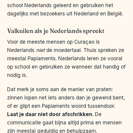
school Nederlands geleerd en gebruiken het
dagelijks met bezoekers uit Nederland en België.
Valkuilen als je Nederlands spreekt
Voor de meeste mensen op Curaçao is
Nederlands
niet
de moedertaal. Thuis spreken ze
meestal Papiaments. Nederlands leren ze vooral
op school en gebruiken ze wanneer dat handig of
nodig is.
Dat merk je soms aan de manier van praten:
zinnen lopen net iets anders dan je gewend bent,
of er glipt een Papiaments woord tussendoor.
Laat je daar niet door afschrikken
. De
communicatie gaat bijna altijd prima en mensen
zijn meestal geduldig en behulpzaam.