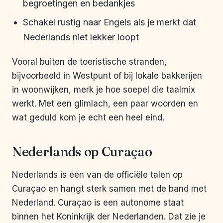
begroetingen en bedankjes
Schakel rustig naar Engels als je merkt dat
Nederlands niet lekker loopt
Vooral buiten de toeristische stranden,
bijvoorbeeld in Westpunt of bij lokale bakkerijen
in woonwijken, merk je hoe soepel die taalmix
werkt. Met een glimlach, een paar woorden en
wat geduld kom je echt een heel eind.
Nederlands op Curaçao
Nederlands is één van de officiële talen op
Curaçao en hangt sterk samen met de band met
Nederland. Curaçao is een autonome staat
binnen het Koninkrijk der Nederlanden. Dat zie je