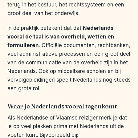
terug in het bestuur, het rechtssysteem en een
groot deel van het onderwijs.
In de praktijk betekent dat dat
Nederlands
vooral de taal is van overheid, wetten en
formulieren
. Officiële documenten, rechtbanken,
veel administratieve processen en een groot deel
van de communicatie van de overheid zijn in het
Nederlands. Ook op middelbare scholen en bij
vervolgopleidingen speelt Nederlands nog steeds
een grote rol.
Waar je Nederlands vooral tegenkomt
Als Nederlandse of Vlaamse reiziger merk je dat
je op veel plekken prima met Nederlands uit de
voeten kunt. Bijvoorbeeld bij: