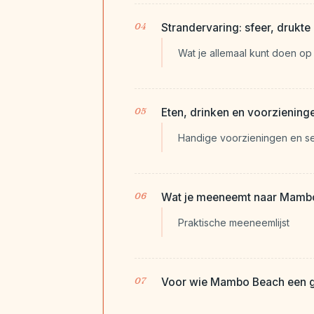
Strandervaring: sfeer, drukte 
Wat je allemaal kunt doen 
Eten, drinken en voorziening
Handige voorzieningen en se
Wat je meeneemt naar Mamb
Praktische meeneemlijst
Voor wie Mambo Beach een g