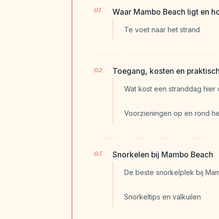
Waar Mambo Beach ligt en ho
Te voet naar het strand
Toegang, kosten en praktisc
Wat kost een stranddag hier
Voorzieningen op en rond he
Snorkelen bij Mambo Beach
De beste snorkelplek bij Ma
Snorkeltips en valkuilen