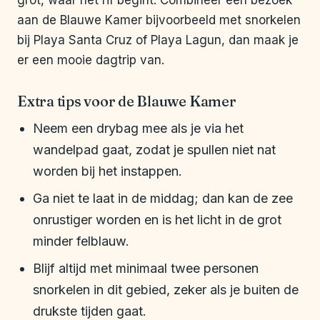
grot, waar het rif begint. Combineer een bezoek
aan de Blauwe Kamer bijvoorbeeld met snorkelen
bij Playa Santa Cruz of Playa Lagun, dan maak je
er een mooie dagtrip van.
Extra tips voor de Blauwe Kamer
Neem een drybag mee als je via het
wandelpad gaat, zodat je spullen niet nat
worden bij het instappen.
Ga niet te laat in de middag; dan kan de zee
onrustiger worden en is het licht in de grot
minder felblauw.
Blijf altijd met minimaal twee personen
snorkelen in dit gebied, zeker als je buiten de
drukste tijden gaat.