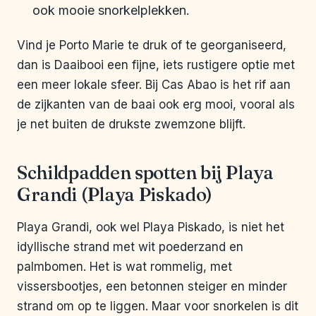
ook mooie snorkelplekken.
Vind je Porto Marie te druk of te georganiseerd,
dan is Daaibooi een fijne, iets rustigere optie met
een meer lokale sfeer. Bij Cas Abao is het rif aan
de zijkanten van de baai ook erg mooi, vooral als
je net buiten de drukste zwemzone blijft.
Schildpadden spotten bij Playa
Grandi (Playa Piskado)
Playa Grandi, ook wel Playa Piskado, is niet het
idyllische strand met wit poederzand en
palmbomen. Het is wat rommelig, met
vissersbootjes, een betonnen steiger en minder
strand om op te liggen. Maar voor snorkelen is dit