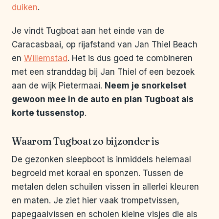
duiken
.
Je vindt Tugboat aan het einde van de
Caracasbaai, op rijafstand van Jan Thiel Beach
en
Willemstad
. Het is dus goed te combineren
met een stranddag bij Jan Thiel of een bezoek
aan de wijk Pietermaai.
Neem je snorkelset
gewoon mee in de auto en plan Tugboat als
korte tussenstop
.
Waarom Tugboat zo bijzonder is
De gezonken sleepboot is inmiddels helemaal
begroeid met koraal en sponzen. Tussen de
metalen delen schuilen vissen in allerlei kleuren
en maten. Je ziet hier vaak trompetvissen,
papegaaivissen en scholen kleine visjes die als