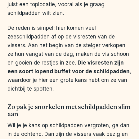
juist een toplocatie, vooral als je graag
schildpadden wilt zien.
De reden is simpel: hier komen veel
zeeschildpadden af op de visresten van de
vissers. Aan het begin van de steiger verkopen
ze hun vangst van de dag, maken de vis schoon
en gooien de restjes in zee.
Die visresten zijn
een soort lopend buffet voor de schildpadden
,
waardoor je hier een grote kans hebt om ze van
dichtbij te spotten.
Zo pak je snorkelen met schildpadden slim
aan
Wil je je kans op schildpadden vergroten, ga dan
in de ochtend. Dan zijn de vissers vaak bezig en