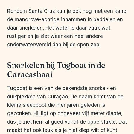
Rondom Santa Cruz kun je ook nog met een kano
de mangrove-achtige inhammen in peddelen en
daar snorkelen. Het water is daar vaak wat
rustiger en je ziet weer een heel andere
onderwaterwereld dan bij de open zee.
Snorkelen bij Tugboat in de
Caracasbaai
Tugboat is een van de bekendste snorkel- en
duikplekken van Curaçao. De naam komt van de
kleine sleepboot die hier jaren geleden is
gezonken. Hij ligt op ongeveer vijf meter diepte,
dus je ziet hem al goed vanaf de oppervlakte. Dat
maakt het ook leuk als je niet diep wilt of kunt