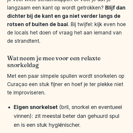
langzaam een kant op wordt getrokken?
Blijf dan
dichter bij de kant en ga niet verder langs de
rotsen of buiten de baai
. Bij twijfel: kijk even hoe
de locals het doen of vraag het aan iemand van
de strandtent.
Wat neem je mee voor een relaxte
snorkeldag
Met een paar simpele spullen wordt snorkelen op
Curaçao een stuk fijner en hoef je ter plekke niet
te improviseren.
Eigen snorkelset
(bril, snorkel en eventueel
vinnen): zit meestal beter dan gehuurd spul
en is een stuk hygiënischer.