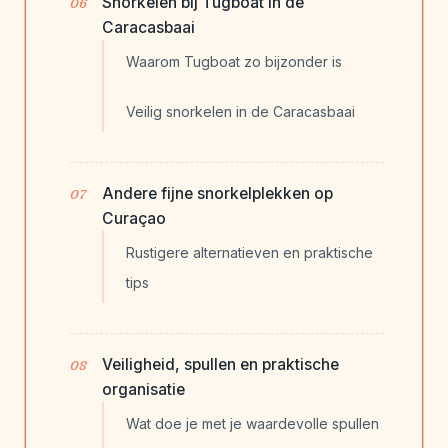
Snorkelen bij Tugboat in de
Caracasbaai
Waarom Tugboat zo bijzonder is
Veilig snorkelen in de Caracasbaai
Andere fijne snorkelplekken op
Curaçao
Rustigere alternatieven en praktische
tips
Veiligheid, spullen en praktische
organisatie
Wat doe je met je waardevolle spullen