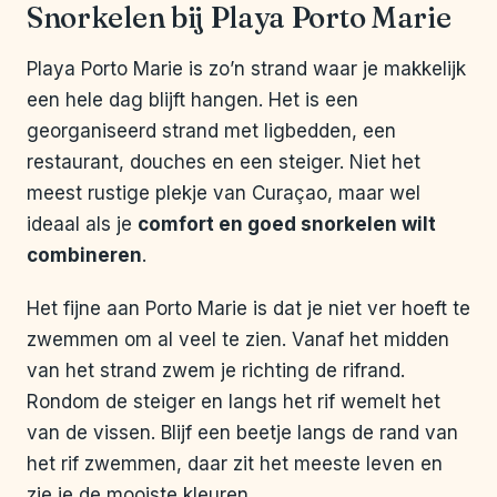
Snorkelen bij Playa Porto Marie
Playa Porto Marie is zo’n strand waar je makkelijk
een hele dag blijft hangen. Het is een
georganiseerd strand met ligbedden, een
restaurant, douches en een steiger. Niet het
meest rustige plekje van Curaçao, maar wel
ideaal als je
comfort en goed snorkelen wilt
combineren
.
Het fijne aan Porto Marie is dat je niet ver hoeft te
zwemmen om al veel te zien. Vanaf het midden
van het strand zwem je richting de rifrand.
Rondom de steiger en langs het rif wemelt het
van de vissen. Blijf een beetje langs de rand van
het rif zwemmen, daar zit het meeste leven en
zie je de mooiste kleuren.