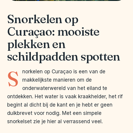
Snorkelen op
Curaçao: mooiste
plekken en
schildpadden spotten
S
norkelen op Curaçao is een van de
makkelijkste manieren om de
onderwaterwereld van het eiland te
ontdekken. Het water is vaak kraakhelder, het rif
begint al dicht bij de kant en je hebt er geen
duikbrevet voor nodig. Met een simpele
snorkelset zie je hier al verrassend veel.