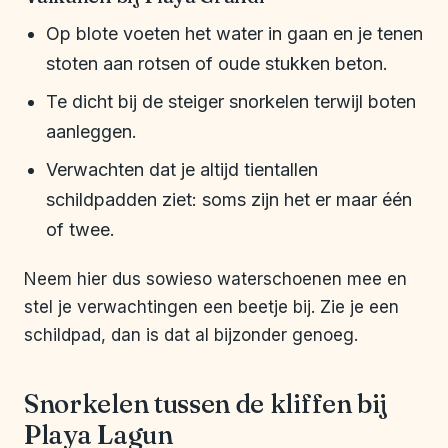
Op blote voeten het water in gaan en je tenen
stoten aan rotsen of oude stukken beton.
Te dicht bij de steiger snorkelen terwijl boten
aanleggen.
Verwachten dat je altijd tientallen
schildpadden ziet: soms zijn het er maar één
of twee.
Neem hier dus sowieso waterschoenen mee en
stel je verwachtingen een beetje bij. Zie je een
schildpad, dan is dat al bijzonder genoeg.
Snorkelen tussen de kliffen bij
Playa Lagun