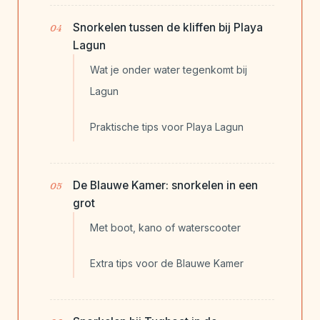
Snorkelen tussen de kliffen bij Playa
Lagun
Wat je onder water tegenkomt bij
Lagun
Praktische tips voor Playa Lagun
De Blauwe Kamer: snorkelen in een
grot
Met boot, kano of waterscooter
Extra tips voor de Blauwe Kamer