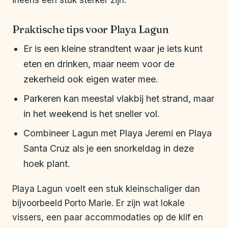
ineens een stuk sterker zijn.
Praktische tips voor Playa Lagun
Er is een kleine strandtent waar je iets kunt
eten en drinken, maar neem voor de
zekerheid ook eigen water mee.
Parkeren kan meestal vlakbij het strand, maar
in het weekend is het sneller vol.
Combineer Lagun met Playa Jeremi en Playa
Santa Cruz als je een snorkeldag in deze
hoek plant.
Playa Lagun voelt een stuk kleinschaliger dan
bijvoorbeeld Porto Marie. Er zijn wat lokale
vissers, een paar accommodaties op de klif en