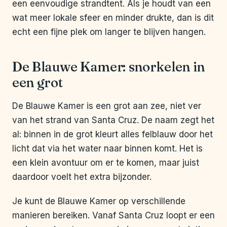
een eenvoudige strandtent. Als je houdt van een
wat meer lokale sfeer en minder drukte, dan is dit
echt een fijne plek om langer te blijven hangen.
De Blauwe Kamer: snorkelen in
een grot
De Blauwe Kamer is een grot aan zee, niet ver
van het strand van Santa Cruz. De naam zegt het
al: binnen in de grot kleurt alles felblauw door het
licht dat via het water naar binnen komt. Het is
een klein avontuur om er te komen, maar juist
daardoor voelt het extra bijzonder.
Je kunt de Blauwe Kamer op verschillende
manieren bereiken. Vanaf Santa Cruz loopt er een