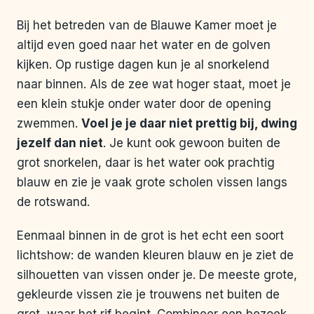
Bij het betreden van de Blauwe Kamer moet je
altijd even goed naar het water en de golven
kijken. Op rustige dagen kun je al snorkelend
naar binnen. Als de zee wat hoger staat, moet je
een klein stukje onder water door de opening
zwemmen.
Voel je je daar niet prettig bij, dwing
jezelf dan niet
. Je kunt ook gewoon buiten de
grot snorkelen, daar is het water ook prachtig
blauw en zie je vaak grote scholen vissen langs
de rotswand.
Eenmaal binnen in de grot is het echt een soort
lichtshow: de wanden kleuren blauw en je ziet de
silhouetten van vissen onder je. De meeste grote,
gekleurde vissen zie je trouwens net buiten de