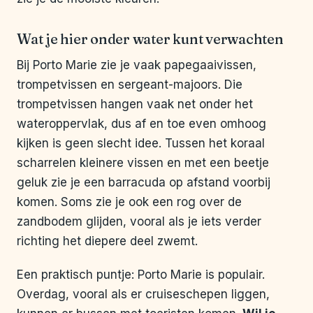
Wat je hier onder water kunt verwachten
Bij Porto Marie zie je vaak papegaaivissen,
trompetvissen en sergeant-majoors. Die
trompetvissen hangen vaak net onder het
wateroppervlak, dus af en toe even omhoog
kijken is geen slecht idee. Tussen het koraal
scharrelen kleinere vissen en met een beetje
geluk zie je een barracuda op afstand voorbij
komen. Soms zie je ook een rog over de
zandbodem glijden, vooral als je iets verder
richting het diepere deel zwemt.
Een praktisch puntje: Porto Marie is populair.
Overdag, vooral als er cruiseschepen liggen,