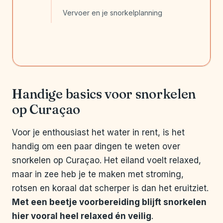
Vervoer en je snorkelplanning
Handige basics voor snorkelen
op Curaçao
Voor je enthousiast het water in rent, is het
handig om een paar dingen te weten over
snorkelen op Curaçao. Het eiland voelt relaxed,
maar in zee heb je te maken met stroming,
rotsen en koraal dat scherper is dan het eruitziet.
Met een beetje voorbereiding blijft snorkelen
hier vooral heel relaxed én veilig
.