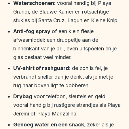
Waterschoenen
: vooral handig bij Playa
Grandi, de Blauwe Kamer en rotsachtige
stukjes bij Santa Cruz, Lagun en Kleine Knip.
Anti-fog spray
of een klein flesje
afwasmiddel: een druppeltje aan de
binnenkant van je bril, even uitspoelen en je
glas beslaat veel minder.
UV-shirt of rashguard
: de zon is fel, je
verbrandt sneller dan je denkt als je met je
rug naar boven ligt te dobberen.
Drybag
voor telefoon, sleutels en geld:
vooral handig bij rustigere strandjes als Playa
Jeremi of Playa Manzalina.
Genoeg water en een snack
, zeker als je