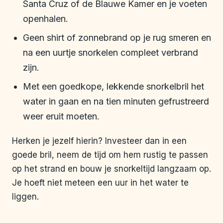
Santa Cruz of de Blauwe Kamer en je voeten
openhalen.
Geen shirt of zonnebrand op je rug smeren en
na een uurtje snorkelen compleet verbrand
zijn.
Met een goedkope, lekkende snorkelbril het
water in gaan en na tien minuten gefrustreerd
weer eruit moeten.
Herken je jezelf hierin? Investeer dan in een
goede bril, neem de tijd om hem rustig te passen
op het strand en bouw je snorkeltijd langzaam op.
Je hoeft niet meteen een uur in het water te
liggen.