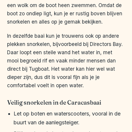
een wolk om de boot heen zwemmen. Omdat de
boot zo ondiep ligt, kun je er rustig boven blijven
snorkelen en alles op je gemak bekijken.
In dezelfde baai kun je trouwens ook op andere
plekken snorkelen, bijvoorbeeld bij Directors Bay.
Daar loopt een steile wand het water in, met
mooi begroeid rif en vaak minder mensen dan
direct bij Tugboat. Het water kan hier wel wat
dieper zijn, dus dit is vooral fijn als je je
comfortabel voelt in open water.
Veilig snorkelen in de Caracasbaai
Let op boten en waterscooters, vooral in de
buurt van de aanlegsteiger.