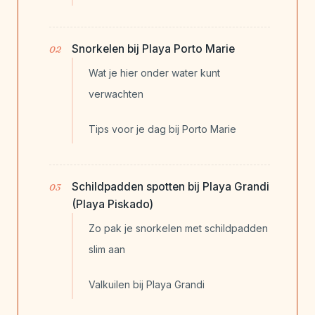
Snorkelen bij Playa Porto Marie
Wat je hier onder water kunt
verwachten
Tips voor je dag bij Porto Marie
Schildpadden spotten bij Playa Grandi
(Playa Piskado)
Zo pak je snorkelen met schildpadden
slim aan
Valkuilen bij Playa Grandi