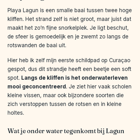
Playa Lagun is een smalle baai tussen twee hoge
kliffen. Het strand zelf is niet groot, maar juist dat
maakt het zo’n fijne snorkelplek. Je ligt beschut,
de sfeer is gemoedelijk en je zwemt zo langs de
rotswanden de baai uit.
Hier heb ik zelf mijn eerste schildpad op Curaçao
gespot, dus dit strandje heeft een beetje een soft
spot.
Langs de kliffen is het onderwaterleven
mooi geconcentreerd
. Je ziet hier vaak scholen
kleine vissen, maar ook bijzondere soorten die
zich verstoppen tussen de rotsen en in kleine
holtes.
Wat je onder water tegenkomt bij Lagun