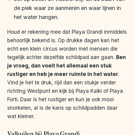
de plek waar ze aanmeren en waar lijnen in
het water hangen.
Houd er rekening mee dat Playa Grandi inmiddels
behoorlijk bekend is. Op drukke dagen kan het
echt een klein circus worden met mensen die
tegelijk achter dezelfde schildpad aan gaan.
Ben
je vroeg, dan voelt het allemaal een stuk
rustiger en heb je meer ruimte in het water
.
Vind je het te druk, rijd dan een stukje verder
richting Westpunt en kijk bij Playa Kalki of Playa
Forti. Daar is het rustiger en kun je ook mooi
snorkelen, al is de kans op schildpadden daar
wat kleiner.
Valkuilen bij Playa Grandi