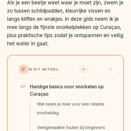
Als je een beetje weet waar je moet zijn, zwem je
zo tussen schildpadden, kleurrijke vissen en
langs kliffen en wrakjes. In deze gids neem ik je
mee langs de fijnste snorkelplekken op Curaçao,
plus praktische tips zodat je ontspannen en veilig
het water in gaat.
IN DIT ARTIKEL
Handige basics voor snorkelen op
Curaçao
Wat neem je mee voor een relaxte
snorkeldag
Veelgemaakte fouten bij beginners