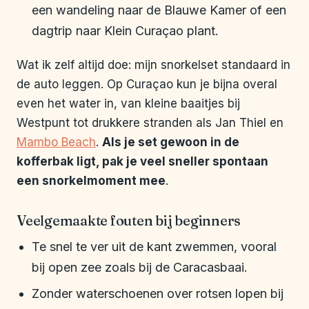
een wandeling naar de Blauwe Kamer of een
dagtrip naar Klein Curaçao plant.
Wat ik zelf altijd doe: mijn snorkelset standaard in
de auto leggen. Op Curaçao kun je bijna overal
even het water in, van kleine baaitjes bij
Westpunt tot drukkere stranden als Jan Thiel en
Mambo Beach
.
Als je set gewoon in de
kofferbak ligt, pak je veel sneller spontaan
een snorkelmoment mee
.
Veelgemaakte fouten bij beginners
Te snel te ver uit de kant zwemmen, vooral
bij open zee zoals bij de Caracasbaai.
Zonder waterschoenen over rotsen lopen bij