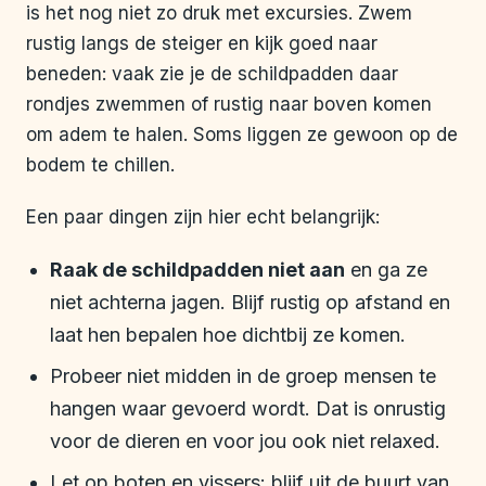
is het nog niet zo druk met excursies. Zwem
rustig langs de steiger en kijk goed naar
beneden: vaak zie je de schildpadden daar
rondjes zwemmen of rustig naar boven komen
om adem te halen. Soms liggen ze gewoon op de
bodem te chillen.
Een paar dingen zijn hier echt belangrijk:
Raak de schildpadden niet aan
en ga ze
niet achterna jagen. Blijf rustig op afstand en
laat hen bepalen hoe dichtbij ze komen.
Probeer niet midden in de groep mensen te
hangen waar gevoerd wordt. Dat is onrustig
voor de dieren en voor jou ook niet relaxed.
Let op boten en vissers: blijf uit de buurt van