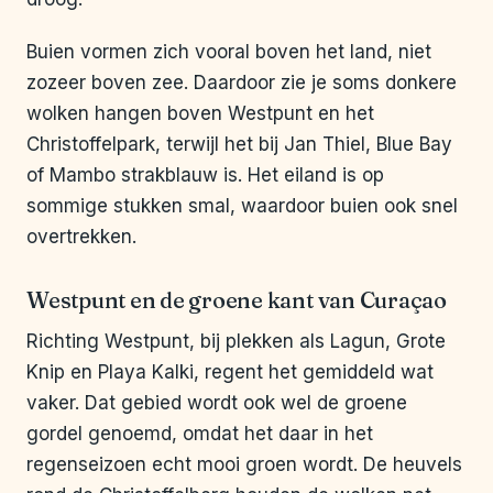
Buien vormen zich vooral boven het land, niet
zozeer boven zee. Daardoor zie je soms donkere
wolken hangen boven Westpunt en het
Christoffelpark, terwijl het bij Jan Thiel, Blue Bay
of Mambo strakblauw is. Het eiland is op
sommige stukken smal, waardoor buien ook snel
overtrekken.
Westpunt en de groene kant van Curaçao
Richting Westpunt, bij plekken als Lagun, Grote
Knip en Playa Kalki, regent het gemiddeld wat
vaker. Dat gebied wordt ook wel de groene
gordel genoemd, omdat het daar in het
regenseizoen echt mooi groen wordt. De heuvels