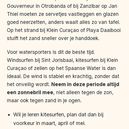
Gouverneur in Otrobanda of bij Zanzibar op Jan
Thiel moeten ze servetjes vastleggen en glazen
goed neerzetten, anders waait alles zo van tafel.
Op het strand bij Klein Curaçao of Playa Daaibooi
stuift het zand sneller over je handdoek.
Voor watersporters is dit de beste tijd.
Windsurfen bij Sint Jorisbaai, kitesurfen bij Klein
Curaçao of zeilen op het Spaanse Water is dan
ideaal. De wind is stabiel en krachtig, zonder dat
het onveilig wordt.
Neem in deze periode altijd
een zonnebril mee
, niet alleen tegen de zon,
maar ook tegen zand in je ogen.
Wil je leren kitesurfen, plan dat dan bij
voorkeur in maart, april of mei.