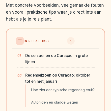
Met concrete voorbeelden, veelgemaakte fouten
en vooral: praktische tips waar je direct iets aan
hebt als je je reis plant.
IN DIT ARTIKEL
De seizoenen op Curaçao in grote
lijnen
Regenseizoen op Curaçao: oktober
tot en met januari
Hoe ziet een typische regendag eruit?
Autorijden en gladde wegen