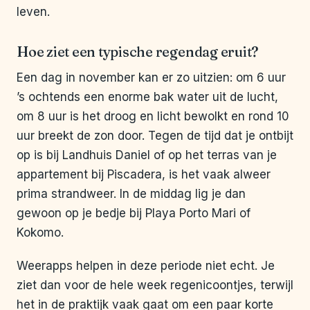
leven.
Hoe ziet een typische regendag eruit?
Een dag in november kan er zo uitzien: om 6 uur
’s ochtends een enorme bak water uit de lucht,
om 8 uur is het droog en licht bewolkt en rond 10
uur breekt de zon door. Tegen de tijd dat je ontbijt
op is bij Landhuis Daniel of op het terras van je
appartement bij Piscadera, is het vaak alweer
prima strandweer. In de middag lig je dan
gewoon op je bedje bij Playa Porto Mari of
Kokomo.
Weerapps helpen in deze periode niet echt. Je
ziet dan voor de hele week regenicoontjes, terwijl
het in de praktijk vaak gaat om een paar korte