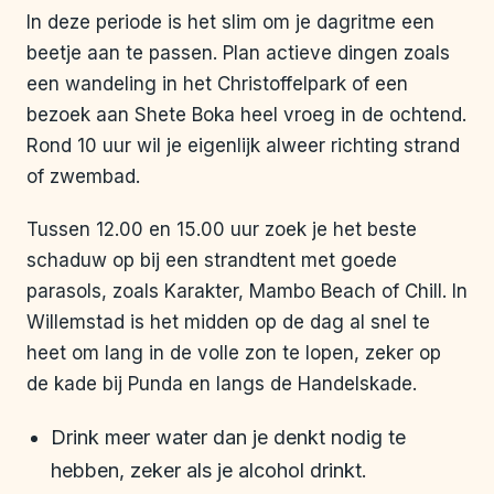
In deze periode is het slim om je dagritme een
beetje aan te passen. Plan actieve dingen zoals
een wandeling in het Christoffelpark of een
bezoek aan Shete Boka heel vroeg in de ochtend.
Rond 10 uur wil je eigenlijk alweer richting strand
of zwembad.
Tussen 12.00 en 15.00 uur zoek je het beste
schaduw op bij een strandtent met goede
parasols, zoals Karakter, Mambo Beach of Chill. In
Willemstad is het midden op de dag al snel te
heet om lang in de volle zon te lopen, zeker op
de kade bij Punda en langs de Handelskade.
Drink meer water dan je denkt nodig te
hebben, zeker als je alcohol drinkt.