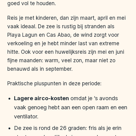
goed vol te houden.
Reis je met kinderen, dan zijn maart, april en mei
vaak ideaal. De zee is rustig bij stranden als
Playa Lagun en Cas Abao, de wind zorgt voor
verkoeling en je hebt minder last van extreme
hitte. Ook voor een huwelijksreis zijn mei en juni
fijne maanden: warm, veel zon, maar niet zo
benauwd als in september.
Praktische pluspunten in deze periode:
Lagere airco-kosten
omdat je ’s avonds
vaak genoeg hebt aan een open raam en een
ventilator.
De zee is rond de 26 graden: fris als je erin