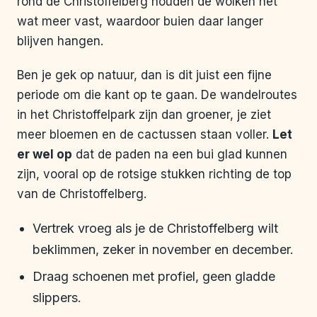
rond de Christoffelberg houden de wolken net
wat meer vast, waardoor buien daar langer
blijven hangen.
Ben je gek op natuur, dan is dit juist een fijne
periode om die kant op te gaan. De wandelroutes
in het Christoffelpark zijn dan groener, je ziet
meer bloemen en de cactussen staan voller.
Let
er wel op
dat de paden na een bui glad kunnen
zijn, vooral op de rotsige stukken richting de top
van de Christoffelberg.
Vertrek vroeg als je de Christoffelberg wilt
beklimmen, zeker in november en december.
Draag schoenen met profiel, geen gladde
slippers.