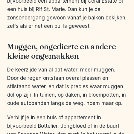
bijvoorbeeld een appartement bij Coral Estate of
een huis bij Rif St. Marie. Dan kun je de
zonsondergang gewoon vanaf je balkon bekijken,
zelfs als er net een bui is geweest.
Muggen, ongedierte en andere
kleine ongemakken
De keerzijde van al dat water: meer muggen.
Door de regen ontstaan overal plassen en
stilstaand water, en dat is precies waar muggen
dol op zijn. In tuinen, op daken, in bloempotten, in
oude autobanden langs de weg, noem maar op.
Verblijf je in een huis of appartement in
bijvoorbeeld Bottelier, Jongbloed of in de buurt