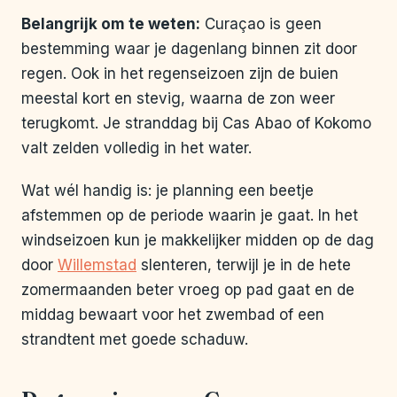
Belangrijk om te weten:
Curaçao is geen
bestemming waar je dagenlang binnen zit door
regen. Ook in het regenseizoen zijn de buien
meestal kort en stevig, waarna de zon weer
terugkomt. Je stranddag bij Cas Abao of Kokomo
valt zelden volledig in het water.
Wat wél handig is: je planning een beetje
afstemmen op de periode waarin je gaat. In het
windseizoen kun je makkelijker midden op de dag
door
Willemstad
slenteren, terwijl je in de hete
zomermaanden beter vroeg op pad gaat en de
middag bewaart voor het zwembad of een
strandtent met goede schaduw.