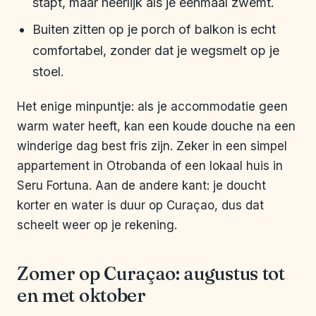
stapt, maar heerlijk als je eenmaal zwemt.
Buiten zitten op je porch of balkon is echt
comfortabel, zonder dat je wegsmelt op je
stoel.
Het enige minpuntje: als je accommodatie geen
warm water heeft, kan een koude douche na een
winderige dag best fris zijn. Zeker in een simpel
appartement in Otrobanda of een lokaal huis in
Seru Fortuna. Aan de andere kant: je doucht
korter en water is duur op Curaçao, dus dat
scheelt weer op je rekening.
Zomer op Curaçao: augustus tot
en met oktober