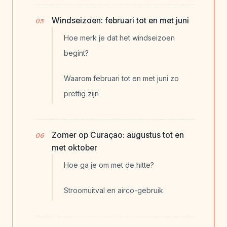
Windseizoen: februari tot en met juni
Hoe merk je dat het windseizoen
begint?
Waarom februari tot en met juni zo
prettig zijn
Zomer op Curaçao: augustus tot en
met oktober
Hoe ga je om met de hitte?
Stroomuitval en airco-gebruik