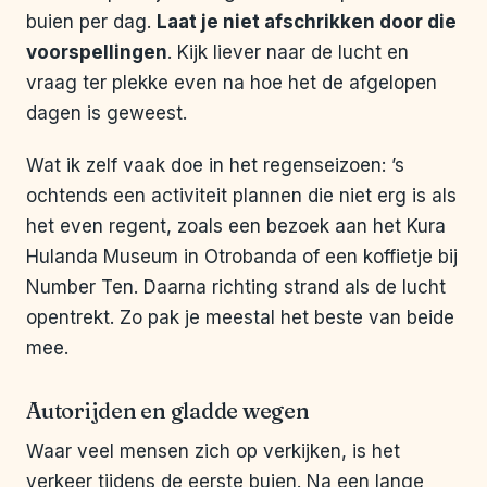
buien per dag.
Laat je niet afschrikken door die
voorspellingen
. Kijk liever naar de lucht en
vraag ter plekke even na hoe het de afgelopen
dagen is geweest.
Wat ik zelf vaak doe in het regenseizoen: ’s
ochtends een activiteit plannen die niet erg is als
het even regent, zoals een bezoek aan het Kura
Hulanda Museum in Otrobanda of een koffietje bij
Number Ten. Daarna richting strand als de lucht
opentrekt. Zo pak je meestal het beste van beide
mee.
Autorijden en gladde wegen
Waar veel mensen zich op verkijken, is het
verkeer tijdens de eerste buien. Na een lange