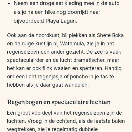
Neem een droge set kleding mee in de auto
als je na een hike nog doorrijdt naar
bijvoorbeeld Playa Lagun.
Ook aan de noordkust, bij plekken als Shete Boka
en de ruige kustlijn bij Watamula, zie je in het
regenseizoen een ander gezicht. De zee is vaak
spectaculairder en de lucht dramatischer, maar
het kan er ook flink waaien en spetteren. Handig
om een licht regenjasje of poncho in je tas te
hebben als je daar gaat wandelen.
Regenbogen en spectaculaire luchten
Een groot voordeel van het regenseizoen zijn de
luchten. Vroeg in de ochtend, als de laatste buien
wegtrekken, zie je regelmatig dubbele