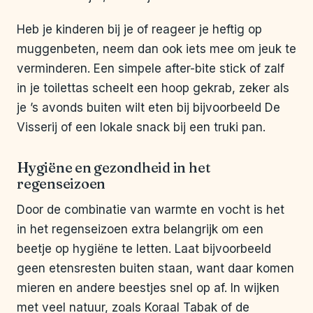
Heb je kinderen bij je of reageer je heftig op
muggenbeten, neem dan ook iets mee om jeuk te
verminderen. Een simpele after-bite stick of zalf
in je toilettas scheelt een hoop gekrab, zeker als
je ’s avonds buiten wilt eten bij bijvoorbeeld De
Visserij of een lokale snack bij een truki pan.
Hygiëne en gezondheid in het
regenseizoen
Door de combinatie van warmte en vocht is het
in het regenseizoen extra belangrijk om een
beetje op hygiëne te letten. Laat bijvoorbeeld
geen etensresten buiten staan, want daar komen
mieren en andere beestjes snel op af. In wijken
met veel natuur, zoals Koraal Tabak of de