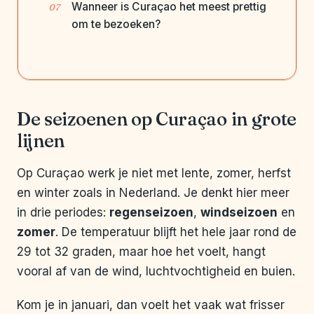
Wanneer is Curaçao het meest prettig
om te bezoeken?
De seizoenen op Curaçao in grote
lijnen
Op Curaçao werk je niet met lente, zomer, herfst
en winter zoals in Nederland. Je denkt hier meer
in drie periodes:
regenseizoen
,
windseizoen
en
zomer
. De temperatuur blijft het hele jaar rond de
29 tot 32 graden, maar hoe het voelt, hangt
vooral af van de wind, luchtvochtigheid en buien.
Kom je in januari, dan voelt het vaak wat frisser