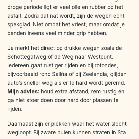
droge periode ligt er veel olie en rubber op het
asfalt. Zodra dat nat wordt, zijn de wegen echt
spekglad. Niet omdat het vriest, maar omdat je
banden ineens veel minder grip hebben.
Je merkt het direct op drukke wegen zoals de
Schottegatweg of de Weg naar Westpunt.
Iedereen gaat rustiger rijden en bij rotondes,
bijvoorbeeld rond Saliña of bij Zeelandia, glijden
auto’s sneller weg als er te hard wordt geremd.
Mijn advies:
houd extra afstand, rem rustig en
ga niet stoer doen door hard door plassen te
rijden.
Daarnaast zijn er plekken waar het water slecht
wegloopt. Bij zware buien kunnen straten in Sta.