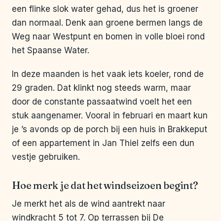
een flinke slok water gehad, dus het is groener
dan normaal. Denk aan groene bermen langs de
Weg naar Westpunt en bomen in volle bloei rond
het Spaanse Water.
In deze maanden is het vaak iets koeler, rond de
29 graden. Dat klinkt nog steeds warm, maar
door de constante passaatwind voelt het een
stuk aangenamer. Vooral in februari en maart kun
je ’s avonds op de porch bij een huis in Brakkeput
of een appartement in Jan Thiel zelfs een dun
vestje gebruiken.
Hoe merk je dat het windseizoen begint?
Je merkt het als de wind aantrekt naar
windkracht 5 tot 7. Op terrassen bij De