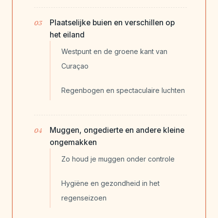
Plaatselijke buien en verschillen op
het eiland
Westpunt en de groene kant van
Curaçao
Regenbogen en spectaculaire luchten
Muggen, ongedierte en andere kleine
ongemakken
Zo houd je muggen onder controle
Hygiëne en gezondheid in het
regenseizoen