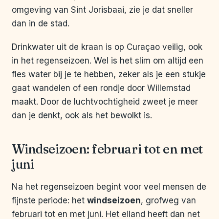
omgeving van Sint Jorisbaai, zie je dat sneller
dan in de stad.
Drinkwater uit de kraan is op Curaçao veilig, ook
in het regenseizoen. Wel is het slim om altijd een
fles water bij je te hebben, zeker als je een stukje
gaat wandelen of een rondje door Willemstad
maakt. Door de luchtvochtigheid zweet je meer
dan je denkt, ook als het bewolkt is.
Windseizoen: februari tot en met
juni
Na het regenseizoen begint voor veel mensen de
fijnste periode: het
windseizoen
, grofweg van
februari tot en met juni. Het eiland heeft dan net