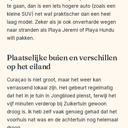
te gaan, dan is een iets hogere auto (zoals een
kleine SUV) net wat praktischer dan een heel
laag model. Zeker als je ook onverharde wegen
naar stranden als Playa Jeremi of Playa Hundu
wilt pakken.
Plaatselijke buien en verschillen
op het eiland
Curaçao is niet groot, maar het weer kan
verrassend lokaal zijn. Het gebeurt regelmatig
dat het in je tuin in Jongbloed plenst, terwijl het
vijf minuten verderop bij Zuikertuin gewoon
droog is. Ik heb zelf vaak genoeg gehad dat het
voorhuis nat was en de achtertuin nog helemaal
droog.