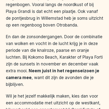
regenbogen. Vooral langs de noordkust of bij
Playa Grandi is dat echt een plaatje. Ook vanaf
de pontjesbrug in Willemstad heb je soms uitzicht
op een regenboog boven Otrobanda.
En dan de zonsondergangen. Door de combinatie
van wolken en vocht in de lucht krijg je in deze
periode van die knalroze, paarse en oranje
luchten. Bij Kokomo Beach, Karakter of Playa Forti
zijn de sunsets in november en december vaak
extra mooi.
Neem juist in het regenseizoen je
camera mee
, want dit zijn de avonden die je
bijblijven.
Wil je het jezelf makkelijk maken, kies dan voor
een accommodatie met uitzicht op de westkant,