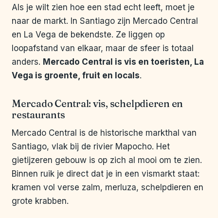
Als je wilt zien hoe een stad echt leeft, moet je
naar de markt. In Santiago zijn Mercado Central
en La Vega de bekendste. Ze liggen op
loopafstand van elkaar, maar de sfeer is totaal
anders.
Mercado Central is vis en toeristen, La
Vega is groente, fruit en locals
.
Mercado Central: vis, schelpdieren en
restaurants
Mercado Central is de historische markthal van
Santiago, vlak bij de rivier Mapocho. Het
gietijzeren gebouw is op zich al mooi om te zien.
Binnen ruik je direct dat je in een vismarkt staat:
kramen vol verse zalm, merluza, schelpdieren en
grote krabben.