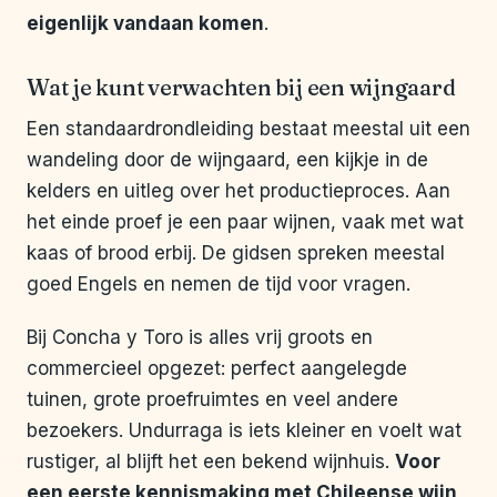
eigenlijk vandaan komen
.
Wat je kunt verwachten bij een wijngaard
Een standaardrondleiding bestaat meestal uit een
wandeling door de wijngaard, een kijkje in de
kelders en uitleg over het productieproces. Aan
het einde proef je een paar wijnen, vaak met wat
kaas of brood erbij. De gidsen spreken meestal
goed Engels en nemen de tijd voor vragen.
Bij Concha y Toro is alles vrij groots en
commercieel opgezet: perfect aangelegde
tuinen, grote proefruimtes en veel andere
bezoekers. Undurraga is iets kleiner en voelt wat
rustiger, al blijft het een bekend wijnhuis.
Voor
een eerste kennismaking met Chileense wijn