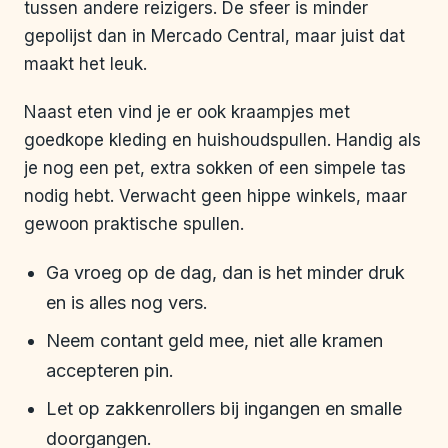
tussen andere reizigers. De sfeer is minder
gepolijst dan in Mercado Central, maar juist dat
maakt het leuk.
Naast eten vind je er ook kraampjes met
goedkope kleding en huishoudspullen. Handig als
je nog een pet, extra sokken of een simpele tas
nodig hebt. Verwacht geen hippe winkels, maar
gewoon praktische spullen.
Ga vroeg op de dag, dan is het minder druk
en is alles nog vers.
Neem contant geld mee, niet alle kramen
accepteren pin.
Let op zakkenrollers bij ingangen en smalle
doorgangen.