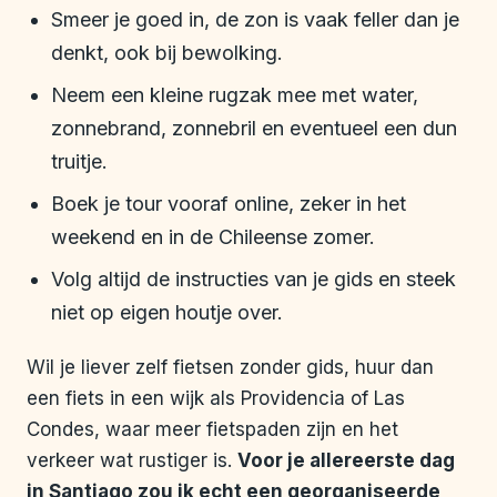
Smeer je goed in, de zon is vaak feller dan je
denkt, ook bij bewolking.
Neem een kleine rugzak mee met water,
zonnebrand, zonnebril en eventueel een dun
truitje.
Boek je tour vooraf online, zeker in het
weekend en in de Chileense zomer.
Volg altijd de instructies van je gids en steek
niet op eigen houtje over.
Wil je liever zelf fietsen zonder gids, huur dan
een fiets in een wijk als Providencia of Las
Condes, waar meer fietspaden zijn en het
verkeer wat rustiger is.
Voor je allereerste dag
in Santiago zou ik echt een georganiseerde