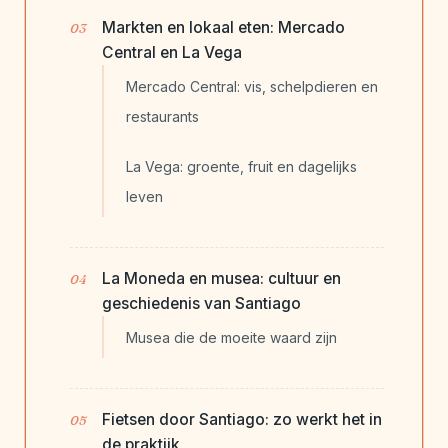
Markten en lokaal eten: Mercado
Central en La Vega
Mercado Central: vis, schelpdieren en
restaurants
La Vega: groente, fruit en dagelijks
leven
La Moneda en musea: cultuur en
geschiedenis van Santiago
Musea die de moeite waard zijn
Fietsen door Santiago: zo werkt het in
de praktijk