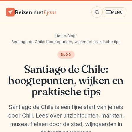
Reizen met
Lynn
MENU
Home
/
Blog
/
Santiago de Chile: hoogtepunten, wijken en praktische tips
BLOG
Santiago de Chile:
hoogtepunten, wijken en
praktische tips
Santiago de Chile is een fijne start van je reis
door Chili. Lees over uitzichtpunten, markten,
musea, fietsen door de stad, wijngaarden in