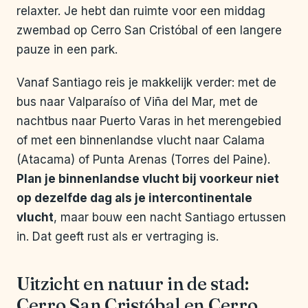
relaxter. Je hebt dan ruimte voor een middag
zwembad op Cerro San Cristóbal of een langere
pauze in een park.
Vanaf Santiago reis je makkelijk verder: met de
bus naar Valparaíso of Viña del Mar, met de
nachtbus naar Puerto Varas in het merengebied
of met een binnenlandse vlucht naar Calama
(Atacama) of Punta Arenas (Torres del Paine).
Plan je binnenlandse vlucht bij voorkeur niet
op dezelfde dag als je intercontinentale
vlucht
, maar bouw een nacht Santiago ertussen
in. Dat geeft rust als er vertraging is.
Uitzicht en natuur in de stad:
Cerro San Cristóbal en Cerro