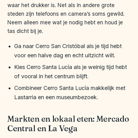
waar het drukker is. Net als in andere grote
steden zijn telefoons en camera’s soms gewild.
Neem alleen mee wat je nodig hebt en houd je
tas dicht bij je.
Ga naar Cerro San Cristóbal als je tijd hebt
voor een halve dag en echt uitzicht wilt.
Kies Cerro Santa Lucía als je weinig tijd hebt
of vooral in het centrum blijft.
Combineer Cerro Santa Lucía makkelijk met
Lastarria en een museumbezoek.
Markten en lokaal eten: Mercado
Central en La Vega