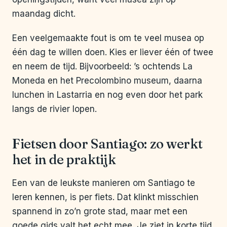
maandag dicht.
Een veelgemaakte fout is om te veel musea op
één dag te willen doen. Kies er liever één of twee
en neem de tijd. Bijvoorbeeld: ’s ochtends La
Moneda en het Precolombino museum, daarna
lunchen in Lastarria en nog even door het park
langs de rivier lopen.
Fietsen door Santiago: zo werkt
het in de praktijk
Een van de leukste manieren om Santiago te
leren kennen, is per fiets. Dat klinkt misschien
spannend in zo’n grote stad, maar met een
goede gids valt het echt mee. Je ziet in korte tijd