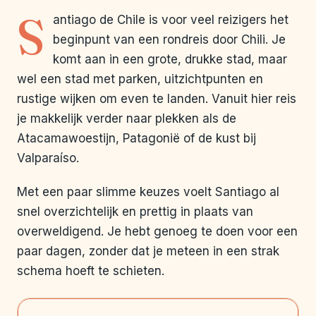
S
antiago de Chile is voor veel reizigers het
beginpunt van een rondreis door Chili. Je
komt aan in een grote, drukke stad, maar
wel een stad met parken, uitzichtpunten en
rustige wijken om even te landen. Vanuit hier reis
je makkelijk verder naar plekken als de
Atacamawoestijn, Patagonië of de kust bij
Valparaíso.
Met een paar slimme keuzes voelt Santiago al
snel overzichtelijk en prettig in plaats van
overweldigend. Je hebt genoeg te doen voor een
paar dagen, zonder dat je meteen in een strak
schema hoeft te schieten.