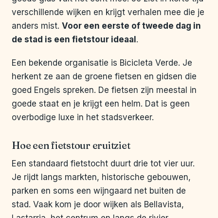
verschillende wijken en krijgt verhalen mee die je
anders mist.
Voor een eerste of tweede dag in
de stad is een fietstour ideaal
.
Een bekende organisatie is Bicicleta Verde. Je
herkent ze aan de groene fietsen en gidsen die
goed Engels spreken. De fietsen zijn meestal in
goede staat en je krijgt een helm. Dat is geen
overbodige luxe in het stadsverkeer.
Hoe een fietstour eruitziet
Een standaard fietstocht duurt drie tot vier uur.
Je rijdt langs markten, historische gebouwen,
parken en soms een wijngaard net buiten de
stad. Vaak kom je door wijken als Bellavista,