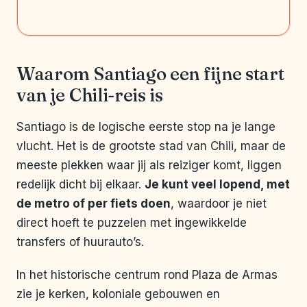
Waarom Santiago een fijne start
van je Chili-reis is
Santiago is de logische eerste stop na je lange
vlucht. Het is de grootste stad van Chili, maar de
meeste plekken waar jij als reiziger komt, liggen
redelijk dicht bij elkaar.
Je kunt veel lopend, met
de metro of per fiets doen
, waardoor je niet
direct hoeft te puzzelen met ingewikkelde
transfers of huurauto’s.
In het historische centrum rond Plaza de Armas
zie je kerken, koloniale gebouwen en