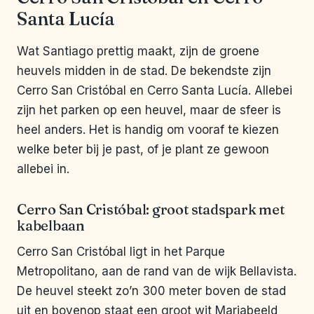
Santa Lucía
Wat Santiago prettig maakt, zijn de groene
heuvels midden in de stad. De bekendste zijn
Cerro San Cristóbal en Cerro Santa Lucía. Allebei
zijn het parken op een heuvel, maar de sfeer is
heel anders. Het is handig om vooraf te kiezen
welke beter bij je past, of je plant ze gewoon
allebei in.
Cerro San Cristóbal: groot stadspark met
kabelbaan
Cerro San Cristóbal ligt in het Parque
Metropolitano, aan de rand van de wijk Bellavista.
De heuvel steekt zo’n 300 meter boven de stad
uit en bovenop staat een groot wit Mariabeeld