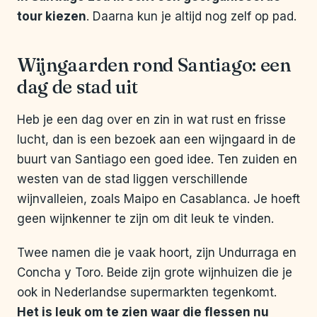
tour kiezen
. Daarna kun je altijd nog zelf op pad.
Wijngaarden rond Santiago: een
dag de stad uit
Heb je een dag over en zin in wat rust en frisse
lucht, dan is een bezoek aan een wijngaard in de
buurt van Santiago een goed idee. Ten zuiden en
westen van de stad liggen verschillende
wijnvalleien, zoals Maipo en Casablanca. Je hoeft
geen wijnkenner te zijn om dit leuk te vinden.
Twee namen die je vaak hoort, zijn Undurraga en
Concha y Toro. Beide zijn grote wijnhuizen die je
ook in Nederlandse supermarkten tegenkomt.
Het is leuk om te zien waar die flessen nu