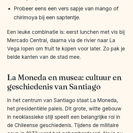
Probeer eens een vers sapje van mango of
chirimoya bij een saptentje.
Een leuke combinatie is: eerst lunchen met vis bij
Mercado Central, daarna via de rivier naar La
Vega lopen om fruit te kopen voor later. Zo pak je
beide kanten van de stad mee.
La Moneda en musea: cultuur en
geschiedenis van Santiago
In het centrum van Santiago staat La Moneda,
het presidentiële paleis. Dit grote, witte gebouw
in neoklassieke stijl speelt een belangrijke rol in
de Chileense geschiedenis. Tijdens de militaire