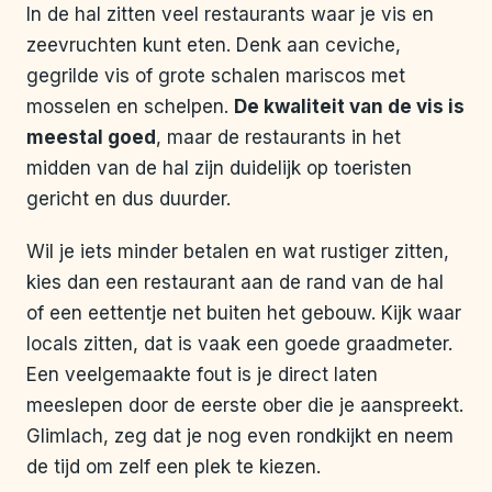
In de hal zitten veel restaurants waar je vis en
zeevruchten kunt eten. Denk aan ceviche,
gegrilde vis of grote schalen mariscos met
mosselen en schelpen.
De kwaliteit van de vis is
meestal goed
, maar de restaurants in het
midden van de hal zijn duidelijk op toeristen
gericht en dus duurder.
Wil je iets minder betalen en wat rustiger zitten,
kies dan een restaurant aan de rand van de hal
of een eettentje net buiten het gebouw. Kijk waar
locals zitten, dat is vaak een goede graadmeter.
Een veelgemaakte fout is je direct laten
meeslepen door de eerste ober die je aanspreekt.
Glimlach, zeg dat je nog even rondkijkt en neem
de tijd om zelf een plek te kiezen.