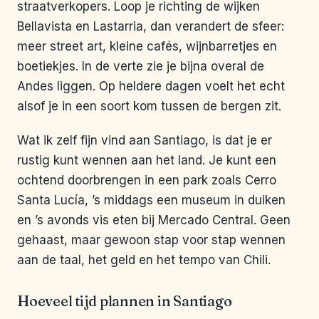
straatverkopers. Loop je richting de wijken
Bellavista en Lastarria, dan verandert de sfeer:
meer street art, kleine cafés, wijnbarretjes en
boetiekjes. In de verte zie je bijna overal de
Andes liggen. Op heldere dagen voelt het echt
alsof je in een soort kom tussen de bergen zit.
Wat ik zelf fijn vind aan Santiago, is dat je er
rustig kunt wennen aan het land. Je kunt een
ochtend doorbrengen in een park zoals Cerro
Santa Lucía, ’s middags een museum in duiken
en ’s avonds vis eten bij Mercado Central. Geen
gehaast, maar gewoon stap voor stap wennen
aan de taal, het geld en het tempo van Chili.
Hoeveel tijd plannen in Santiago