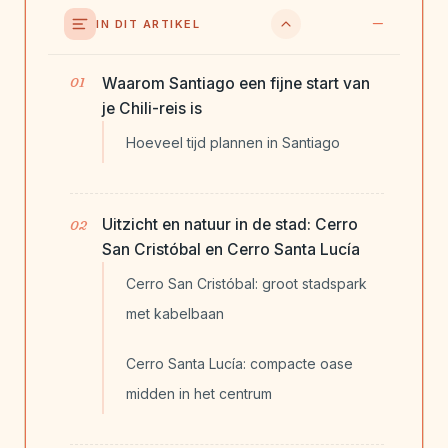
IN DIT ARTIKEL
Waarom Santiago een fijne start van
je Chili-reis is
Hoeveel tijd plannen in Santiago
Uitzicht en natuur in de stad: Cerro
San Cristóbal en Cerro Santa Lucía
Cerro San Cristóbal: groot stadspark
met kabelbaan
Cerro Santa Lucía: compacte oase
midden in het centrum