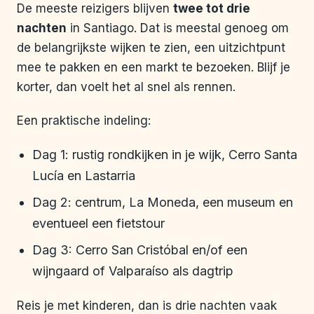
De meeste reizigers blijven
twee tot drie
nachten
in Santiago. Dat is meestal genoeg om
de belangrijkste wijken te zien, een uitzichtpunt
mee te pakken en een markt te bezoeken. Blijf je
korter, dan voelt het al snel als rennen.
Een praktische indeling:
Dag 1: rustig rondkijken in je wijk, Cerro Santa
Lucía en Lastarria
Dag 2: centrum, La Moneda, een museum en
eventueel een fietstour
Dag 3: Cerro San Cristóbal en/of een
wijngaard of Valparaíso als dagtrip
Reis je met kinderen, dan is drie nachten vaak