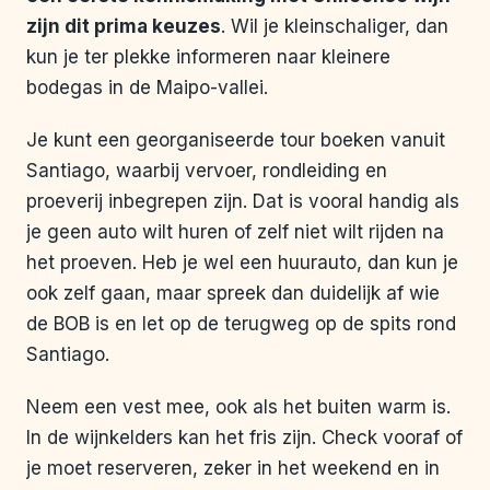
zijn dit prima keuzes
. Wil je kleinschaliger, dan
kun je ter plekke informeren naar kleinere
bodegas in de Maipo-vallei.
Je kunt een georganiseerde tour boeken vanuit
Santiago, waarbij vervoer, rondleiding en
proeverij inbegrepen zijn. Dat is vooral handig als
je geen auto wilt huren of zelf niet wilt rijden na
het proeven. Heb je wel een huurauto, dan kun je
ook zelf gaan, maar spreek dan duidelijk af wie
de BOB is en let op de terugweg op de spits rond
Santiago.
Neem een vest mee, ook als het buiten warm is.
In de wijnkelders kan het fris zijn. Check vooraf of
je moet reserveren, zeker in het weekend en in