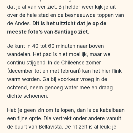
dat je al van ver ziet. Bij helder weer kijk je uit
over de hele stad en de besneeuwde toppen van
de Andes.
Dit is het uitzicht dat je op de
meeste foto’s van Santiago ziet
.
Je kunt in 40 tot 60 minuten naar boven
wandelen. Het pad is niet moeilijk, maar wel
continu stijgend. In de Chileense zomer
(december tot en met februari) kan het hier flink
warm worden. Ga bij voorkeur vroeg in de
ochtend, neem genoeg water mee en draag
dichte schoenen.
Heb je geen zin om te lopen, dan is de kabelbaan
een fijne optie. Die vertrekt onder andere vanuit
de buurt van Bellavista. De rit zelf is al leuk: je