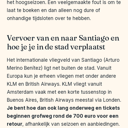
het hoogseizoen. Een veelgemaakte fout is om te
laat te boeken en dan alleen nog dure of
onhandige tijdsloten over te hebben.
Vervoer van en naar Santiago en
hoe je je in de stad verplaatst
Het internationale vliegveld van Santiago (Arturo
Merino Benítez) ligt net buiten de stad. Vanuit
Europa kun je erheen vliegen met onder andere
KLM en British Airways. KLM vliegt vanuit
Amsterdam vaak met een korte tussenstop in
Buenos Aires, British Airways meestal via Londen.
Je bent hoe dan ook lang onderweg en tickets
beginnen grofweg rond de 700 euro voor een
retour
, afhankelijk van seizoen en aanbiedingen.