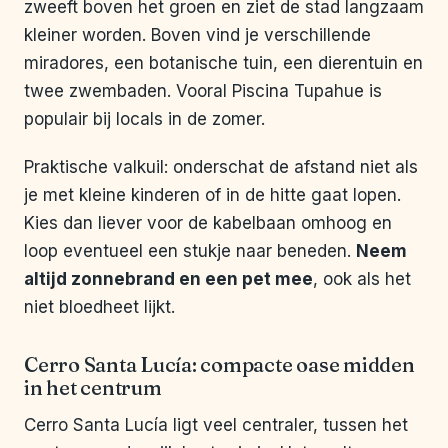
zweeft boven het groen en ziet de stad langzaam
kleiner worden. Boven vind je verschillende
miradores, een botanische tuin, een dierentuin en
twee zwembaden. Vooral Piscina Tupahue is
populair bij locals in de zomer.
Praktische valkuil: onderschat de afstand niet als
je met kleine kinderen of in de hitte gaat lopen.
Kies dan liever voor de kabelbaan omhoog en
loop eventueel een stukje naar beneden.
Neem
altijd zonnebrand en een pet mee
, ook als het
niet bloedheet lijkt.
Cerro Santa Lucía: compacte oase midden
in het centrum
Cerro Santa Lucía ligt veel centraler, tussen het