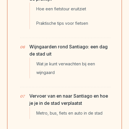
Hoe een fietstour eruitziet
Praktische tips voor fietsen
Wijngaarden rond Santiago: een dag
de stad uit
Wat je kunt verwachten bij een
wijngaard
Vervoer van en naar Santiago en hoe
je je in de stad verplaatst
Metro, bus, fiets en auto in de stad