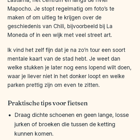
Lastarria, het centrum en langs de rivier
Mapocho. Je stopt regelmatig om foto’s te
maken of om uitleg te krijgen over de
geschiedenis van Chili, bijvoorbeeld bij La
Moneda of in een wijk met veel street art.
Ik vind het zelf fijn dat je na zo’n tour een soort
mentale kaart van de stad hebt. Je weet dan
welke stukken je later nog eens lopend wilt doen,
waar je liever niet in het donker loopt en welke
parken prettig zijn om even te zitten.
Praktische tips voor fietsen
Draag dichte schoenen en geen lange, losse
jurken of broeken die tussen de ketting
kunnen komen.