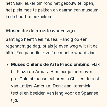
het vaak leuker om rond het gebouw te lopen,
het plein mee te pakken en daarna een museum
in de buurt te bezoeken.
Musea die de moeite waard zijn
Santiago heeft veel musea. Handig op een
regenachtige dag, of als je even weg wilt uit de
hitte. Een paar die ik zelf de moeite waard vind:
Museo Chileno de Arte Precolombino
: vlak
bij Plaza de Armas. Hier leer je meer over
pre-Columbiaanse culturen in Chili en de rest
van Latijns-Amerika. Denk aan keramiek,
textiel en beelden van lang voor de Spaanse
tijd.