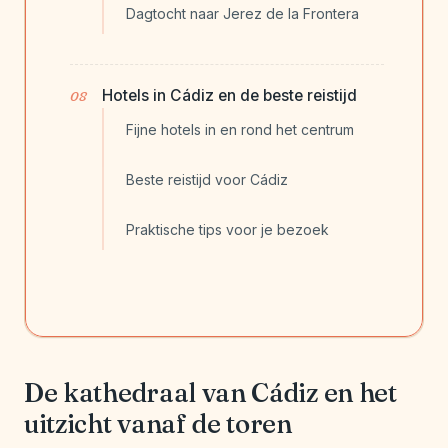
Dagtocht naar Jerez de la Frontera
Hotels in Cádiz en de beste reistijd
Fijne hotels in en rond het centrum
Beste reistijd voor Cádiz
Praktische tips voor je bezoek
De kathedraal van Cádiz en het
uitzicht vanaf de toren