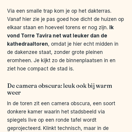
Via een smalle trap kom je op het dakterras.
Vanaf hier zie je pas goed hoe dicht de huizen op
elkaar staan en hoeveel torens er nog zijn.
Ik
vond Torre Tavira net wat leuker dan de
kathedraaltoren
, omdat je hier echt midden in
de dakenzee staat, zonder grote pleinen
eromheen. Je kijkt zo de binnenplaatsen in en
ziet hoe compact de stad is.
De camera obscura: leuk ook bij warm
weer
In de toren zit een camera obscura, een soort
donkere kamer waarin het stadsbeeld via
spiegels live op een ronde tafel wordt
geprojecteerd. Klinkt technisch, maar in de