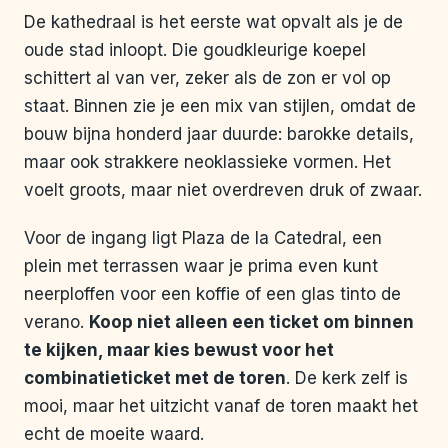
De kathedraal is het eerste wat opvalt als je de
oude stad inloopt. Die goudkleurige koepel
schittert al van ver, zeker als de zon er vol op
staat. Binnen zie je een mix van stijlen, omdat de
bouw bijna honderd jaar duurde: barokke details,
maar ook strakkere neoklassieke vormen. Het
voelt groots, maar niet overdreven druk of zwaar.
Voor de ingang ligt Plaza de la Catedral, een
plein met terrassen waar je prima even kunt
neerploffen voor een koffie of een glas tinto de
verano.
Koop niet alleen een ticket om binnen
te kijken, maar kies bewust voor het
combinatieticket met de toren
. De kerk zelf is
mooi, maar het uitzicht vanaf de toren maakt het
echt de moeite waard.