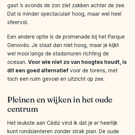
gast ’s avonds de zon ziet zakken achter de zee.
Dat is minder spectaculair hoog, maar wel heel
sfeervol.
Een andere optie is de promenade bij het Parque
Genovés. Je staat dan niet hoog, maar je kijkt
wel mooi langs de stadsmuren richting de
oceaan.
Voor wie niet zo van hoogtes houdt, is
dit een goed alternatief
voor de torens, met
toch een ruim gevoel en uitzicht op zee.
Pleinen en wijken in het oude
centrum
Het leukste aan Cádiz vind ik dat je er heerlijk
kunt rondslenteren zonder strak plan. De oude