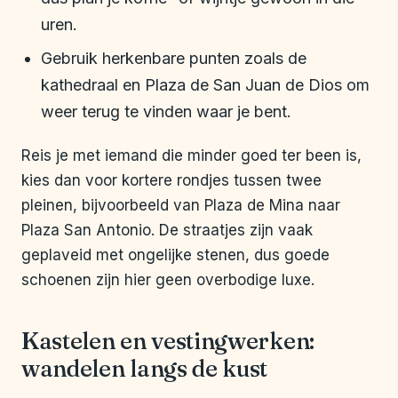
uren.
Gebruik herkenbare punten zoals de
kathedraal en Plaza de San Juan de Dios om
weer terug te vinden waar je bent.
Reis je met iemand die minder goed ter been is,
kies dan voor kortere rondjes tussen twee
pleinen, bijvoorbeeld van Plaza de Mina naar
Plaza San Antonio. De straatjes zijn vaak
geplaveid met ongelijke stenen, dus goede
schoenen zijn hier geen overbodige luxe.
Kastelen en vestingwerken:
wandelen langs de kust