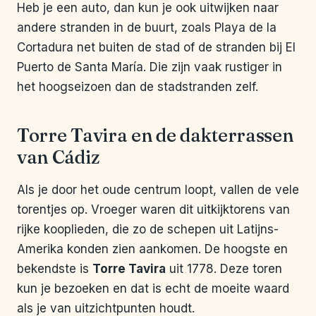
Heb je een auto, dan kun je ook uitwijken naar
andere stranden in de buurt, zoals Playa de la
Cortadura net buiten de stad of de stranden bij El
Puerto de Santa María. Die zijn vaak rustiger in
het hoogseizoen dan de stadstranden zelf.
Torre Tavira en de dakterrassen
van Cádiz
Als je door het oude centrum loopt, vallen de vele
torentjes op. Vroeger waren dit uitkijktorens van
rijke kooplieden, die zo de schepen uit Latijns-
Amerika konden zien aankomen. De hoogste en
bekendste is
Torre Tavira
uit 1778. Deze toren
kun je bezoeken en dat is echt de moeite waard
als je van uitzichtpunten houdt.