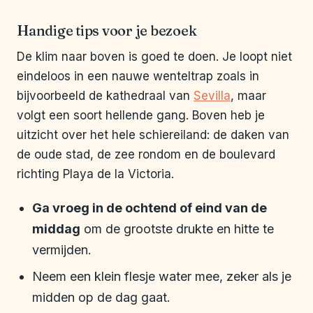
Handige tips voor je bezoek
De klim naar boven is goed te doen. Je loopt niet
eindeloos in een nauwe wenteltrap zoals in
bijvoorbeeld de kathedraal van
Sevilla
, maar
volgt een soort hellende gang. Boven heb je
uitzicht over het hele schiereiland: de daken van
de oude stad, de zee rondom en de boulevard
richting Playa de la Victoria.
Ga vroeg in de ochtend of eind van de
middag
om de grootste drukte en hitte te
vermijden.
Neem een klein flesje water mee, zeker als je
midden op de dag gaat.