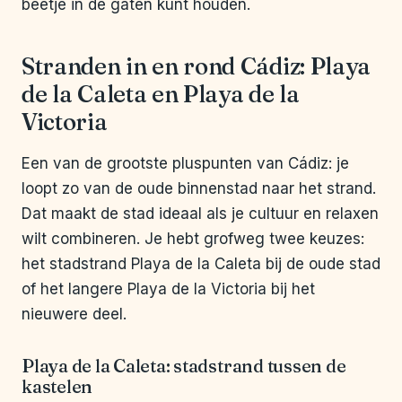
beetje in de gaten kunt houden.
Stranden in en rond Cádiz: Playa
de la Caleta en Playa de la
Victoria
Een van de grootste pluspunten van Cádiz: je
loopt zo van de oude binnenstad naar het strand.
Dat maakt de stad ideaal als je cultuur en relaxen
wilt combineren. Je hebt grofweg twee keuzes:
het stadstrand Playa de la Caleta bij de oude stad
of het langere Playa de la Victoria bij het
nieuwere deel.
Playa de la Caleta: stadstrand tussen de
kastelen