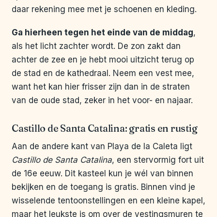
daar rekening mee met je schoenen en kleding.
Ga hierheen tegen het einde van de middag
,
als het licht zachter wordt. De zon zakt dan
achter de zee en je hebt mooi uitzicht terug op
de stad en de kathedraal. Neem een vest mee,
want het kan hier frisser zijn dan in de straten
van de oude stad, zeker in het voor- en najaar.
Castillo de Santa Catalina: gratis en rustig
Aan de andere kant van Playa de la Caleta ligt
Castillo de Santa Catalina
, een stervormig fort uit
de 16e eeuw. Dit kasteel kun je wél van binnen
bekijken en de toegang is gratis. Binnen vind je
wisselende tentoonstellingen en een kleine kapel,
maar het leukste is om over de vestingsmuren te