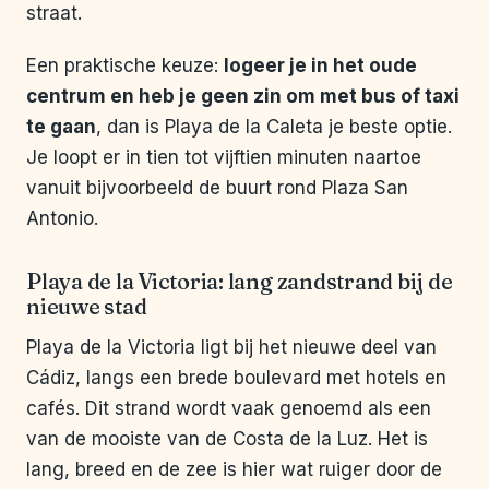
straat.
Een praktische keuze:
logeer je in het oude
centrum en heb je geen zin om met bus of taxi
te gaan
, dan is Playa de la Caleta je beste optie.
Je loopt er in tien tot vijftien minuten naartoe
vanuit bijvoorbeeld de buurt rond Plaza San
Antonio.
Playa de la Victoria: lang zandstrand bij de
nieuwe stad
Playa de la Victoria ligt bij het nieuwe deel van
Cádiz, langs een brede boulevard met hotels en
cafés. Dit strand wordt vaak genoemd als een
van de mooiste van de Costa de la Luz. Het is
lang, breed en de zee is hier wat ruiger door de