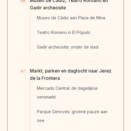
Museo de Cádiz, Teatro Romano en
Gadir archeosite
Museo de Cádiz aan Plaza de Mina
Teatro Romano in El Pópulo
Gadir archeosite: onder de stad
Markt, parken en dagtocht naar Jerez
de la Frontera
Mercado Central: de dagelijkse
versmarkt
Parque Genovés: groene pauze aan
zee