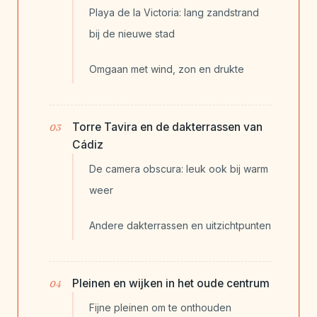
Playa de la Victoria: lang zandstrand
bij de nieuwe stad
Omgaan met wind, zon en drukte
Torre Tavira en de dakterrassen van
Cádiz
De camera obscura: leuk ook bij warm
weer
Andere dakterrassen en uitzichtpunten
Pleinen en wijken in het oude centrum
Fijne pleinen om te onthouden