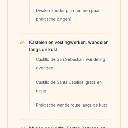
Dwalen zonder plan (en een paar
praktische dingen)
Kastelen en vestingwerken: wandelen
langs de kust
Castillo de San Sebastián: wandeling
over zee
Castillo de Santa Catalina: gratis en
rustig
Praktische wandelroute langs de kust