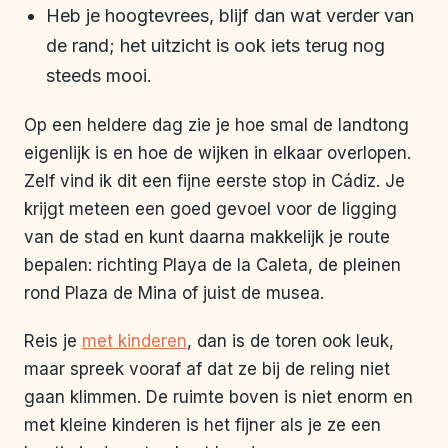
Heb je hoogtevrees, blijf dan wat verder van
de rand; het uitzicht is ook iets terug nog
steeds mooi.
Op een heldere dag zie je hoe smal de landtong
eigenlijk is en hoe de wijken in elkaar overlopen.
Zelf vind ik dit een fijne eerste stop in Cádiz. Je
krijgt meteen een goed gevoel voor de ligging
van de stad en kunt daarna makkelijk je route
bepalen: richting Playa de la Caleta, de pleinen
rond Plaza de Mina of juist de musea.
Reis je
met kinderen
, dan is de toren ook leuk,
maar spreek vooraf af dat ze bij de reling niet
gaan klimmen. De ruimte boven is niet enorm en
met kleine kinderen is het fijner als je ze een