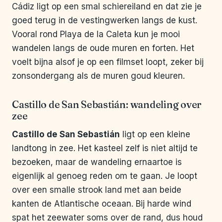
Cádiz ligt op een smal schiereiland en dat zie je
goed terug in de vestingwerken langs de kust.
Vooral rond Playa de la Caleta kun je mooi
wandelen langs de oude muren en forten. Het
voelt bijna alsof je op een filmset loopt, zeker bij
zonsondergang als de muren goud kleuren.
Castillo de San Sebastián: wandeling over
zee
Castillo de San Sebastián
ligt op een kleine
landtong in zee. Het kasteel zelf is niet altijd te
bezoeken, maar de wandeling ernaartoe is
eigenlijk al genoeg reden om te gaan. Je loopt
over een smalle strook land met aan beide
kanten de Atlantische oceaan. Bij harde wind
spat het zeewater soms over de rand, dus houd