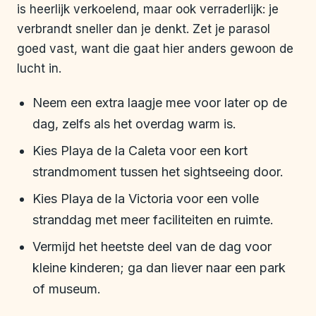
is heerlijk verkoelend, maar ook verraderlijk: je
verbrandt sneller dan je denkt. Zet je parasol
goed vast, want die gaat hier anders gewoon de
lucht in.
Neem een extra laagje mee voor later op de
dag, zelfs als het overdag warm is.
Kies Playa de la Caleta voor een kort
strandmoment tussen het sightseeing door.
Kies Playa de la Victoria voor een volle
stranddag met meer faciliteiten en ruimte.
Vermijd het heetste deel van de dag voor
kleine kinderen; ga dan liever naar een park
of museum.