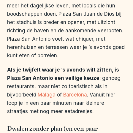
meer het dagelijkse leven, met locals die hun
boodschappen doen. Plaza San Juan de Dios bij
het stadhuis is breder en opener, met uitzicht
richting de haven en de aankomende veerboten.
Plaza San Antonio voelt wat chiquer, met
herenhuizen en terrassen waar je ’s avonds goed
kunt eten of borrelen.
Als je twijfelt waar je ’s avonds wilt zitten, is
Plaza San Antonio een veilige keuze
: genoeg
restaurants, maar niet zo toeristisch als in
bijvoorbeeld
Málaga
of
Barcelona
. Vanuit hier
loop je in een paar minuten naar kleinere
straatjes met nog meer eetadresjes.
Dwalen zonder plan (en een paar