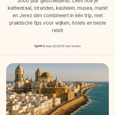
3000 jaar geschiedenis. Lees hoe je
kathedraal, stranden, kastelen, musea, markt
en Jerez slim combineert in één trip, met
praktische tips voor wijken, hotels en beste
reisti
Lynn
8 mei 2026
19 min lezen