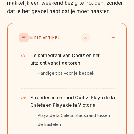
makkelijk een weekend bezig te houden, zonder
dat je het gevoel hebt dat je moet haasten.
IN DIT ARTIKEL
De kathedraal van Cádiz en het
uitzicht vanaf de toren
Handige tips voor je bezoek
Stranden in en rond Cádiz: Playa de la
Caleta en Playa de la Victoria
Playa de la Caleta: stadstrand tussen
de kastelen