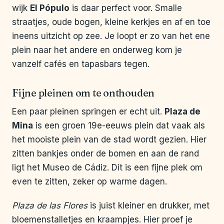
wijk
El Pópulo
is daar perfect voor. Smalle
straatjes, oude bogen, kleine kerkjes en af en toe
ineens uitzicht op zee. Je loopt er zo van het ene
plein naar het andere en onderweg kom je
vanzelf cafés en tapasbars tegen.
Fijne pleinen om te onthouden
Een paar pleinen springen er echt uit.
Plaza de
Mina
is een groen 19e-eeuws plein dat vaak als
het mooiste plein van de stad wordt gezien. Hier
zitten bankjes onder de bomen en aan de rand
ligt het Museo de Cádiz. Dit is een fijne plek om
even te zitten, zeker op warme dagen.
Plaza de las Flores
is juist kleiner en drukker, met
bloemenstalletjes en kraampjes. Hier proef je