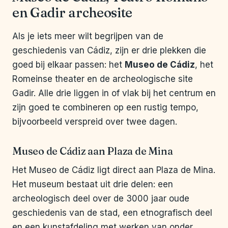
en Gadir archeosite
Als je iets meer wilt begrijpen van de
geschiedenis van Cádiz, zijn er drie plekken die
goed bij elkaar passen: het
Museo de Cádiz
, het
Romeinse theater en de archeologische site
Gadir. Alle drie liggen in of vlak bij het centrum en
zijn goed te combineren op een rustig tempo,
bijvoorbeeld verspreid over twee dagen.
Museo de Cádiz aan Plaza de Mina
Het Museo de Cádiz ligt direct aan Plaza de Mina.
Het museum bestaat uit drie delen: een
archeologisch deel over de 3000 jaar oude
geschiedenis van de stad, een etnografisch deel
en een kunstafdeling met werken van onder