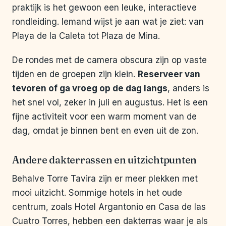
praktijk is het gewoon een leuke, interactieve
rondleiding. Iemand wijst je aan wat je ziet: van
Playa de la Caleta tot Plaza de Mina.
De rondes met de camera obscura zijn op vaste
tijden en de groepen zijn klein.
Reserveer van
tevoren of ga vroeg op de dag langs
, anders is
het snel vol, zeker in juli en augustus. Het is een
fijne activiteit voor een warm moment van de
dag, omdat je binnen bent en even uit de zon.
Andere dakterrassen en uitzichtpunten
Behalve Torre Tavira zijn er meer plekken met
mooi uitzicht. Sommige hotels in het oude
centrum, zoals Hotel Argantonio en Casa de las
Cuatro Torres, hebben een dakterras waar je als