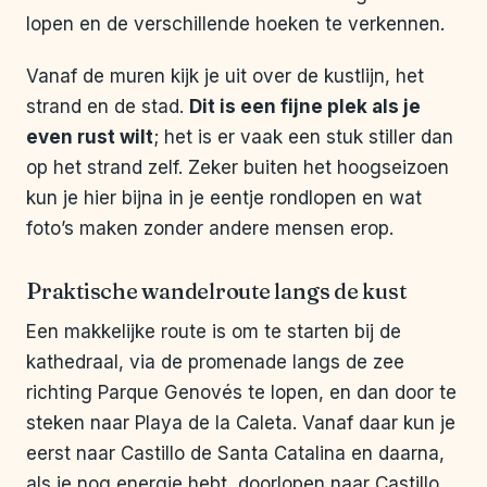
lopen en de verschillende hoeken te verkennen.
Vanaf de muren kijk je uit over de kustlijn, het
strand en de stad.
Dit is een fijne plek als je
even rust wilt
; het is er vaak een stuk stiller dan
op het strand zelf. Zeker buiten het hoogseizoen
kun je hier bijna in je eentje rondlopen en wat
foto’s maken zonder andere mensen erop.
Praktische wandelroute langs de kust
Een makkelijke route is om te starten bij de
kathedraal, via de promenade langs de zee
richting Parque Genovés te lopen, en dan door te
steken naar Playa de la Caleta. Vanaf daar kun je
eerst naar Castillo de Santa Catalina en daarna,
als je nog energie hebt, doorlopen naar Castillo