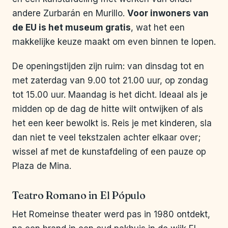
andere Zurbarán en Murillo.
Voor inwoners van
de EU is het museum gratis
, wat het een
makkelijke keuze maakt om even binnen te lopen.
De openingstijden zijn ruim: van dinsdag tot en
met zaterdag van 9.00 tot 21.00 uur, op zondag
tot 15.00 uur. Maandag is het dicht. Ideaal als je
midden op de dag de hitte wilt ontwijken of als
het een keer bewolkt is. Reis je met kinderen, sla
dan niet te veel tekstzalen achter elkaar over;
wissel af met de kunstafdeling of een pauze op
Plaza de Mina.
Teatro Romano in El Pópulo
Het Romeinse theater werd pas in 1980 ontdekt,