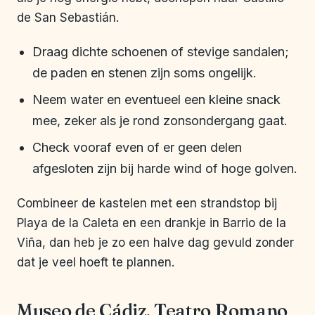
de San Sebastián.
Draag dichte schoenen of stevige sandalen;
de paden en stenen zijn soms ongelijk.
Neem water en eventueel een kleine snack
mee, zeker als je rond zonsondergang gaat.
Check vooraf even of er geen delen
afgesloten zijn bij harde wind of hoge golven.
Combineer de kastelen met een strandstop bij
Playa de la Caleta en een drankje in Barrio de la
Viña, dan heb je zo een halve dag gevuld zonder
dat je veel hoeft te plannen.
Museo de Cádiz, Teatro Romano