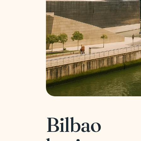
Bilbao