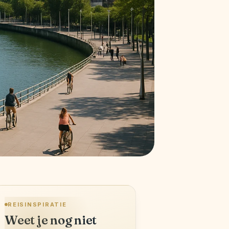
REISINSPIRATIE
Weet je nog niet