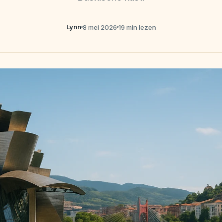
Lynn
8 mei 2026
19 min lezen