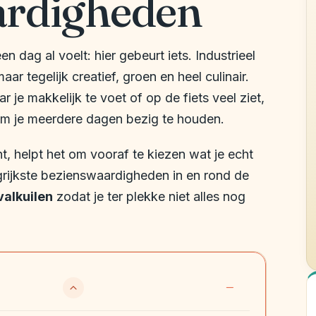
ardigheden
en dag al voelt: hier gebeurt iets. Industrieel
r tegelijk creatief, groen en heel culinair.
 je makkelijk te voet of op de fiets veel ziet,
 je meerdere dagen bezig te houden.
nt, helpt het om vooraf te kiezen wat je echt
ngrijkste bezienswaardigheden in en rond de
valkuilen
zodat je ter plekke niet alles nog