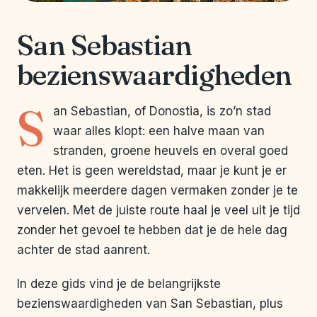
San Sebastian
bezienswaardigheden
S
an Sebastian, of Donostia, is zo’n stad
waar alles klopt: een halve maan van
stranden, groene heuvels en overal goed
eten. Het is geen wereldstad, maar je kunt je er
makkelijk meerdere dagen vermaken zonder je te
vervelen. Met de juiste route haal je veel uit je tijd
zonder het gevoel te hebben dat je de hele dag
achter de stad aanrent.
In deze gids vind je de belangrijkste
bezienswaardigheden van San Sebastian, plus