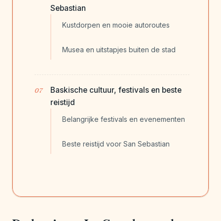
Sebastian
Kustdorpen en mooie autoroutes
Musea en uitstapjes buiten de stad
Baskische cultuur, festivals en beste
reistijd
Belangrijke festivals en evenementen
Beste reistijd voor San Sebastian