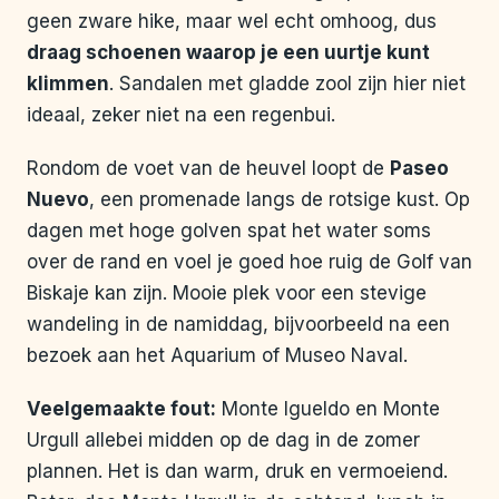
geen zware hike, maar wel echt omhoog, dus
draag schoenen waarop je een uurtje kunt
klimmen
. Sandalen met gladde zool zijn hier niet
ideaal, zeker niet na een regenbui.
Rondom de voet van de heuvel loopt de
Paseo
Nuevo
, een promenade langs de rotsige kust. Op
dagen met hoge golven spat het water soms
over de rand en voel je goed hoe ruig de Golf van
Biskaje kan zijn. Mooie plek voor een stevige
wandeling in de namiddag, bijvoorbeeld na een
bezoek aan het Aquarium of Museo Naval.
Veelgemaakte fout:
Monte Igueldo en Monte
Urgull allebei midden op de dag in de zomer
plannen. Het is dan warm, druk en vermoeiend.