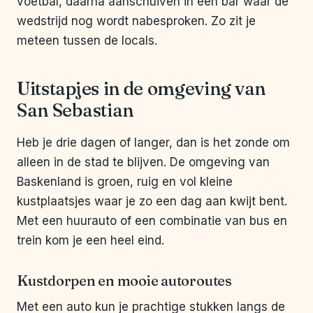
voetbal, daarna aanschuiven in een bar waar de
wedstrijd nog wordt nabesproken. Zo zit je
meteen tussen de locals.
Uitstapjes in de omgeving van
San Sebastian
Heb je drie dagen of langer, dan is het zonde om
alleen in de stad te blijven. De omgeving van
Baskenland is groen, ruig en vol kleine
kustplaatsjes waar je zo een dag aan kwijt bent.
Met een huurauto of een combinatie van bus en
trein kom je een heel eind.
Kustdorpen en mooie autoroutes
Met een auto kun je prachtige stukken langs de