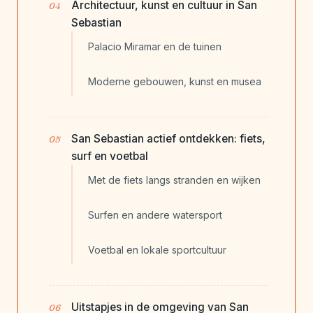
Architectuur, kunst en cultuur in San
Sebastian
Palacio Miramar en de tuinen
Moderne gebouwen, kunst en musea
San Sebastian actief ontdekken: fiets,
surf en voetbal
Met de fiets langs stranden en wijken
Surfen en andere watersport
Voetbal en lokale sportcultuur
Uitstapjes in de omgeving van San