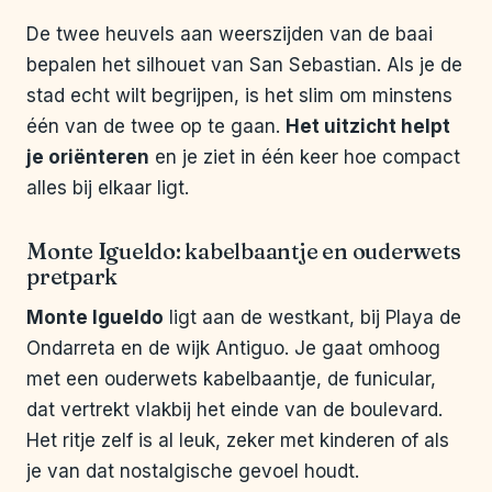
De twee heuvels aan weerszijden van de baai
bepalen het silhouet van San Sebastian. Als je de
stad echt wilt begrijpen, is het slim om minstens
één van de twee op te gaan.
Het uitzicht helpt
je oriënteren
en je ziet in één keer hoe compact
alles bij elkaar ligt.
Monte Igueldo: kabelbaantje en ouderwets
pretpark
Monte Igueldo
ligt aan de westkant, bij Playa de
Ondarreta en de wijk Antiguo. Je gaat omhoog
met een ouderwets kabelbaantje, de funicular,
dat vertrekt vlakbij het einde van de boulevard.
Het ritje zelf is al leuk, zeker met kinderen of als
je van dat nostalgische gevoel houdt.