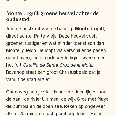
Monte Urgull: groene heuvel achter de
oude stad
Aan de oostkant van de baai ligt
Monte Urgull
,
direct achter Parte Vieja. Deze heuvel voelt
groener, rustiger en wat minder toeristisch dan
Monte Igueldo. Je loopt via verschillende paden
naar boven, langs oude verdedigingswerken en
het fort
Castillo de Santa Cruz de la Mota
.
Bovenop staat een groot Christusbeeld dat je
vanuit de stad al ziet.
Onderweg heb je steeds andere doorkijkjes: naar
de baai, de rivier Urumea, de wijk Gros met Playa
de Zurriola en de open zee. Reken op ongeveer
30 tot 45 minuten rustig omhoog lopen. Het is