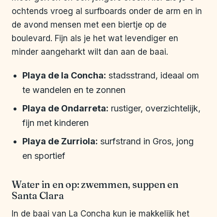
ochtends vroeg al surfboards onder de arm en in
de avond mensen met een biertje op de
boulevard. Fijn als je het wat levendiger en
minder aangeharkt wilt dan aan de baai.
Playa de la Concha:
stadsstrand, ideaal om
te wandelen en te zonnen
Playa de Ondarreta:
rustiger, overzichtelijk,
fijn met kinderen
Playa de Zurriola:
surfstrand in Gros, jong
en sportief
Water in en op: zwemmen, suppen en
Santa Clara
In de baai van La Concha kun je makkelijk het