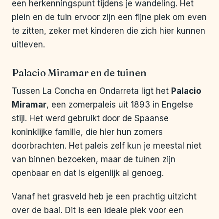
een herkenningspunt tijdens je wandeling. Het
plein en de tuin ervoor zijn een fijne plek om even
te zitten, zeker met kinderen die zich hier kunnen
uitleven.
Palacio Miramar en de tuinen
Tussen La Concha en Ondarreta ligt het
Palacio
Miramar
, een zomerpaleis uit 1893 in Engelse
stijl. Het werd gebruikt door de Spaanse
koninklijke familie, die hier hun zomers
doorbrachten. Het paleis zelf kun je meestal niet
van binnen bezoeken, maar de tuinen zijn
openbaar en dat is eigenlijk al genoeg.
Vanaf het grasveld heb je een prachtig uitzicht
over de baai. Dit is een ideale plek voor een