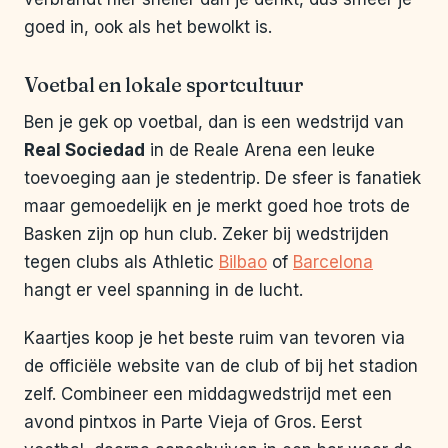
goed in, ook als het bewolkt is.
Voetbal en lokale sportcultuur
Ben je gek op voetbal, dan is een wedstrijd van
Real Sociedad
in de Reale Arena een leuke
toevoeging aan je stedentrip. De sfeer is fanatiek
maar gemoedelijk en je merkt goed hoe trots de
Basken zijn op hun club. Zeker bij wedstrijden
tegen clubs als Athletic
Bilbao
of
Barcelona
hangt er veel spanning in de lucht.
Kaartjes koop je het beste ruim van tevoren via
de officiële website van de club of bij het stadion
zelf. Combineer een middagwedstrijd met een
avond pintxos in Parte Vieja of Gros. Eerst