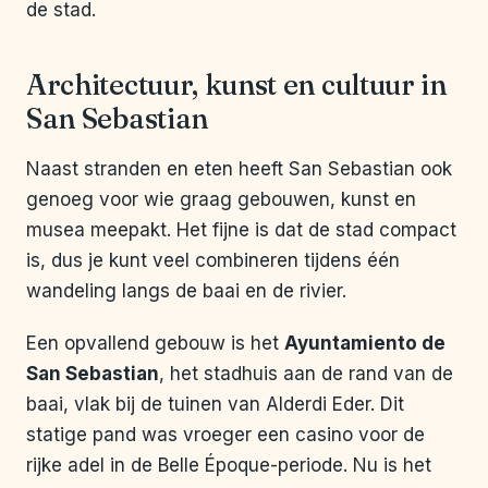
de stad.
Architectuur, kunst en cultuur in
San Sebastian
Naast stranden en eten heeft San Sebastian ook
genoeg voor wie graag gebouwen, kunst en
musea meepakt. Het fijne is dat de stad compact
is, dus je kunt veel combineren tijdens één
wandeling langs de baai en de rivier.
Een opvallend gebouw is het
Ayuntamiento de
San Sebastian
, het stadhuis aan de rand van de
baai, vlak bij de tuinen van Alderdi Eder. Dit
statige pand was vroeger een casino voor de
rijke adel in de Belle Époque-periode. Nu is het