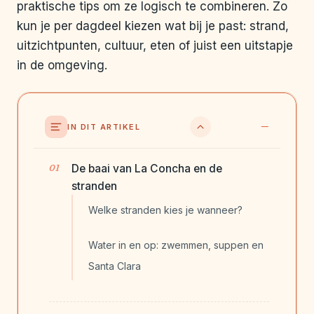
praktische tips om ze logisch te combineren. Zo
kun je per dagdeel kiezen wat bij je past: strand,
uitzichtpunten, cultuur, eten of juist een uitstapje
in de omgeving.
IN DIT ARTIKEL
De baai van La Concha en de
stranden
Welke stranden kies je wanneer?
Water in en op: zwemmen, suppen en
Santa Clara