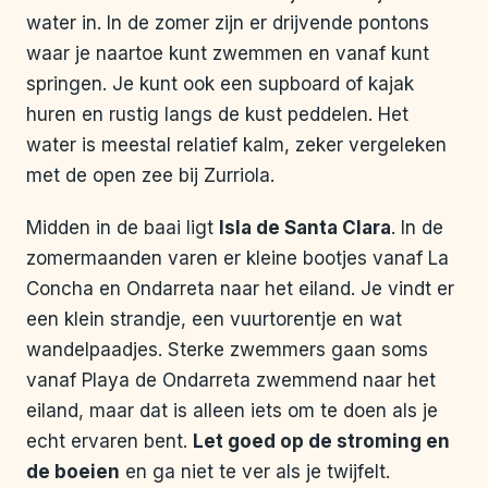
water in. In de zomer zijn er drijvende pontons
waar je naartoe kunt zwemmen en vanaf kunt
springen. Je kunt ook een supboard of kajak
huren en rustig langs de kust peddelen. Het
water is meestal relatief kalm, zeker vergeleken
met de open zee bij Zurriola.
Midden in de baai ligt
Isla de Santa Clara
. In de
zomermaanden varen er kleine bootjes vanaf La
Concha en Ondarreta naar het eiland. Je vindt er
een klein strandje, een vuurtorentje en wat
wandelpaadjes. Sterke zwemmers gaan soms
vanaf Playa de Ondarreta zwemmend naar het
eiland, maar dat is alleen iets om te doen als je
echt ervaren bent.
Let goed op de stroming en
de boeien
en ga niet te ver als je twijfelt.