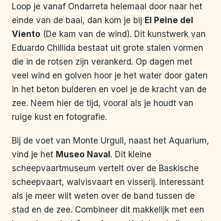
Loop je vanaf Ondarreta helemaal door naar het
einde van de baai, dan kom je bij
El Peine del
Viento
(De kam van de wind). Dit kunstwerk van
Eduardo Chillida bestaat uit grote stalen vormen
die in de rotsen zijn verankerd. Op dagen met
veel wind en golven hoor je het water door gaten
in het beton bulderen en voel je de kracht van de
zee. Neem hier de tijd, vooral als je houdt van
ruige kust en fotografie.
Bij de voet van Monte Urgull, naast het Aquarium,
vind je het
Museo Naval
. Dit kleine
scheepvaartmuseum vertelt over de Baskische
scheepvaart, walvisvaart en visserij. Interessant
als je meer wilt weten over de band tussen de
stad en de zee. Combineer dit makkelijk met een