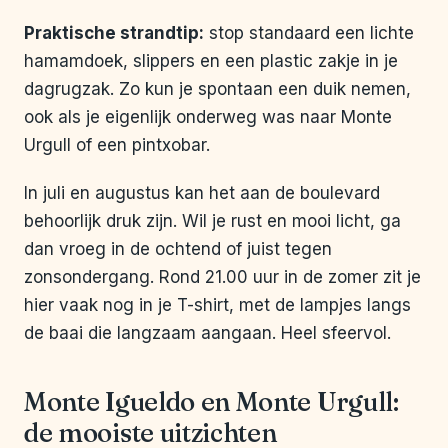
Praktische strandtip:
stop standaard een lichte
hamamdoek, slippers en een plastic zakje in je
dagrugzak. Zo kun je spontaan een duik nemen,
ook als je eigenlijk onderweg was naar Monte
Urgull of een pintxobar.
In juli en augustus kan het aan de boulevard
behoorlijk druk zijn. Wil je rust en mooi licht, ga
dan vroeg in de ochtend of juist tegen
zonsondergang. Rond 21.00 uur in de zomer zit je
hier vaak nog in je T-shirt, met de lampjes langs
de baai die langzaam aangaan. Heel sfeervol.
Monte Igueldo en Monte Urgull:
de mooiste uitzichten