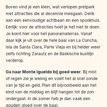
Boven vind je een klein, wat verlopen pretpark
met attracties die al decennia meegaan. Denk
aan een eenvoudige achtbaan en een spookhuis.
Eerlijk: voor de attracties hoef je het niet te doen.
Je komt hier voor het panoramaterras. Vanaf
daar kijk je uit over de hele baai van La Concha,
Isla de Santa Clara, Parte Vieja en bij helder weer
zelfs richting Zarautz en de Baskische kustlijn
verderop.
Ga naar Monte Igueldo bij goed weer
. Bij mist
of regen zie je weinig en voelt het al snel zonde
van je tijd en geld. Plan dit bijvoorbeeld aan het
eind van de middag en blijf hangen tot de zon
ondergaat. In de zomer heb je dan vaak een
gouden gloed over de baai.