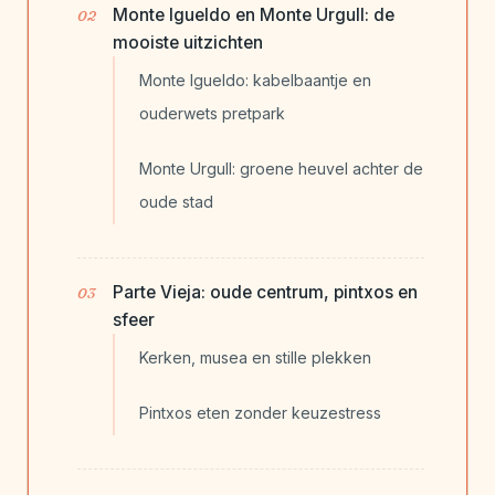
Monte Igueldo en Monte Urgull: de
mooiste uitzichten
Monte Igueldo: kabelbaantje en
ouderwets pretpark
Monte Urgull: groene heuvel achter de
oude stad
Parte Vieja: oude centrum, pintxos en
sfeer
Kerken, musea en stille plekken
Pintxos eten zonder keuzestress