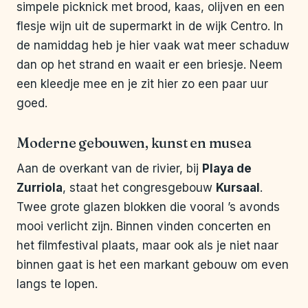
simpele picknick met brood, kaas, olijven en een
flesje wijn uit de supermarkt in de wijk Centro. In
de namiddag heb je hier vaak wat meer schaduw
dan op het strand en waait er een briesje. Neem
een kleedje mee en je zit hier zo een paar uur
goed.
Moderne gebouwen, kunst en musea
Aan de overkant van de rivier, bij
Playa de
Zurriola
, staat het congresgebouw
Kursaal
.
Twee grote glazen blokken die vooral ’s avonds
mooi verlicht zijn. Binnen vinden concerten en
het filmfestival plaats, maar ook als je niet naar
binnen gaat is het een markant gebouw om even
langs te lopen.