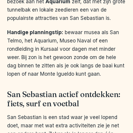
bezoek aan het
Aquarium
zelf, dat met zijn grote
tunnelbak en lokale zeedieren een van de
populairste attracties van San Sebastian is.
Handige planningstip:
bewaar musea als San
Telmo, het Aquarium, Museo Naval of een
rondleiding in Kursaal voor dagen met minder
weer. Bij zon is het gewoon zonde om de hele
dag binnen te zitten als je ook langs de baai kunt
lopen of naar Monte Igueldo kunt gaan.
San Sebastian actief ontdekken:
fiets, surf en voetbal
San Sebastian is een stad waar je veel lopend
doet, maar met wat extra activiteiten zie je net