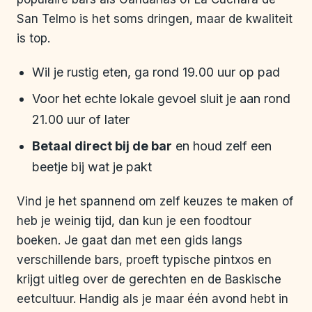
San Telmo is het soms dringen, maar de kwaliteit
is top.
Wil je rustig eten, ga rond 19.00 uur op pad
Voor het echte lokale gevoel sluit je aan rond
21.00 uur of later
Betaal direct bij de bar
en houd zelf een
beetje bij wat je pakt
Vind je het spannend om zelf keuzes te maken of
heb je weinig tijd, dan kun je een foodtour
boeken. Je gaat dan met een gids langs
verschillende bars, proeft typische pintxos en
krijgt uitleg over de gerechten en de Baskische
eetcultuur. Handig als je maar één avond hebt in