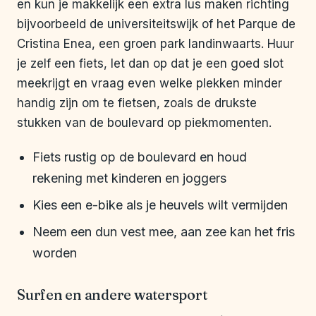
en kun je makkelijk een extra lus maken richting
bijvoorbeeld de universiteitswijk of het Parque de
Cristina Enea, een groen park landinwaarts. Huur
je zelf een fiets, let dan op dat je een goed slot
meekrijgt en vraag even welke plekken minder
handig zijn om te fietsen, zoals de drukste
stukken van de boulevard op piekmomenten.
Fiets rustig op de boulevard en houd
rekening met kinderen en joggers
Kies een e-bike als je heuvels wilt vermijden
Neem een dun vest mee, aan zee kan het fris
worden
Surfen en andere watersport