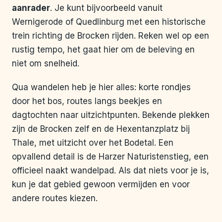
aanrader
. Je kunt bijvoorbeeld vanuit
Wernigerode of Quedlinburg met een historische
trein richting de Brocken rijden. Reken wel op een
rustig tempo, het gaat hier om de beleving en
niet om snelheid.
Qua wandelen heb je hier alles: korte rondjes
door het bos, routes langs beekjes en
dagtochten naar uitzichtpunten. Bekende plekken
zijn de Brocken zelf en de Hexentanzplatz bij
Thale, met uitzicht over het Bodetal. Een
opvallend detail is de Harzer Naturistenstieg, een
officieel naakt wandelpad. Als dat niets voor je is,
kun je dat gebied gewoon vermijden en voor
andere routes kiezen.