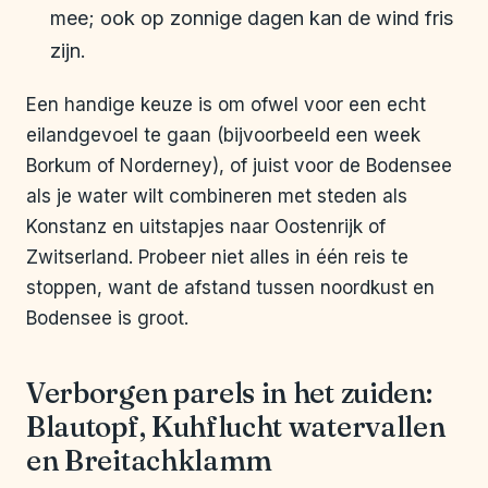
mee; ook op zonnige dagen kan de wind fris
zijn.
Een handige keuze is om ofwel voor een echt
eilandgevoel te gaan (bijvoorbeeld een week
Borkum of Norderney), of juist voor de Bodensee
als je water wilt combineren met steden als
Konstanz en uitstapjes naar Oostenrijk of
Zwitserland. Probeer niet alles in één reis te
stoppen, want de afstand tussen noordkust en
Bodensee is groot.
Verborgen parels in het zuiden:
Blautopf, Kuhflucht watervallen
en Breitachklamm