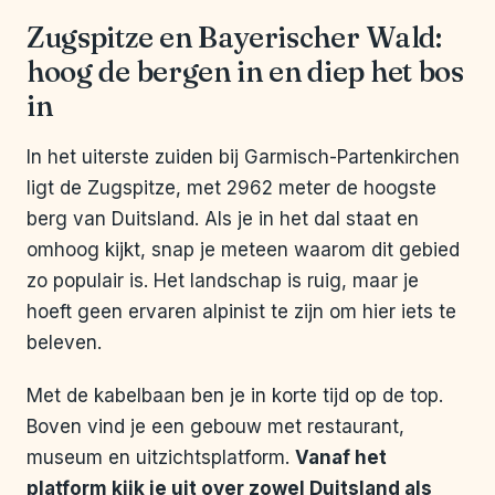
Zugspitze en Bayerischer Wald:
hoog de bergen in en diep het bos
in
In het uiterste zuiden bij Garmisch-Partenkirchen
ligt de Zugspitze, met 2962 meter de hoogste
berg van Duitsland. Als je in het dal staat en
omhoog kijkt, snap je meteen waarom dit gebied
zo populair is. Het landschap is ruig, maar je
hoeft geen ervaren alpinist te zijn om hier iets te
beleven.
Met de kabelbaan ben je in korte tijd op de top.
Boven vind je een gebouw met restaurant,
museum en uitzichtsplatform.
Vanaf het
platform kijk je uit over zowel Duitsland als