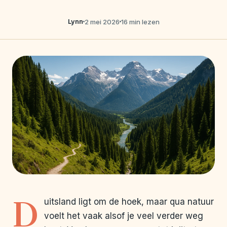
Lynn
2 mei 2026
16 min lezen
D
uitsland ligt om de hoek, maar qua natuur
voelt het vaak alsof je veel verder weg