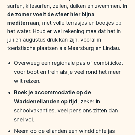
surfen, kitesurfen, zeilen, duiken en zwemmen.
In
de zomer voelt de sfeer hier bijna
mediterraan
, met volle terrasjes en bootjes op
het water. Houd er wel rekening mee dat het in
juli en augustus druk kan zijn, vooral in
toeristische plaatsen als Meersburg en Lindau.
Overweeg een regionale pas of combiticket
voor boot en trein als je veel rond het meer
wilt reizen.
Boek je accommodatie op de
Waddeneilanden op tijd
, zeker in
schoolvakanties; veel pensions zitten dan
snel vol.
Neem op de eilanden een winddichte jas