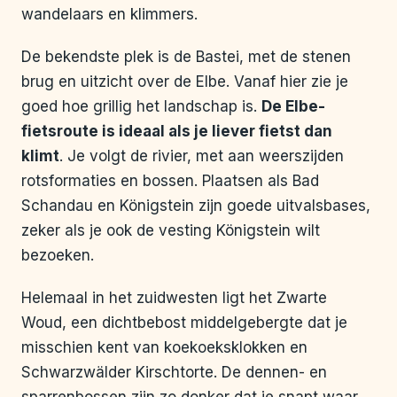
wandelaars en klimmers.
De bekendste plek is de Bastei, met de stenen
brug en uitzicht over de Elbe. Vanaf hier zie je
goed hoe grillig het landschap is.
De Elbe-
fietsroute is ideaal als je liever fietst dan
klimt
. Je volgt de rivier, met aan weerszijden
rotsformaties en bossen. Plaatsen als Bad
Schandau en Königstein zijn goede uitvalsbases,
zeker als je ook de vesting Königstein wilt
bezoeken.
Helemaal in het zuidwesten ligt het Zwarte
Woud, een dichtbebost middelgebergte dat je
misschien kent van koekoeksklokken en
Schwarzwälder Kirschtorte. De dennen- en