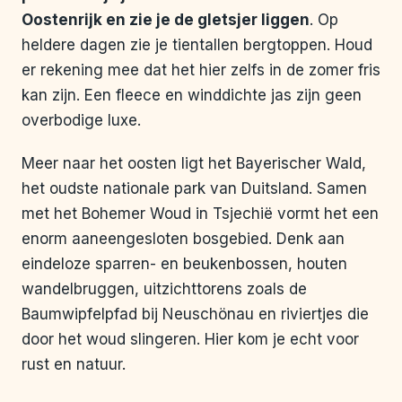
Oostenrijk en zie je de gletsjer liggen
. Op
heldere dagen zie je tientallen bergtoppen. Houd
er rekening mee dat het hier zelfs in de zomer fris
kan zijn. Een fleece en winddichte jas zijn geen
overbodige luxe.
Meer naar het oosten ligt het Bayerischer Wald,
het oudste nationale park van Duitsland. Samen
met het Bohemer Woud in Tsjechië vormt het een
enorm aaneengesloten bosgebied. Denk aan
eindeloze sparren- en beukenbossen, houten
wandelbruggen, uitzichttorens zoals de
Baumwipfelpfad bij Neuschönau en riviertjes die
door het woud slingeren. Hier kom je echt voor
rust en natuur.