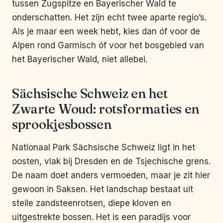
tussen Zugspitze en Bayerischer Wald te
onderschatten. Het zijn echt twee aparte regio’s.
Als je maar een week hebt, kies dan óf voor de
Alpen rond Garmisch óf voor het bosgebied van
het Bayerischer Wald, niet allebei.
Sächsische Schweiz en het
Zwarte Woud: rotsformaties en
sprookjesbossen
Nationaal Park Sächsische Schweiz ligt in het
oosten, vlak bij Dresden en de Tsjechische grens.
De naam doet anders vermoeden, maar je zit hier
gewoon in Saksen. Het landschap bestaat uit
steile zandsteenrotsen, diepe kloven en
uitgestrekte bossen. Het is een paradijs voor