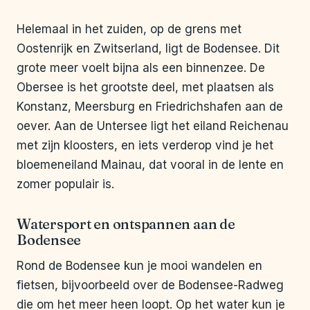
Helemaal in het zuiden, op de grens met
Oostenrijk en Zwitserland, ligt de Bodensee. Dit
grote meer voelt bijna als een binnenzee. De
Obersee is het grootste deel, met plaatsen als
Konstanz, Meersburg en Friedrichshafen aan de
oever. Aan de Untersee ligt het eiland Reichenau
met zijn kloosters, en iets verderop vind je het
bloemeneiland Mainau, dat vooral in de lente en
zomer populair is.
Watersport en ontspannen aan de
Bodensee
Rond de Bodensee kun je mooi wandelen en
fietsen, bijvoorbeeld over de Bodensee-Radweg
die om het meer heen loopt. Op het water kun je