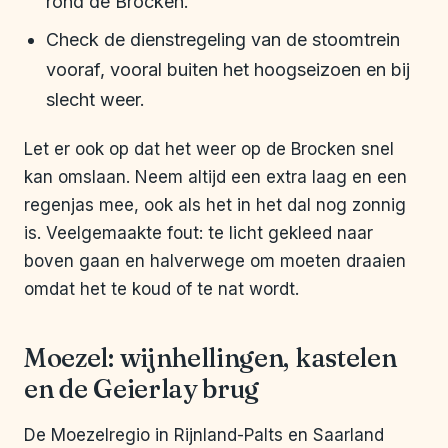
rond de Brocken.
Check de dienstregeling van de stoomtrein
vooraf, vooral buiten het hoogseizoen en bij
slecht weer.
Let er ook op dat het weer op de Brocken snel
kan omslaan. Neem altijd een extra laag en een
regenjas mee, ook als het in het dal nog zonnig
is. Veelgemaakte fout: te licht gekleed naar
boven gaan en halverwege om moeten draaien
omdat het te koud of te nat wordt.
Moezel: wijnhellingen, kastelen
en de Geierlay brug
De Moezelregio in Rijnland-Palts en Saarland