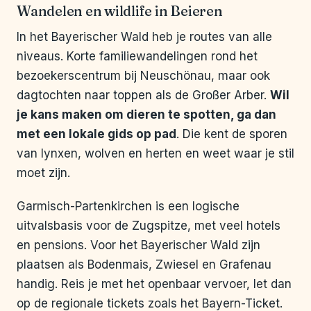
Wandelen en wildlife in Beieren
In het Bayerischer Wald heb je routes van alle
niveaus. Korte familiewandelingen rond het
bezoekerscentrum bij Neuschönau, maar ook
dagtochten naar toppen als de Großer Arber.
Wil
je kans maken om dieren te spotten, ga dan
met een lokale gids op pad
. Die kent de sporen
van lynxen, wolven en herten en weet waar je stil
moet zijn.
Garmisch-Partenkirchen is een logische
uitvalsbasis voor de Zugspitze, met veel hotels
en pensions. Voor het Bayerischer Wald zijn
plaatsen als Bodenmais, Zwiesel en Grafenau
handig. Reis je met het openbaar vervoer, let dan
op de regionale tickets zoals het Bayern-Ticket.