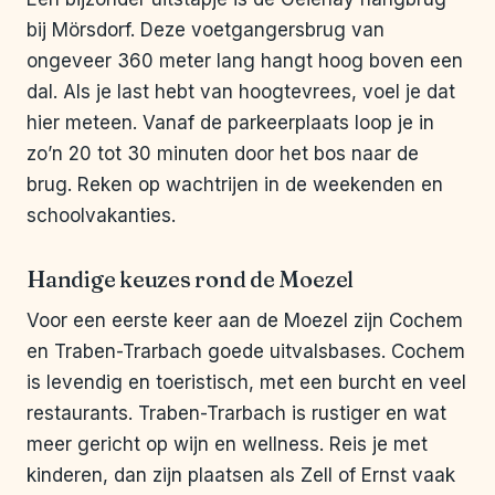
bij Mörsdorf. Deze voetgangersbrug van
ongeveer 360 meter lang hangt hoog boven een
dal. Als je last hebt van hoogtevrees, voel je dat
hier meteen. Vanaf de parkeerplaats loop je in
zo’n 20 tot 30 minuten door het bos naar de
brug. Reken op wachtrijen in de weekenden en
schoolvakanties.
Handige keuzes rond de Moezel
Voor een eerste keer aan de Moezel zijn Cochem
en Traben-Trarbach goede uitvalsbases. Cochem
is levendig en toeristisch, met een burcht en veel
restaurants. Traben-Trarbach is rustiger en wat
meer gericht op wijn en wellness. Reis je met
kinderen, dan zijn plaatsen als Zell of Ernst vaak