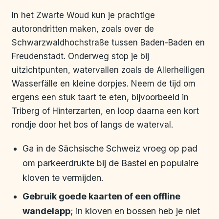
In het Zwarte Woud kun je prachtige
autorondritten maken, zoals over de
Schwarzwaldhochstraße tussen Baden-Baden en
Freudenstadt. Onderweg stop je bij
uitzichtpunten, watervallen zoals de Allerheiligen
Wasserfälle en kleine dorpjes. Neem de tijd om
ergens een stuk taart te eten, bijvoorbeeld in
Triberg of Hinterzarten, en loop daarna een kort
rondje door het bos of langs de waterval.
Ga in de Sächsische Schweiz vroeg op pad
om parkeerdrukte bij de Bastei en populaire
kloven te vermijden.
Gebruik goede kaarten of een offline
wandelapp
; in kloven en bossen heb je niet