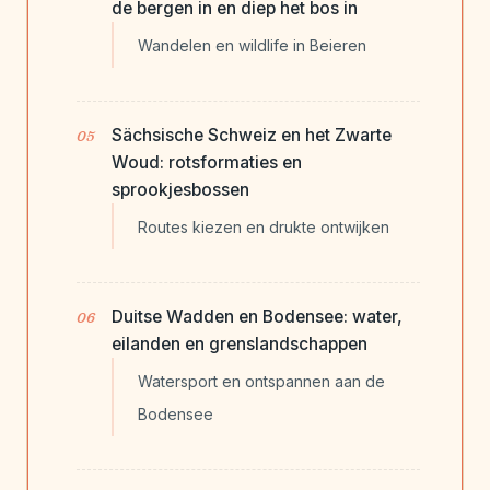
de bergen in en diep het bos in
Wandelen en wildlife in Beieren
Sächsische Schweiz en het Zwarte
Woud: rotsformaties en
sprookjesbossen
Routes kiezen en drukte ontwijken
Duitse Wadden en Bodensee: water,
eilanden en grenslandschappen
Watersport en ontspannen aan de
Bodensee