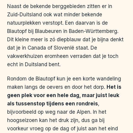
Naast de bekende berggebieden zitten er in
Zuid-Duitsland ook wat minder bekende
natuurplekken verstopt. Een daarvan is de
Blautopf bij Blaubeuren in Baden-Württemberg.
Dit kleine meer is zó diepblauw dat je bijna denkt
dat je in Canada of Slovenië staat. De
vakwerkhuizen eromheen verraden dat je toch
echt in Duitsland bent.
Rondom de Blautopf kun je een korte wandeling
maken langs de oevers en door het dorp.
Het is
geen plek voor een hele dag, maar juist leuk
als tussenstop tijdens een rondreis
,
bijvoorbeeld op weg naar de Alpen. In het
hoogseizoen kan het druk zijn, dus ga bij
voorkeur vroeg op de dag of juist aan het eind