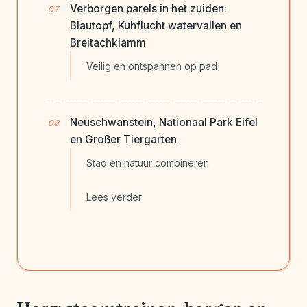
Verborgen parels in het zuiden:
Blautopf, Kuhflucht watervallen en
Breitachklamm
Veilig en ontspannen op pad
Neuschwanstein, Nationaal Park Eifel
en Großer Tiergarten
Stad en natuur combineren
Lees verder