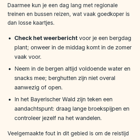
Daarmee kun je een dag lang met regionale
treinen en bussen reizen, wat vaak goedkoper is
dan losse kaartjes.
Check het weerbericht
voor je een bergdag
plant; onweer in de middag komt in de zomer
vaak voor.
Neem in de bergen altijd voldoende water en
snacks mee; berghutten zijn niet overal
aanwezig of open.
In het Bayerischer Wald zijn teken een
aandachtspunt: draag lange broekspijpen en
controleer jezelf na het wandelen.
Veelgemaakte fout in dit gebied is om de reistijd