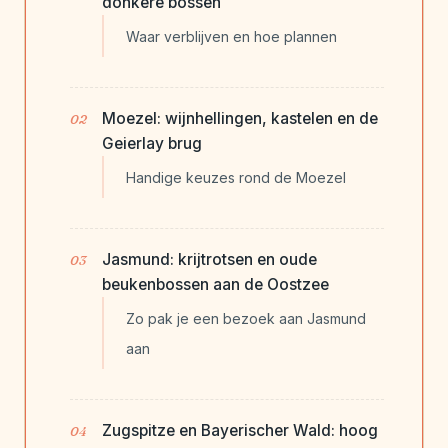
donkere bossen
Waar verblijven en hoe plannen
Moezel: wijnhellingen, kastelen en de
Geierlay brug
Handige keuzes rond de Moezel
Jasmund: krijtrotsen en oude
beukenbossen aan de Oostzee
Zo pak je een bezoek aan Jasmund
aan
Zugspitze en Bayerischer Wald: hoog