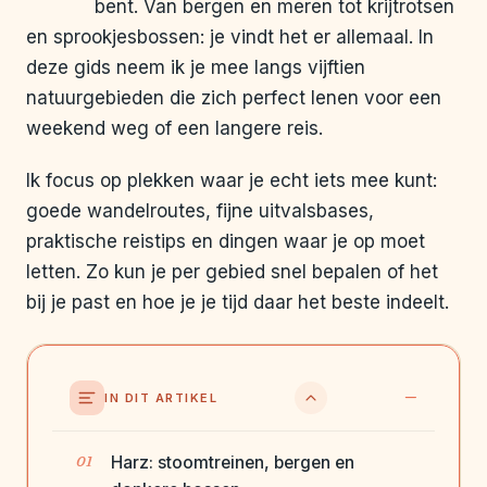
bent. Van bergen en meren tot krijtrotsen
en sprookjesbossen: je vindt het er allemaal. In
deze gids neem ik je mee langs vijftien
natuurgebieden die zich perfect lenen voor een
weekend weg of een langere reis.
Ik focus op plekken waar je echt iets mee kunt:
goede wandelroutes, fijne uitvalsbases,
praktische reistips en dingen waar je op moet
letten. Zo kun je per gebied snel bepalen of het
bij je past en hoe je je tijd daar het beste indeelt.
IN DIT ARTIKEL
Harz: stoomtreinen, bergen en