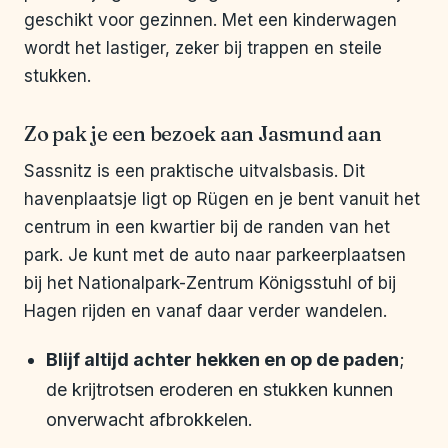
geschikt voor gezinnen. Met een kinderwagen
wordt het lastiger, zeker bij trappen en steile
stukken.
Zo pak je een bezoek aan Jasmund aan
Sassnitz is een praktische uitvalsbasis. Dit
havenplaatsje ligt op Rügen en je bent vanuit het
centrum in een kwartier bij de randen van het
park. Je kunt met de auto naar parkeerplaatsen
bij het Nationalpark-Zentrum Königsstuhl of bij
Hagen rijden en vanaf daar verder wandelen.
Blijf altijd achter hekken en op de paden
;
de krijtrotsen eroderen en stukken kunnen
onverwacht afbrokkelen.