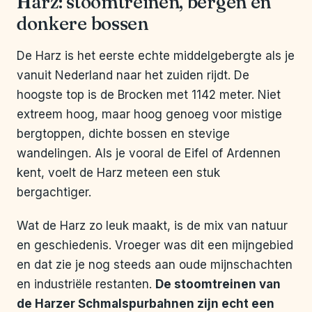
Harz: stoomtreinen, bergen en
donkere bossen
De Harz is het eerste echte middelgebergte als je
vanuit Nederland naar het zuiden rijdt. De
hoogste top is de Brocken met 1142 meter. Niet
extreem hoog, maar hoog genoeg voor mistige
bergtoppen, dichte bossen en stevige
wandelingen. Als je vooral de Eifel of Ardennen
kent, voelt de Harz meteen een stuk
bergachtiger.
Wat de Harz zo leuk maakt, is de mix van natuur
en geschiedenis. Vroeger was dit een mijngebied
en dat zie je nog steeds aan oude mijnschachten
en industriële restanten.
De stoomtreinen van
de Harzer Schmalspurbahnen zijn echt een