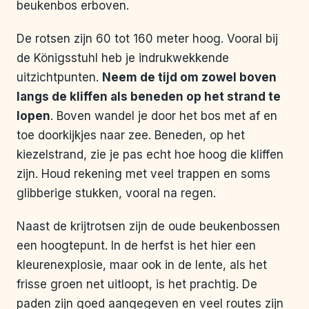
beukenbos erboven.
De rotsen zijn 60 tot 160 meter hoog. Vooral bij
de Königsstuhl heb je indrukwekkende
uitzichtpunten.
Neem de tijd om zowel boven
langs de kliffen als beneden op het strand te
lopen
. Boven wandel je door het bos met af en
toe doorkijkjes naar zee. Beneden, op het
kiezelstrand, zie je pas echt hoe hoog die kliffen
zijn. Houd rekening met veel trappen en soms
glibberige stukken, vooral na regen.
Naast de krijtrotsen zijn de oude beukenbossen
een hoogtepunt. In de herfst is het hier een
kleurenexplosie, maar ook in de lente, als het
frisse groen net uitloopt, is het prachtig. De
paden zijn goed aangegeven en veel routes zijn