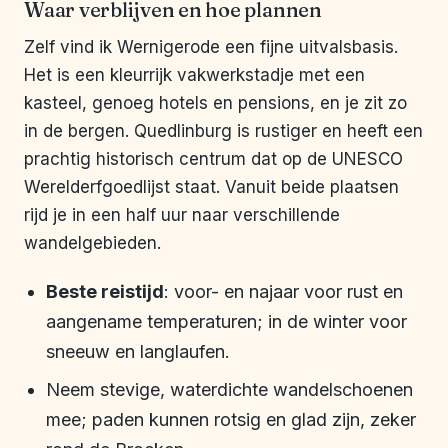
Waar verblijven en hoe plannen
Zelf vind ik Wernigerode een fijne uitvalsbasis.
Het is een kleurrijk vakwerkstadje met een
kasteel, genoeg hotels en pensions, en je zit zo
in de bergen. Quedlinburg is rustiger en heeft een
prachtig historisch centrum dat op de UNESCO
Werelderfgoedlijst staat. Vanuit beide plaatsen
rijd je in een half uur naar verschillende
wandelgebieden.
Beste reistijd
: voor- en najaar voor rust en
aangename temperaturen; in de winter voor
sneeuw en langlaufen.
Neem stevige, waterdichte wandelschoenen
mee; paden kunnen rotsig en glad zijn, zeker