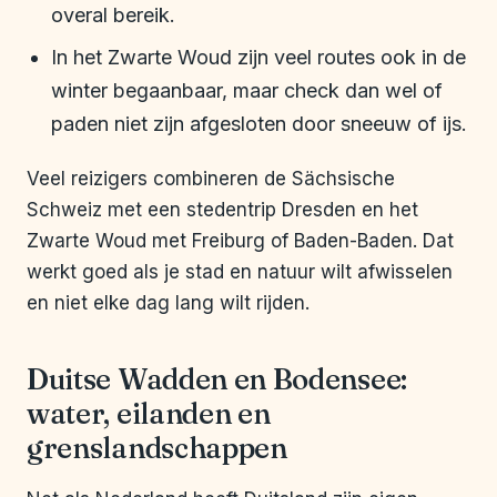
overal bereik.
In het Zwarte Woud zijn veel routes ook in de
winter begaanbaar, maar check dan wel of
paden niet zijn afgesloten door sneeuw of ijs.
Veel reizigers combineren de Sächsische
Schweiz met een stedentrip Dresden en het
Zwarte Woud met Freiburg of Baden-Baden. Dat
werkt goed als je stad en natuur wilt afwisselen
en niet elke dag lang wilt rijden.
Duitse Wadden en Bodensee:
water, eilanden en
grenslandschappen