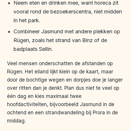
Neem eten en drinken mee, want horeca zit
vooral rond de bezoekerscentra, niet midden
in het park.
Combineer Jasmund met andere plekken op
Rügen, zoals het strand van Binz of de
badplaats Sellin.
Veel mensen onderschatten de afstanden op
Rügen. Het eiland lijkt klein op de kaart, maar
door de bochtige wegen en dorpjes doe je langer
over ritten dan je denkt. Plan dus niet te veel op
één dag en kies maximaal twee
hoofdactiviteiten, bijvoorbeeld Jasmund in de
ochtend en een strandwandeling bij Prora in de
middag.