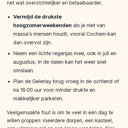
net wat overzichtelijker en betaalbaarder.
Vermijd de drukste
hoogzomerweekenden
als je niet van
massa’s mensen houdt; vooral Cochem kan
dan overvol zijn.
Neem een lichte regenjas mee, ook in juli en
augustus; in de dalen kan het weer snel
omslaan.
Plan de Geierlay brug vroeg in de ochtend of
na 16.00 uur voor minder drukte en
makkelijker parkeren.
Veelgemaakte fout is om te veel in één dag te
willen proppen: meerdere dorpen, een kasteel,