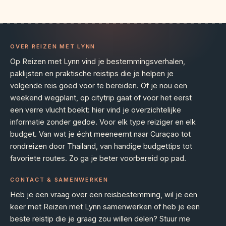
OVER REIZEN MET LYNN
Op Reizen met Lynn vind je bestemmingsverhalen,
paklijsten en praktische reistips die je helpen je
volgende reis goed voor te bereiden. Of je nou een
weekend wegplant, op citytrip gaat of voor het eerst
een verre vlucht boekt: hier vind je overzichtelijke
informatie zonder gedoe. Voor elk type reiziger en elk
budget. Van wat je écht meeneemt naar Curaçao tot
rondreizen door Thailand, van handige budgettips tot
favoriete routes. Zo ga je beter voorbereid op pad.
CONTACT & SAMENWERKEN
Heb je een vraag over een reisbestemming, wil je een
keer met Reizen met Lynn samenwerken of heb je een
beste reistip die je graag zou willen delen? Stuur me