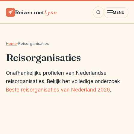
Reizen met
Lynn
MENU
Home
/
Reisorganisaties
Reisorganisaties
Onafhankelijke profielen van Nederlandse
reisorganisaties. Bekijk het volledige onderzoek
Beste reisorganisaties van Nederland 2026
.