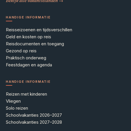
Bekijk alle vakantielanden →
HANDIGE INFORMATIE
Reisseizoenen en tijdsverschillen
Geld en kosten op reis
Reisdocumenten en toegang
Gezond op reis
Praktisch onderweg
Feestdagen en agenda
HANDIGE INFORMATIE
Reizen met kinderen
Vliegen
Solo reizen
Schoolvakanties 2026–2027
Schoolvakanties 2027–2028