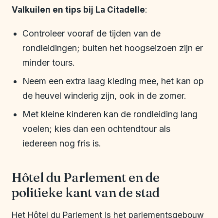
Valkuilen en tips bij La Citadelle
:
Controleer vooraf de tijden van de
rondleidingen; buiten het hoogseizoen zijn er
minder tours.
Neem een extra laag kleding mee, het kan op
de heuvel winderig zijn, ook in de zomer.
Met kleine kinderen kan de rondleiding lang
voelen; kies dan een ochtendtour als
iedereen nog fris is.
Hôtel du Parlement en de
politieke kant van de stad
Het Hôtel du Parlement is het parlementsgebouw