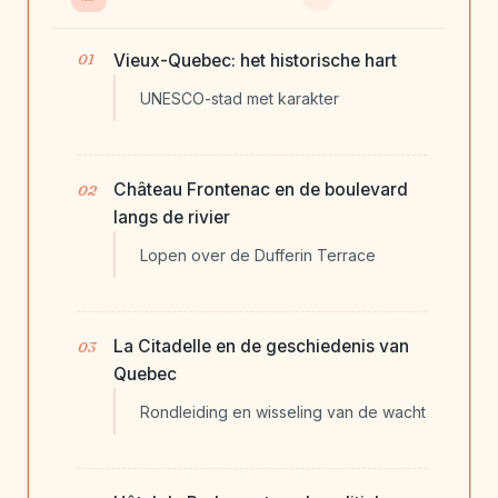
Vieux-Quebec: het historische hart
UNESCO-stad met karakter
Château Frontenac en de boulevard
langs de rivier
Lopen over de Dufferin Terrace
La Citadelle en de geschiedenis van
Quebec
Rondleiding en wisseling van de wacht