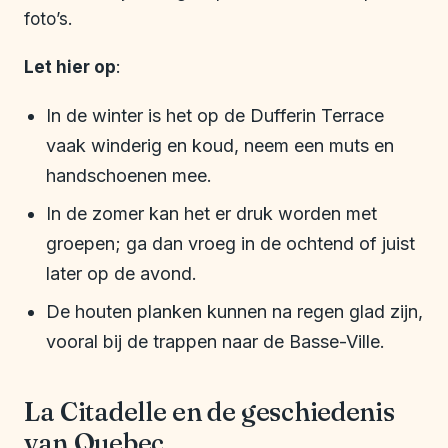
foto’s.
Let hier op
:
In de winter is het op de Dufferin Terrace
vaak winderig en koud, neem een muts en
handschoenen mee.
In de zomer kan het er druk worden met
groepen; ga dan vroeg in de ochtend of juist
later op de avond.
De houten planken kunnen na regen glad zijn,
vooral bij de trappen naar de Basse-Ville.
La Citadelle en de geschiedenis
van Quebec