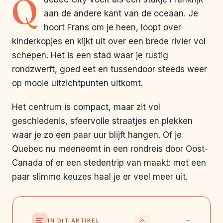
Q
aan de andere kant van de oceaan. Je
hoort Frans om je heen, loopt over
kinderkopjes en kijkt uit over een brede rivier vol
schepen. Het is een stad waar je rustig
rondzwerft, goed eet en tussendoor steeds weer
op mooie uitzichtpunten uitkomt.
Het centrum is compact, maar zit vol
geschiedenis, sfeervolle straatjes en plekken
waar je zo een paar uur blijft hangen. Of je
Quebec nu meeneemt in een rondreis door Oost-
Canada of er een stedentrip van maakt: met een
paar slimme keuzes haal je er veel meer uit.
IN DIT ARTIKEL