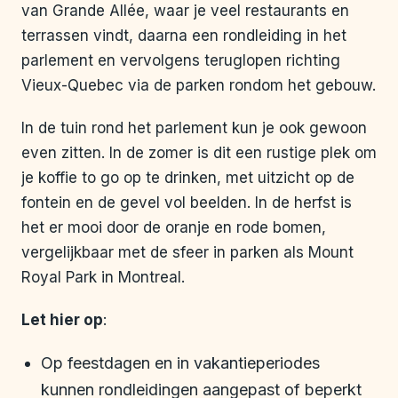
van Grande Allée, waar je veel restaurants en
terrassen vindt, daarna een rondleiding in het
parlement en vervolgens teruglopen richting
Vieux-Quebec via de parken rondom het gebouw.
In de tuin rond het parlement kun je ook gewoon
even zitten. In de zomer is dit een rustige plek om
je koffie to go op te drinken, met uitzicht op de
fontein en de gevel vol beelden. In de herfst is
het er mooi door de oranje en rode bomen,
vergelijkbaar met de sfeer in parken als Mount
Royal Park in Montreal.
Let hier op
:
Op feestdagen en in vakantieperiodes
kunnen rondleidingen aangepast of beperkt