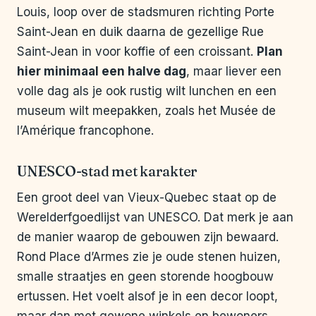
Louis, loop over de stadsmuren richting Porte
Saint-Jean en duik daarna de gezellige Rue
Saint-Jean in voor koffie of een croissant.
Plan
hier minimaal een halve dag
, maar liever een
volle dag als je ook rustig wilt lunchen en een
museum wilt meepakken, zoals het Musée de
l’Amérique francophone.
UNESCO-stad met karakter
Een groot deel van Vieux-Quebec staat op de
Werelderfgoedlijst van UNESCO. Dat merk je aan
de manier waarop de gebouwen zijn bewaard.
Rond Place d’Armes zie je oude stenen huizen,
smalle straatjes en geen storende hoogbouw
ertussen. Het voelt alsof je in een decor loopt,