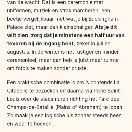
van de wacht. Dat is een ceremonie met
uniformen, muziek en strak marcheren, een
beetje vergelijkbaar met wat je bij Buckingham
Palace ziet, maar dan kleinschaliger.
Als je dit
wilt zien, zorg dat je minstens een half uur van
tevoren bij de ingang bent
, zeker in juli en
augustus. In de winter is het rustiger en minder
ceremonieel, maar dan heb je juist meer ruimte
om foto’s te maken zonder drukte.
Een praktische combinatie is om ’s ochtends La
Citadelle te bezoeken en daarna via Porte Saint-
Louis over de stadsmuren richting het Parc des
Champs-de-Bataille (Plains of Abraham) te lopen.
Zo maak je een logische lus zonder steeds heen
en weer te hoeven.