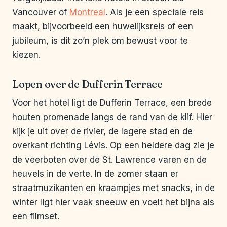
Vancouver of
Montreal
. Als je een speciale reis
maakt, bijvoorbeeld een huwelijksreis of een
jubileum, is dit zo’n plek om bewust voor te
kiezen.
Lopen over de Dufferin Terrace
Voor het hotel ligt de Dufferin Terrace, een brede
houten promenade langs de rand van de klif. Hier
kijk je uit over de rivier, de lagere stad en de
overkant richting Lévis. Op een heldere dag zie je
de veerboten over de St. Lawrence varen en de
heuvels in de verte. In de zomer staan er
straatmuzikanten en kraampjes met snacks, in de
winter ligt hier vaak sneeuw en voelt het bijna als
een filmset.