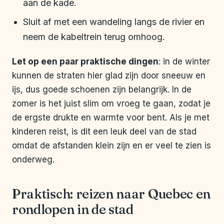
aan de kade.
Sluit af met een wandeling langs de rivier en
neem de kabeltrein terug omhoog.
Let op een paar praktische dingen
: in de winter
kunnen de straten hier glad zijn door sneeuw en
ijs, dus goede schoenen zijn belangrijk. In de
zomer is het juist slim om vroeg te gaan, zodat je
de ergste drukte en warmte voor bent. Als je met
kinderen reist, is dit een leuk deel van de stad
omdat de afstanden klein zijn en er veel te zien is
onderweg.
Praktisch: reizen naar Quebec en
rondlopen in de stad