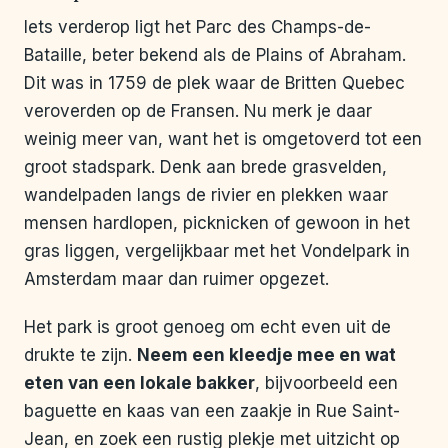
Iets verderop ligt het Parc des Champs-de-
Bataille, beter bekend als de Plains of Abraham.
Dit was in 1759 de plek waar de Britten Quebec
veroverden op de Fransen. Nu merk je daar
weinig meer van, want het is omgetoverd tot een
groot stadspark. Denk aan brede grasvelden,
wandelpaden langs de rivier en plekken waar
mensen hardlopen, picknicken of gewoon in het
gras liggen, vergelijkbaar met het Vondelpark in
Amsterdam maar dan ruimer opgezet.
Het park is groot genoeg om echt even uit de
drukte te zijn.
Neem een kleedje mee en wat
eten van een lokale bakker
, bijvoorbeeld een
baguette en kaas van een zaakje in Rue Saint-
Jean, en zoek een rustig plekje met uitzicht op