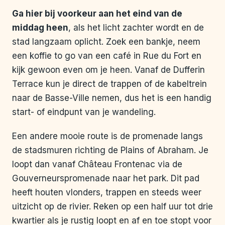
Ga hier bij voorkeur aan het eind van de
middag heen
, als het licht zachter wordt en de
stad langzaam oplicht. Zoek een bankje, neem
een koffie to go van een café in Rue du Fort en
kijk gewoon even om je heen. Vanaf de Dufferin
Terrace kun je direct de trappen of de kabeltrein
naar de Basse-Ville nemen, dus het is een handig
start- of eindpunt van je wandeling.
Een andere mooie route is de promenade langs
de stadsmuren richting de Plains of Abraham. Je
loopt dan vanaf Château Frontenac via de
Gouverneurspromenade naar het park. Dit pad
heeft houten vlonders, trappen en steeds weer
uitzicht op de rivier. Reken op een half uur tot drie
kwartier als je rustig loopt en af en toe stopt voor