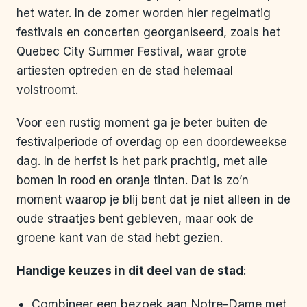
het water. In de zomer worden hier regelmatig
festivals en concerten georganiseerd, zoals het
Quebec City Summer Festival, waar grote
artiesten optreden en de stad helemaal
volstroomt.
Voor een rustig moment ga je beter buiten de
festivalperiode of overdag op een doordeweekse
dag. In de herfst is het park prachtig, met alle
bomen in rood en oranje tinten. Dat is zo’n
moment waarop je blij bent dat je niet alleen in de
oude straatjes bent gebleven, maar ook de
groene kant van de stad hebt gezien.
Handige keuzes in dit deel van de stad
:
Combineer een bezoek aan Notre-Dame met