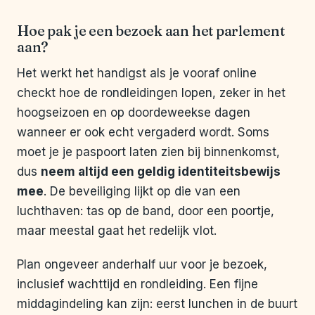
Hoe pak je een bezoek aan het parlement
aan?
Het werkt het handigst als je vooraf online
checkt hoe de rondleidingen lopen, zeker in het
hoogseizoen en op doordeweekse dagen
wanneer er ook echt vergaderd wordt. Soms
moet je je paspoort laten zien bij binnenkomst,
dus
neem altijd een geldig identiteitsbewijs
mee
. De beveiliging lijkt op die van een
luchthaven: tas op de band, door een poortje,
maar meestal gaat het redelijk vlot.
Plan ongeveer anderhalf uur voor je bezoek,
inclusief wachttijd en rondleiding. Een fijne
middagindeling kan zijn: eerst lunchen in de buurt