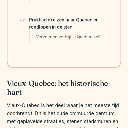
Praktisch: reizen naar Quebec en
rondlopen in de stad
Vervoer en verblijf in Quebec zelf
Vieux-Quebec: het historische
hart
Vieux-Quebec is het deel waar je het meeste tijd
doorbrengt. Dit is het oude ommuurde centrum,
met geplaveide straatjes, stenen stadsmuren en