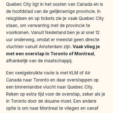
Quebec City ligt in het oosten van Canada en is
de hoofdstad van de gelijknamige provincie. In
reisgidsen en op tickets zie je vaak Quebec City
staan, om verwarring met de provincie te
voorkomen. Vanuit Nederland ben je al snel 12
uur onderweg, omdat er meestal geen directe
vluchten vanuit Amsterdam zijn.
Vaak vlieg je
met een overstap in Toronto of Montreal
,
afhankelijk van de maatschappij.
Een veelgebruikte route is met KLM of Air
Canada naar Toronto en daar overstappen op
een binnenlandse vlucht naar Quebec City.
Reken op extra tijd voor de overstap, zeker als je
in Toronto door de douane moet. Een andere
optie is om naar Montreal te vliegen en vanaf