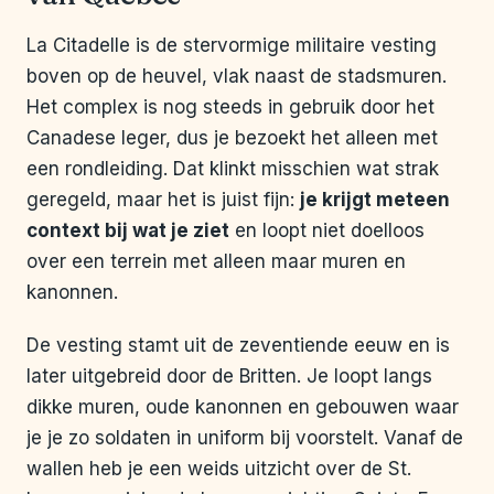
La Citadelle is de stervormige militaire vesting
boven op de heuvel, vlak naast de stadsmuren.
Het complex is nog steeds in gebruik door het
Canadese leger, dus je bezoekt het alleen met
een rondleiding. Dat klinkt misschien wat strak
geregeld, maar het is juist fijn:
je krijgt meteen
context bij wat je ziet
en loopt niet doelloos
over een terrein met alleen maar muren en
kanonnen.
De vesting stamt uit de zeventiende eeuw en is
later uitgebreid door de Britten. Je loopt langs
dikke muren, oude kanonnen en gebouwen waar
je je zo soldaten in uniform bij voorstelt. Vanaf de
wallen heb je een weids uitzicht over de St.