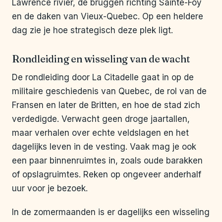
Lawrence rivier, de bruggen richting Sainte-Foy
en de daken van Vieux-Quebec. Op een heldere
dag zie je hoe strategisch deze plek ligt.
Rondleiding en wisseling van de wacht
De rondleiding door La Citadelle gaat in op de
militaire geschiedenis van Quebec, de rol van de
Fransen en later de Britten, en hoe de stad zich
verdedigde. Verwacht geen droge jaartallen,
maar verhalen over echte veldslagen en het
dagelijks leven in de vesting. Vaak mag je ook
een paar binnenruimtes in, zoals oude barakken
of opslagruimtes. Reken op ongeveer anderhalf
uur voor je bezoek.
In de zomermaanden is er dagelijks een wisseling