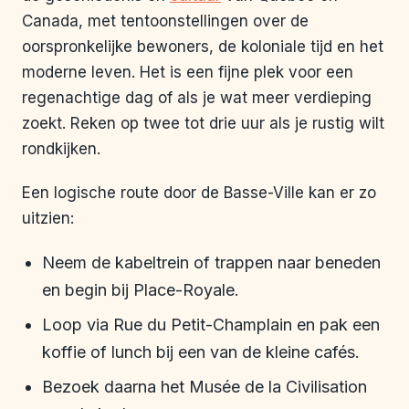
Canada, met tentoonstellingen over de
oorspronkelijke bewoners, de koloniale tijd en het
moderne leven. Het is een fijne plek voor een
regenachtige dag of als je wat meer verdieping
zoekt. Reken op twee tot drie uur als je rustig wilt
rondkijken.
Een logische route door de Basse-Ville kan er zo
uitzien:
Neem de kabeltrein of trappen naar beneden
en begin bij Place-Royale.
Loop via Rue du Petit-Champlain en pak een
koffie of lunch bij een van de kleine cafés.
Bezoek daarna het Musée de la Civilisation