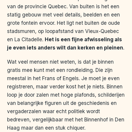
van de provincie Quebec. Van buiten is het een
statig gebouw met veel details, beelden en een
grote fontein ervoor. Het ligt net buiten de oude
stadsmuren, op loopafstand van Vieux-Quebec
en La Citadelle.
Het is een fijne afwisseling als
je even iets anders wilt dan kerken en pleinen
.
Wat veel mensen niet weten, is dat je binnen
gratis mee kunt met een rondleiding. Die zijn
meestal in het Frans of Engels. Je moet je even
registreren, maar verder kost het je niets. Binnen
loop je door zalen met hoge plafonds, schilderijen
van belangrijke figuren uit de geschiedenis en
vergaderzalen waar echt politiek wordt
bedreven, vergelijkbaar met het Binnenhof in Den
Haag maar dan een stuk chiquer.