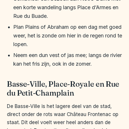
een korte wandeling langs Place d’Armes en
Rue du Buade.
Plan Plains of Abraham op een dag met goed
weer, het is zonde om hier in de regen rond te
lopen.
Neem een dun vest of jas mee; langs de rivier
kan het fris zijn, ook in de zomer.
Basse-Ville, Place-Royale en Rue
du Petit-Champlain
De Basse-Ville is het lagere deel van de stad,
direct onder de rots waar Château Frontenac op
staat. Dit deel voelt weer heel anders dan de