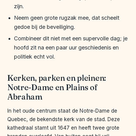
zijn.
Neem geen grote rugzak mee, dat scheelt
gedoe bij de beveiliging.
Combineer dit niet met een supervolle dag; je
hoofd zit na een paar uur geschiedenis en
politiek echt vol.
Kerken, parken en pleinen:
Notre-Dame en Plains of
Abraham
In het oude centrum staat de Notre-Dame de
Quebec, de bekendste kerk van de stad. Deze
kathedraal stamt uit 1647 en heeft twee grote