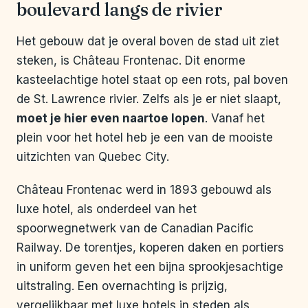
boulevard langs de rivier
Het gebouw dat je overal boven de stad uit ziet
steken, is Château Frontenac. Dit enorme
kasteelachtige hotel staat op een rots, pal boven
de St. Lawrence rivier. Zelfs als je er niet slaapt,
moet je hier even naartoe lopen
. Vanaf het
plein voor het hotel heb je een van de mooiste
uitzichten van Quebec City.
Château Frontenac werd in 1893 gebouwd als
luxe hotel, als onderdeel van het
spoorwegnetwerk van de Canadian Pacific
Railway. De torentjes, koperen daken en portiers
in uniform geven het een bijna sprookjesachtige
uitstraling. Een overnachting is prijzig,
vergelijkbaar met luxe hotels in steden als