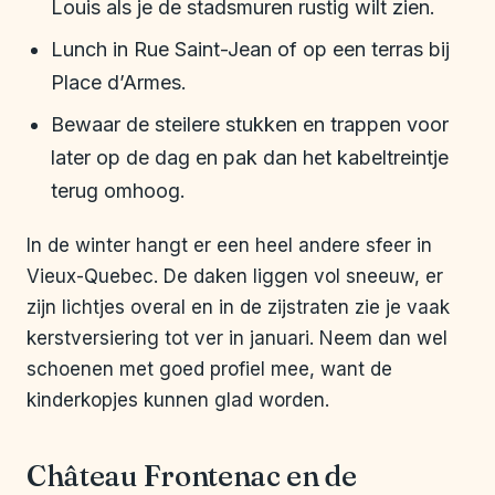
Louis als je de stadsmuren rustig wilt zien.
Lunch in Rue Saint-Jean of op een terras bij
Place d’Armes.
Bewaar de steilere stukken en trappen voor
later op de dag en pak dan het kabeltreintje
terug omhoog.
In de winter hangt er een heel andere sfeer in
Vieux-Quebec. De daken liggen vol sneeuw, er
zijn lichtjes overal en in de zijstraten zie je vaak
kerstversiering tot ver in januari. Neem dan wel
schoenen met goed profiel mee, want de
kinderkopjes kunnen glad worden.
Château Frontenac en de