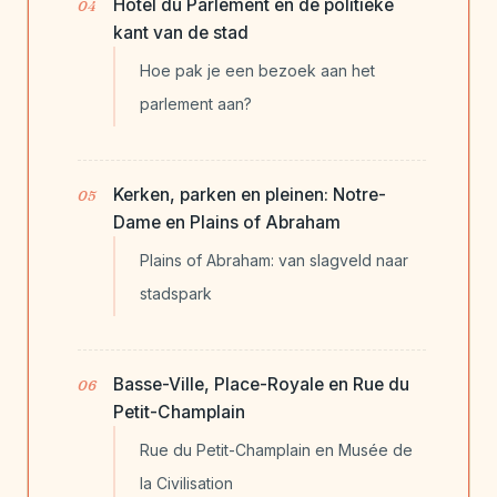
Hôtel du Parlement en de politieke
kant van de stad
Hoe pak je een bezoek aan het
parlement aan?
Kerken, parken en pleinen: Notre-
Dame en Plains of Abraham
Plains of Abraham: van slagveld naar
stadspark
Basse-Ville, Place-Royale en Rue du
Petit-Champlain
Rue du Petit-Champlain en Musée de
la Civilisation