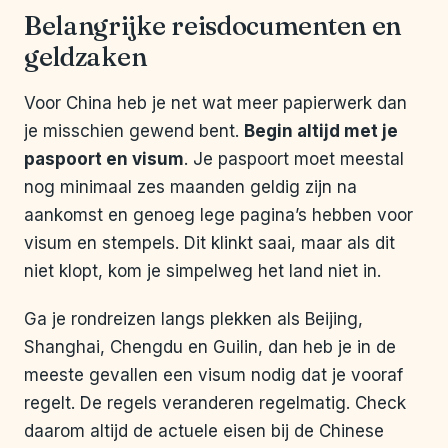
Belangrijke reisdocumenten en
geldzaken
Voor China heb je net wat meer papierwerk dan
je misschien gewend bent.
Begin altijd met je
paspoort en visum
. Je paspoort moet meestal
nog minimaal zes maanden geldig zijn na
aankomst en genoeg lege pagina’s hebben voor
visum en stempels. Dit klinkt saai, maar als dit
niet klopt, kom je simpelweg het land niet in.
Ga je rondreizen langs plekken als Beijing,
Shanghai, Chengdu en Guilin, dan heb je in de
meeste gevallen een visum nodig dat je vooraf
regelt. De regels veranderen regelmatig. Check
daarom altijd de actuele eisen bij de Chinese