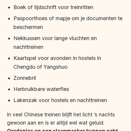
Boek of tijdschrift voor treinritten
Paspoorthoes of mapje om je documenten te
beschermen
Nekkussen voor lange vluchten en
nachttreinen
Kaartspel voor avonden in hostels in
Chengdu of Yangshuo
Zonnebril
Herbruikbare waterfles
Lakenzak voor hostels en nachttreinen
In veel Chinese treinen blijft het licht ’s nachts
gewoon aan en is er altijd wel wat geluid.