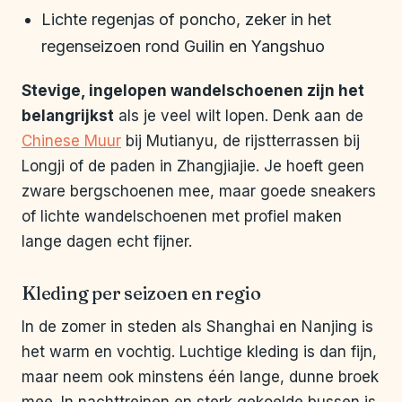
Lichte regenjas of poncho, zeker in het
regenseizoen rond Guilin en Yangshuo
Stevige, ingelopen wandelschoenen zijn het
belangrijkst
als je veel wilt lopen. Denk aan de
Chinese Muur
bij Mutianyu, de rijstterrassen bij
Longji of de paden in Zhangjiajie. Je hoeft geen
zware bergschoenen mee, maar goede sneakers
of lichte wandelschoenen met profiel maken
lange dagen echt fijner.
Kleding per seizoen en regio
In de zomer in steden als Shanghai en Nanjing is
het warm en vochtig. Luchtige kleding is dan fijn,
maar neem ook minstens één lange, dunne broek