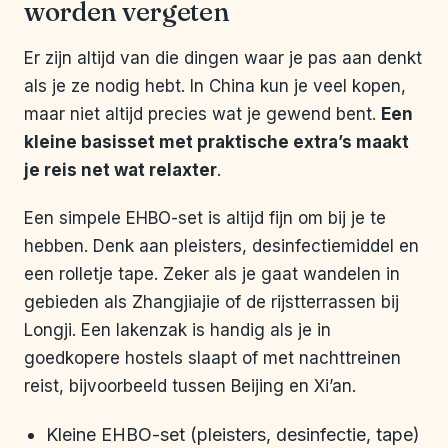
worden vergeten
Er zijn altijd van die dingen waar je pas aan denkt
als je ze nodig hebt. In China kun je veel kopen,
maar niet altijd precies wat je gewend bent.
Een
kleine basisset met praktische extra’s maakt
je reis net wat relaxter
.
Een simpele EHBO-set is altijd fijn om bij je te
hebben. Denk aan pleisters, desinfectiemiddel en
een rolletje tape. Zeker als je gaat wandelen in
gebieden als Zhangjiajie of de rijstterrassen bij
Longji. Een lakenzak is handig als je in
goedkopere hostels slaapt of met nachttreinen
reist, bijvoorbeeld tussen Beijing en Xi’an.
Kleine EHBO-set (pleisters, desinfectie, tape)