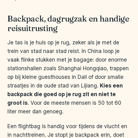
Backpack, dagrugzak en handige
reisuitrusting
Je tas is je huis op je rug, zeker als je met de
trein van stad naar stad reist. In China loop je
vaak flinke stukken met je bagage: door enorme
stationshallen zoals Shanghai Hongqiao, trappen
op bij kleine guesthouses in Dali of door smalle
straatjes in de oude stad van Lijiang.
Kies een
backpack die goed op je rug zit en niet te
groot is
. Voor de meeste mensen is 50 tot 60
liter meer dan genoeg.
Een flightbag is handig voor tijdens de vlucht en
in nachttreinen. Je stopt je backpack erin, doet