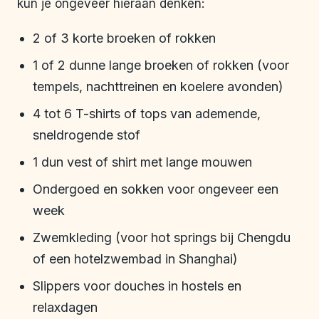
kun je ongeveer hieraan denken:
2 of 3 korte broeken of rokken
1 of 2 dunne lange broeken of rokken (voor
tempels, nachttreinen en koelere avonden)
4 tot 6 T-shirts of tops van ademende,
sneldrogende stof
1 dun vest of shirt met lange mouwen
Ondergoed en sokken voor ongeveer een
week
Zwemkleding (voor hot springs bij Chengdu
of een hotelzwembad in Shanghai)
Slippers voor douches in hostels en
relaxdagen