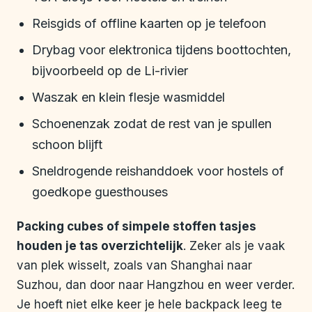
Reisgids of offline kaarten op je telefoon
Drybag voor elektronica tijdens boottochten,
bijvoorbeeld op de Li-rivier
Waszak en klein flesje wasmiddel
Schoenenzak zodat de rest van je spullen
schoon blijft
Sneldrogende reishanddoek voor hostels of
goedkope guesthouses
Packing cubes of simpele stoffen tasjes
houden je tas overzichtelijk
. Zeker als je vaak
van plek wisselt, zoals van Shanghai naar
Suzhou, dan door naar Hangzhou en weer verder.
Je hoeft niet elke keer je hele backpack leeg te