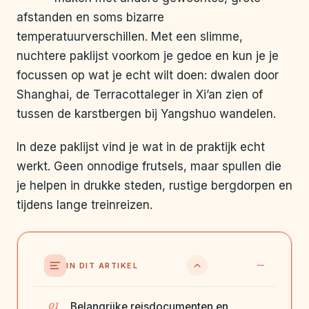
afstanden en soms bizarre
temperatuurverschillen. Met een slimme,
nuchtere paklijst voorkom je gedoe en kun je je
focussen op wat je echt wilt doen: dwalen door
Shanghai, de Terracottaleger in Xi’an zien of
tussen de karstbergen bij Yangshuo wandelen.
In deze paklijst vind je wat in de praktijk echt
werkt. Geen onnodige frutsels, maar spullen die
je helpen in drukke steden, rustige bergdorpen en
tijdens lange treinreizen.
IN DIT ARTIKEL
Belangrijke reisdocumenten en