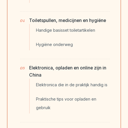
Toiletspullen, medicijnen en hygiëne
Handige basisset toiletartikelen
Hygiëne onderweg
Elektronica, opladen en online zijn in
China
Elektronica die in de praktijk handig is
Praktische tips voor opladen en
gebruik