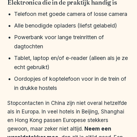
Elektronica die in de praktijk handig is
Telefoon met goede camera of losse camera
Alle benodigde opladers (liefst gelabeld)
Powerbank voor lange treinritten of
dagtochten
Tablet, laptop en/of e-reader (alleen als je ze
echt gebruikt)
Oordopjes of koptelefoon voor in de trein of
in drukke hostels
Stopcontacten in China zijn niet overal hetzelfde
als in Europa. In veel hotels in Beijing, Shanghai
en Hong Kong passen Europese stekkers
gewoon, maar zeker niet altijd.
Neem een