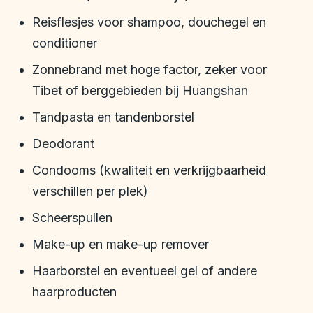
Reisflesjes voor shampoo, douchegel en
conditioner
Zonnebrand met hoge factor, zeker voor
Tibet of berggebieden bij Huangshan
Tandpasta en tandenborstel
Deodorant
Condooms (kwaliteit en verkrijgbaarheid
verschillen per plek)
Scheerspullen
Make-up en make-up remover
Haarborstel en eventueel gel of andere
haarproducten