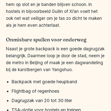
hem op slot en je banden blijven schoon. In
hostels in bijvoorbeeld Guilin of Xi’an voelt het
ook net wat veiliger om je tas zo dicht te maken
als je hem even achterlaat.
Onmisbare spullen voor onderweg
Naast je grote backpack is een goede dagrugzak
belangrijk. Daarmee loop je door de stad, neem je
de metro in Beijing of maak je een dagwandeling
bij de karstbergen van Yangshuo.
Backpack met goede heupband
Flightbag of regenhoes
Dagrugzak van 20 tot 30 liter
TSA-slotje voor hostels en treinen