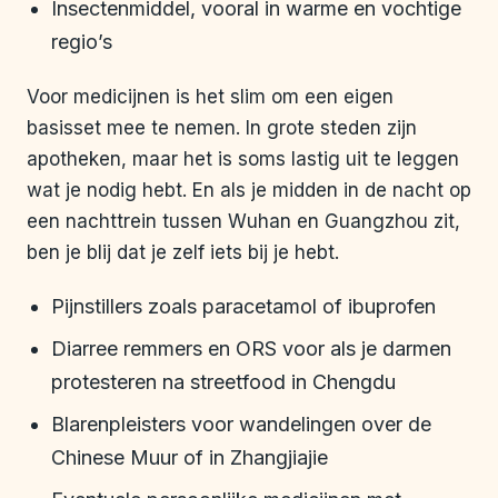
Insectenmiddel, vooral in warme en vochtige
regio’s
Voor medicijnen is het slim om een eigen
basisset mee te nemen. In grote steden zijn
apotheken, maar het is soms lastig uit te leggen
wat je nodig hebt. En als je midden in de nacht op
een nachttrein tussen Wuhan en Guangzhou zit,
ben je blij dat je zelf iets bij je hebt.
Pijnstillers zoals paracetamol of ibuprofen
Diarree remmers en ORS voor als je darmen
protesteren na streetfood in Chengdu
Blarenpleisters voor wandelingen over de
Chinese Muur of in Zhangjiajie