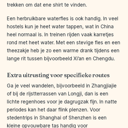
trekken om dat ene shirt te vinden.
Een herbruikbare waterfles is ook handig. In veel
hostels kun je heet water tappen, wat in China
heel normaal is. In treinen rijden vaak karretjes
rond met heet water. Met een stevige fles en een
theezakje heb je zo een warme drank tijdens een
lange rit tussen bijvoorbeeld Xi’an en Chengdu.
Extra uitrusting voor specifieke routes
Ga je veel wandelen, bijvoorbeeld in Zhangjiajie
of bij de rijstterrassen van Longji, dan is een
lichte regenhoes voor je dagrugzak fijn. In natte
periodes kan het daar flink plenzen. Voor
stedentrips in Shanghai of Shenzhen is een
kleine opvouwbare tas handig voor