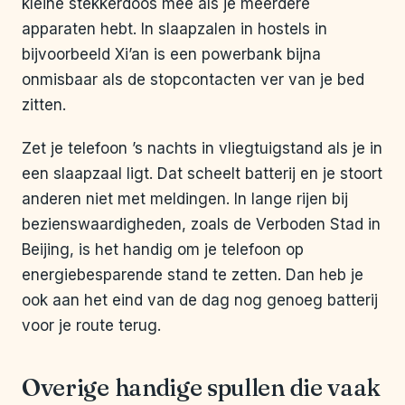
kleine stekkerdoos mee als je meerdere
apparaten hebt. In slaapzalen in hostels in
bijvoorbeeld Xi’an is een powerbank bijna
onmisbaar als de stopcontacten ver van je bed
zitten.
Zet je telefoon ’s nachts in vliegtuigstand als je in
een slaapzaal ligt. Dat scheelt batterij en je stoort
anderen niet met meldingen. In lange rijen bij
bezienswaardigheden, zoals de Verboden Stad in
Beijing, is het handig om je telefoon op
energiebesparende stand te zetten. Dan heb je
ook aan het eind van de dag nog genoeg batterij
voor je route terug.
Overige handige spullen die vaak