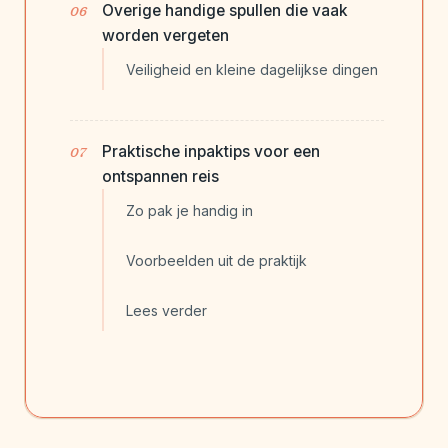
Overige handige spullen die vaak
worden vergeten
Veiligheid en kleine dagelijkse dingen
Praktische inpaktips voor een
ontspannen reis
Zo pak je handig in
Voorbeelden uit de praktijk
Lees verder