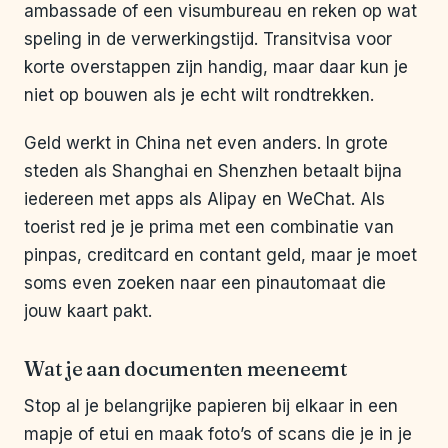
ambassade of een visumbureau en reken op wat
speling in de verwerkingstijd. Transitvisa voor
korte overstappen zijn handig, maar daar kun je
niet op bouwen als je echt wilt rondtrekken.
Geld werkt in China net even anders. In grote
steden als Shanghai en Shenzhen betaalt bijna
iedereen met apps als Alipay en WeChat. Als
toerist red je je prima met een combinatie van
pinpas, creditcard en contant geld, maar je moet
soms even zoeken naar een pinautomaat die
jouw kaart pakt.
Wat je aan documenten meeneemt
Stop al je belangrijke papieren bij elkaar in een
mapje of etui en maak foto’s of scans die je in je