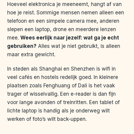
Hoeveel elektronica je meeneemt, hangt af van
hoe je reist. Sommige mensen nemen alleen een
telefoon en een simpele camera mee, anderen
slepen een laptop, drone en meerdere lenzen
mee.
Wees eerlijk naar jezelf: wat ga je echt
gebruiken?
Alles wat je niet gebruikt, is alleen
maar extra gewicht.
In steden als Shanghai en Shenzhen is wifi in
veel cafés en hostels redelijk goed. In kleinere
plaatsen zoals Fenghuang of Dali is het vaak
trager of wisselvallig. Een e-reader is dan fijn
voor lange avonden of treinritten. Een tablet of
lichte laptop is handig als je onderweg wilt
werken of foto’s wilt back-uppen.