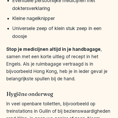
Eventuele persoonlijke medicijnen met
doktersverklaring
Kleine nagelknipper
Universele zeep of klein stuk zeep in een
doosje
Stop je medicijnen altijd in je handbagage
,
samen met een korte uitleg of recept in het
Engels. Als je ruimbagage vertraagd is in
bijvoorbeeld Hong Kong, heb je in ieder geval je
belangrijkste spullen bij de hand.
Hygiëne onderweg
In veel openbare toiletten, bijvoorbeeld op
treinstations in Guilin of bij bezienswaardigheden