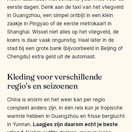
eerste dagen. Denk aan de taxi van het vliegveld
in Guangzhou, een simpel ontbijt in een klein
zaakje in Pingyao of de eerste metrokaart in
Shanghai. Wissel niet alles op het vliegveld, de
koers is daar vaak ongunstig. Haal later in de
stad bij een grote bank (bijvoorbeeld in Beijing of
Chengdu) extra geld uit de automaat.
Kleding voor verschillende
regio’s en seizoenen
China is enorm en het weer kan per regio
compleet anders zijn. In één reis kun je tropische
warmte hebben in Guangzhou en frisse berglucht
in Yunnan.
Laagjes zijn daarom echt je beste