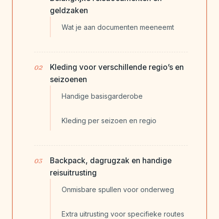
geldzaken
Wat je aan documenten meeneemt
Kleding voor verschillende regio’s en
seizoenen
Handige basisgarderobe
Kleding per seizoen en regio
Backpack, dagrugzak en handige
reisuitrusting
Onmisbare spullen voor onderweg
Extra uitrusting voor specifieke routes