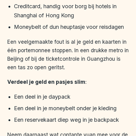
Creditcard, handig voor borg bij hotels in
Shanghai of Hong Kong
Moneybelt of dun heuptasje voor reisdagen
Een veelgemaakte fout is al je geld en kaarten in
één portemonnee stoppen. In een drukke metro in
Beijing of bij de ticketcontrole in Guangzhou is
een tas zo open geritst.
Verdeel je geld en pasjes slim
:
Een deel in je daypack
Een deel in je moneybelt onder je kleding
Een reservekaart diep weg in je backpack
Neem daarnaast wat contante yuan mee voor de