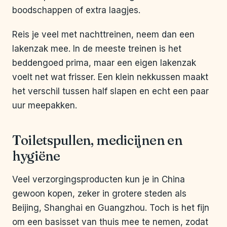
boodschappen of extra laagjes.
Reis je veel met nachttreinen, neem dan een
lakenzak mee. In de meeste treinen is het
beddengoed prima, maar een eigen lakenzak
voelt net wat frisser. Een klein nekkussen maakt
het verschil tussen half slapen en echt een paar
uur meepakken.
Toiletspullen, medicijnen en
hygiëne
Veel verzorgingsproducten kun je in China
gewoon kopen, zeker in grotere steden als
Beijing, Shanghai en Guangzhou. Toch is het fijn
om een basisset van thuis mee te nemen, zodat