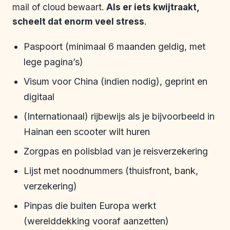
mail of cloud bewaart.
Als er iets kwijtraakt,
scheelt dat enorm veel stress
.
Paspoort (minimaal 6 maanden geldig, met
lege pagina’s)
Visum voor China (indien nodig), geprint en
digitaal
(Internationaal) rijbewijs als je bijvoorbeeld in
Hainan een scooter wilt huren
Zorgpas en polisblad van je reisverzekering
Lijst met noodnummers (thuisfront, bank,
verzekering)
Pinpas die buiten Europa werkt
(werelddekking vooraf aanzetten)